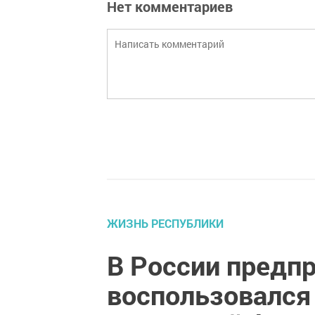
Нет комментариев
ЖИЗНЬ РЕСПУБЛИКИ
В России предп
воспользовался