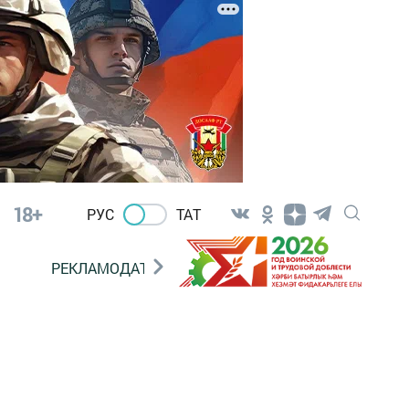
18+
РУС
ТАТ
РЕКЛАМОДАТЕЛЯМ