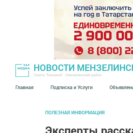
НОВОСТИ МЕНЗЕЛИНС
Газета "Мензеля" - Мензелинский район
Главная
Подписка и Услуги
Объявлен
ПОЛЕЗНАЯ ИНФОРМАЦИЯ
Эксперты расска