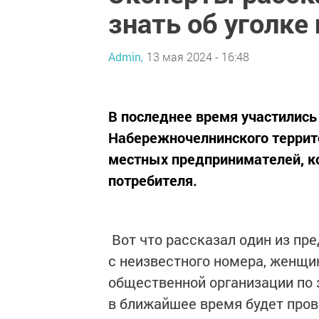
знать об уголке
Admin,
13 мая 2024 - 16:48
В последнее время участились
Набережночелнинского террито
местных предпринимателей, к
потребителя.
Вот что рассказал один из пр
с неизвестного номера, женщи
общественной организации по 
в ближайшее время будет про