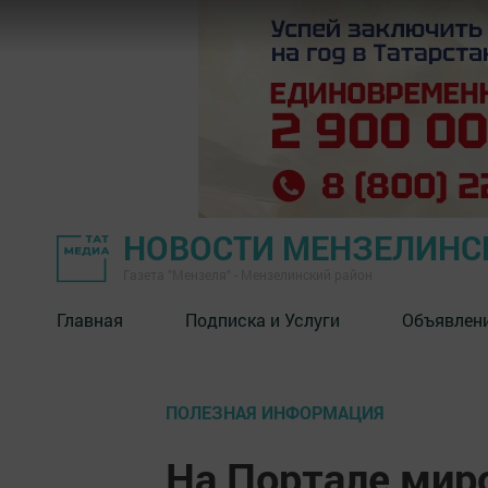
НОВОСТИ МЕНЗЕЛИНС
Газета "Мензеля" - Мензелинский район
Главная
Подписка и Услуги
Объявлен
ПОЛЕЗНАЯ ИНФОРМАЦИЯ
На Портале мир