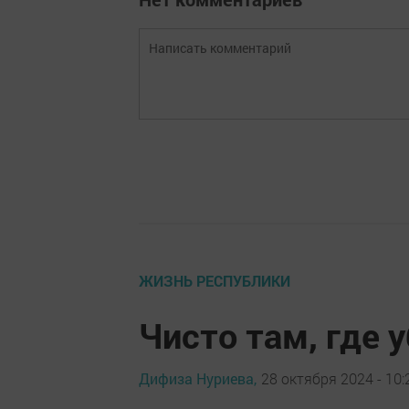
ЖИЗНЬ РЕСПУБЛИКИ
Чисто там, где 
Дифиза Нуриева,
28 октября 2024 - 10: