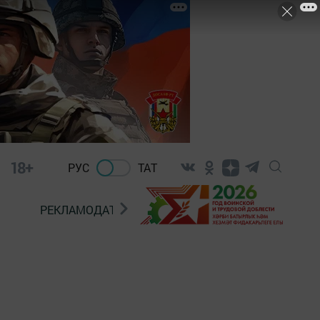
18+
РУС
ТАТ
РЕКЛАМОДАТЕЛЯМ