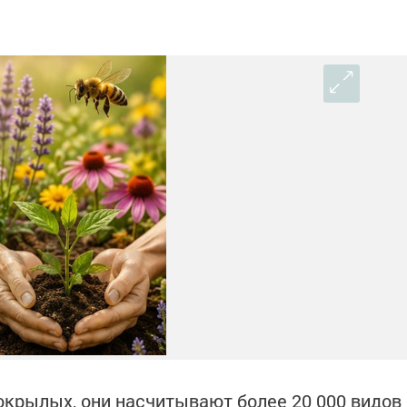
окрылых, они насчитывают более 20 000 видов