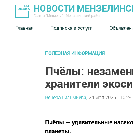
НОВОСТИ МЕНЗЕЛИНС
Газета "Мензеля" - Мензелинский район
Главная
Подписка и Услуги
Объявлен
ПОЛЕЗНАЯ ИНФОРМАЦИЯ
Пчёлы: незамен
хранители экос
Венера Гильмиева,
24 мая 2026 - 10:29
Пчёлы — удивительные насеко
планеты.