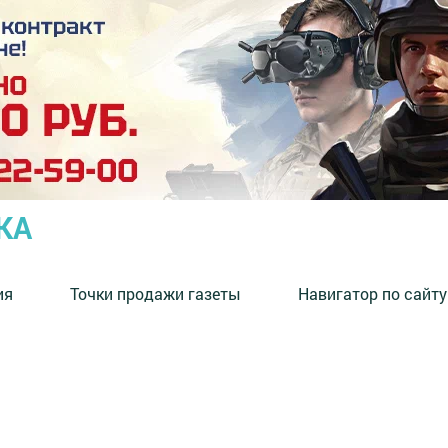
КА
ия
Точки продажи газеты
Навигатор по сайту