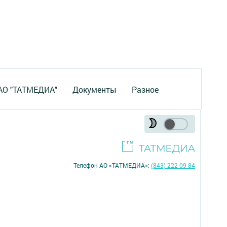
 АО "ТАТМЕДИА"
Документы
Разное
Телефон АО «ТАТМЕДИА»:
(843) 222 09 84