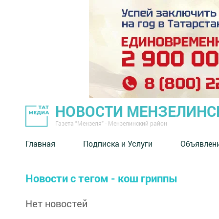
НОВОСТИ МЕНЗЕЛИНС
Газета "Мензеля" - Мензелинский район
Главная
Подписка и Услуги
Объявлен
Новости с тегом - кош гриппы
Нет новостей