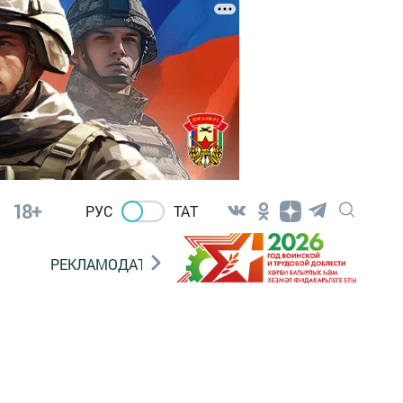
18+
РУС
ТАТ
РЕКЛАМОДАТЕЛЯМ