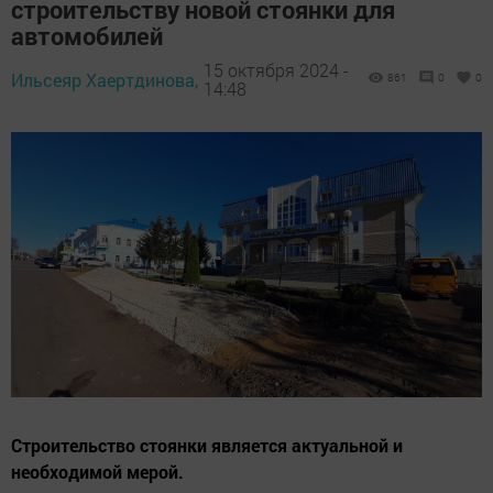
строительству новой стоянки для
автомобилей
15 октября 2024 -
Ильсеяр Хаертдинова,
861
0
0
14:48
Строительство стоянки является актуальной и
необходимой мерой.