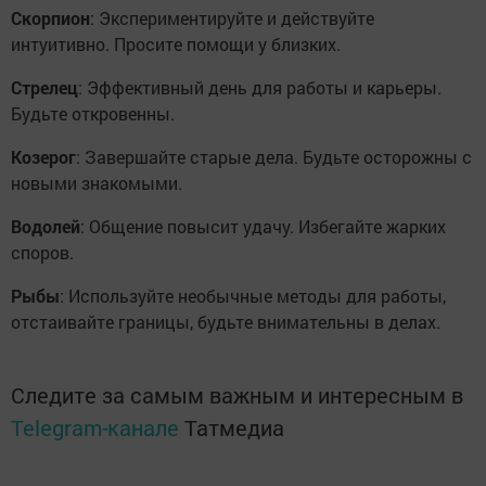
Скорпион
: Экспериментируйте и действуйте
интуитивно. Просите помощи у близких.
Стрелец
: Эффективный день для работы и карьеры.
Будьте откровенны.
Козерог
: Завершайте старые дела. Будьте осторожны с
новыми знакомыми.
Водолей
: Общение повысит удачу. Избегайте жарких
споров.
Рыбы
: Используйте необычные методы для работы,
отстаивайте границы, будьте внимательны в делах.
Следите за самым важным и интересным в
Telegram-канале
Татмедиа