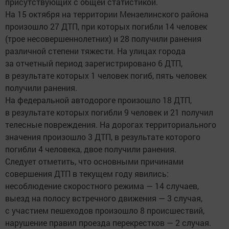
присутствующих с общей статистикой.
На 15 октября на территории Мензелинского района
произошло 27 ДТП, при которых погибли 14 человек
(трое несовершеннолетних) и 28 получили ранения
различной степени тяжести. На улицах города
за отчетный период зарегистрировано 6 ДТП,
в результате которых 1 человек погиб, пять человек
получили ранения.
На федеральной автодороге произошло 18 ДТП,
в результате которых погибли 9 человек и 21 получил
телесные повреждения. На дорогах территориального
значения произошло 3 ДТП, в результате которого
погибли 4 человека, двое получили ранения.
Следует отметить, что основными причинами
совершения ДТП в текущем году явились:
несоблюдение скоростного режима — 14 случаев,
выезд на полосу встречного движения — 3 случая,
с участием пешеходов произошло 8 происшествий,
нарушение правил проезда перекрестков — 2 случая.