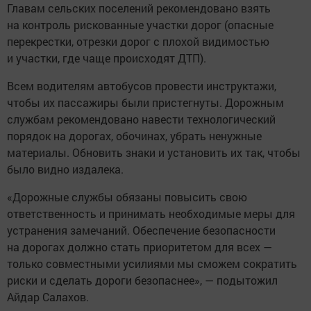
Главам сельских поселений рекомендовано взять
на контроль рискованные участки дорог (опасные
перекрестки, отрезки дорог с плохой видимостью
и участки, где чаще происходят ДТП).
Всем водителям автобусов провести инструктажи,
чтобы их пассажиры были пристегнуты. Дорожным
службам рекомендовано навести технологический
порядок на дорогах, обочинах, убрать ненужные
материалы. Обновить знаки и установить их так, чтобы
было видно издалека.
«Дорожные службы обязаны повысить свою
ответственность и принимать необходимые меры для
устранения замечаний. Обеспечение безопасности
на дорогах должно стать приоритетом для всех —
только совместными усилиями мы сможем сократить
риски и сделать дороги безопаснее», — подытожил
Айдар Салахов.