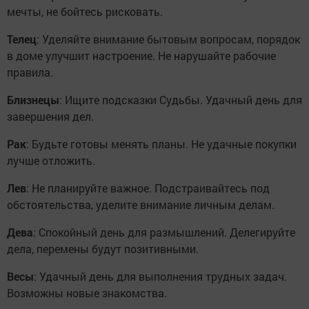
мечты, не бойтесь рисковать.
Телец
: Уделяйте внимание бытовым вопросам, порядок
в доме улучшит настроение. Не нарушайте рабочие
правила.
Близнецы
: Ищите подсказки Судьбы. Удачный день для
завершения дел.
Рак
: Будьте готовы менять планы. Не удачные покупки
лучше отложить.
Лев
: Не планируйте важное. Подстраивайтесь под
обстоятельства, уделите внимание личным делам.
Дева
: Спокойный день для размышлений. Делегируйте
дела, перемены будут позитивными.
Весы
: Удачный день для выполнения трудных задач.
Возможны новые знакомства.