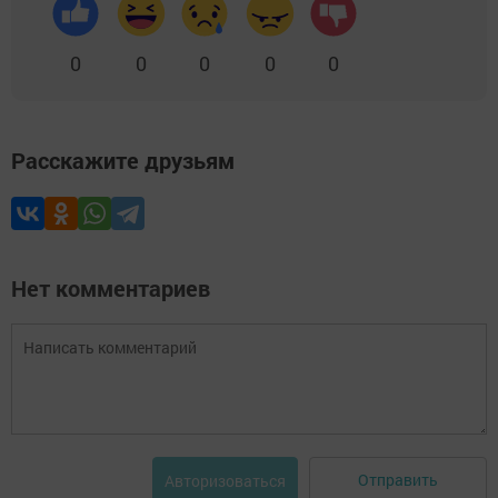
0
0
0
0
0
Расскажите друзьям
Нет комментариев
Отправить
Авторизоваться