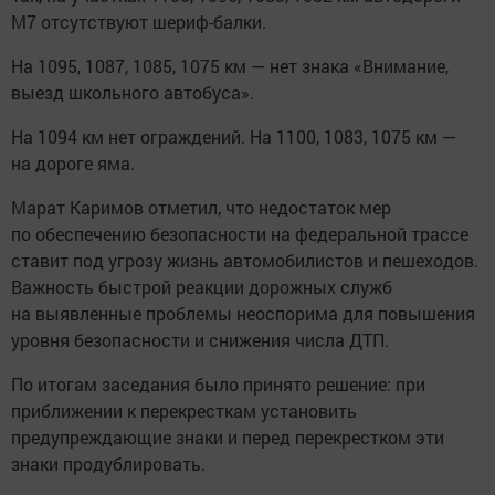
М7 отсутствуют шериф-балки.
На 1095, 1087, 1085, 1075 км — нет знака «Внимание,
выезд школьного автобуса».
На 1094 км нет ограждений. На 1100, 1083, 1075 км —
на дороге яма.
Марат Каримов отметил, что недостаток мер
по обеспечению безопасности на федеральной трассе
ставит под угрозу жизнь автомобилистов и пешеходов.
Важность быстрой реакции дорожных служб
на выявленные проблемы неоспорима для повышения
уровня безопасности и снижения числа ДТП.
По итогам заседания было принято решение: при
приближении к перекресткам установить
предупреждающие знаки и перед перекрестком эти
знаки продублировать.