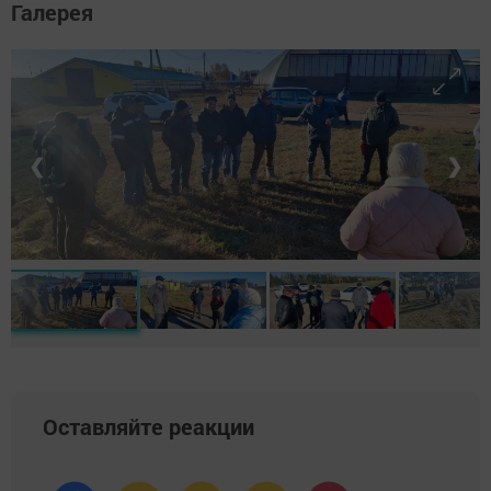
Галерея
❮
❯
Оставляйте реакции