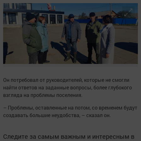
Он потребовал от руководителей, которые не смогли
найти ответов на заданные вопросы, более глубокого
взгляда на проблемы поселения.
– Проблемы, оставленные на потом, со временем будут
создавать большие неудобства, – сказал он.
Следите за самым важным и интересным в