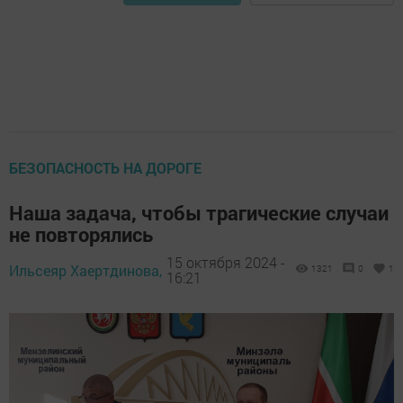
БЕЗОПАСНОСТЬ НА ДОРОГЕ
Наша задача, чтобы трагические случаи
не повторялись
15 октября 2024 -
Ильсеяр Хаертдинова,
1321
0
1
16:21