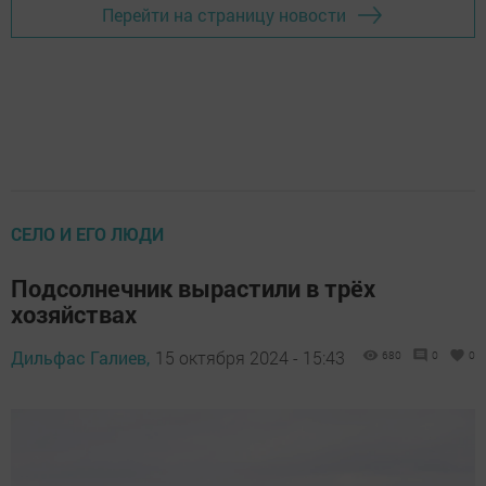
Перейти на страницу новости
СЕЛО И ЕГО ЛЮДИ
Подсолнечник вырастили в трёх
хозяйствах
Дильфас Галиев,
15 октября 2024 - 15:43
680
0
0