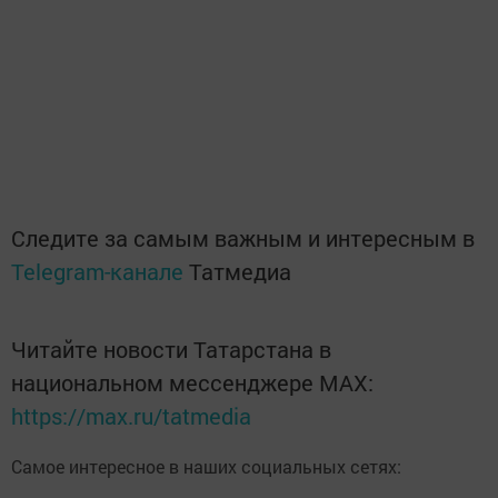
Следите за самым важным и интересным в
Telegram-канале
Татмедиа
Читайте новости Татарстана в
национальном мессенджере MАХ:
https://max.ru/tatmedia
Самое интересное в наших социальных сетях: