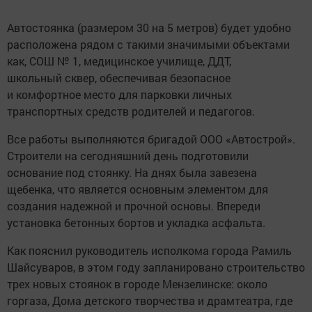
Автостоянка (размером 30 на 5 метров) будет удобно
расположена рядом с такими значимыми объектами
как, СОШ № 1, медицинское училище, ДДТ,
школьный сквер, обеспечивая безопасное
и комфортное место для парковки личных
транспортных средств родителей и педагогов.
Все работы выполняются бригадой ООО «Автострой».
Строители на сегодняшний день подготовили
основание под стоянку. На днях была завезена
щебенка, что является основным элементом для
создания надежной и прочной основы. Впереди
установка бетонных бортов и укладка асфальта.
Как пояснил руководитель исполкома города Рамиль
Шайсуваров, в этом году запланировано строительство
трех новых стоянок в городе Мензелинске: около
горгаза, Дома детского творчества и драмтеатра, где