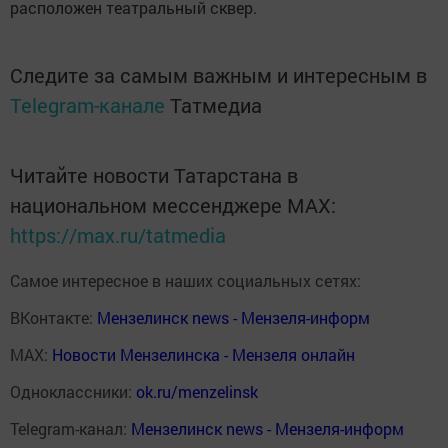
расположен театральный сквер.
Следите за самым важным и интересным в
Telegram-канале
Татмедиа
Читайте новости Татарстана в
национальном мессенджере MАХ:
https://max.ru/tatmedia
Самое интересное в наших социальных сетях:
ВКонтакте:
Мензелинск news - Мензеля-информ
MAX:
Новости Мензелинска - Мензеля онлайн
Одноклассники:
ok.ru/menzelinsk
Telegram-канал:
Мензелинск news - Мензеля-информ