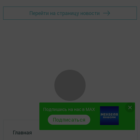
Перейти на страницу новости
Подпишись на нас в MAX
Подписаться
Главная