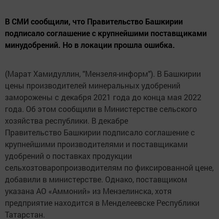
В СМИ сообщили, что Правительство Башкирии
подписало соглашение с крупнейшими поставщиками
минудобрений. Но в локации прошла ошибка.
(Марат Хамидуллин, "Мензеля-информ"). В Башкирии
цены производителей минеральных удобрений
заморожены с декабря 2021 года до конца мая 2022
года. Об этом сообщили в Министерстве сельского
хозяйства республики. В декабре
Правительство Башкирии подписало соглашение с
крупнейшими производителями и поставщиками
удобрений о поставках продукции
сельхозтоваропроизводителям по фиксированной цене,
добавили в министерстве. Однако, поставщиком
указана АО «Аммоний» из Мензелинска, хотя
предприятие находится в Менделеевске Республики
Татарстан.