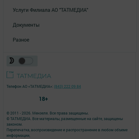
Услуги Филиала АО "ТАТМЕДИА"
Документы
Разное
Телефон АО «ТАТМЕДИА»:
(843) 222 09 84
18+
© 2011 - 2026. Мензеля. Все права защищены.
© ТАТМЕДИА. Все материалы, размещенные на сайте, защищены
законом.
Перепечатка, воспроизведение и распространение в любом объеме
информации,