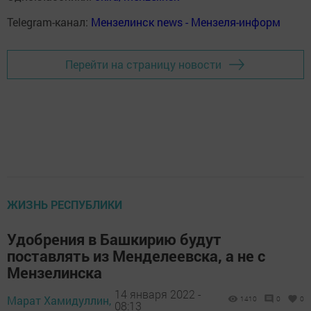
Telegram-канал:
Мензелинск news - Мензеля-информ
Перейти на страницу новости
ЖИЗНЬ РЕСПУБЛИКИ
Удобрения в Башкирию будут
поставлять из Менделеевска, а не с
Мензелинска
14 января 2022 -
Марат Хамидуллин,
1410
0
0
08:13