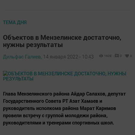
ТЕМА ДНЯ
Объектов в Мензелинске достаточно,
нужны результаты
Дильфас Галиев,
14 января 2022 - 10:43
1609
0
0
Глава Мензелинского района Айдар Салахов, депутат
Государственного Совета РТ Азат Хамаев и
руководитель исполкома района Марат Каримов
провели встречу с группой молодежи района,
руководителями и тренерами спортивных школ.