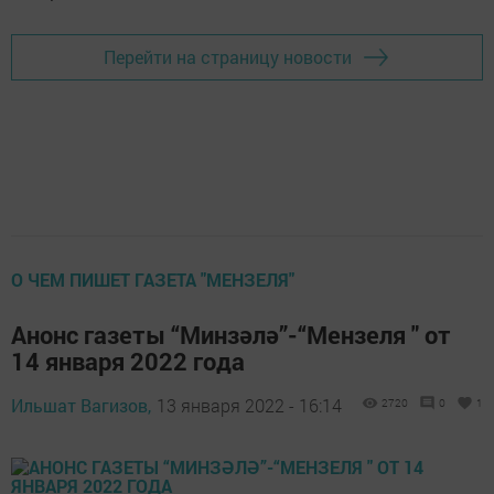
Перейти на страницу новости
О ЧЕМ ПИШЕТ ГАЗЕТА "МЕНЗЕЛЯ"
Анонс газеты “Минзәлә”-“Мензеля " от
14 января 2022 года
Ильшат Вагизов,
13 января 2022 - 16:14
2720
0
1