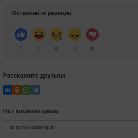
Оставляйте реакции
0
0
0
0
0
Расскажите друзьям
Нет комментариев