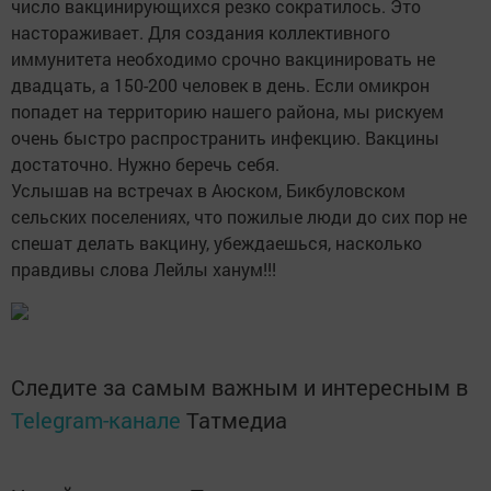
число вакцинирующихся резко сократилось. Это
настораживает. Для создания коллективного
иммунитета необходимо срочно вакцинировать не
двадцать, а 150-200 человек в день. Если омикрон
попадет на территорию нашего района, мы рискуем
очень быстро распространить инфекцию. Вакцины
достаточно. Нужно беречь себя.
Услышав на встречах в Аюском, Бикбуловском
сельских поселениях, что пожилые люди до сих пор не
спешат делать вакцину, убеждаешься, насколько
правдивы слова Лейлы ханум!!!
Следите за самым важным и интересным в
Telegram-канале
Татмедиа