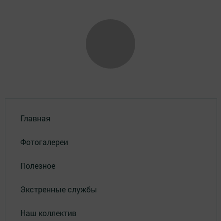
Главная
Фотогалереи
Полезное
Экстренные службы
Наш коллектив