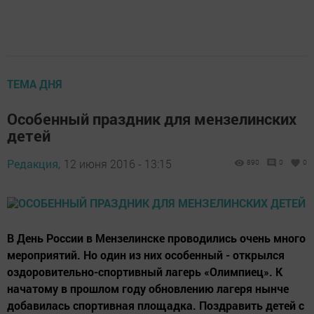
ТЕМА ДНЯ
Особенный праздник для мензелинских
детей
Редакция,
12 июня 2016 - 13:15
890
0
0
В День России в Мензелинске проводились очень много
мероприятий. Но один из них особенный - открылся
оздоровительно-спортивный лагерь «Олимпиец». К
начатому в прошлом году обновлению лагеря нынче
добавилась спортивная площадка. Поздравить детей с