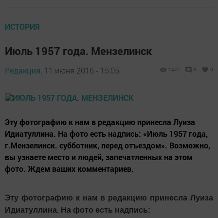
ИСТОРИЯ
Июль 1957 года. Мензелинск
Редакция,
11 июня 2016 - 15:05
1427
0
0
Эту фотографию к нам в редакцию принесла Луиза
Идиатуллина. На фото есть надпись: «Июль 1957 года,
г.Мензелинск. субботник, перед отъездом». Возможно,
вы узнаете место и людей, запечатленных на этом
фото. Ждем ваших комментариев.
Эту фотографию к нам в редакцию принесла Луиза
Идиатуллина. На фото есть надпись: