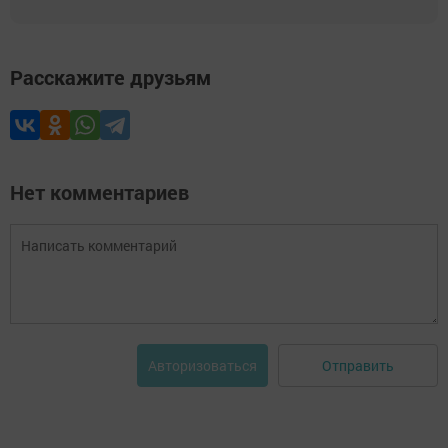
Расскажите друзьям
Нет комментариев
Отправить
Авторизоваться