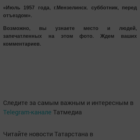
«Июль 1957 года, г.Мензелинск. субботник, перед
отъездом».
Возможно, вы узнаете место и людей,
запечатленных на этом фото. Ждем ваших
комментариев.
Следите за самым важным и интересным в
Telegram-канале
Татмедиа
Читайте новости Татарстана в