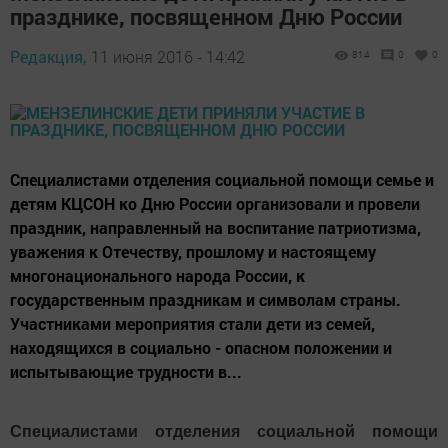
празднике, посвященном Дню России
Редакция,
11 июня 2016 - 14:42
814
0
0
Специалистами отделения социальной помощи семье и
детям КЦСОН ко Дню России организовали и провели
праздник, направленный на воспитание патриотизма,
уважения к Отечеству, прошлому и настоящему
многонационального народа России, к
государственным праздникам и символам страны.
Участниками мероприятия стали дети из семей,
находящихся в социально - опасном положении и
испытывающие трудности в...
Специалистами отделения социальной помощи