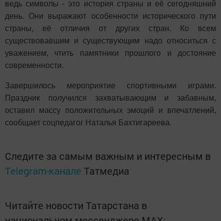
ведь символы - это история страны и её сегодняшний
день. Они выражают особенности исторического пути
страны, её отличия от других стран. Ко всем
существовавшим и существующим надо относиться с
уважением, чтить памятники прошлого и достояние
современности.
Завершилось мероприятие спортивными играми.
Праздник получился захватывающим и забавным,
оставил массу положительных эмоций и впечатлений,
сообщает соцпедагог Наталья Бахтигареева.
Следите за самым важным и интересным в
Telegram-канале
Татмедиа
Читайте новости Татарстана в
национальном мессенджере MАХ: