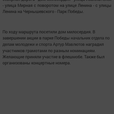
- улица Мирная с поворотом на улице Ленина - с улицы
Ленина на Чернышевского - Парк Победы.
По ходу маршрута посетили дом милосердия. В
завершении акции в парке Победы
начальник отдела по
наградил
делам молодежи и спорта Артур Мавлютов
участников грамотами по разным номинациям.
Желающие приняли участие в флешмобе. Также был
организованы концертные номера.