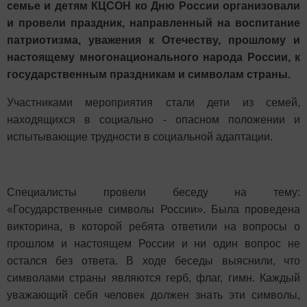
семье и детям КЦСОН ко Дню России организовали
и провели праздник, направленный на воспитание
патриотизма, уважения к Отечеству, прошлому и
настоящему многонационального народа России, к
государственным праздникам и символам страны.
Участниками мероприятия стали дети из семей,
находящихся в социально - опасном положении и
испытывающие трудности в социальной адаптации.
Специалисты провели беседу на тему:
«Государственные символы России». Была проведена
викторина, в которой ребята ответили на вопросы о
прошлом и настоящем России и ни один вопрос не
остался без ответа. В ходе беседы выяснили, что
символами страны являются герб, флаг, гимн. Каждый
уважающий себя человек должен знать эти символы,