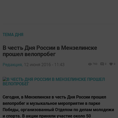
ТЕМА ДНЯ
В честь Дня России в Мензелинске
прошел велопробег
Редакция,
12 июня 2016 - 11:43
763
0
0
Сегодня, в Мензелинске в честь Дня России прошел
велопробег и музыкальное мероприятие в парке
Победы, организованный Отделом по делам молодежи
и спорта. В акции приняли участие около 50