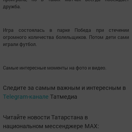
дружба.
Игра состоялась в парке Победа при стечении
огромного количества болельщиков. Потом дети сами
играли футбол.
Самые интересные моменты на фото и видео.
Следите за самым важным и интересным в
Telegram-канале
Татмедиа
Читайте новости Татарстана в
национальном мессенджере MАХ: