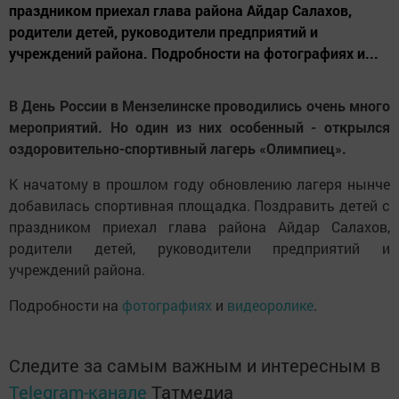
праздником приехал глава района Айдар Салахов,
родители детей, руководители предприятий и
учреждений района. Подробности на фотографиях и...
В День России в Мензелинске проводились очень много
мероприятий. Но один из них особенный - открылся
оздоровительно-спортивный лагерь «Олимпиец».
К начатому в прошлом году обновлению лагеря нынче
добавилась спортивная площадка. Поздравить детей с
праздником приехал глава района Айдар Салахов,
родители детей, руководители предприятий и
учреждений района.
Подробности на
фотографиях
и
видеоролике
.
Следите за самым важным и интересным в
Telegram-канале
Татмедиа