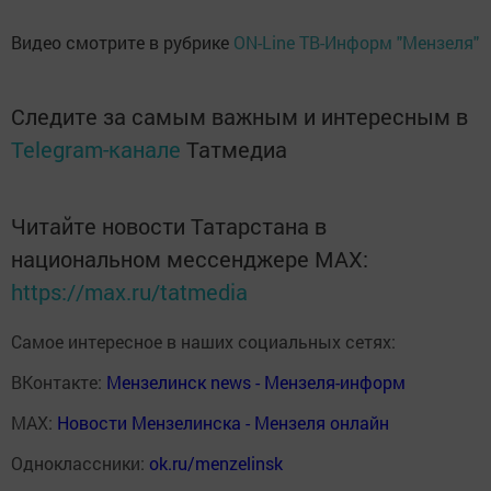
Видео смотрите в рубрике
ON-Line ТВ-Информ "Мензеля"
Следите за самым важным и интересным в
Telegram-канале
Татмедиа
Читайте новости Татарстана в
национальном мессенджере MАХ:
https://max.ru/tatmedia
Самое интересное в наших социальных сетях:
ВКонтакте:
Мензелинск news - Мензеля-информ
MAX:
Новости Мензелинска - Мензеля онлайн
Одноклассники:
ok.ru/menzelinsk