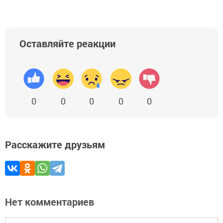
Оставляйте реакции
0
0
0
0
0
Расскажите друзьям
Нет комментариев