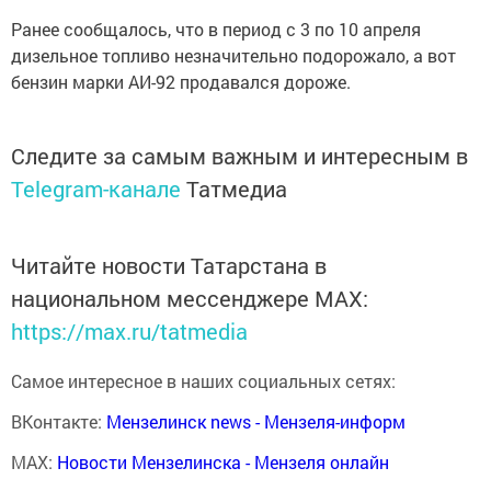
Ранее сообщалось, что в период с 3 по 10 апреля
дизельное топливо незначительно подорожало, а вот
бензин марки АИ-92 продавался дороже.
Следите за самым важным и интересным в
Telegram-канале
Татмедиа
Читайте новости Татарстана в
национальном мессенджере MАХ:
https://max.ru/tatmedia
Самое интересное в наших социальных сетях:
ВКонтакте:
Мензелинск news - Мензеля-информ
MAX:
Новости Мензелинска - Мензеля онлайн