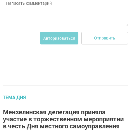
Отправить
Авторизоваться
ТЕМА ДНЯ
Мензелинская делегация приняла
участие в торжественном мероприятии
в честь Дня местного самоуправления