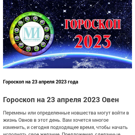
Гороскоп на 23 апреля 2023 года
Гороскоп на 23 апреля 2023 Овен
Перемены или определенные новшества могут войти в
жизнь Овнов в этот день. Вам хочется многое
изменить, и сегодня подходящее время, чтобы начать
исполнять свое желание. Предложения, сделанные