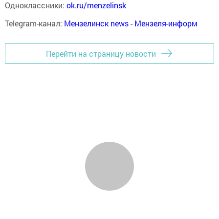
Одноклассники:
ok.ru/menzelinsk
Telegram-канал:
Мензелинск news - Мензеля-информ
Перейти на страницу новости