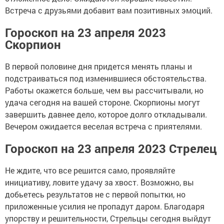
Встреча с друзьями добавит вам позитивных эмоций.
Гороскоп на 23 апреля 2023
Скорпион
В первой половине дня придется менять планы и
подстраиваться под изменившиеся обстоятельства.
Работы окажется больше, чем вы рассчитывали, но
удача сегодня на вашей стороне. Скорпионы могут
завершить давнее дело, которое долго откладывали.
Вечером ожидается веселая встреча с приятелями.
Гороскоп на 23 апреля 2023 Стрелец
Не ждите, что все решится само, проявляйте
инициативу, ловите удачу за хвост. Возможно, вы
добьетесь результатов не с первой попытки, но
приложенные усилия не пропадут даром. Благодаря
упорству и решительности, Стрельцы сегодня выйдут