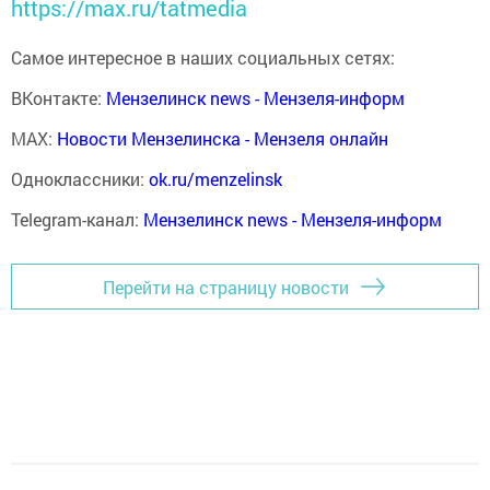
https://max.ru/tatmedia
Самое интересное в наших социальных сетях:
ВКонтакте:
Мензелинск news - Мензеля-информ
MAX:
Новости Мензелинска - Мензеля онлайн
Одноклассники:
ok.ru/menzelinsk
Telegram-канал:
Мензелинск news - Мензеля-информ
Перейти на страницу новости