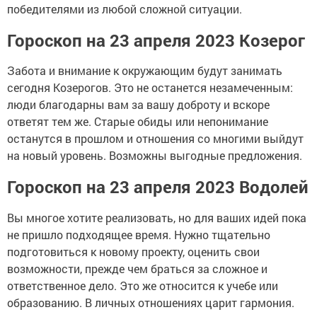
победителями из любой сложной ситуации.
Гороскоп на 23 апреля 2023 Козерог
Забота и внимание к окружающим будут занимать
сегодня Козерогов. Это не останется незамеченным:
люди благодарны вам за вашу доброту и вскоре
ответят тем же. Старые обиды или непонимание
останутся в прошлом и отношения со многими выйдут
на новый уровень. Возможны выгодные предложения.
Гороскоп на 23 апреля 2023 Водолей
Вы многое хотите реализовать, но для ваших идей пока
не пришло подходящее время. Нужно тщательно
подготовиться к новому проекту, оценить свои
возможности, прежде чем браться за сложное и
ответственное дело. Это же относится к учебе или
образованию. В личных отношениях царит гармония.