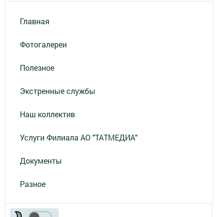
Главная
Фотогалереи
Полезное
Экстренные службы
Наш коллектив
Услуги Филиала АО "ТАТМЕДИА"
Документы
Разное