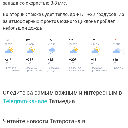
запада со скоростью 3-8 м/с.
Во вторник также будет тепло, до +17 - +22 градусов. Из-
за атмосферных фронтов южного циклона пройдет
небольшой дождь.
Следите за самым важным и интересным в
Telegram-канале
Татмедиа
Читайте новости Татарстана в