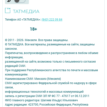
Телефон АО «ТАТМЕДИА»:
(843) 222 09 84
18+
© 2011 - 2026. Мензеля. Все права защищены.
© ТАТМЕДИА. Все материалы, размещенные на сайте, защищены
законом.
Перепечатка, воспроизведение и распространение в любом объеме
информации,
размещенной на сайте, возможна только с письменного согласия
редакций СМИ.
При поддержке Республиканского агентства по печати и массовым
коммуникациям.
Наименование СМИ: Минзэлэ (Мензеля)
СМИ зарегистрировано Федеральной службой по надзору в сфере
связи,
информационных технологий и массовых коммуникаций
запись о регистрации СМИ ЭЛ № ФС 77 - 47617 от 06.12.2011
ФИО главного редактора: Шагиев Ильдус Ильязович
Адрес редакции: 423700, Российская Федерация, Республика