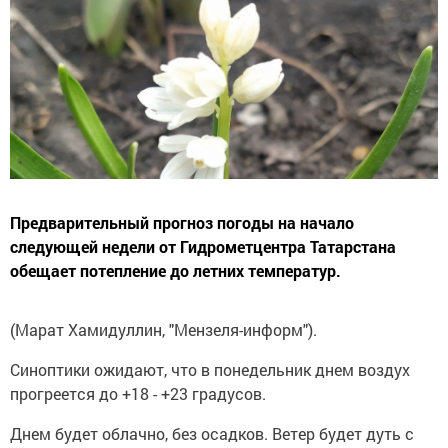
Предварительный прогноз погоды на начало
следующей недели от Гидрометцентра Татарстана
обещает потепление до летних температур.
(Марат Хамидуллин, "Мензеля-информ").
Синоптики ожидают, что в понедельник днем воздух
прогреется до +18 - +23 градусов.
Днем будет облачно, без осадков. Ветер будет дуть с