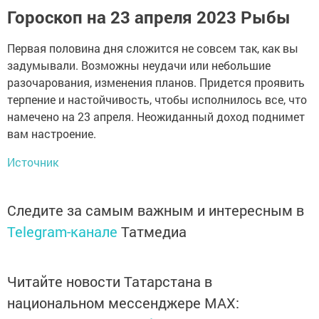
Гороскоп на 23 апреля 2023 Рыбы
Первая половина дня сложится не совсем так, как вы
задумывали. Возможны неудачи или небольшие
разочарования, изменения планов. Придется проявить
терпение и настойчивость, чтобы исполнилось все, что
намечено на 23 апреля. Неожиданный доход поднимет
вам настроение.
Источник
Следите за самым важным и интересным в
Telegram-канале
Татмедиа
Читайте новости Татарстана в
национальном мессенджере MАХ: