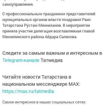
самоуправления.
С профессиональным праздником представителей
муниципальных органов власти поздравил Раис
Татарстана Рустам Минниханов. В мероприятии
приняла участие делегация возглавляемая главой
Мензелинского района Айдара Салахова.
Следите за самым важным и интересным в
Telegram-канале
Татмедиа
Читайте новости Татарстана в
национальном мессенджере MАХ:
https://max.ru/tatmedia
Самое интересное в наших социальных сетях: