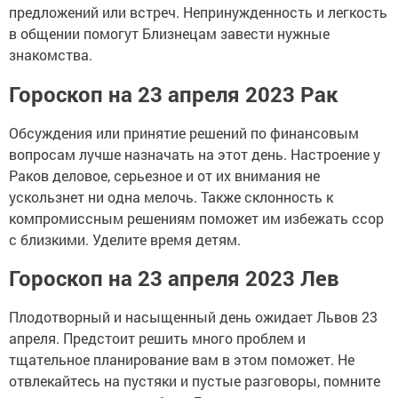
предложений или встреч. Непринужденность и легкость
в общении помогут Близнецам завести нужные
знакомства.
Гороскоп на 23 апреля 2023 Рак
Обсуждения или принятие решений по финансовым
вопросам лучше назначать на этот день. Настроение у
Раков деловое, серьезное и от их внимания не
ускользнет ни одна мелочь. Также склонность к
компромиссным решениям поможет им избежать ссор
с близкими. Уделите время детям.
Гороскоп на 23 апреля 2023 Лев
Плодотворный и насыщенный день ожидает Львов 23
апреля. Предстоит решить много проблем и
тщательное планирование вам в этом поможет. Не
отвлекайтесь на пустяки и пустые разговоры, помните