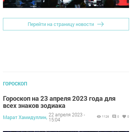
Перейти на страницу новости
ГОРОСКОП
Гороскоп на 23 апреля 2023 года для
всех знаков зодиака
22 апреля 2023 -
Марат Хамидуллин,
1126
0
0
15:04