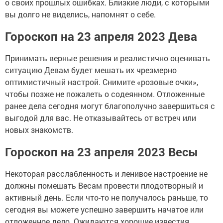
о своих прошлых ошибках. Близкие люди, с которыми
вы долго не виделись, напомнят о себе.
Гороскоп на 23 апреля 2023 Дева
Принимать верные решения и реалистично оценивать
ситуацию Девам будет мешать их чрезмерно
оптимистичный настрой. Снимите «розовые очки»,
чтобы позже не пожалеть о содеянном. Отложенные
ранее дела сегодня могут благополучно завершиться с
выгодой для вас. Не отказывайтесь от встреч или
новых знакомств.
Гороскоп на 23 апреля 2023 Весы
Некоторая расслабленность и ленивое настроение не
должны помешать Весам провести плодотворный и
активный день. Если что-то не получалось раньше, то
сегодня вы можете успешно завершить начатое или
отложенное дело. Ожидаются хорошие известия.