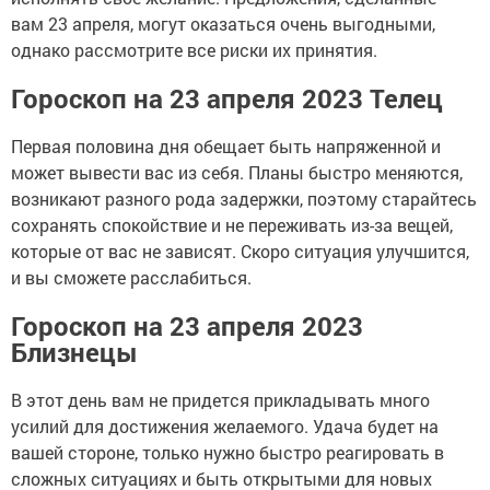
вам 23 апреля, могут оказаться очень выгодными,
однако рассмотрите все риски их принятия.
Гороскоп на 23 апреля 2023 Телец
Первая половина дня обещает быть напряженной и
может вывести вас из себя. Планы быстро меняются,
возникают разного рода задержки, поэтому старайтесь
сохранять спокойствие и не переживать из-за вещей,
которые от вас не зависят. Скоро ситуация улучшится,
и вы сможете расслабиться.
Гороскоп на 23 апреля 2023
Близнецы
В этот день вам не придется прикладывать много
усилий для достижения желаемого. Удача будет на
вашей стороне, только нужно быстро реагировать в
сложных ситуациях и быть открытыми для новых