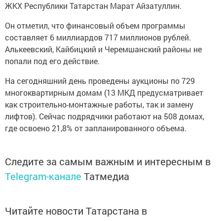
ЖКХ Республики Татарстан Марат Айзатуллин.
Он отметил, что финансовый объем программы
составляет 6 миллиардов 717 миллионов рублей.
Алькеевский, Кайбицкий и Черемшанский районы не
попали под его действие.
На сегодняшний день проведены аукционы по 729
многоквартирным домам (13 МКД предусматривает
как строительно-монтажные работы, так и замену
лифтов). Сейчас подрядчики работают на 508 домах,
где освоено 21,8% от запланированного объема.
Следите за самым важным и интересным в
Telegram-канале
Татмедиа
Читайте новости Татарстана в