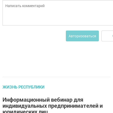
Авторизоваться
ЖИЗНЬ РЕСПУБЛИКИ
Информационный вебинар для
индивидуальных предпринимателей и
юридических лиц