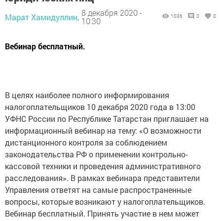
8 декабря 2020 -
Марат Хамидуллин,
1036
0
0
10:30
Вебинар бесплатный.
В целях наиболее полного информирования
налогоплательщиков 10 декабря 2020 года в 13:00
УФНС России по Республике Татарстан приглашает на
информационный вебинар на тему: «О возможности
дистанционного контроля за соблюдением
законодательства РФ о применении контрольно-
кассовой техники и проведения административного
расследования». В рамках вебинара представители
Управления ответят на самые распространенные
вопросы, которые возникают у налогоплательщиков.
Вебинар бесплатный. Принять участие в нем может