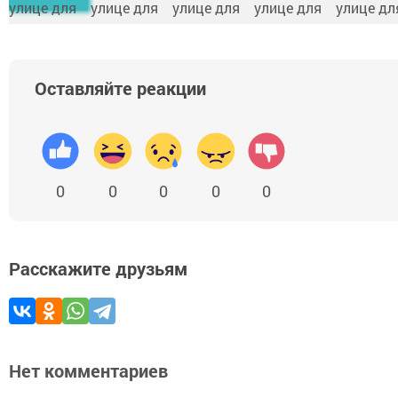
Оставляйте реакции
0
0
0
0
0
Расскажите друзьям
Нет комментариев