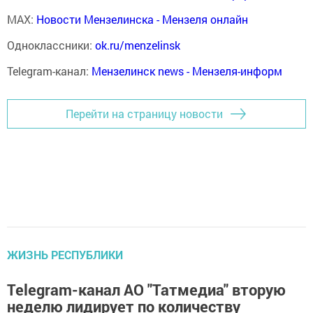
MAX:
Новости Мензелинска - Мензеля онлайн
Одноклассники:
ok.ru/menzelinsk
Telegram-канал:
Мензелинск news - Мензеля-информ
Перейти на страницу новости
ЖИЗНЬ РЕСПУБЛИКИ
Telegram-канал АО "Татмедиа" вторую
неделю лидирует по количеству