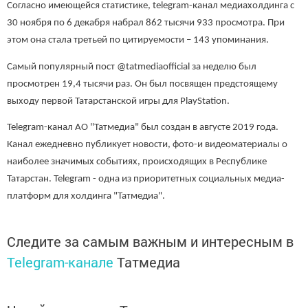
Согласно имеющейся статистике, telegram-канал медиахолдинга с
30 ноября по 6 декабря набрал 862 тысячи 933 просмотра. При
этом она стала третьей по цитируемости – 143 упоминания.
Самый популярный пост @tatmediaofficial за неделю был
просмотрен 19,4 тысячи раз. Он был посвящен предстоящему
выходу первой Татарстанской игры для PlayStation.
Telegram-канал АО "Татмедиа" был создан в августе 2019 года.
Канал ежедневно публикует новости, фото-и видеоматериалы о
наиболее значимых событиях, происходящих в Республике
Татарстан. Telegram - одна из приоритетных социальных медиа-
платформ для холдинга "Татмедиа".
Следите за самым важным и интересным в
Telegram-канале
Татмедиа