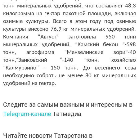
тонн минеральных удобрений, что составляет 48,3
килограмма на гектар пахотной площади, включая
озимые культуры. Всего в этом году под озимые
культуры внесено 76,9 кг минеральных удобрений.
Компания “Август“ заготовила 950 тонн
минеральных удобрений, ”Камский бекон “-598
тонн, агрофирма “Мензелинские зори“-40
тонн,”Заиковский “-140 тонн, хозяйство
“Калмурзино" - 150 тонн. До весеннего сева
необходимо собрать не менее 80 кг минеральных
удобрений на гектар.
Следите за самым важным и интересным в
Telegram-канале
Татмедиа
Читайте новости Татарстана в