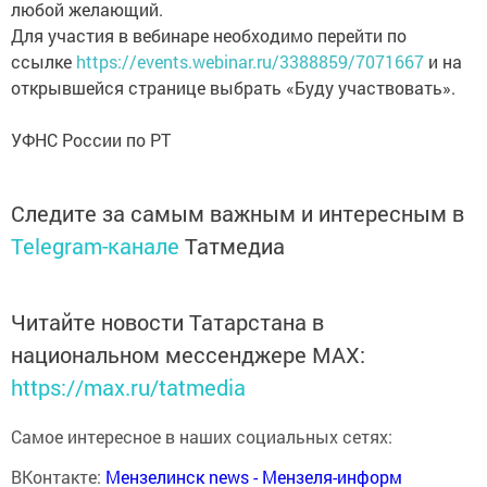
любой желающий.
Для участия в вебинаре необходимо перейти по
ссылке
https://events.webinar.ru/3388859/7071667
и на
открывшейся странице выбрать «Буду участвовать».
УФНС России по РТ
Следите за самым важным и интересным в
Telegram-канале
Татмедиа
Читайте новости Татарстана в
национальном мессенджере MАХ:
https://max.ru/tatmedia
Самое интересное в наших социальных сетях:
ВКонтакте:
Мензелинск news - Мензеля-информ