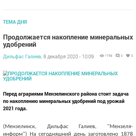
ТЕМА ДНЯ
Продолжается накопление минеральных
удобрений
Дильфас Галиев,
8 декабря 2020 - 10:09
1759
0
0
Перед аграриями Мензелинского района стоит задача
по накоплению минеральных удобрений под урожай
2021 года.
(Мензелинск, Дильфас Галиев, "Мензеля-
информ") На сегодняшний день заготовлено 1878