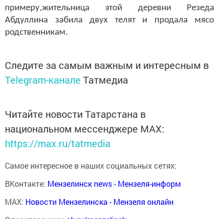
примеру,жительница этой деревни Резеда
Абдуллина забила двух телят и продала мясо
родственникам.
Следите за самым важным и интересным в
Telegram-канале
Татмедиа
Читайте новости Татарстана в
национальном мессенджере MАХ:
https://max.ru/tatmedia
Самое интересное в наших социальных сетях:
ВКонтакте:
Мензелинск news - Мензеля-информ
MAX:
Новости Мензелинска - Мензеля онлайн