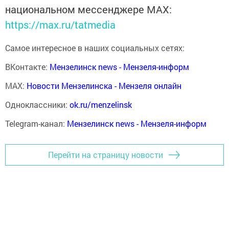
национальном мессенджере MАХ:
https://max.ru/tatmedia
Самое интересное в наших социальных сетях:
ВКонтакте:
Мензелинск news - Мензеля-информ
MAX:
Новости Мензелинска - Мензеля онлайн
Одноклассники:
ok.ru/menzelinsk
Telegram-канал:
Мензелинск news - Мензеля-информ
Перейти на страницу новости