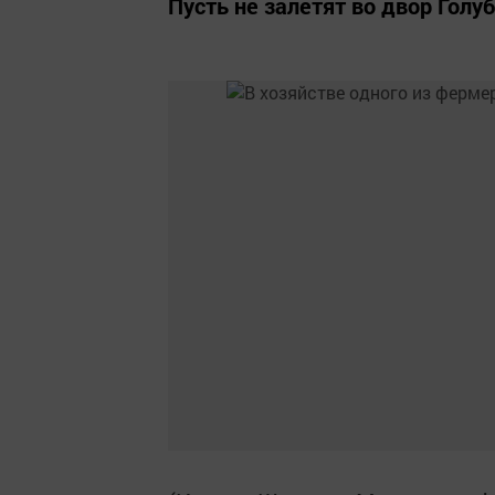
Пусть не залетят во двор Голу