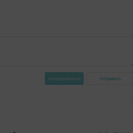
Отправить
Авторизоваться