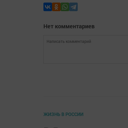
Нет комментариев
ЖИЗНЬ В РОССИИ