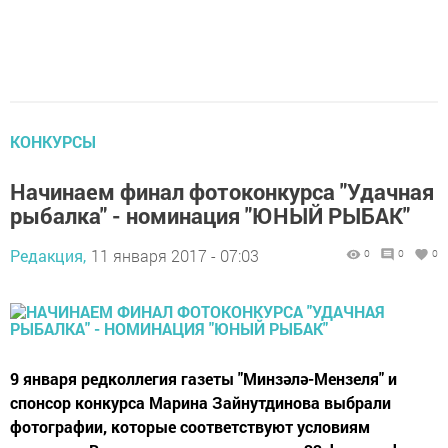
КОНКУРСЫ
Начинаем финал фотоконкурса "Удачная
рыбалка" - номинация "ЮНЫЙ РЫБАК"
Редакция,
11 января 2017 - 07:03
0
0
0
9 января редколлегия газеты "Минзәлә-Мензеля" и
спонсор конкурса Марина Зайнутдинова выбрали
фотографии, которые соответствуют условиям