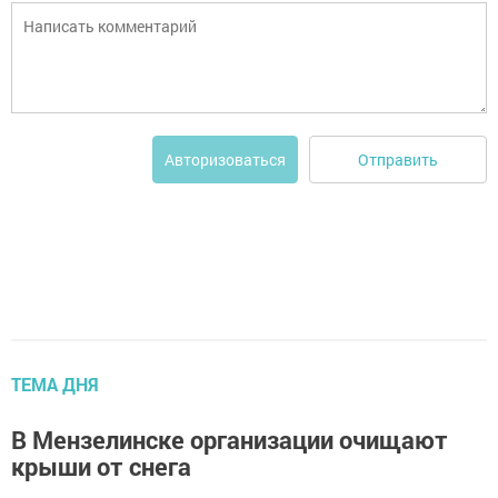
Отправить
Авторизоваться
ТЕМА ДНЯ
В Мензелинске организации очищают
крыши от снега