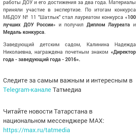
работы ДОУ и его достижения за два года. Материалы
приняли участие в экспертизе. По итогам конкурса
МБДОУ № 11 "Шатлык" стал лауреатом конкурса «
100
лучших ДОУ России
» и получил
Диплом Лауреата
и
Медаль конкурса
.
Заведующий детским садом, Калинина Надежда
Николаевна, награждена почетным знаком
«Директор
года - заведующий года - 2016».
Следите за самым важным и интересным в
Telegram-канале
Татмедиа
Читайте новости Татарстана в
национальном мессенджере MАХ:
https://max.ru/tatmedia