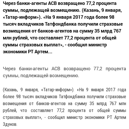
Через банки-агенты АСВ возвращено 77,2 процента
суммы, подлежащей возмещению. (Казань, 9 января,
«Татар-информ»). «На 9 января 2017 года более 98
тысяч вкладчиков Татфондбанка получили страховые
возмещения от банков-агентов на сумму 35 млрд 767
млн рублей, что составляет 77,2 процента от общей
суммы страховых выплат», - сообщил министр
экономики РТ Артем...
Через банки-агенты АСВ возвращено 77,2 процента
суммы, подлежащей возмещению.
(Казань, 9 января, «Татар-информ»). «На 9 января 2017 года
более 98 тысяч вкладчиков Татфондбанка получили страховые
возмещения от банков-агентов на сумму 35 млрд 767 млн
рублей, что составляет 77,2 процента от общей суммы
страховых выплат», - сообщил министр экономики РТ Артем
Здунов.