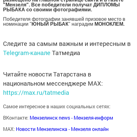
"Мензеля". Все победители получат ДИПЛОМЫ
РЫБАКА со своими фотографиями.
Победителя фотографии занявшей призовое место в
номинации "
ЮНЫЙ РЫБАК
" наградим
МОНОКЛЕМ.
Следите за самым важным и интересным в
Telegram-канале
Татмедиа
Читайте новости Татарстана в
национальном мессенджере MАХ:
https://max.ru/tatmedia
Самое интересное в наших социальных сетях:
ВКонтакте:
Мензелинск news - Мензеля-информ
MAX:
Новости Мензелинска - Мензеля онлайн