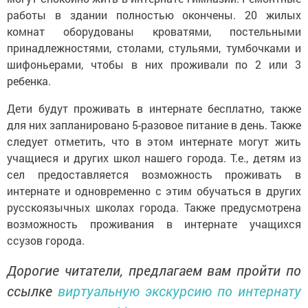
работы в здании полностью окончены. 20 жилых
комнат оборудованы кроватями, постельными
принадлежностями, столами, стульями, тумбочками и
шифоньерами, чтобы в них проживали по 2 или 3
ребенка.
Дети будут проживать в интернате бесплатно, также
для них запланировано 5-разовое питание в день. Также
следует отметить, что в этом интернате могут жить
учащиеся и других школ нашего города. Т.е., детям из
сел предоставляется возможность проживать в
интернате и одновременно с этим обучаться в других
русскоязычных школах города. Также предусмотрена
возможность проживания в интернате учащихся
ссузов города.
Дорогие читатели, предлагаем вам пройти по
ссылке
виртуальную экскурсию по интернату