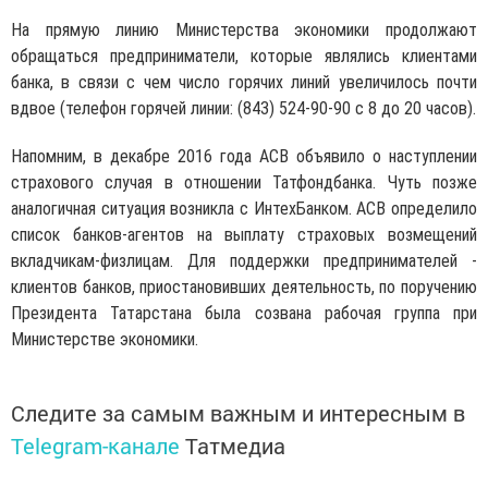
На прямую линию Министерства экономики продолжают
обращаться предприниматели, которые являлись клиентами
банка, в связи с чем число горячих линий увеличилось почти
вдвое (телефон горячей линии: (843) 524-90-90 с 8 до 20 часов).
Напомним, в декабре 2016 года АСВ объявило о наступлении
страхового случая в отношении Татфондбанка. Чуть позже
аналогичная ситуация возникла с ИнтехБанком. АСВ определило
список банков-агентов на выплату страховых возмещений
вкладчикам-физлицам. Для поддержки предпринимателей -
клиентов банков, приостановивших деятельность, по поручению
Президента Татарстана была созвана рабочая группа при
Министерстве экономики.
Следите за самым важным и интересным в
Telegram-канале
Татмедиа