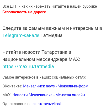
Все ДТП и как их избежать читайте в нашей рубрике
Безопасность на дороге
Следите за самым важным и интересным в
Telegram-канале
Татмедиа
Читайте новости Татарстана в
национальном мессенджере MАХ:
https://max.ru/tatmedia
Самое интересное в наших социальных сетях:
ВКонтакте:
Мензелинск news - Мензеля-информ
MAX:
Новости Мензелинска - Мензеля онлайн
Одноклассники:
ok.ru/menzelinsk