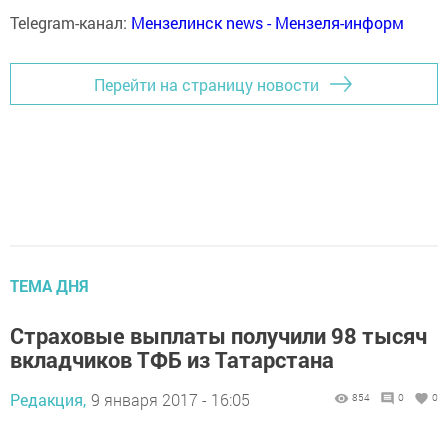
Telegram-канал:
Мензелинск news - Мензеля-информ
Перейти на страницу новости
ТЕМА ДНЯ
Страховые выплаты получили 98 тысяч
вкладчиков ТФБ из Татарстана
Редакция,
9 января 2017 - 16:05
854
0
0