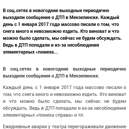
В соц.сетях в новогодние выходные периодично
выходили сообщения о ДТП в Мензелинске. Каждый
день с 1 января 2017 года массово писали о том, что
снега много и невозможно ездить. Кто виноват и что
можно было сделать, мы сейчас не будем обсуждать.
Ведь в ДТП попадали и из-за несоблюдения
элементарных «помеха...
В соц.сетях в новогодние выходные периодично
выходили сообщения о ДТП в Мензелинске.
Каждый день с 1 января 2017 года массово писали о
том, что снега много и невозможно ездить. Кто виноват
и что можно было сделать, мы сейчас не будем
обсуждать. Ведь в ДТП попадали и из-за несоблюдения
элементарных «помеха справа» и тп.
Ежедневные аварии у театра перегораживали движение