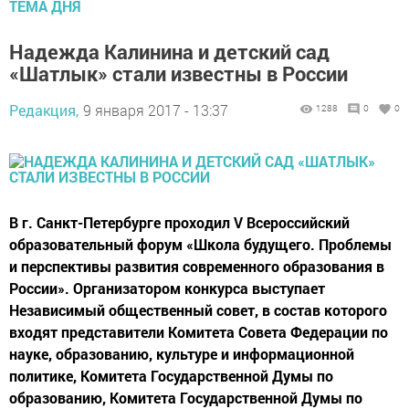
ТЕМА ДНЯ
Надежда Калинина и детский сад
«Шатлык» стали известны в России
Редакция,
9 января 2017 - 13:37
1288
0
0
В г. Санкт-Петербурге проходил V Всероссийский
образовательный форум «Школа будущего. Проблемы
и перспективы развития современного образования в
России». Организатором конкурса выступает
Независимый общественный совет, в состав которого
входят представители Комитета Совета Федерации по
науке, образованию, культуре и информационной
политике, Комитета Государственной Думы по
образованию, Комитета Государственной Думы по