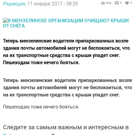
Редакция,
11 января 2017 - 08:35
809
0
0
Теперь мензелинские водители припаркованных возле
здания почты автомобилей могут не беспокоиться, что
на их транспортные средства с крыши упадет снег.
Пешеходам тоже нечего бояться.
Теперь мензелинские водители припаркованных возле
здания почты автомобилей могут не беспокоиться, что
на их транспортные средства с крыши упадет снег.
Пешеходам тоже нечего бояться.
Следите за самым важным и интересным в