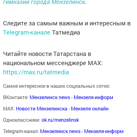
гимназии города Мензелинск
.
Следите за самым важным и интересным в
Telegram-канале
Татмедиа
Читайте новости Татарстана в
национальном мессенджере MАХ:
https://max.ru/tatmedia
Самое интересное в наших социальных сетях:
ВКонтакте:
Мензелинск news - Мензеля-информ
MAX:
Новости Мензелинска - Мензеля онлайн
Одноклассники:
ok.ru/menzelinsk
Telegram-канал:
Мензелинск news - Мензеля-информ