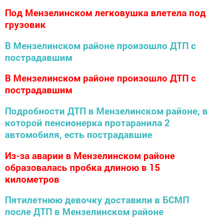
Под Мензелинском легковушка влетела под
грузовик
В Мензелинском районе произошло ДТП с
пострадавшим
В Мензелинском районе произошло ДТП с
пострадавшим
Подробности ДТП в Мензелинском районе, в
которой пенсионерка протаранила 2
автомобиля, есть пострадавшие
Из-за аварии в Мензелинском районе
образовалась пробка длиною в 15
километров
Пятилетнюю девочку доставили в БСМП
после ДТП в Мензелинском районе