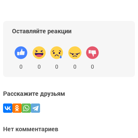
Оставляйте реакции
0
0
0
0
0
Расскажите друзьям
Нет комментариев