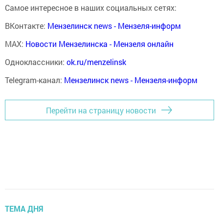
Самое интересное в наших социальных сетях:
ВКонтакте:
Мензелинск news - Мензеля-информ
MAX:
Новости Мензелинска - Мензеля онлайн
Одноклассники:
ok.ru/menzelinsk
Telegram-канал:
Мензелинск news - Мензеля-информ
Перейти на страницу новости
ТЕМА ДНЯ