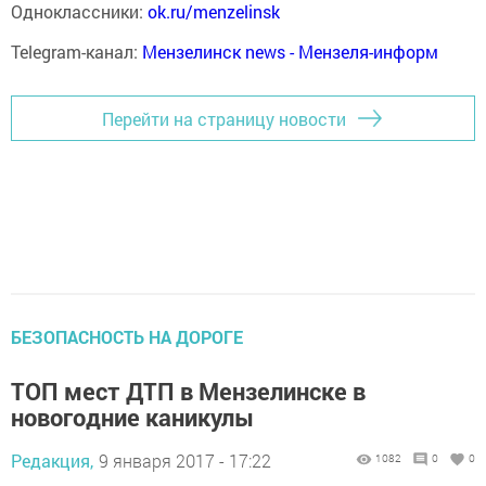
Одноклассники:
ok.ru/menzelinsk
Telegram-канал:
Мензелинск news - Мензеля-информ
Перейти на страницу новости
БЕЗОПАСНОСТЬ НА ДОРОГЕ
ТОП мест ДТП в Мензелинске в
новогодние каникулы
Редакция,
9 января 2017 - 17:22
1082
0
0