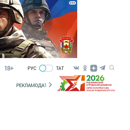
18+
РУС
ТАТ
РЕКЛАМОДАТЕЛЯМ