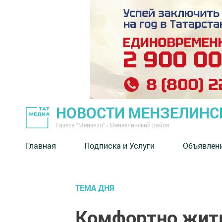
НОВОСТИ МЕНЗЕЛИНС
Газета "Мензеля" - Мензелинский район
Главная
Подписка и Услуги
Объявлен
ТЕМА ДНЯ
Комфортно жить 