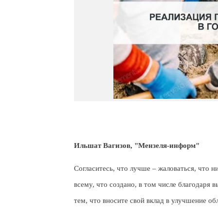
Ильшат Вагизов, "Мензеля-информ"
Согласитесь, что лучше – жаловаться, что н
всему, что создано, в том числе благодаря
тем, что вносите свой вклад в улучшение об