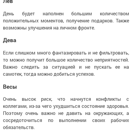
Лев
День будет наполнен большим количеством
положительных моментов, получение подарков. Также
возможны улучшения на личном фронте.
Дева
Если слишком много фантазировать и не фильтровать,
то можно получит большое количество неприятностей.
Важно следить за ситуацией и не пускать ее на
самотек, тогда можно добиться успехов.
Весы
Очень высок риск, что начнутся конфликты с
коллегами, из-за чего ухудшиться состояние здоровья.
Поэтому очень важно не давить на окружающих, а
сосредоточиться по выполнении своих рабочих
обязательств.