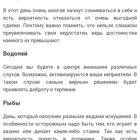
В этот день очень многие начнут сомневаться в себе и
есть вероятность отказаться от очень выгодной
сделки. Поэтому важно помнить, что нельзя слишком
преувеличивать свои недостатки, ведь достоинства
намного их превышают.
Водолей
Сегодня вы будете в центре внимания различных
слухов. Возможно, активизируются ваши неприятели. В
таком случае самым верным решением будет
проявлять доброту и терпение.
Рыбы
День, который наполнен разными видами искушения. В
особенности осторожным надо быть тем, кто играет в
казино или делает какие-либо ставки. Так как есть
вероятность попасть в должники. Также особое