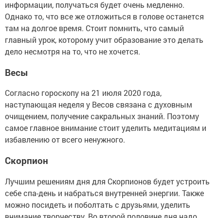
информации, получаться будет очень медленно.
Однако то, что все же отложиться в голове останется
там на долгое время. Стоит помнить, что самый
главный урок, которому учит образование это делать
дело несмотря на то, что не хочется.
Весы
Согласно гороскопу на 21 июля 2020 года,
наступающая неделя у Весов связана с духовным
очищением, получение сакральных знаний. Поэтому
самое главное внимание стоит уделить медитациям и
избавлению от всего ненужного.
Скорпион
Лучшим решениям дня для Скорпионов будет устроить
себе спа-день и набраться внутренней энергии. Также
можно посидеть и поболтать с друзьями, уделить
внимание творчеству. Во второй половине дня надо