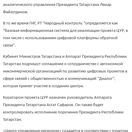
аналитического управления Президента Татарстана Ленар
Файзутдинов.
В то же время ГИС РТ "Народный контроль "определяется как
"базовая информационная система для реализации проекта ЦУР, в
том числе с использованием цифровой платформы обратной
связи".
Кабинет Министров Татарстана и Аппарат Президента Республики
Татарстан подпишут соглашение о сотрудничестве с автономной
некоммерческой организацией по развитию цифровых проектов в
сфере связей с общественностью и коммуникаций "Диалог",
которая примет участие в создании центра.
Куратором проекта ЦУР назначен руководитель Аппарата
Президента Татарстана Асгат Сафаров. Он также будет
контролировать исполнение поручения Президента Республики
Татарстан.
«Центр управления регионом» создается в соответствии с пунктом