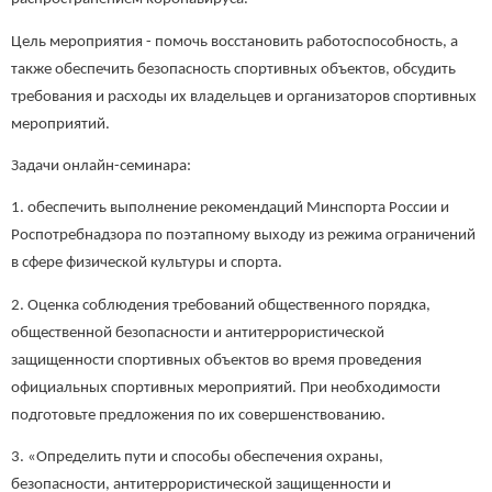
Цель мероприятия - помочь восстановить работоспособность, а
также обеспечить безопасность спортивных объектов, обсудить
требования и расходы их владельцев и организаторов спортивных
мероприятий.
Задачи онлайн-семинара:
1. обеспечить выполнение рекомендаций Минспорта России и
Роспотребнадзора по поэтапному выходу из режима ограничений
в сфере физической культуры и спорта.
2. Оценка соблюдения требований общественного порядка,
общественной безопасности и антитеррористической
защищенности спортивных объектов во время проведения
официальных спортивных мероприятий. При необходимости
подготовьте предложения по их совершенствованию.
3. «Определить пути и способы обеспечения охраны,
безопасности, антитеррористической защищенности и