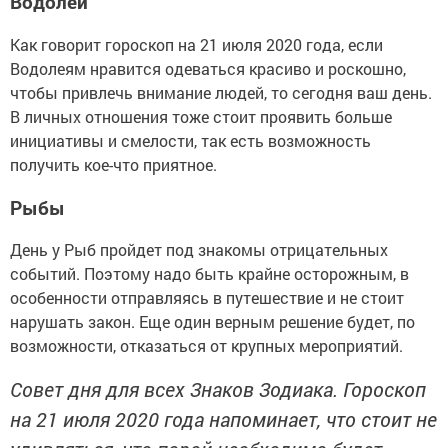
Водолей
Как говорит гороскоп на 21 июля 2020 года, если
Водолеям нравится одеваться красиво и роскошно,
чтобы привлечь внимание людей, то сегодня ваш день.
В личных отношения тоже стоит проявить больше
инициативы и смелости, так есть возможность
получить кое-что приятное.
Рыбы
День у Рыб пройдет под знакомы отрицательных
событий. Поэтому надо быть крайне осторожным, в
особенности отправляясь в путешествие и не стоит
нарушать закон. Еще один верным решение будет, по
возможности, отказаться от крупных мероприятий.
Совет дня для всех Знаков Зодиака. Гороскоп
на 21 июля 2020 года напоминает, что стоит не