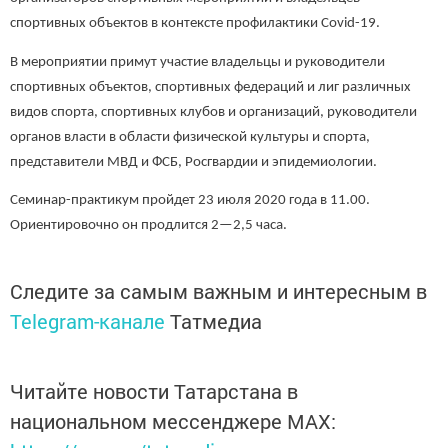
спортивных объектов в контексте профилактики Covid-19.
В мероприятии примут участие владельцы и руководители
спортивных объектов, спортивных федераций и лиг различных
видов спорта, спортивных клубов и организаций, руководители
органов власти в области физической культуры и спорта,
представители МВД и ФСБ, Росгвардии и эпидемиологии.
Семинар-практикум пройдет 23 июля 2020 года в 11.00.
Ориентировочно он продлится 2—2,5 часа.
Следите за самым важным и интересным в
Telegram-канале
Татмедиа
Читайте новости Татарстана в
национальном мессенджере MАХ: