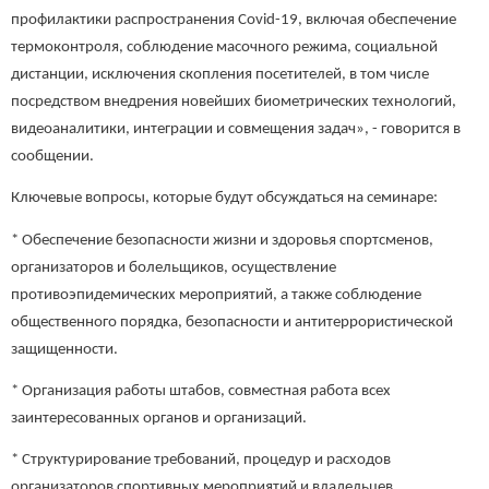
профилактики распространения Covid-19, включая обеспечение
термоконтроля, соблюдение масочного режима, социальной
дистанции, исключения скопления посетителей, в том числе
посредством внедрения новейших биометрических технологий,
видеоаналитики, интеграции и совмещения задач», - говорится в
сообщении.
Ключевые вопросы, которые будут обсуждаться на семинаре:
* Обеспечение безопасности жизни и здоровья спортсменов,
организаторов и болельщиков, осуществление
противоэпидемических мероприятий, а также соблюдение
общественного порядка, безопасности и антитеррористической
защищенности.
* Организация работы штабов, совместная работа всех
заинтересованных органов и организаций.
* Структурирование требований, процедур и расходов
организаторов спортивных мероприятий и владельцев