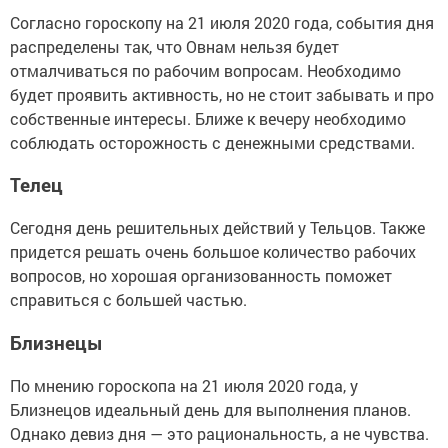
Согласно гороскопу на 21 июля 2020 года, события дня
распределены так, что Овнам нельзя будет
отмалчиваться по рабочим вопросам. Необходимо
будет проявить активность, но не стоит забывать и про
собственные интересы. Ближе к вечеру необходимо
соблюдать осторожность с денежными средствами.
Телец
Сегодня день решительных действий у Тельцов. Также
придется решать очень большое количество рабочих
вопросов, но хорошая организованность поможет
справиться с большей частью.
Близнецы
По мнению гороскопа на 21 июля 2020 года, у
Близнецов идеальный день для выполнения планов.
Однако девиз дня — это рациональность, а не чувства.