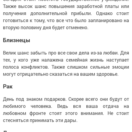
Также высок шанс повышения заработной платы или
получения дополнительной прибыли. Однако стоит
готовиться к тому, что все что было запланировано на
вторую половину дня будет отменено.
Близнецы
Велик шанс забыть про все свои дела из-за любви. Для
тех, у кого уже налажена семейная жизнь наступает
полоса конфликтов. Также слишком сильные эмоции
могут отрицательно сказаться на вашем здоровье.
Рак
День под знаком подарков. Скорее всего они будут от
любимого человека. Ведь вся ваша отдача на
любовном фронте стоят этого внимания. Не стоит
стесняться принимать эти дары.