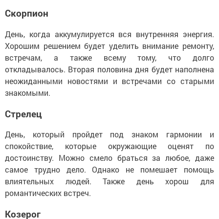
Скорпион
День, когда аккумулируется вся внутренняя энергия.
Хорошим решением будет уделить внимание ремонту,
встречам, а также всему тому, что долго
откладывалось. Вторая половина дня будет наполнена
неожиданными новостями и встречами со старыми
знакомыми.
Стрелец
День, который пройдет под знаком гармонии и
спокойствие, которые окружающие оценят по
достоинству. Можно смело браться за любое, даже
самое трудно дело. Однако не помешает помощь
влиятельных людей. Также день хорош для
романтических встреч.
Козерог