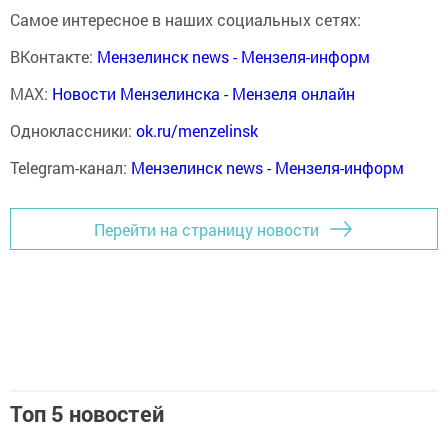
Самое интересное в наших социальных сетях:
ВКонтакте:
Мензелинск news - Мензеля-информ
MAX:
Новости Мензелинска - Мензеля онлайн
Одноклассники:
ok.ru/menzelinsk
Telegram-канал:
Мензелинск news - Мензеля-информ
Перейти на страницу новости
Топ 5 новостей