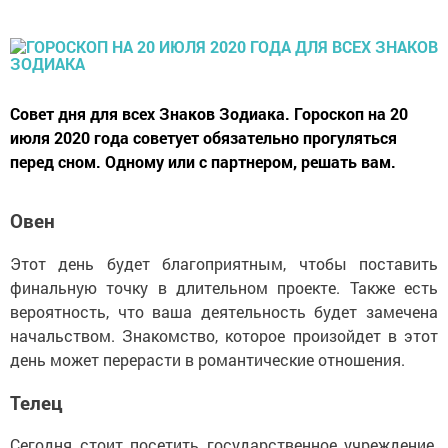
Совет дня для всех Знаков Зодиака. Гороскоп на 20
июля 2020 года советует обязательно прогуляться
перед сном. Одному или с партнером, решать вам.
Овен
Этот день будет благоприятным, чтобы поставить
финальную точку в длительном проекте. Также есть
вероятность, что ваша деятельность будет замечена
начальством. Знакомство, которое произойдет в этот
день может перерасти в романтические отношения.
Телец
Сегодня стоит посетить государственное учреждение.