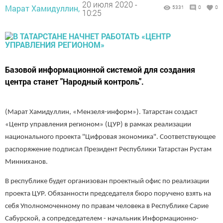
20 июля 2020 -
Марат Хамидуллин,
5331
0
0
10:25
Базовой информационной системой для создания
центра станет "Народный контроль".
(Марат Хамидуллин, «Мензеля-информ»). Татарстан создаст
«Центр управления регионом» (ЦУР) в рамках реализации
национального проекта "Цифровая экономика". Соответствующее
распоряжение подписал Президент Республики Татарстан Рустам
Минниханов.
В республике будет организован проектный офис по реализации
проекта ЦУР. Обязанности председателя бюро поручено взять на
себя Уполномоченному по правам человека в Республике Сарие
Сабурской, а сопредседателем - начальник Информационно-