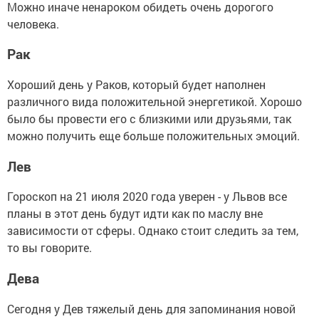
Можно иначе ненароком обидеть очень дорогого
человека.
Рак
Хороший день у Раков, который будет наполнен
различного вида положительной энергетикой. Хорошо
было бы провести его с близкими или друзьями, так
можно получить еще больше положительных эмоций.
Лев
Гороскоп на 21 июля 2020 года уверен - у Львов все
планы в этот день будут идти как по маслу вне
зависимости от сферы. Однако стоит следить за тем,
то вы говорите.
Дева
Сегодня у Дев тяжелый день для запоминания новой