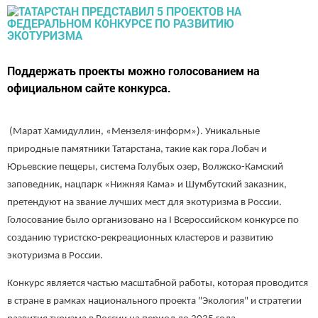
Поддержать проекты можно голосованием на
официальном сайте конкурса.
(Марат Хамидуллин, «Мензеля-информ»). Уникальные
природные памятники Татарстана, такие как гора Лобач и
Юрьевские пещеры, система Голубых озер, Волжско-Камский
заповедник, нацпарк «Нижняя Кама» и Шумбутский заказник,
претендуют на звание лучших мест для экотуризма в России.
Голосование было организовано на I Всероссийском конкурсе по
созданию туристско-рекреационных кластеров и развитию
экотуризма в России.
Конкурс является частью масштабной работы, которая проводится
в стране в рамках национального проекта "Экология" и стратегии