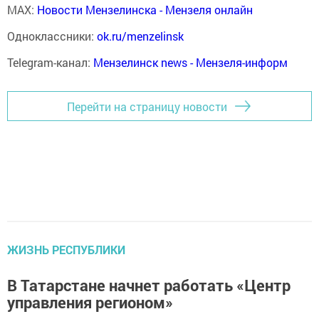
MAX:
Новости Мензелинска - Мензеля онлайн
Одноклассники:
ok.ru/menzelinsk
Telegram-канал:
Мензелинск news - Мензеля-информ
Перейти на страницу новости
ЖИЗНЬ РЕСПУБЛИКИ
В Татарстане начнет работать «Центр
управления регионом»