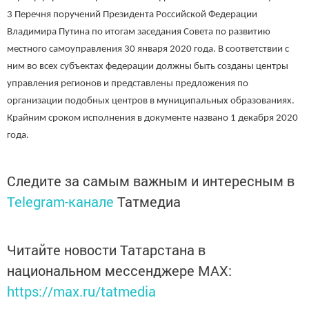
3 Перечня поручений Президента Российской Федерации
Владимира Путина по итогам заседания Совета по развитию
местного самоуправления 30 января 2020 года. В соответствии с
ним во всех субъектах федерации должны быть созданы центры
управления регионов и представлены предложения по
организации подобных центров в муниципальных образованиях.
Крайним сроком исполнения в документе названо 1 декабря 2020
года.
Следите за самым важным и интересным в
Telegram-канале
Татмедиа
Читайте новости Татарстана в
национальном мессенджере MАХ:
https://max.ru/tatmedia