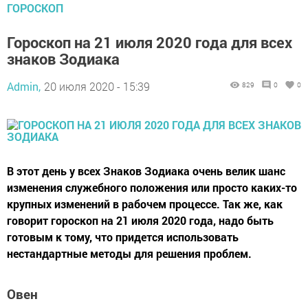
ГОРОСКОП
Гороскоп на 21 июля 2020 года для всех
знаков Зодиака
Admin,
20 июля 2020 - 15:39
829
0
0
В этот день у всех Знаков Зодиака очень велик шанс
изменения служебного положения или просто каких-то
крупных изменений в рабочем процессе. Так же, как
говорит гороскоп на 21 июля 2020 года, надо быть
готовым к тому, что придется использовать
нестандартные методы для решения проблем.
Овен