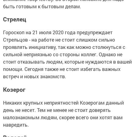
быть готовым к бытовым делам.
Стрелец
Гороскоп на 21 июля 2020 года предупреждает
Стрельцов - на работе не стоит слишком сильно
проявлять инициативу, так как можно столкнуться с
сильной неприязнью со стороны коллег. Однако не
стоит отказывать людям, которые нуждаются в вашей
помощи. Сегодня также не стоит избегать важных
встреч и новых знакомств.
Козерог
Никаких крупных неприятностей Козерогам данный
день не несет. Тем не менее не стоит доверять
малознакомым людям, скорее всего они хотят вам
навредить.