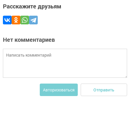
Расскажите друзьям
Нет комментариев
Отправить
Авторизоваться