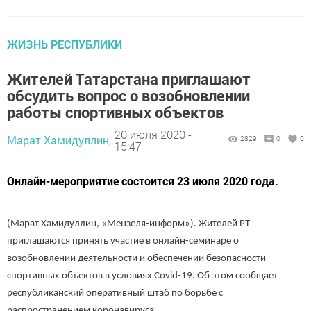
ЖИЗНЬ РЕСПУБЛИКИ
Жителей Татарстана приглашают
обсудить вопрос о возобновлении
работы спортивных объектов
20 июля 2020 -
Марат Хамидуллин,
2829
0
0
15:47
Онлайн-мероприятие состоится 23 июля 2020 года.
(Марат Хамидуллин, «Мензеля-информ»). Жителей РТ
приглашаются принять участие в онлайн-семинаре о
возобновлении деятельности и обеспечении безопасности
спортивных объектов в условиях Covid-19. Об этом сообщает
республиканский оперативный штаб по борьбе с
распространением коронавируса.