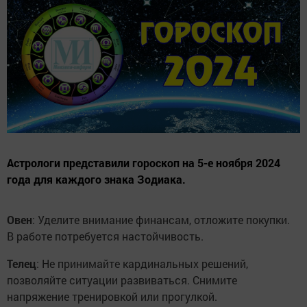
Астрологи представили гороскоп на 5-е ноября 2024
года для каждого знака Зодиака.
Овен
: Уделите внимание финансам, отложите покупки.
В работе потребуется настойчивость.
Телец
: Не принимайте кардинальных решений,
позволяйте ситуации развиваться. Снимите
напряжение тренировкой или прогулкой.