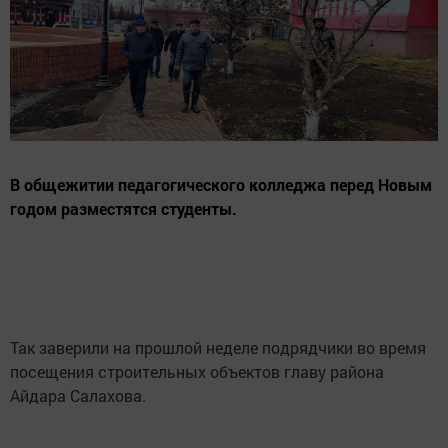
В общежитии педагогического колледжа перед Новым
годом разместятся студенты.
Так заверили на прошлой неделе подрядчики во время
посещения строительных объектов главу района
Айдара Салахова.