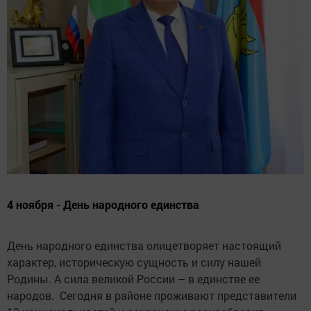
4 ноября - День народного единства
День народного единства олицетворяет настоящий
характер, историческую сущность и силу нашей
Родины. А сила великой России – в единстве ее
народов. Сегодня в районе проживают представители