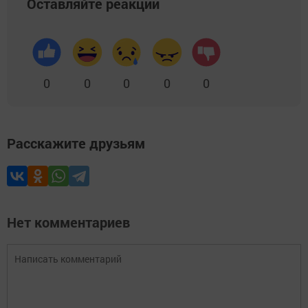
Оставляйте реакции
0
0
0
0
0
Расскажите друзьям
Нет комментариев