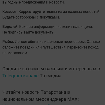
выгодные предложения и новости.
Козерог:
Корректируйте планы из-за важных новостей.
Будьте осторожны с покупками.
Водолей
: Важная информация изменит ваши цели.
Не подписывайте документы.
Рыбы:
Легкое общение и деловые переговоры. Однако
отложите поездки или путешествия, перенесите поход
по магазинам.
Следите за самым важным и интересным в
Telegram-канале
Татмедиа
Читайте новости Татарстана в
национальном мессенджере MАХ: