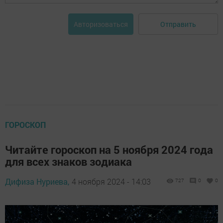
Отправить
Авторизоваться
ГОРОСКОП
Читайте гороскоп на 5 ноября 2024 года
для всех знаков зодиака
Дифиза Нуриева,
4 ноября 2024 - 14:03
727
0
0