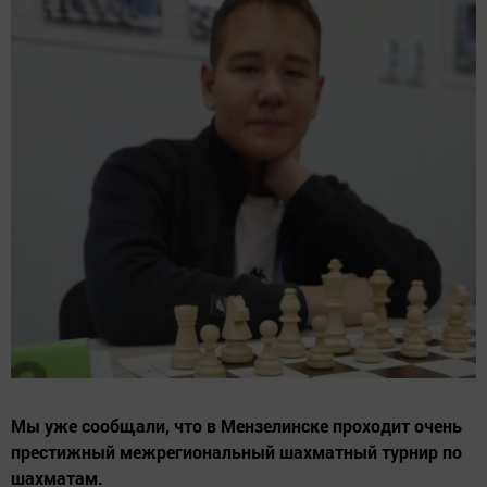
Мы уже сообщали, что в Мензелинске проходит очень
престижный межрегиональный шахматный турнир по
шахматам.