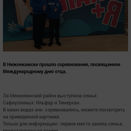
В Нижнекамске прошло соревнование, посвященное
Международному дню отца.
За Мензелинский район выступила семья
Сафиуллиных: Ильфар и Тимерхан.
В каких видах они соревновались, можете посмотреть
на приведенной картинке.
Только для информации - первое место заняла семья,
представляющая хозяев.