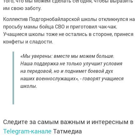
того, что мы можем сделать сегодня, чтобы выразить
им свою заботу.
Коллектив Подгорнобайларской школы откликнулся на
просьбу мамы бойца СВО и приготовил чак-чак.
Учащиеся школы тоже не остались в стороне, принеся
конфеты и сладости.
«Мы уверены: вместе мы можем больше.
Наша поддержка не только улучшит условия
на передовой, но и поднимет боевой дух
наших военнослужащих», - говорят учащиеся
школы.
Следите за самым важным и интересным в
Telegram-канале
Татмедиа