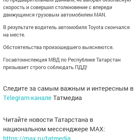
скорость и совершил столкновение с впереди
движущимся грузовым автомобилем MAN.
В результате водитель автомобиля Toyota скончался
на месте.
Обстоятельства произошедшего выясняются.
Госавтоинспекция МВД по Республике Татарстан
призывает строго соблюдать ПДД!
Следите за самым важным и интересным в
Telegram-канале
Татмедиа
Читайте новости Татарстана в
национальном мессенджере MАХ:
https://max.ru/tatmedia