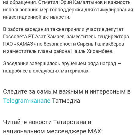
на обращения. Отметил Юрий Камалтынов и важность
использования мер господдержки для стимулирования
инвестиционной активности.
В работе заседания также приняли участие депутат
Госсовета РТ Азат Хамаев, заместитель гендиректора
ПАО «КАМАЗ» по безопасности Сирень Галиакберов
и заместитель главы района Наиль Хисамбеев.
Заседание завершилось вручением ряда наград —
подробнее в следующих материалах.
Следите за самым важным и интересным в
Telegram-канале
Татмедиа
Читайте новости Татарстана в
национальном мессенджере MАХ: