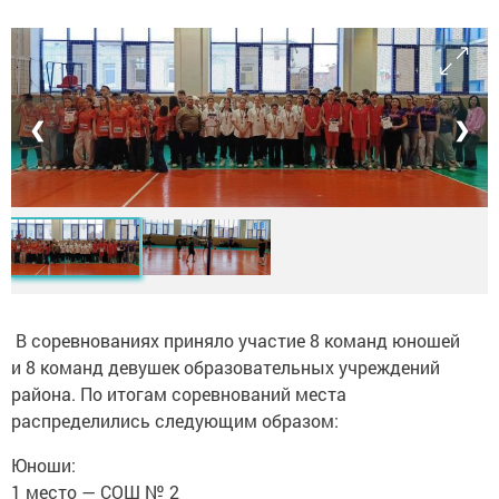
❮
❯
В соревнованиях приняло участие 8 команд юношей
и 8 команд девушек образовательных учреждений
района. По итогам соревнований места
распределились следующим образом:
Юноши:
1 место — СОШ № 2