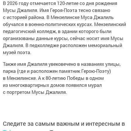
В 2026 году отмечается 120-летие со дня рождения
Мусы Джалиля. Имя Героя-Поэта тесно связано
с историей района. В Мензелинске Муса Джалиль
обучался в военно-политических курсах. Мензелинский
педагогичский колледж, в здании которого были
организованы данные курсы, сейчас носит имя Мусы
Джалиля. В педколледже расположен мемориальный
музей поэта.
Также имя Джалиля увековечено в названиях улицы,
парка (где и расположен памятник Герою-Поэту)
в Мензелинске. А к 80-летию Победы в одном
из многоквартирных домов появился мурал
с портретом Мусы Джалиля.
Следите за самым важным и интересным в