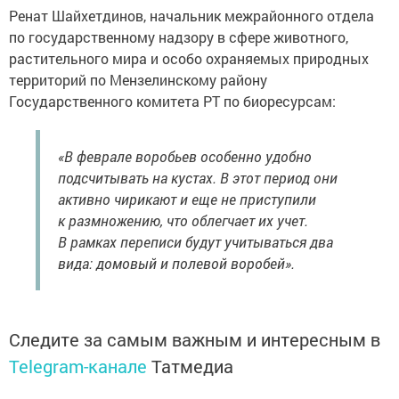
Ренат Шайхетдинов, начальник межрайонного отдела
по государственному надзору в сфере животного,
растительного мира и особо охраняемых природных
территорий по Мензелинскому району
Государственного комитета РТ по биоресурсам:
«В феврале воробьев особенно удобно
подсчитывать на кустах. В этот период они
активно чирикают и еще не приступили
к размножению, что облегчает их учет.
В рамках переписи будут учитываться два
вида: домовый и полевой воробей».
Следите за самым важным и интересным в
Telegram-канале
Татмедиа