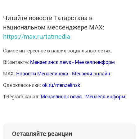
Читайте новости Татарстана в
национальном мессенджере MАХ:
https://max.ru/tatmedia
Самое интересное в наших социальных сетях:
ВКонтакте:
Мензелинск news - Мензеля-информ
MAX:
Новости Мензелинска - Мензеля онлайн
Одноклассники:
ok.ru/menzelinsk
Telegram-канал:
Мензелинск news - Мензеля-информ
Оставляйте реакции