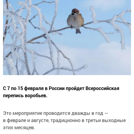
С 7 по 15 февраля в России пройдет Всероссийская
перепись воробьев.
Это мероприятие проводится дважды в год —
в феврале и августе, традиционно в третьи выходные
этих месяцев.