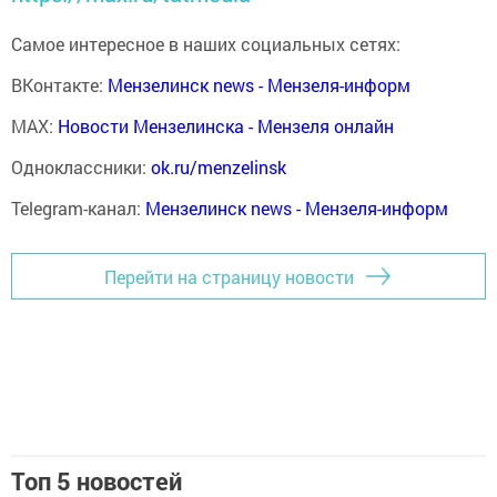
Самое интересное в наших социальных сетях:
ВКонтакте:
Мензелинск news - Мензеля-информ
MAX:
Новости Мензелинска - Мензеля онлайн
Одноклассники:
ok.ru/menzelinsk
Telegram-канал:
Мензелинск news - Мензеля-информ
Перейти на страницу новости
Топ 5 новостей