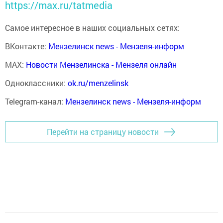
https://max.ru/tatmedia
Самое интересное в наших социальных сетях:
ВКонтакте:
Мензелинск news - Мензеля-информ
MAX:
Новости Мензелинска - Мензеля онлайн
Одноклассники:
ok.ru/menzelinsk
Telegram-канал:
Мензелинск news - Мензеля-информ
Перейти на страницу новости