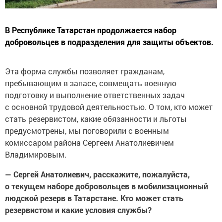
В Республике Татарстан продолжается набор
добровольцев в подразделения для защиты объектов.
Эта форма службы позволяет гражданам,
пребывающим в запасе, совмещать военную
подготовку и выполнение ответственных задач
с основной трудовой деятельностью. О том, кто может
стать резервистом, какие обязанности и льготы
предусмотрены, мы поговорили с военным
комиссаром района Сергеем Анатолиевичем
Владимировым.
— Сергей Анатолиевич, расскажите, пожалуйста,
о текущем наборе добровольцев в мобилизационный
людской резерв в Татарстане. Кто может стать
резервистом и какие условия службы?