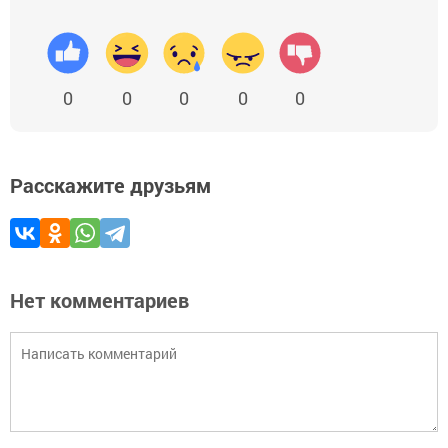
0
0
0
0
0
Расскажите друзьям
Нет комментариев