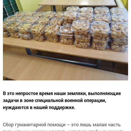
В это непростое время наши земляки, выполняющие
задачи в зоне специальной военной операции,
нуждаются в нашей поддержке.
Сбор гуманитарной помощи – это лишь малая часть