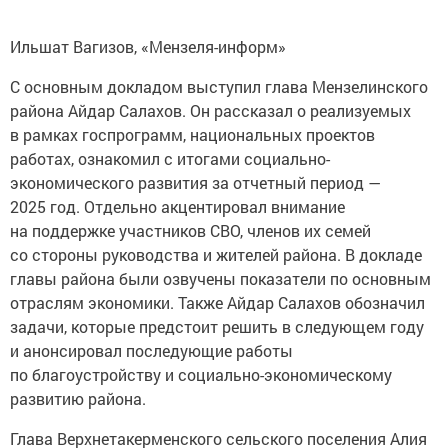
Ильшат Вагизов, «Мензеля-информ»
С основным докладом выступил глава Мензелинского
района Айдар Салахов. Он рассказал о реализуемых
в рамках госпрограмм, национальных проектов
работах, ознакомил с итогами социально-
экономического развития за отчетный период —
2025 год. Отдельно акцентировал внимание
на поддержке участников СВО, членов их семей
со стороны руководства и жителей района. В докладе
главы района были озвучены показатели по основным
отраслям экономики. Также Айдар Салахов обозначил
задачи, которые предстоит решить в следующем году
и анонсировал последующие работы
по благоустройству и социально-экономическому
развитию района.
Глава Верхнетакерменского сельского поселения Алия