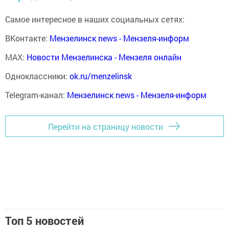
Самое интересное в наших социальных сетях:
ВКонтакте:
Мензелинск news - Мензеля-информ
MAX:
Новости Мензелинска - Мензеля онлайн
Одноклассники:
ok.ru/menzelinsk
Telegram-канал:
Мензелинск news - Мензеля-информ
Перейти на страницу новости
Топ 5 новостей