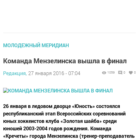
МОЛОДЕЖНЫЙ МЕРИДИАН
Команда Мензелинска вышла в финал
Редакция,
27 января 2016 - 07:04
1059
0
0
26 января в ледовом дворце «Юность» состоялся
республиканский этап Всероссийских соревнований
юных хоккеистов клуба «Золотая шайба» среди
юношей 2003-2004 годов рождения. Команда
«Кречеты» города Мензелинска (тренер-преподаватель