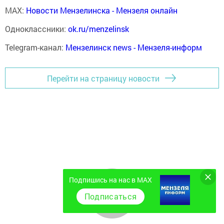
MAX:
Новости Мензелинска - Мензеля онлайн
Одноклассники:
ok.ru/menzelinsk
Telegram-канал:
Мензелинск news - Мензеля-информ
Перейти на страницу новости
Подпишись на нас в MAX
Подписаться