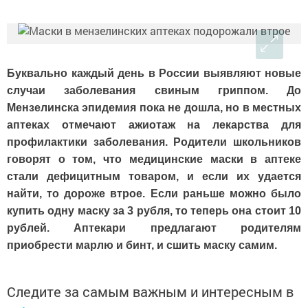
Буквально каждый день в России выявляют новые
случаи заболевания свиным гриппом. До
Мензелинска эпидемия пока не дошла, но в местных
аптеках отмечают ажиотаж на лекарства для
профилактики заболевания. Родители школьников
говорят о том, что медицинские маски в аптеке
стали дефицитным товаром, и если их удается
найти, то дороже втрое. Если раньше можно было
купить одну маску за 3 рубля, то теперь она стоит 10
рублей. Аптекари предлагают родителям
приобрести марлю и бинт, и сшить маску самим.
Следите за самым важным и интересным в