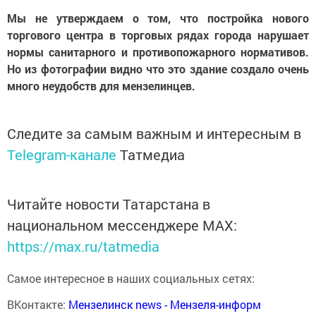
Мы не утверждаем о том, что постройка нового
торгового центра в торговых рядах города нарушает
нормы санитарного и противопожарного нормативов.
Но из фотографии видно что это здание создало очень
много неудобств для мензелинцев.
Следите за самым важным и интересным в
Telegram-канале
Татмедиа
Читайте новости Татарстана в
национальном мессенджере MАХ:
https://max.ru/tatmedia
Самое интересное в наших социальных сетях:
ВКонтакте:
Мензелинск news - Мензеля-информ