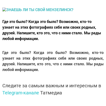
Где это было? Когда это было? Возможно, кто-то
узнает на этих фотографиях себя или своих родных,
друзей. Напишите, кто это, что с ними стало. Мы рады
любой информации.
Где это было? Когда это было? Возможно, кто-то
узнает на этих фотографиях себя или своих родных,
друзей. Напишите, кто это, что с ними стало. Мы рады
любой информации.
Следите за самым важным и интересным в
Telegram-канале
Татмедиа