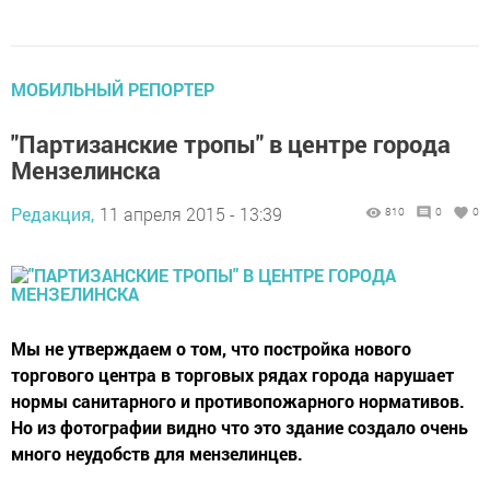
МОБИЛЬНЫЙ РЕПОРТЕР
"Партизанские тропы" в центре города
Мензелинска
Редакция,
11 апреля 2015 - 13:39
810
0
0
Мы не утверждаем о том, что постройка нового
торгового центра в торговых рядах города нарушает
нормы санитарного и противопожарного нормативов.
Но из фотографии видно что это здание создало очень
много неудобств для мензелинцев.