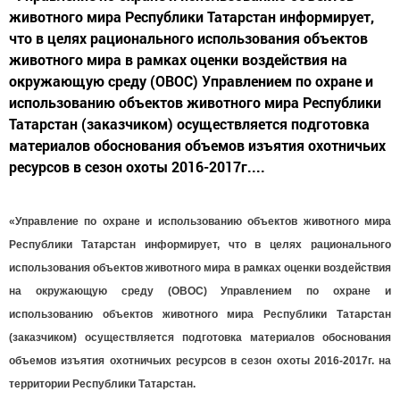
животного мира Республики Татарстан информирует,
что в целях рационального использования объектов
животного мира в рамках оценки воздействия на
окружающую среду (ОВОС) Управлением по охране и
использованию объектов животного мира Республики
Татарстан (заказчиком) осуществляется подготовка
материалов обоснования объемов изъятия охотничьих
ресурсов в сезон охоты 2016-2017г....
«Управление по охране и использованию объектов животного мира
Республики Татарстан информирует, что в целях рационального
использования объектов животного мира в рамках оценки воздействия
на окружающую среду (ОВОС) Управлением по охране и
использованию объектов животного мира Республики Татарстан
(заказчиком) осуществляется подготовка материалов обоснования
объемов изъятия охотничьих ресурсов в сезон охоты 2016-2017г. на
территории Республики Татарстан.