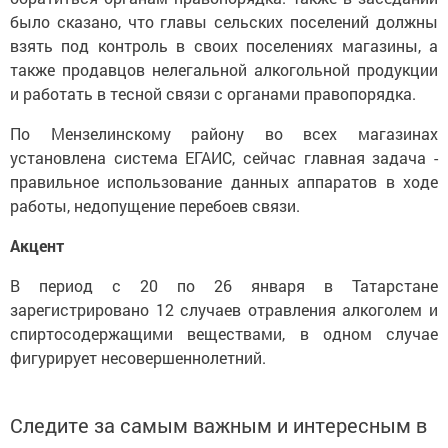
было сказано, что главы сельских поселений должны
взять под контроль в своих поселениях магазины, а
также продавцов нелегальной алкогольной продукции
и работать в тесной связи с органами правопорядка.
По Мензелинскому району во всех магазинах
установлена система ЕГАИС, сейчас главная задача -
правильное использование данных аппаратов в ходе
работы, недопущение перебоев связи.
Акцент
В период с 20 по 26 января в Татарстане
зарегистрировано 12 случаев отравления алкоголем и
спиртосодержащими веществами, в одном случае
фигурирует несовершеннолетний.
Следите за самым важным и интересным в