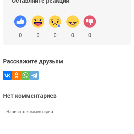
Оставляйте реакции
0
0
0
0
0
Расскажите друзьям
Нет комментариев