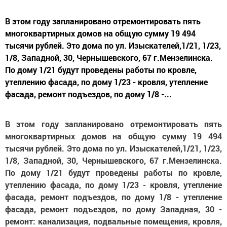
В этом году запланировано отремонтировать пять
многоквартирных домов на общую сумму 19 494
тысячи рублей. Это дома по ул. Изыскателей,1/21, 1/23,
1/8, Западной, 30, Чернышевского, 67 г.Мензелинска.
По дому 1/21 будут проведены работы по кровле,
утеплению фасада, по дому 1/23 - кровля, утепление
фасада, ремонт подъездов, по дому 1/8 -...
В этом году запланировано отремонтировать пять
многоквартирных домов на общую сумму 19 494
тысячи рублей. Это дома по ул. Изыскателей,1/21, 1/23,
1/8, Западной, 30, Чернышевского, 67 г.Мензелинска.
По дому 1/21 будут проведены работы по кровле,
утеплению фасада, по дому 1/23 - кровля, утепление
фасада, ремонт подъездов, по дому 1/8 - утепление
фасада, ремонт подъездов, по дому Западная, 30 -
ремонт: канализация, подвальные помещения, кровля,