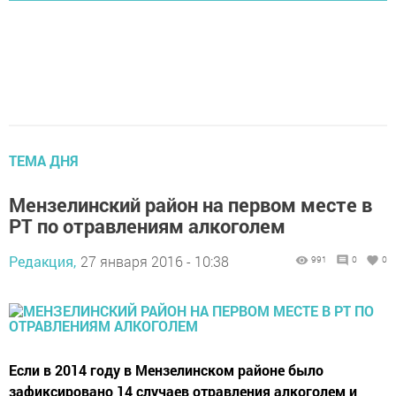
ТЕМА ДНЯ
Мензелинский район на первом месте в
РТ по отравлениям алкоголем
Редакция,
27 января 2016 - 10:38
991
0
0
Если в 2014 году в Мензелинском районе было
зафиксировано 14 случаев отравления алкоголем и