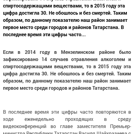
спиртосодержащими веществами, то в 2015 году эта
цифра достигла 30. Не обошлось и без смертей. Таким
образом, по данному показателю наш район занимает
первое место среди городов и районов Татарстана. В
последнее время эти цифры часто...
Если в 2014 году в Мензелинском районе было
зафиксировано 14 случаев отравления алкоголем и
спиртосодержащими веществами, то в 2015 году эта
цифра достигла 30. Не обошлось и без смертей. Таким
образом, по данному показателю наш район занимает
первое место среди городов и районов Татарстана.
В последнее время эти цифры часто повторяются в
ходе еженедельно проходящих в среду
видеоконференций во главе заместителя Премьер-
министра Республики Татарстан Василя Шайхразиева с