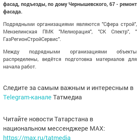
фасад, подъезды, по дому Чернышевского, 67 - ремонт
фасада.
Подрядными организациями являются "Сфера строй",
Мензелинская ПМК "Мелиорация", "СК Спектр", "
ГазРегионСтройСервис".
Между подрядными организациями объекты
распределены, ведётся подготовка материалов для
начала работ.
Следите за самым важным и интересным в
Telegram-канале
Татмедиа
Читайте новости Татарстана в
национальном мессенджере MАХ:
https://max.ru/tatmedia