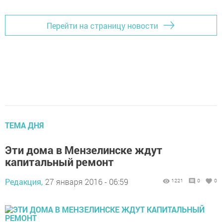
Перейти на страницу новости
ТЕМА ДНЯ
Эти дома в Мензелинске ждут
капитальный ремонт
Редакция,
27 января 2016 - 06:59
1221
0
0