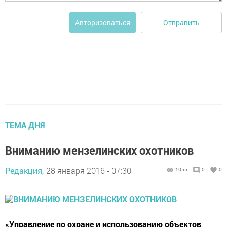
Отправить
Авторизоваться
ТЕМА ДНЯ
Вниманию мензелинских охотников
Редакция,
28 января 2016 - 07:30
1055
0
0
«Управление по охране и использованию объектов