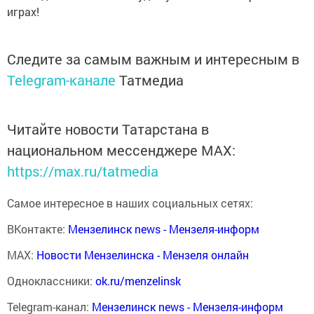
играх!
Следите за самым важным и интересным в
Telegram-канале
Татмедиа
Читайте новости Татарстана в
национальном мессенджере MАХ:
https://max.ru/tatmedia
Самое интересное в наших социальных сетях:
ВКонтакте:
Мензелинск news - Мензеля-информ
MAX:
Новости Мензелинска - Мензеля онлайн
Одноклассники:
ok.ru/menzelinsk
Telegram-канал:
Мензелинск news - Мензеля-информ