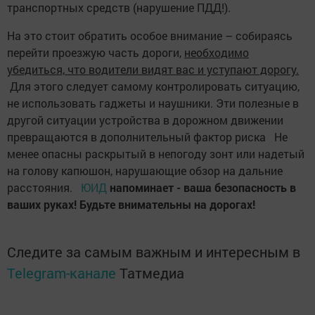
транспортных средств (нарушение ПДД!).
На это стоит обратить особое внимание – собираясь
перейти проезжую часть дороги,
необходимо
убедиться, что водители видят вас и уступают дорогу.
Для этого следует самому контролировать ситуацию,
не использовать гаджеты и наушники. Эти полезные в
другой ситуации устройства в дорожном движении
превращаются в дополнительный фактор риска Не
менее опасны раскрытый в непогоду зонт или надетый
на голову капюшон, нарушающие обзор на дальние
расстояния.
ЮИД
напоминает - ваша безопасность в
ваших руках! Будьте внимательны на дорогах!
Следите за самым важным и интересным в
Telegram-канале
Татмедиа