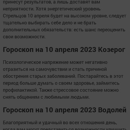
принесут результатов, а лишь доставят вам
неприятности. Хотя энергетический уровень
Стрельцов 10 апреля будет на высоком уровне, следует
тщательно выбирать себе дело и не брать
дополнительных обязательств: есть шанс переоценить
свои возможности.
Гороскоп на 10 апреля 2023 Козерог
Психологическое напряжение может негативно
отразиться на самочувствии и стать причиной
обострения старых заболеваний. Постарайтесь в этот
период больше думать о своем здоровье, займитесь
профилактикой. Также стрессовое состояние можно
снять общением с любимыми людьми.
Гороскоп на 10 апреля 2023 Водолей
Благоприятный и удачный во всех отношения день,
когда вам могут представиться возможности улучшить