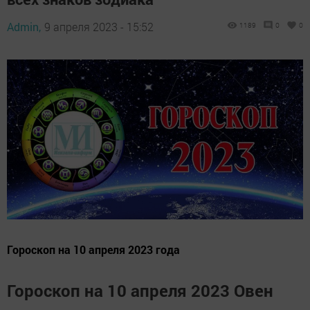
Admin,
9 апреля 2023 - 15:52
1189
0
0
Гороскоп на 10 апреля 2023 года
Гороскоп на 10 апреля 2023 Овен