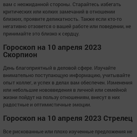
вам с неожиданной стороны. Старайтесь избегать
критических или колких замечаний в отношении
близких, проявите деликатность. Также если кто-то
негативно отзовется о вашей работе или поведении, не
принимайте это близко к сердцу.
Гороскоп на 10 апреля 2023
Скорпион
День благоприятный в деловой сфере. Изучайте
внимательно поступающую информацию, учитывайте
опыт коллег, и успех в делах вам обеспечен. Изменения
или небольшие нововведения в личной или семейной
жизни пойдут на пользу отношениям, внесут в них
радостные и оптимистичные эмоции.
Гороскоп на 10 апреля 2023 Стрелец
Все рискованные или плохо изученные предложения не