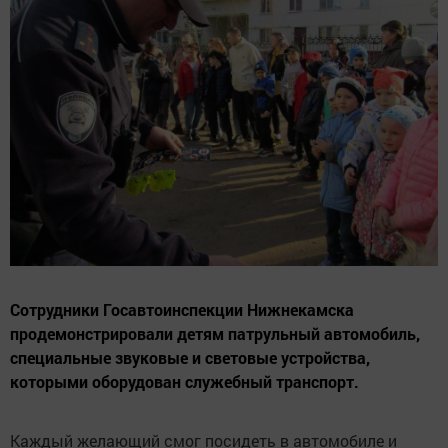
Сотрудники Госавтоинспекции Нижнекамска
продемонстрировали детям патрульный автомобиль,
специальные звуковые и световые устройства,
которыми оборудован служебный транспорт.
Каждый желающий смог посидеть в автомобиле и