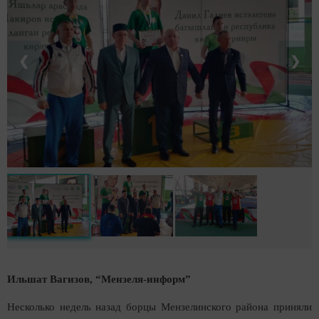
❮
❯
Ильшат Вагизов, “Мензеля-информ”
Несколько недель назад борцы Мензелинского района приняли