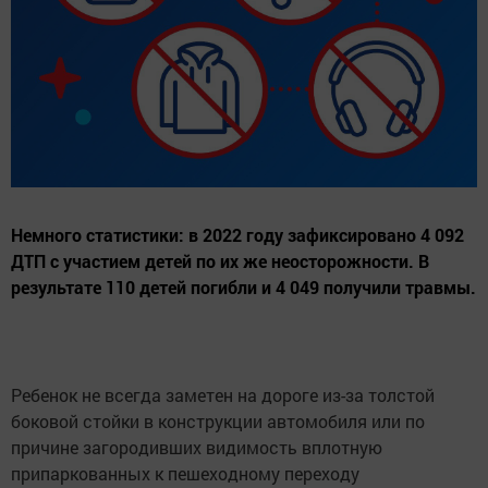
Немного статистики: в 2022 году зафиксировано 4 092
ДТП с участием детей по их же неосторожности. В
результате 110 детей погибли и 4 049 получили травмы.
Ребенок не всегда заметен на дороге из-за толстой
боковой стойки в конструкции автомобиля или по
причине загородивших видимость вплотную
припаркованных к пешеходному переходу