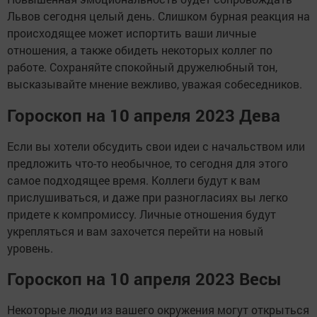
Львов сегодня целый день. Слишком бурная реакция на
происходящее может испортить ваши личные
отношения, а также обидеть некоторых коллег по
работе. Сохраняйте спокойный дружелюбный тон,
высказывайте мнение вежливо, уважая собеседников.
Гороскоп на 10 апреля 2023 Дева
Если вы хотели обсудить свои идеи с начальством или
предложить что-то необычное, то сегодня для этого
самое подходящее время. Коллеги будут к вам
прислушиваться, и даже при разногласиях вы легко
придете к компромиссу. Личные отношения будут
укрепляться и вам захочется перейти на новый
уровень.
Гороскоп на 10 апреля 2023 Весы
Некоторые люди из вашего окружения могут открыться