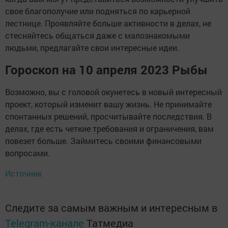
свое благополучие или подняться по карьерной
лестнице. Проявляйте больше активности в делах, не
стесняйтесь общаться даже с малознакомыми
людьми, предлагайте свои интересные идеи.
Гороскоп на 10 апреля 2023 Рыбы
Возможно, вы с головой окунетесь в новый интересный
проект, который изменит вашу жизнь. Не принимайте
спонтанных решений, просчитывайте последствия. В
делах, где есть четкие требования и ограничения, вам
повезет больше. Займитесь своими финансовыми
вопросами.
Источник
Следите за самым важным и интересным в
Telegram-канале
Татмедиа