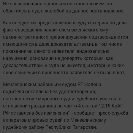
Не согласившись с данным постановлением, он
обратился в суд с жалобой на данное постановление.
Как следует из представленных суду материалов дела,
факт совершения заявителем вменяемого ему
административного правонарушения подтверждаются
имеющимися в деле доказательствами, в том числе
показаниями самого заявителя, видеозаписью
нарушения, оснований не доверять которым, как
доказательствам, у суда не имеется, и которые каких-
либо сомнений в виновности заявителя не вызывают,
Мензелинским районным судом РТ жалоба
водителя оставлена без удовлетворения,
постановление мирового судьи судебного участка в
отношении гражданина по части 4 статьи 12.15 КоАП
РФ оставлена без изменения", - сообщает пресс-служба
аппаратов мировых судей по Мензелинскому
судебному району Республики Татарстан.