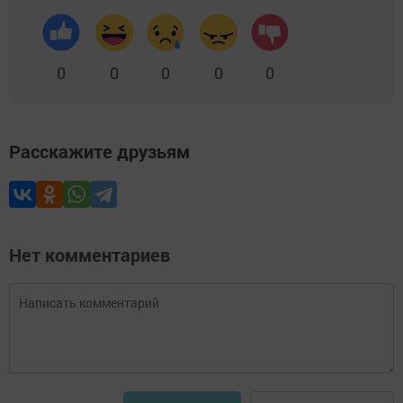
0
0
0
0
0
Расскажите друзьям
Нет комментариев