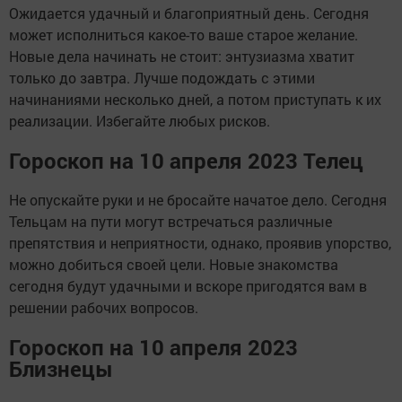
Ожидается удачный и благоприятный день. Сегодня
может исполниться какое-то ваше старое желание.
Новые дела начинать не стоит: энтузиазма хватит
только до завтра. Лучше подождать с этими
начинаниями несколько дней, а потом приступать к их
реализации. Избегайте любых рисков.
Гороскоп на 10 апреля 2023 Телец
Не опускайте руки и не бросайте начатое дело. Сегодня
Тельцам на пути могут встречаться различные
препятствия и неприятности, однако, проявив упорство,
можно добиться своей цели. Новые знакомства
сегодня будут удачными и вскоре пригодятся вам в
решении рабочих вопросов.
Гороскоп на 10 апреля 2023
Близнецы