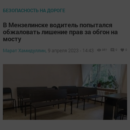
БЕЗОПАСНОСТЬ НА ДОРОГЕ
В Мензелинске водитель попытался
обжаловать лишение прав за обгон на
мосту
Марат Хамидуллин,
9 апреля 2023 - 14:43
951
0
0