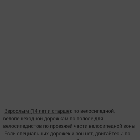
Взрослым (14 лет и старше)
: по велосипедной,
велопешеходной дорожкам по полосе для
велосипедистов по проезжей части велосипедной зоны
Если специальных дорожек и зон нет, двигайтесь: по