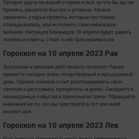
Сегодня удача на вашей стороне и все, за что бы вы ни
брались, решается быстро и успешно. Можно
закончить старые проекты, которые постоянно
откладывались, или исполнить свое небольшое
желание. Интуиция Близнецов 10 апреля будет давать
полезные советы, стоит к ней прислушиваться.
Гороскоп на 10 апреля 2023 Рак
Энтузиазм и желание действовать позволят Ракам
провести сегодня очень плодотворный и насыщенный
день. Однако сначала стоит распланировать свои
занятия и расставить приоритеты в делах. Ожидаются
неожиданные события и приятные встречи. Обращайте
внимание на то, что вы чувствуете в тот или иной
момент дня.
Гороскоп на 10 апреля 2023 Лев
Повышенная эмоциональность будет сопровождать