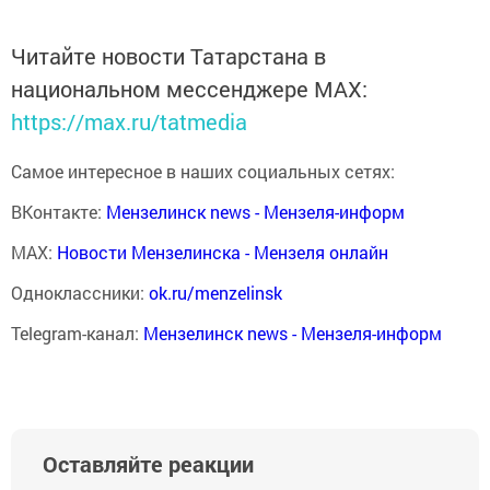
Читайте новости Татарстана в
национальном мессенджере MАХ:
https://max.ru/tatmedia
Самое интересное в наших социальных сетях:
ВКонтакте:
Мензелинск news - Мензеля-информ
MAX:
Новости Мензелинска - Мензеля онлайн
Одноклассники:
ok.ru/menzelinsk
Telegram-канал:
Мензелинск news - Мензеля-информ
Оставляйте реакции