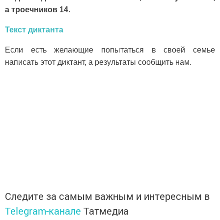
а троечников 14.
Текст диктанта
Если есть желающие попытаться в своей семье
написать этот диктант, а результаты сообщить нам.
Следите за самым важным и интересным в
Telegram-канале
Татмедиа