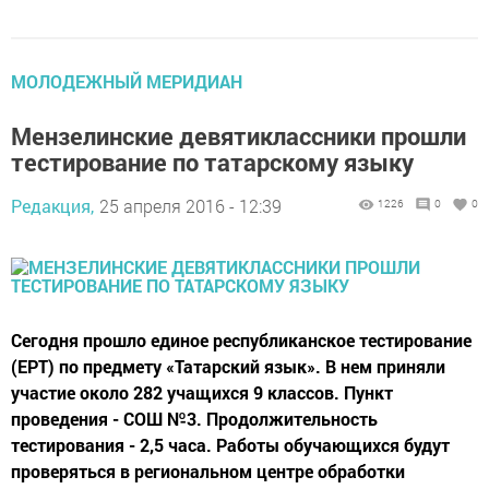
МОЛОДЕЖНЫЙ МЕРИДИАН
Мензелинские девятиклассники прошли
тестирование по татарскому языку
Редакция,
25 апреля 2016 - 12:39
1226
0
0
Сегодня прошло единое республиканское тестирование
(ЕРТ) по предмету «Татарский язык». В нем приняли
участие около 282 учащихся 9 классов. Пункт
проведения - СОШ №3. Продолжительность
тестирования - 2,5 часа. Работы обучающихся будут
проверяться в региональном центре обработки