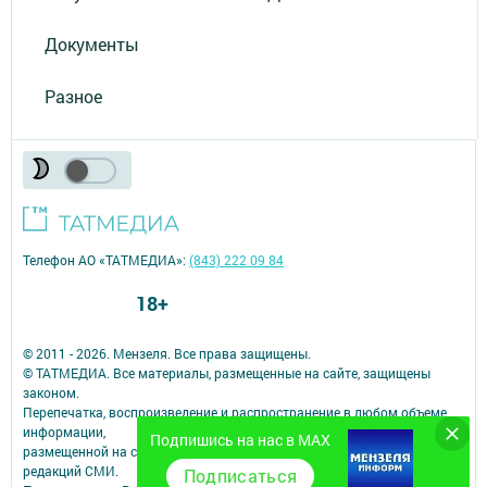
Документы
Разное
Телефон АО «ТАТМЕДИА»:
(843) 222 09 84
18+
© 2011 - 2026. Мензеля. Все права защищены.
© ТАТМЕДИА. Все материалы, размещенные на сайте, защищены
законом.
Перепечатка, воспроизведение и распространение в любом объеме
информации,
Подпишись на нас в MAX
размещенной на сайте, возможна только с письменного согласия
редакций СМИ.
Подписаться