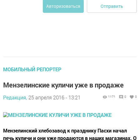
Отправить
Авторизоваться
МОБИЛЬНЫЙ РЕПОРТЕР
Мензелинские куличи уже в продаже
Редакция,
25 апреля 2016 - 13:21
1171
0
0
Мензелинский хлебозавод к празднику Пасхи начал
печь куличи и они уже продаются в наших магазинах. О