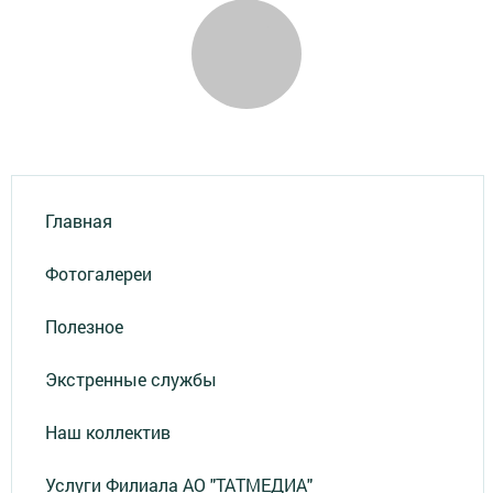
Главная
Фотогалереи
Полезное
Экстренные службы
Наш коллектив
Услуги Филиала АО "ТАТМЕДИА"