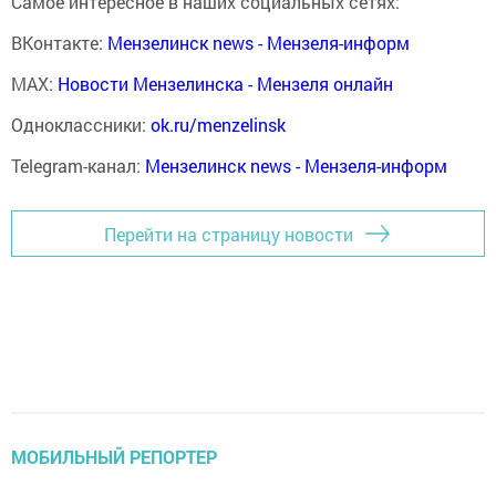
Самое интересное в наших социальных сетях:
ВКонтакте:
Мензелинск news - Мензеля-информ
MAX:
Новости Мензелинска - Мензеля онлайн
Одноклассники:
ok.ru/menzelinsk
Telegram-канал:
Мензелинск news - Мензеля-информ
Перейти на страницу новости
МОБИЛЬНЫЙ РЕПОРТЕР