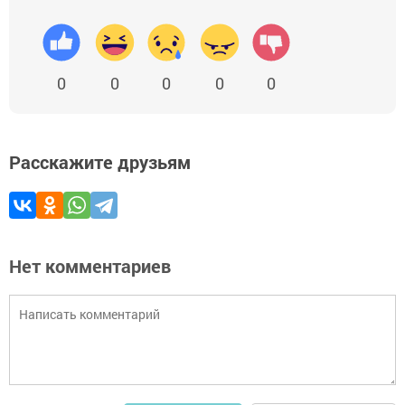
0
0
0
0
0
Расскажите друзьям
Нет комментариев