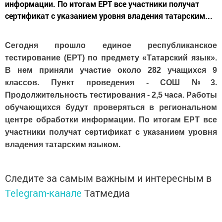
информации. По итогам ЕРТ все участники получат
сертификат с указанием уровня владения татарским...
Сегодня прошло единое республиканское
тестирование (ЕРТ) по предмету «Татарский язык».
В нем приняли участие около 282 учащихся 9
классов. Пункт проведения - СОШ №3.
Продолжительность тестирования - 2,5 часа. Работы
обучающихся будут проверяться в региональном
центре обработки информации. По итогам ЕРТ все
участники получат сертификат с указанием уровня
владения татарским языком.
Следите за самым важным и интересным в
Telegram-канале
Татмедиа