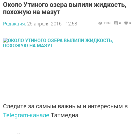
Около Утиного озера вылили жидкость,
похожую на мазут
Редакция,
25 апреля 2016 - 12:53
1193
0
0
Следите за самым важным и интересным в
Telegram-канале
Татмедиа