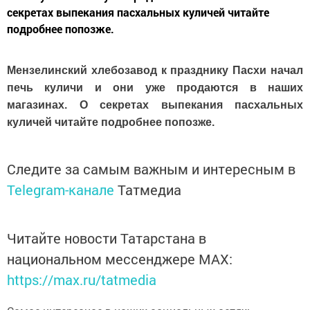
секретах выпекания пасхальных куличей читайте
подробнее попозже.
Мензелинский хлебозавод к празднику Пасхи начал
печь куличи и они уже продаются в наших
магазинах. О секретах выпекания пасхальных
куличей читайте подробнее попозже.
Следите за самым важным и интересным в
Telegram-канале
Татмедиа
Читайте новости Татарстана в
национальном мессенджере MАХ:
https://max.ru/tatmedia