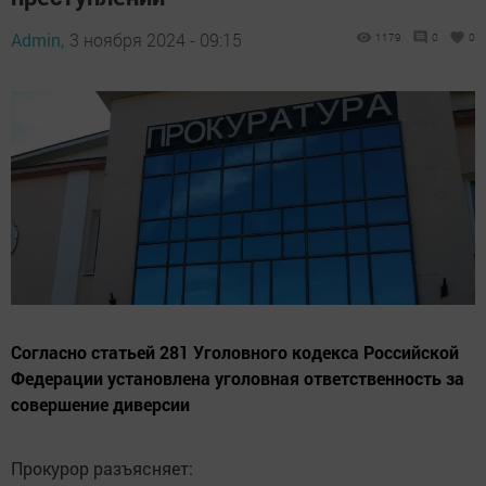
Admin,
3 ноября 2024 - 09:15
1179
0
0
Согласно статьей 281 Уголовного кодекса Российской
Федерации установлена уголовная ответственность за
совершение диверсии
Прокурор разъясняет: