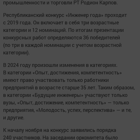
промышленности и торговли РТ Родион Карпов.
Республиканский конкурс «Инженер года» проходит
с 2019 года. Он включает в себя три возрастные
категории и 12 номинаций. По итогам презентации
конкурсных работ определяются 36 победителей
(по три в каждой номинации с учетом возрастной
категории).
В 2024 году произошли изменения в категориях.
В категории «Опыт, достижения, компетентность»
имеют право участвовать только работники
предприятий в возрасте старше 35 лет. Таким образом,
в категории «Будущие инженеры» участвуют только
вузы, «Опыт, достижение, компетентность» — только
предприятия, «Молодость, успех, перспектива» — и те,
и другие.
К началу ноября на конкурс заявились порядка
240 участников. На заседании оркомитета было