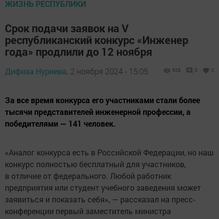
ЖИЗНЬ РЕСПУБЛИКИ
Срок подачи заявок на V
республиканский конкурс «Инженер
года» продлили до 12 ноября
Дифиза Нуриева,
2 ноября 2024 - 15:05
508
0
0
За все время конкурса его участниками стали более
тысячи представителей инженерной профессии, а
победителями — 141 человек.
«Аналог конкурса есть в Российской Федерации, но наш
конкурс полностью бесплатный для участников,
в отличие от федерального. Любой работник
предприятия или студент учебного заведения может
заявиться и показать себя», — рассказал на пресс-
конференции первый заместитель министра