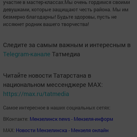
участие в мастер-классах.Мы очень гордимся своими
девушками, которые защищают честь района. Мы им
безмерно благодарны! Будьте здоровы, пусть не
иссякнет родник вашего творчества!
Следите за самым важным и интересным в
Telegram-канале
Татмедиа
Читайте новости Татарстана в
национальном мессенджере MАХ:
https://max.ru/tatmedia
Самое интересное в наших социальных сетях:
ВКонтакте:
Мензелинск news - Мензеля-информ
MAX:
Новости Мензелинска - Мензеля онлайн