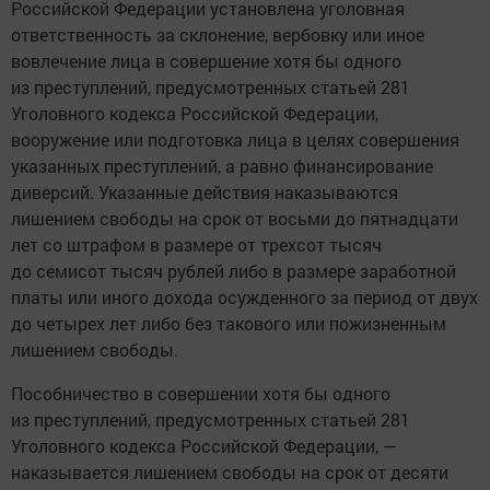
Российской Федерации установлена уголовная
ответственность за склонение, вербовку или иное
вовлечение лица в совершение хотя бы одного
из преступлений, предусмотренных статьей 281
Уголовного кодекса Российской Федерации,
вооружение или подготовка лица в целях совершения
указанных преступлений, а равно финансирование
диверсий. Указанные действия наказываются
лишением свободы на срок от восьми до пятнадцати
лет со штрафом в размере от трехсот тысяч
до семисот тысяч рублей либо в размере заработной
платы или иного дохода осужденного за период от двух
до четырех лет либо без такового или пожизненным
лишением свободы.
Пособничество в совершении хотя бы одного
из преступлений, предусмотренных статьей 281
Уголовного кодекса Российской Федерации, —
наказывается лишением свободы на срок от десяти