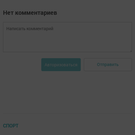
Нет комментариев
Отправить
Авторизоваться
СПОРТ