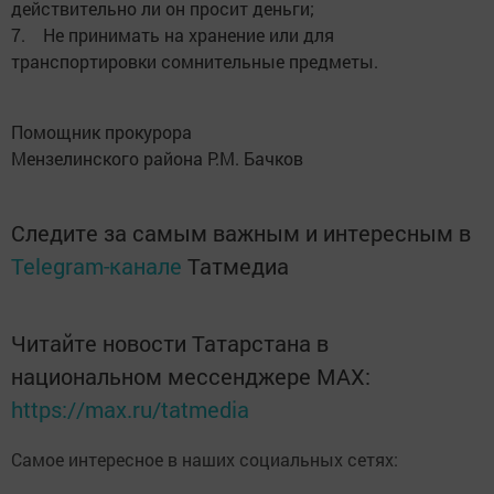
действительно ли он просит деньги;
7. Не принимать на хранение или для
транспортировки сомнительные предметы.
Помощник прокурора
Мензелинского района Р.М. Бачков
Следите за самым важным и интересным в
Telegram-канале
Татмедиа
Читайте новости Татарстана в
национальном мессенджере MАХ:
https://max.ru/tatmedia
Самое интересное в наших социальных сетях: