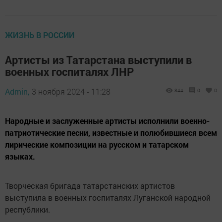
ЖИЗНЬ В РОССИИ
Артисты из Татарстана выступили в
военных госпиталях ЛНР
Admin,
3 ноября 2024 - 11:28
844
0
0
Народные и заслуженные артисты исполнили военно-
патриотические песни, известные и полюбившиеся всем
лирические композиции на русском и татарском
языках.
Творческая бригада татарстанских артистов
выступила в военных госпиталях Луганской народной
республики.