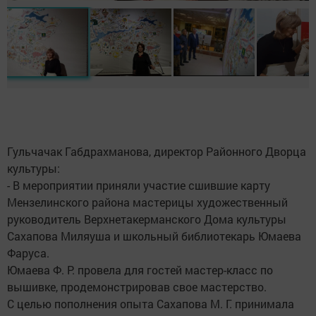
Гульчачак Габдрахманова, директор Районного Дворца
культуры:
- В мероприятии приняли участие сшившие карту
Мензелинского района мастерицы художественный
руководитель Верхнетакерманского Дома культуры
Сахапова Миляуша и школьный библиотекарь Юмаева
Фаруса.
Юмаева Ф. Р. провела для гостей мастер-класс по
вышивке, продемонстрировав свое мастерство.
С целью пополнения опыта Сахапова М. Г. принимала