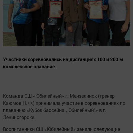
Участники соревновались на дистанциях 100 и 200 м
комплексное плавание.
Команда СШ «Юбилейный» г. Мензелинск (тренер
Каюмов Н. Ф.) принимала участие в соревнованиях по
плаванию «Кубок бассейна „Юбилейный“» в г.
Лениногорске.
Воспитанники СШ «Юбилейный» заняли следующие