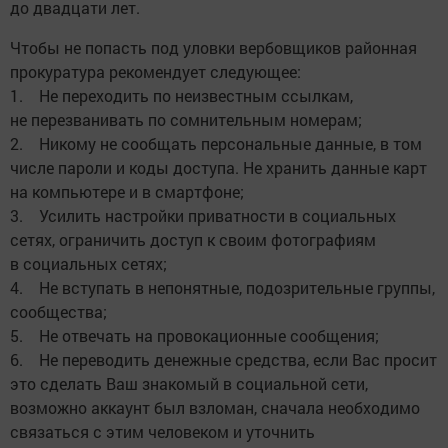
до двадцати лет.
Чтобы не попасть под уловки вербовщиков районная
прокуратура рекомендует следующее:
1. Не переходить по неизвестным ссылкам,
не перезванивать по сомнительным номерам;
2. Никому не сообщать персональные данные, в том
числе пароли и коды доступа. Не хранить данные карт
на компьютере и в смартфоне;
3. Усилить настройки приватности в социальных
сетях, ограничить доступ к своим фотографиям
в социальных сетях;
4. Не вступать в непонятные, подозрительные группы,
сообщества;
5. Не отвечать на провокационные сообщения;
6. Не переводить денежные средства, если Вас просит
это сделать Ваш знакомый в социальной сети,
возможно аккаунт был взломан, сначала необходимо
связаться с этим человеком и уточнить