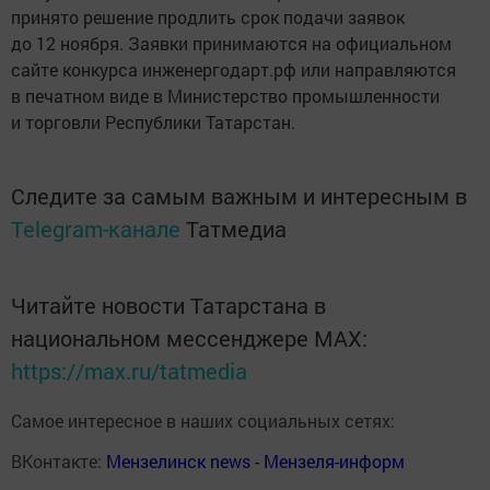
принято решение продлить срок подачи заявок
до 12 ноября. Заявки принимаются на официальном
сайте конкурса инженергодарт.рф или направляются
в печатном виде в Министерство промышленности
и торговли Республики Татарстан.
Следите за самым важным и интересным в
Telegram-канале
Татмедиа
Читайте новости Татарстана в
национальном мессенджере MАХ:
https://max.ru/tatmedia
Самое интересное в наших социальных сетях:
ВКонтакте:
Мензелинск news - Мензеля-информ