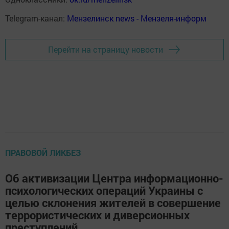
Telegram-канал:
Мензелинск news - Мензеля-информ
Перейти на страницу новости
ПРАВОВОЙ ЛИКБЕЗ
Об активизации Центра информационно-
психологических операций Украины с
целью склонения жителей в совершение
террористических и диверсионных
преступлений