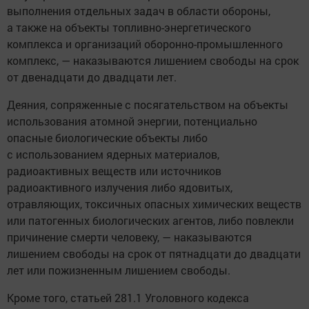
выполнения отдельных задач в области обороны,
а также на объекты топливно-энергетического
комплекса и организаций оборонно-промышленного
комплекс, — наказываются лишением свободы на срок
от двенадцати до двадцати лет.
Деяния, сопряженные с посягательством на объекты
использования атомной энергии, потенциально
опасные биологические объекты либо
с использованием ядерных материалов,
радиоактивных веществ или источников
радиоактивного излучения либо ядовитых,
отравляющих, токсичных опасных химических веществ
или патогенных биологических агентов, либо повлекли
причинение смерти человеку, — наказываются
лишением свободы на срок от пятнадцати до двадцати
лет или пожизненным лишением свободы.
Кроме того, статьей 281.1 Уголовного кодекса