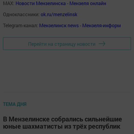
MAX:
Новости Мензелинска - Мензеля онлайн
Одноклассники:
ok.ru/menzelinsk
Telegram-канал:
Мензелинск news - Мензеля-информ
Перейти на страницу новости
ТЕМА ДНЯ
В Мензелинске собрались сильнейшие
юные шахматисты из трёх республик