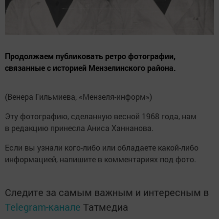
Продолжаем публиковать ретро фотографии,
связанные с историей Мензелинского района.
(Венера Гильмиева, «Мензеля-информ»)
Эту фотографию, сделанную весной 1968 года, нам
в редакцию принесла Аниса Ханнанова.
Если вы узнали кого-либо или обладаете какой-либо
информацией, напишите в комментариях под фото.
Следите за самым важным и интересным в
Telegram-канале
Татмедиа