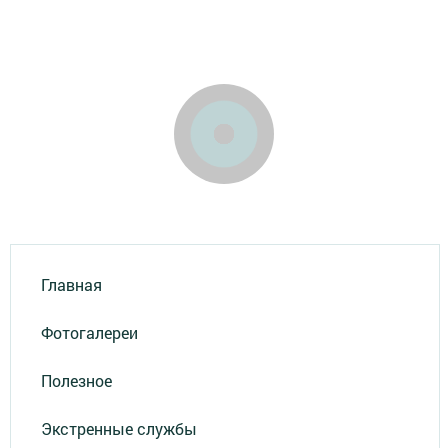
Главная
Фотогалереи
Полезное
Экстренные службы