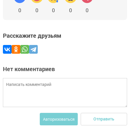
0
0
0
0
0
Расскажите друзьям
Нет комментариев
Отправить
Авторизоваться