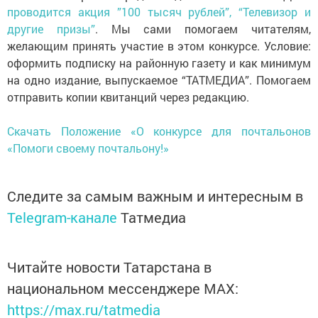
проводится акция ”100 тысяч рублей”, “Телевизор и
другие призы”
. Мы сами помогаем читателям,
желающим принять участие в этом конкурсе. Условие:
оформить подписку на районную газету и как минимум
на одно издание, выпускаемое “ТАТМЕДИА”. Помогаем
отправить копии квитанций через редакцию.
Скачать Положение «О конкурсе для почтальонов
«Помоги своему почтальону!»
Следите за самым важным и интересным в
Telegram-канале
Татмедиа
Читайте новости Татарстана в
национальном мессенджере MАХ:
https://max.ru/tatmedia