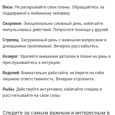
Весы
: Не раскрывайте свои планы. Обращайтесь за
поддержкой к любимому человеку.
Скорпион
: Эмоционально сложный день, избегайте
импульсивных действий. Попросите помощи у друзей.
Стрелец
: Загруженный день с важными вопросами и
домашними проблемами. Вечером расслабьтесь.
Козерог
: Уделяйте внимание деталям в плане на день и
прислушивайтесь к интуиции.
Водолей
: Внимательно работайте, не берите на себя
лишнюю ответственность. Вечером отдохните.
Рыбы
: Действуйте интуитивно, избегайте спешки и
рассчитывайте на свои силы.
Следите за самым важным и интересным в