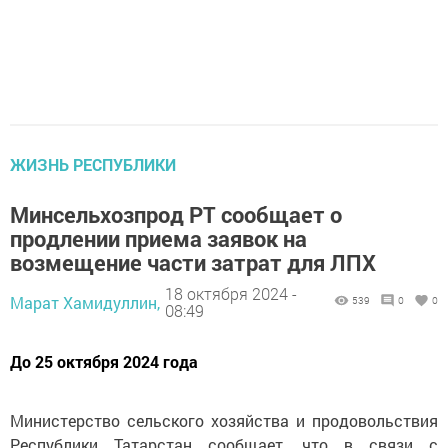
ЖИЗНЬ РЕСПУБЛИКИ
Минсельхозпрод РТ сообщает о
продлении приема заявок на
возмещение части затрат для ЛПХ
18 октября 2024 -
Марат Хамидуллин,
539
0
0
08:49
До 25 октября 2024 года
Министерство сельского хозяйства и продовольствия
Республики Татарстан сообщает, что в связи с