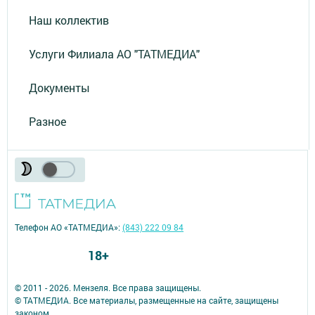
Наш коллектив
Услуги Филиала АО "ТАТМЕДИА"
Документы
Разное
Телефон АО «ТАТМЕДИА»:
(843) 222 09 84
18+
© 2011 - 2026. Мензеля. Все права защищены.
© ТАТМЕДИА. Все материалы, размещенные на сайте, защищены
законом.