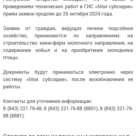
проведением технических работ в ГИС «Мои субсидии»
прием заявок продлен до 25 октября 2024 года.
Заявки от граждан, ведущих личное подсобное
хозяйство, принимаются по направлениям: на
строительство мини-ферм молочного направления, на
содержание кобыл и на приобретение молодняка
птицы.
Документы будут приниматься электронно через
систему «Мои субсидии», после возобновления ее
работы.
Контакты для уточнения информации:
8 (843) 221-76-48, 8 (843) 221-76-88 (8801), 8 (843) 221-76-
88 (8881).
Следите за самым важным и интересным в