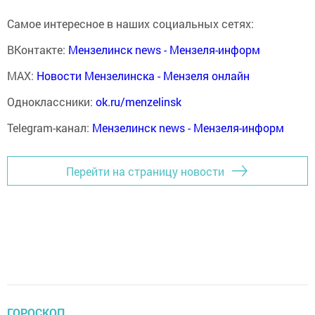
Самое интересное в наших социальных сетях:
ВКонтакте:
Мензелинск news - Мензеля-информ
MAX:
Новости Мензелинска - Мензеля онлайн
Одноклассники:
ok.ru/menzelinsk
Telegram-канал:
Мензелинск news - Мензеля-информ
Перейти на страницу новости
ГОРОСКОП