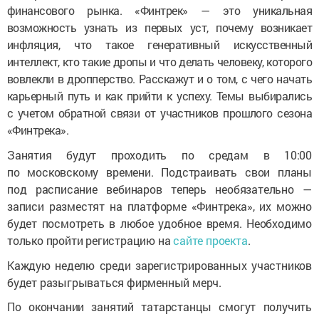
финансового рынка. «Финтрек» — это уникальная
возможность узнать из первых уст, почему возникает
инфляция, что такое генеративный искусственный
интеллект, кто такие дропы и что делать человеку, которого
вовлекли в дропперство. Расскажут и о том, с чего начать
карьерный путь и как прийти к успеху. Темы выбирались
с учетом обратной связи от участников прошлого сезона
«Финтрека».
Занятия будут проходить по средам в 10:00
по московскому времени. Подстраивать свои планы
под расписание вебинаров теперь необязательно —
записи разместят на платформе «Финтрека», их можно
будет посмотреть в любое удобное время. Необходимо
только пройти регистрацию на
сайте проекта
.
Каждую неделю среди зарегистрированных участников
будет разыгрываться фирменный мерч.
По окончании занятий татарстанцы смогут получить