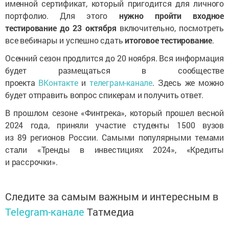
именной сертификат, который пригодится для личного
портфолио. Для этого
нужно пройти входное
тестирование до 23 октября
включительно, посмотреть
все вебинары и успешно сдать
итоговое тестирование
.
Осенний сезон продлится до 20 ноября. Вся информация
будет размещаться в сообществе
проекта
ВКонтакте
и
телеграм-канале
. Здесь же можно
будет отправить вопрос спикерам и получить ответ.
В прошлом сезоне «Финтрека», который прошел весной
2024 года, приняли участие студенты 1500 вузов
из 89 регионов России. Самыми популярными темами
стали «Тренды в инвестициях 2024», «Кредиты
и рассрочки».
Следите за самым важным и интересным в
Telegram-канале
Татмедиа