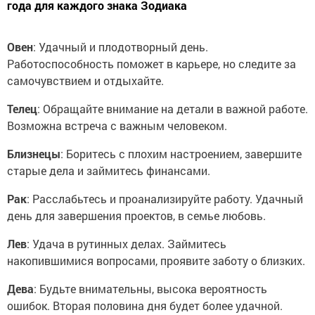
года для каждого знака Зодиака
Овен
: Удачный и плодотворный день.
Работоспособность поможет в карьере, но следите за
самочувствием и отдыхайте.
Телец
: Обращайте внимание на детали в важной работе.
Возможна встреча с важным человеком.
Близнецы
: Боритесь с плохим настроением, завершите
старые дела и займитесь финансами.
Рак
: Расслабьтесь и проанализируйте работу. Удачный
день для завершения проектов, в семье любовь.
Лев
: Удача в рутинных делах. Займитесь
накопившимися вопросами, проявите заботу о близких.
Дева
: Будьте внимательны, высока вероятность
ошибок. Вторая половина дня будет более удачной.