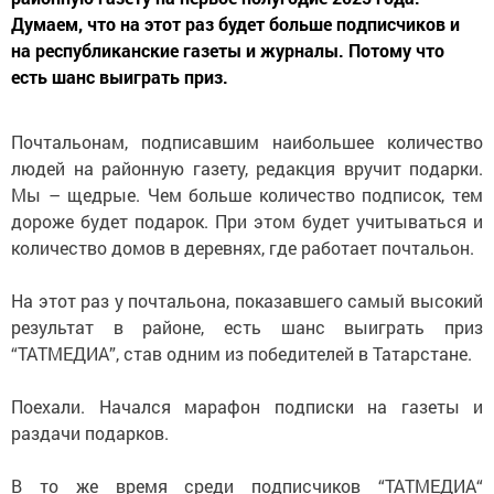
Думаем, что на этот раз будет больше подписчиков и
на республиканские газеты и журналы. Потому что
есть шанс выиграть приз.
Почтальонам, подписавшим наибольшее количество
людей на районную газету, редакция вручит подарки.
Мы – щедрые. Чем больше количество подписок, тем
дороже будет подарок. При этом будет учитываться и
количество домов в деревнях, где работает почтальон.
На этот раз у почтальона, показавшего самый высокий
результат в районе, есть шанс выиграть приз
“ТАТМЕДИА”, став одним из победителей в Татарстане.
Поехали. Начался марафон подписки на газеты и
раздачи подарков.
В то же время среди подписчиков “ТАТМЕДИА“