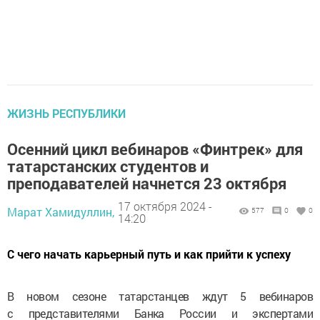
ЖИЗНЬ РЕСПУБЛИКИ
Осенний цикл вебинаров «Финтрек» для
татарстанских студентов и
преподавателей начнется 23 октября
17 октября 2024 -
Марат Хамидуллин,
577
0
0
14:20
С чего начать карьерный путь и как прийти к успеху
В новом сезоне татарстанцев ждут 5 вебинаров
с представителями Банка России и экспертами