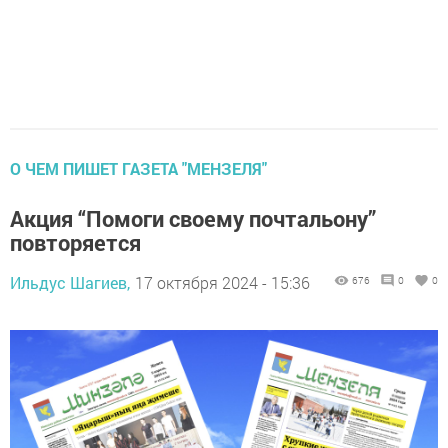
О ЧЕМ ПИШЕТ ГАЗЕТА "МЕНЗЕЛЯ"
Акция “Помоги своему почтальону”
повторяется
Ильдус Шагиев,
17 октября 2024 - 15:36
676
0
0