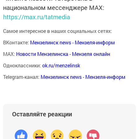
национальном мессенджере MАХ:
https://max.ru/tatmedia
Самое интересное в наших социальных сетях:
ВКонтакте:
Мензелинск news - Мензеля-информ
MAX:
Новости Мензелинска - Мензеля онлайн
Одноклассники:
ok.ru/menzelinsk
Telegram-канал:
Мензелинск news - Мензеля-информ
Оставляйте реакции