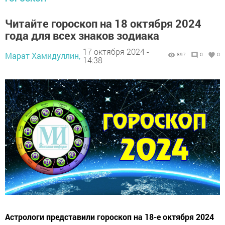
Читайте гороскоп на 18 октября 2024
года для всех знаков зодиака
17 октября 2024 -
Марат Хамидуллин,
897
0
0
14:38
Астрологи представили гороскоп на 18-е октября 2024