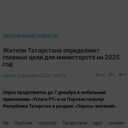
ЦЕНТРАЛЬНЫЕ НОВОСТИ
Жители Татарстана определяют
главные цели для министерств на 2025
год
admin,
2 декабря 2024 - 09:23
347
0
0
Опрос продолжится до 7 декабря в мобильном
приложении «Услуги РТ» и на Портале госуслуг
Республики Татарстан в разделе «Опросы жителей».
На Портале госуслуг Татарстана идет онлайн-