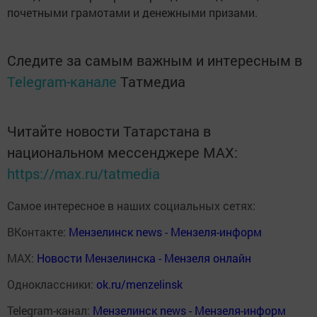
почетными грамотами и денежными призами.
Следите за самым важным и интересным в
Telegram-канале
Татмедиа
Читайте новости Татарстана в
национальном мессенджере MАХ:
https://max.ru/tatmedia
Самое интересное в наших социальных сетях:
ВКонтакте:
Мензелинск news - Мензеля-информ
MAX:
Новости Мензелинска - Мензеля онлайн
Одноклассники:
ok.ru/menzelinsk
Telegram-канал:
Мензелинск news - Мензеля-информ