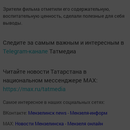
Зрители фильма отметили его содержательную,
воспитательную ценность, сделали полезные для себя
выводы.
Следите за самым важным и интересным в
Telegram-канале
Татмедиа
Читайте новости Татарстана в
национальном мессенджере MАХ:
https://max.ru/tatmedia
Самое интересное в наших социальных сетях:
ВКонтакте:
Мензелинск news - Мензеля-информ
MAX:
Новости Мензелинска - Мензеля онлайн