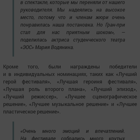
в спектакле, которые мы переняли от нашего
руководителя. Мы надеялись на высокое
место, потому что и членам жюри очень
понравилась наша постановка. Но Гран-при
стал для нас приятным шоком», —
поделилась актриса студенческого театра
«ЭОС» Мария Водянина.
Кроме того, были награждены победители
и в индивидуальных номинациях, таких как «Лучший
герой фестиваля», «Лучшая героиня фестиваля»,
«Лучшая роль второго плана», «Лучший эпизод»,
«Лучший режиссер», «Лучшее сценографическое
решение», «Лучшее музыкальное решение» и «Лучшее
пластическое решение».
«Очень много эмоций и впечатлений.
На фестивале собрались много крутых