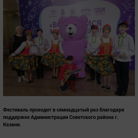
Фестиваль проходит в семнадцатый раз благодаря
поддержке Администрации Советского района г.
Казани.