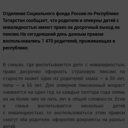
Отделение Социального фонда России по Республике
Татарстан сообщает, что родители и опекуны детей с
инвалидностью имеют право на досрочный выход на
пенсию.На сегодняшний день данным правом
воспользовались 1 470 родителей, проживающих в
республике.
В семьях, где воспитываются дети с инвалидностью,
право досрочно оформить страховую пенсию по
старости может один из родителей: мама — в 50 лет,
папа — в 55 лет. Для опекунов пенсионный возраст
снижается на один год за каждые полтора года опеки,
но не более чем на пять лет в общей сложности. Если
в семье воспитывается несколько детей
с инвалидностью, то воспользоваться этим правом
смогут оба родителя, оформляя документы на разных
детей.