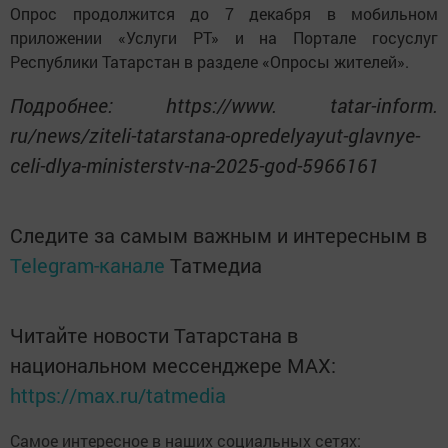
Опрос продолжится до 7 декабря в мобильном
приложении «Услуги РТ» и на Портале госуслуг
Республики Татарстан в разделе «Опросы жителей».
Подробнее: https://www. tatar-inform.
ru/news/ziteli-tatarstana-opredelyayut-glavnye-
celi-dlya-ministerstv-na-2025-god-5966161
Следите за самым важным и интересным в
Telegram-канале
Татмедиа
Читайте новости Татарстана в
национальном мессенджере MАХ:
https://max.ru/tatmedia
Самое интересное в наших социальных сетях: