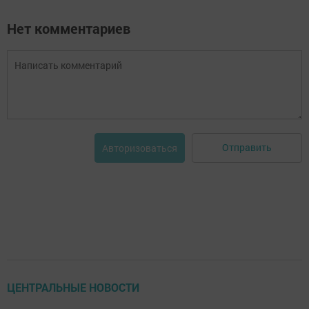
Нет комментариев
Отправить
Авторизоваться
ЦЕНТРАЛЬНЫЕ НОВОСТИ