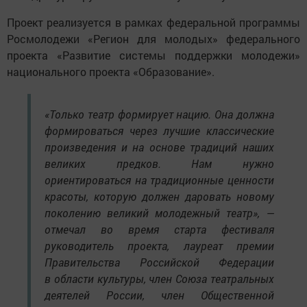
Проект реализуется в рамках федеральной программы
Росмолодежи «Регион для молодых» федерального
проекта «Развитие системы поддержки молодежи»
национального проекта «Образование».
«Только театр формирует нацию. Она должна
формироваться через лучшие классические
произведения и на основе традиций наших
великих предков. Нам нужно
ориентироваться на традиционные ценности
красоты, которую должен даровать новому
поколению великий молодежный театр», —
отмечал во время старта фестиваля
руководитель проекта, лауреат премии
Правительства Российской Федерации
в области культуры, член Союза театральных
деятелей России, член Общественной