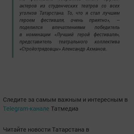
актеров из студенческих театров со всех
уголков Татарстана. То, что я стал лучшим
героем фестиваля, очень приятно», —
поделился впечатлениями победитель
в номинации «Лучший герой фестиваля»,
представитель театрального коллектива
«Стройотрядовцы» Александр Ахманов.
Следите за самым важным и интересным в
Telegram-канале
Татмедиа
Читайте новости Татарстана в