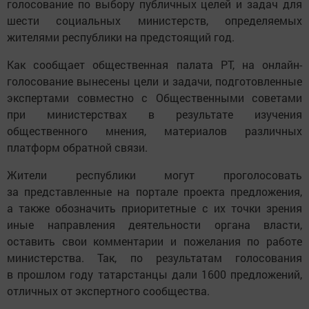
голосование по выбору публичных целей и задач для
шести социальных министерств, определяемых
жителями республики на предстоящий год.
Как сообщает общественная палата РТ, на онлайн-
голосование вынесены цели и задачи, подготовленные
экспертами совместно с Общественными советами
при министерствах в результате изучения
общественного мнения, материалов различных
платформ обратной связи.
Жители республики могут проголосовать
за представленные на портале проекта предложения,
а также обозначить приоритетные с их точки зрения
иные направления деятельности органа власти,
оставить свои комментарии и пожелания по работе
министерства. Так, по результатам голосования
в прошлом году татарстанцы дали 1600 предложений,
отличных от экспертного сообщества.