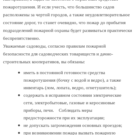
пожаротушения. И если учесть, что большинство садов
расположены за чертой городов, а также неудовлетворительное
состояние дорог, то станет очевидно, что пожар до прибытия
подразделений пожарной охраны будет развиваться практически
беспрепятственно.
Уважаемые садоводы, согласно правилам пожарной
безопасности для садоводческих товариществ и дачно-
строительных кооперативов, вы обязаны:
иметь в постоянной готовности средства
пожаротушения (бочку с водой и ведро), а также
инвентарь (лом, лопата, ведро, огнетушитель);
содержать в исправном состоянии электрические
сети, электробытовые, газовые и керосиновые
приборы, печи. Соблюдать меры
предосторожности при их эксплуатации;
не допускать загромождения основных проездов;
при возникновении пожара вызвать пожарную