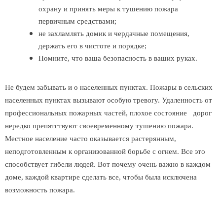
охрану и принять меры к тушению пожара
первичным средствами;
не захламлять домик и чердачные помещения,
держать его в чистоте и порядке;
Помните, что ваша безопасность в ваших руках.
Не будем забывать и о населенных пунктах. Пожары в сельских
населенных пунктах вызывают особую тревогу. Удаленность от
профессиональных пожарных частей, плохое состояние дорог
нередко препятствуют своевременному тушению пожара.
Местное население часто оказывается растерянным,
неподготовленным к организованной борьбе с огнем. Все это
способствует гибели людей. Вот почему очень важно в каждом
доме, каждой квартире сделать все, чтобы была исключена
возможность пожара.