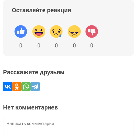
Оставляйте реакции
0
0
0
0
0
Расскажите друзьям
Нет комментариев