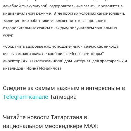
лечебной физкультурой, оздоровительные сеансы проводятся в
индивидуальном режиме. В не простых условиях самоизоляции,
медицинские работники учреждения готовы проводить
оздоровительные сеансы с каждым получателем социальных
услуг.
«Сохранить здоровье наших подопечных - сейчас как никогда
очень важная задача», - сообщила "Мензеля-информ"
директор ГАУСО «Мензелинский дом-интернат для престарелых и
инвалидов» Ирина Исмагилова.
Следите за самым важным и интересным в
Telegram-канале
Татмедиа
Читайте новости Татарстана в
национальном мессенджере MАХ: