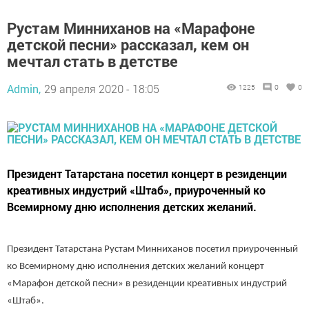
Рустам Минниханов на «Марафоне
детской песни» рассказал, кем он
мечтал стать в детстве
Admin,
29 апреля 2020 - 18:05
1225
0
0
Президент Татарстана посетил концерт в резиденции
креативных индустрий «Штаб», приуроченный ко
Всемирному дню исполнения детских желаний.
Президент Татарстана Рустам Минниханов посетил приуроченный
ко Всемирному дню исполнения детских желаний концерт
«Марафон детской песни» в резиденции креативных индустрий
«Штаб».