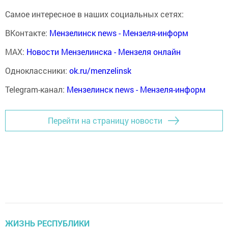
Самое интересное в наших социальных сетях:
ВКонтакте:
Мензелинск news - Мензеля-информ
MAX:
Новости Мензелинска - Мензеля онлайн
Одноклассники:
ok.ru/menzelinsk
Telegram-канал:
Мензелинск news - Мензеля-информ
Перейти на страницу новости
ЖИЗНЬ РЕСПУБЛИКИ