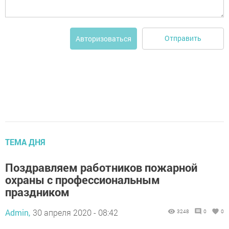
Отправить
Авторизоваться
ТЕМА ДНЯ
Поздравляем работников пожарной
охраны с профессиональным
праздником
Admin,
30 апреля 2020 - 08:42
3248
0
0