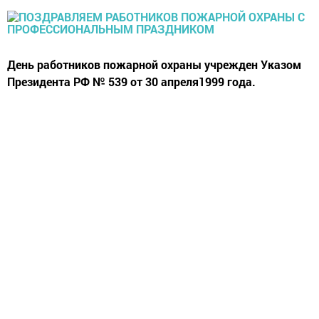
День работников пожарной охраны учрежден Указом
Президента РФ № 539 от 30 апреля1999 года.