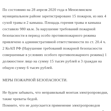
По состоянию на 28 апреля 2020 года в Мензелинском
муниципальном районе зарегистрировано 15 пожаров, из них 4
сухой травы и 2 камыша. Площадь горения травы и камыша
составило 980 кв.м. За нарушение требований пожарной
безопасности в период особо противопожарного режима
привлечено к административной ответственности по ст. 20.4 ч.
2 КоАП РФ (Нарушение требований пожарной безопасности
совершенные в условиях особого противопожарного режима) 1
должностное лицо на сумму 15 тысяч рублей и 3 граждан на
общую сумму 6 тысяч рублей.
МЕРЫ ПОЖАРНОЙ БЕЗОПАСНОСТИ.
Не будем забывать, что неправильный монтаж электропроводки,
также чреваты бедой.
Помните, что не допускается применение электропроводов