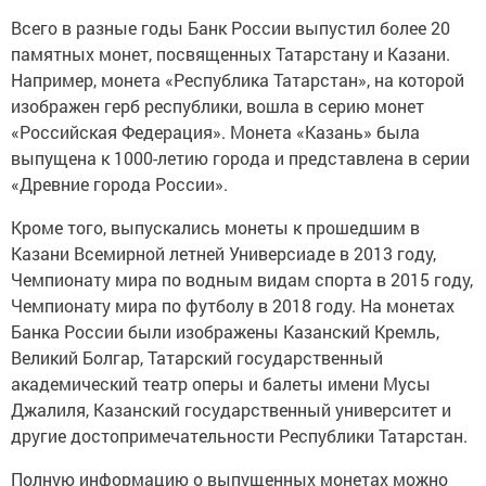
Всего в разные годы Банк России выпустил более 20
памятных монет, посвященных Татарстану и Казани.
Например, монета «Республика Татарстан», на которой
изображен герб республики, вошла в серию монет
«Российская Федерация». Монета «Казань» была
выпущена к 1000-летию города и представлена в серии
«Древние города России».
Кроме того, выпускались монеты к прошедшим в
Казани Всемирной летней Универсиаде в 2013 году,
Чемпионату мира по водным видам спорта в 2015 году,
Чемпионату мира по футболу в 2018 году. На монетах
Банка России были изображены Казанский Кремль,
Великий Болгар, Татарский государственный
академический театр оперы и балеты имени Мусы
Джалиля, Казанский государственный университет и
другие достопримечательности Республики Татарстан.
Полную информацию о выпущенных монетах можно