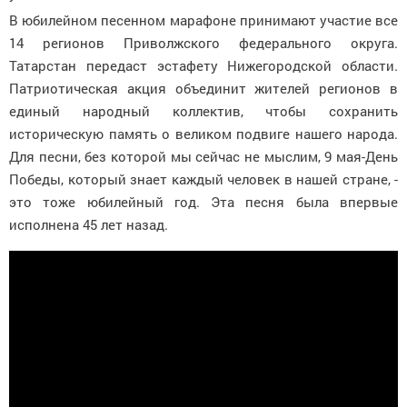
В юбилейном песенном марафоне принимают участие все
14 регионов Приволжского федерального округа.
Татарстан передаст эстафету Нижегородской области.
Патриотическая акция объединит жителей регионов в
единый народный коллектив, чтобы сохранить
историческую память о великом подвиге нашего народа.
Для песни, без которой мы сейчас не мыслим, 9 мая-День
Победы, который знает каждый человек в нашей стране, -
это тоже юбилейный год. Эта песня была впервые
исполнена 45 лет назад.