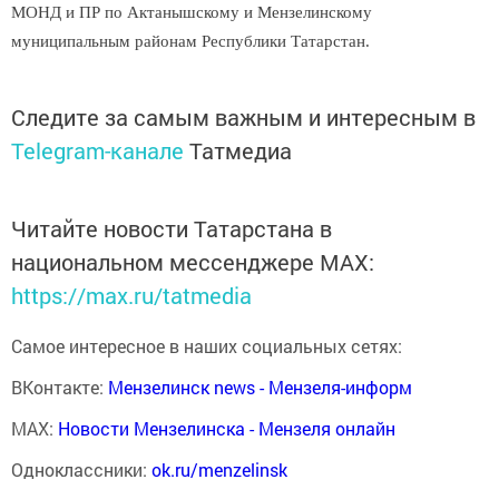
МОНД и ПР по Актанышскому и Мензелинскому
муниципальным районам Республики Татарстан.
Следите за самым важным и интересным в
Telegram-канале
Татмедиа
Читайте новости Татарстана в
национальном мессенджере MАХ:
https://max.ru/tatmedia
Самое интересное в наших социальных сетях:
ВКонтакте:
Мензелинск news - Мензеля-информ
MAX:
Новости Мензелинска - Мензеля онлайн
Одноклассники:
ok.ru/menzelinsk