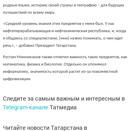
родные языки, историю своей страны и географию – для будущих
путешествий по всему миру.
«Средний уровень знания этих предметов у меня был. У нас
нефтеперерабатывающая и нефтехимическая республика, и, когда
я общаюсь со специалистами, [мне] нужно понимать, о чем идет
речь», – добавил Президент Татарстана.
Рустам Минниханов также отметил важность таких предметов, как
математика, физика и биология. Отдельно он упомянул
информатику, значимость которой растет из-за повсеместной
цифровизации.
Следите за самым важным и интересным в
Telegram-канале
Татмедиа
Читайте новости Татарстана в