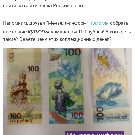
найти на сайте Банка России cbr.ru.
Напомним, друзья "Мензеля-информ"
помогли
собрать
купюры
все новые
номиналом 100 рублей! У кого есть
такие? Знаете цену этих коллекционных денег?