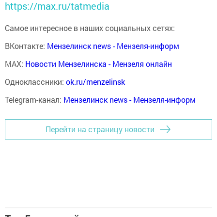
https://max.ru/tatmedia
Самое интересное в наших социальных сетях:
ВКонтакте:
Мензелинск news - Мензеля-информ
MAX:
Новости Мензелинска - Мензеля онлайн
Одноклассники:
ok.ru/menzelinsk
Telegram-канал:
Мензелинск news - Мензеля-информ
Перейти на страницу новости