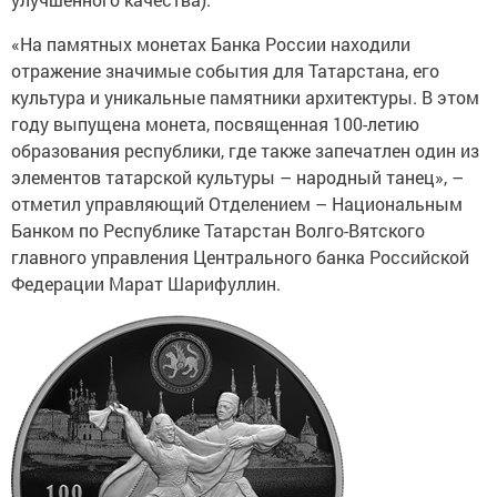
«На памятных монетах Банка России находили
отражение значимые события для Татарстана, его
культура и уникальные памятники архитектуры. В этом
году выпущена монета, посвященная 100-летию
образования республики, где также запечатлен один из
элементов татарской культуры – народный танец», –
отметил управляющий Отделением – Национальным
Банком по Республике Татарстан Волго-Вятского
главного управления Центрального банка Российской
Федерации Марат Шарифуллин.