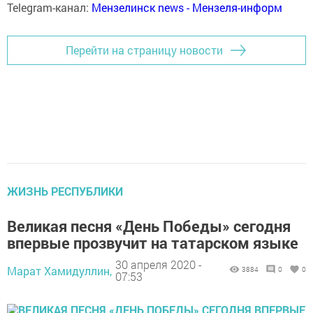
Telegram-канал:
Мензелинск news - Мензеля-информ
Перейти на страницу новости
ЖИЗНЬ РЕСПУБЛИКИ
Великая песня «День Победы» сегодня
впервые прозвучит на татарском языке
30 апреля 2020 -
Марат Хамидуллин,
3884
0
0
07:53