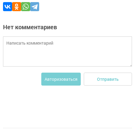
Нет комментариев
Отправить
Авторизоваться