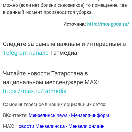
можно (если нет боязни сквозняков) то помещение, где
в данный момент производится уборка.
Источник:
http://moi-goda.ru/
Следите за самым важным и интересным в
Telegram-канале
Татмедиа
Читайте новости Татарстана в
национальном мессенджере MАХ:
https://max.ru/tatmedia
Самое интересное в наших социальных сетях:
ВКонтакте:
Мензелинск news - Мензеля-информ
MAX:
Новости Мензелинска - Мензеля онлайн