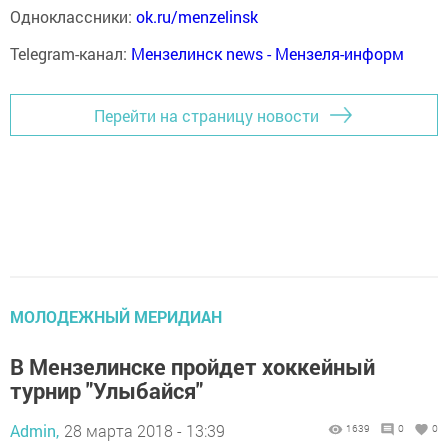
Одноклассники:
ok.ru/menzelinsk
Telegram-канал:
Мензелинск news - Мензеля-информ
Перейти на страницу новости
МОЛОДЕЖНЫЙ МЕРИДИАН
В Мензелинске пройдет хоккейный
турнир "Улыбайся"
Admin,
28 марта 2018 - 13:39
1639
0
0