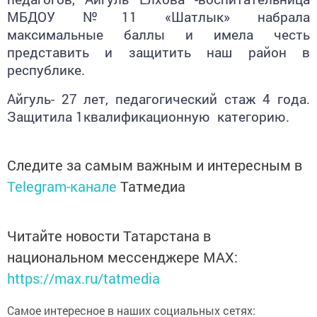
МБДОУ №11 «Шатлык» набрала
максимальные баллы и имела честь
представить и защитить наш район в
республике.
Айгуль- 27 лет, педагогический стаж 4 года.
Защитила 1квалификационную категорию.
Следите за самым важным и интересным в
Telegram-канале
Татмедиа
Читайте новости Татарстана в
национальном мессенджере MАХ:
https://max.ru/tatmedia
Самое интересное в наших социальных сетях: