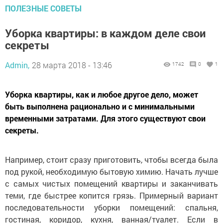
ПОЛЕЗНЫЕ СОВЕТЫ
Уборка квартиры: в каждом деле свои
секреты
Admin,
28 марта 2018 - 13:46
1742
0
1
Уборка квартиры, как и любое другое дело, может
быть выполнена рационально и с минимальными
временными затратами. Для этого существуют свои
секреты.
Например, стоит сразу приготовить, чтобы всегда была
под рукой, необходимую бытовую химию. Начать лучше
с самых чистых помещений квартиры и заканчивать
теми, где быстрее копится грязь. Примерный вариант
последовательности уборки помещений: спальня,
гостиная, коридор, кухня, ванная/туалет. Если в