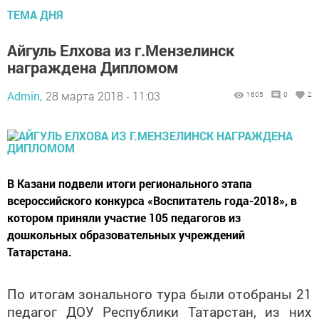
ТЕМА ДНЯ
Айгуль Елхова из г.Мензелинск
награждена Дипломом
Admin,
28 марта 2018 - 11:03
1605
0
2
В Казани подвели итоги регионального этапа
всероссийского конкурса «Воспитатель года-2018», в
котором приняли участие 105 педагогов из
дошкольных образовательных учреждений
Татарстана.
По итогам зонального тура были отобраны 21
педагог ДОУ Республики Татарстан, из них