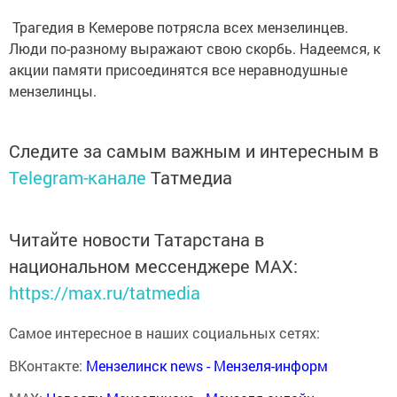
Трагедия в Кемерове потрясла всех мензелинцев.
Люди по-разному выражают свою скорбь. Надеемся, к
акции памяти присоединятся все неравнодушные
мензелинцы.
Следите за самым важным и интересным в
Telegram-канале
Татмедиа
Читайте новости Татарстана в
национальном мессенджере MАХ:
https://max.ru/tatmedia
Самое интересное в наших социальных сетях:
ВКонтакте:
Мензелинск news - Мензеля-информ