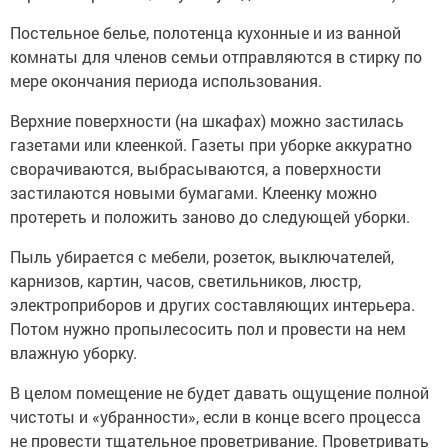
Постельное белье, полотенца кухонные и из ванной
комнаты для членов семьи отправляются в стирку по
мере окончания периода использования.
Верхние поверхности (на шкафах) можно застилась
газетами или клеенкой. Газеты при уборке аккуратно
сворачиваются, выбрасываются, а поверхности
застилаются новыми бумагами. Клеенку можно
протереть и положить заново до следующей уборки.
Пыль убирается с мебели, розеток, выключателей,
карнизов, картин, часов, светильников, люстр,
электроприборов и других составляющих интерьера.
Потом нужно пропылесосить пол и провести на нем
влажную уборку.
В целом помещение не будет давать ощущение полной
чистоты и «убранности», если в конце всего процесса
не провести тщательное проветривание. Проветривать