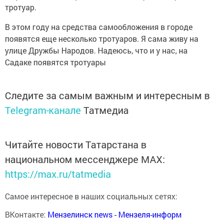
тротуар.
В этом году на средства самообложения в городе
появятся еще несколько тротуаров. Я сама живу на
улице Дружбы Народов. Надеюсь, что и у нас, на
Садаке появятся тротуары
Следите за самым важным и интересным в
Telegram-канале
Татмедиа
Читайте новости Татарстана в
национальном мессенджере MАХ:
https://max.ru/tatmedia
Самое интересное в наших социальных сетях:
ВКонтакте:
Мензелинск news - Мензеля-информ