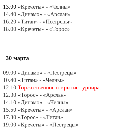
13.00
«Кречеты» - «Челны»
14.40 «Динамо» - «Арслан»
16.20 «Титан» - «Пестрецы»
18.00 «Кречеты» - «Торос»
30 марта
09.00 «Динамо» - «Пестрецы»
10.40 «Титан» - «Челны»
12.10
Торжественное открытие турнира.
12.30 «Торос» - «Арслан»
14.10 «Динамо» - «Челны»
15.50 «Кречеты» - «Арслан»
17.30 «Торос» - «Титан»
19.00 «Кречеты» - «Пестрецы»