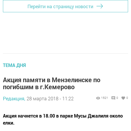
Перейти на страницу новости
ТЕМА ДНЯ
Акция памяти в Мензелинске по
погибшим в г.Кемерово
Редакция,
28 марта 2018 - 11:22
1521
0
0
Акция начнется в 18.00 в парке Мусы Джалиля около
елки.