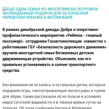
В рамках декабрьской декады Добра и оперативно-
профилактического мероприятия «Ребёнок - главный
пассажир!» сотрудники Госавтоинспекции совместно с
работниками ГБУ «Безопасность дорожного движения»
вручили многодетной семье Вячкилевых детское
удерживающее устройство. Объяснили, как его
правильно устанавливать в салоне транспортного
средства.
Без внимания не остались и остальные детки, которым
подарили игры, светоотражающие аксессуары и сумки
для обуви, также рассказали об их пользе в условиях
недостаточной видимости и в темное время суток на
дорогах. Об этом сообщила Наталья Железкова,