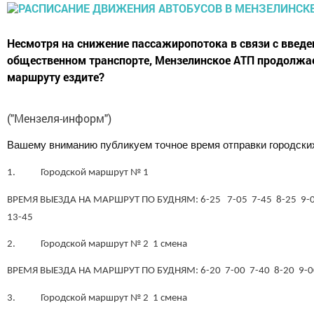
Несмотря на снижение пассажиропотока в связи с введе
общественном транспорте, Мензелинское АТП продолжае
маршруту ездите?
("Мензеля-информ")
Вашему вниманию публикуем точное время отправки городских
1. Городской маршрут № 1
ВРЕМЯ ВЫЕЗДА НА МАРШРУТ ПО БУДНЯМ: 6-25 7-05 7-45 8-25 9-0
13-45
2. Городской маршрут № 2 1 смена
ВРЕМЯ ВЫЕЗДА НА МАРШРУТ ПО БУДНЯМ: 6-20 7-00 7-40 8-20 9-0
3. Городской маршрут № 2 1 смена