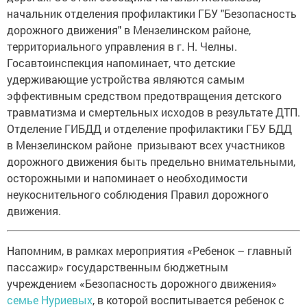
начальник отделения профилактики ГБУ "Безопасность
дорожного движения" в Мензелинском районе,
территориального управления в г. Н. Челны.
Госавтоинспекция напоминает, что детские
удерживающие устройства являются самым
эффективным средством предотвращения детского
травматизма и смертельных исходов в результате ДТП.
Отделение ГИБДД и отделение профилактики ГБУ БДД
в Мензелинском районе призывают всех участников
дорожного движения быть предельно внимательными,
осторожными и напоминает о необходимости
неукоснительного соблюдения Правил дорожного
движения.
Напомним, в рамках мероприятия «Ребенок – главный
пассажир» государственным бюджетным
учреждением «Безопасность дорожного движения»
семье Нуриевых
, в которой воспитывается ребенок с