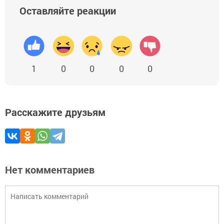
Оставляйте реакции
1
0
0
0
0
Расскажите друзьям
Нет комментариев