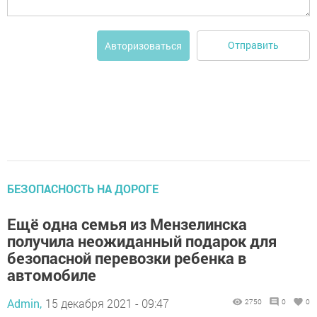
Отправить
Авторизоваться
БЕЗОПАСНОСТЬ НА ДОРОГЕ
Ещё одна семья из Мензелинска
получила неожиданный подарок для
безопасной перевозки ребенка в
автомобиле
Admin,
15 декабря 2021 - 09:47
2750
0
0