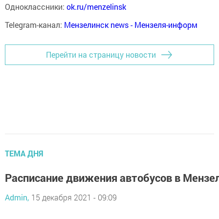
Одноклассники:
ok.ru/menzelinsk
Telegram-канал:
Мензелинск news - Мензеля-информ
Перейти на страницу новости
ТЕМА ДНЯ
Расписание движения автобусов в Мензе
Admin,
15 декабря 2021 - 09:09