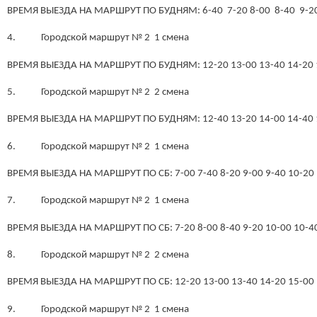
ВРЕМЯ ВЫЕЗДА НА МАРШРУТ ПО БУДНЯМ: 6-40 7-20 8-00 8-40 9-20 
4. Городской маршрут № 2 1 смена
ВРЕМЯ ВЫЕЗДА НА МАРШРУТ ПО БУДНЯМ: 12-20 13-00 13-40 14-20 1
5. Городской маршрут № 2 2 смена
ВРЕМЯ ВЫЕЗДА НА МАРШРУТ ПО БУДНЯМ: 12-40 13-20 14-00 14-40 1
6. Городской маршрут № 2 1 смена
ВРЕМЯ ВЫЕЗДА НА МАРШРУТ ПО СБ: 7-00 7-40 8-20 9-00 9-40 10-20 
7. Городской маршрут № 2 1 смена
ВРЕМЯ ВЫЕЗДА НА МАРШРУТ ПО СБ: 7-20 8-00 8-40 9-20 10-00 10-40
8. Городской маршрут № 2 2 смена
ВРЕМЯ ВЫЕЗДА НА МАРШРУТ ПО СБ: 12-20 13-00 13-40 14-20 15-00
9. Городской маршрут № 2 1 смена