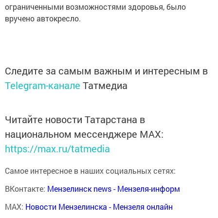
ограниченными возможностями здоровья, было
вручено автокресло.
Следите за самым важным и интересным в
Telegram-канале
Татмедиа
Читайте новости Татарстана в
национальном мессенджере MАХ:
https://max.ru/tatmedia
Самое интересное в наших социальных сетях:
ВКонтакте:
Мензелинск news - Мензеля-информ
MAX:
Новости Мензелинска - Мензеля онлайн