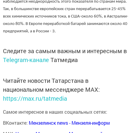
наблюдается неоднородность этого показателя по странам мира.
Так, в большинстве европейских стран перерабатывается 25-45%
всех химических источников тока, в США-около 60%, в Австралии-
около 80%. В Европе переработкой батарей занимаются около 40
предприятий, а в России - 3.
Следите за самым важным и интересным в
Telegram-канале
Татмедиа
Читайте новости Татарстана в
национальном мессенджере MАХ:
https://max.ru/tatmedia
Самое интересное в наших социальных сетях:
ВКонтакте:
Мензелинск news - Мензеля-информ