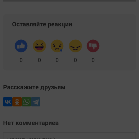
Оставляйте реакции
0
0
0
0
0
Расскажите друзьям
Нет комментариев