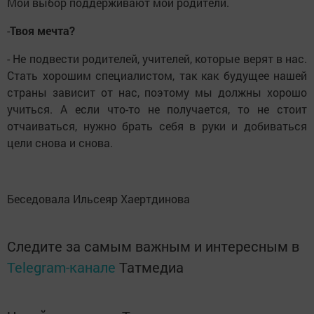
Мой выбор поддерживают мои родители.
-
Твоя мечта?
- Не подвести родителей, учителей, которые верят в нас.
Стать хорошим специалистом, так как будущее нашей
страны зависит от нас, поэтому мы должны хорошо
учиться. А если что-то не получается, то не стоит
отчаиваться, нужно брать себя в руки и добиваться
цели снова и снова.
Беседовала Ильсеяр Хаертдинова
Следите за самым важным и интересным в
Telegram-канале
Татмедиа