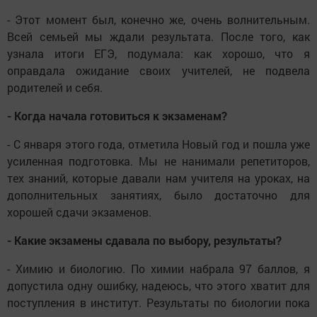
- Этот момент был, конечно же, очень волнительным.
Всей семьей мы ждали результата. После того, как
узнала итоги ЕГЭ, подумала: как хорошо, что я
оправдала ожидание своих учителей, не подвела
родителей и себя.
- Когда начала готовиться к экзаменам?
- С января этого года, отметила Новый год и пошла уже
усиленная подготовка. Мы не нанимали репетиторов,
тех знаний, которые давали нам учителя на уроках, на
дополнительных занятиях, было достаточно для
хорошей сдачи экзаменов.
- Какие экзамены сдавала по выбору, результаты?
- Химию и биологию. По химии набрала 97 баллов, я
допустила одну ошибку, надеюсь, что этого хватит для
поступления в институт. Результаты по биологии пока