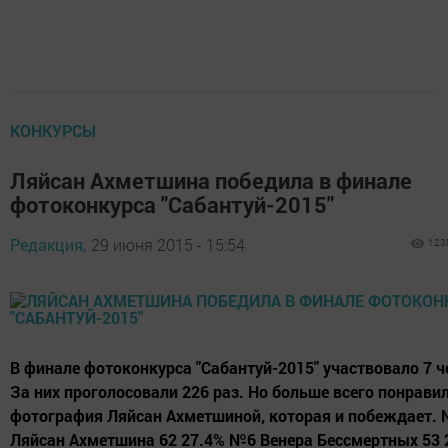
КОНКУРСЫ
Ляйсан Ахметшина победила в финале
фотоконкурса "Сабантуй-2015"
Редакция,
29 июня 2015 - 15:54
123
В финале фотоконкурса "Сабантуй-2015" участвовало 7 ч
За них проголосовали 226 раз. Но больше всего понрави
фотография Ляйсан Ахметшиной, которая и побеждает.
Ляйсан Ахметшина 62 27.4% №6 Венера Бессмертных 53