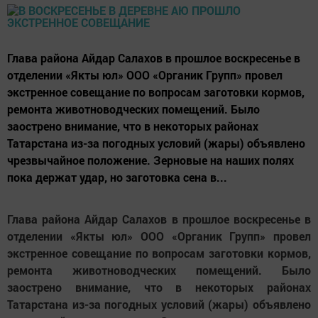
Глава района Айдар Салахов в прошлое воскресенье в
отделении «Якты юл» ООО «Органик Групп» провел
экстренное совещание по вопросам заготовки кормов,
ремонта животноводческих помещений. Было
заострено внимание, что в некоторых районах
Татарстана из-за погодных условий (жары) объявлено
чрезвычайное положение. Зерновые на наших полях
пока держат удар, но заготовка сена в...
Глава района Айдар Салахов в прошлое воскресенье в
отделении «Якты юл» ООО «Органик Групп» провел
экстренное совещание по вопросам заготовки кормов,
ремонта животноводческих помещений. Было
заострено внимание, что в некоторых районах
Татарстана из-за погодных условий (жары) объявлено