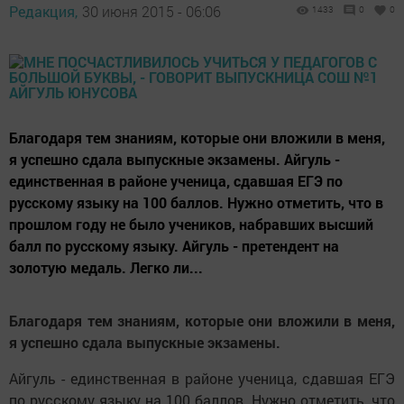
Редакция,
30 июня 2015 - 06:06
1433
0
0
Благодаря тем знаниям, которые они вложили в меня,
я успешно сдала выпускные экзамены. Айгуль -
единственная в районе ученица, сдавшая ЕГЭ по
русскому языку на 100 баллов. Нужно отметить, что в
прошлом году не было учеников, набравших высший
балл по русскому языку. Айгуль - претендент на
золотую медаль. Легко ли...
Благодаря тем знаниям, которые они вложили в меня,
я успешно сдала выпускные экзамены.
Айгуль - единственная в районе ученица, сдавшая ЕГЭ
по русскому языку на 100 баллов. Нужно отметить, что