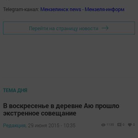
Telegram-канал:
Мензелинск news - Мензеля-информ
Перейти на страницу новости
ТЕМА ДНЯ
В воскресенье в деревне Аю прошло
экстренное совещание
Редакция,
29 июня 2015 - 10:35
1135
0
0