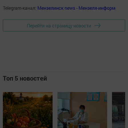
Telegram-канал:
Мензелинск news - Мензеля-информ
Перейти на страницу новости
Топ 5 новостей