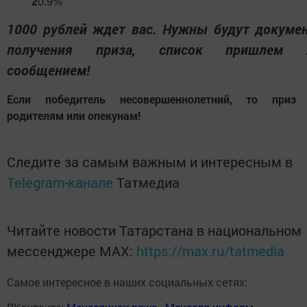
2
0.9%
1000 рублей ждет вас. Нужны будут докуме
получения приза, список пришлем 
сообщением!
Если победитель несовершеннолетний, то приз
родителям или опекунам!
Следите за самым важным и интересным в
Telegram-канале
Татмедиа
Читайте новости Татарстана в национальном
мессенджере MАХ:
https://max.ru/tatmedia
Самое интересное в наших социальных сетях: