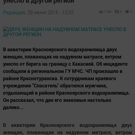
унесло в другой регион
Редакция,
29 июня 2015 - 12:02
1144
0
0
В акватории Красноярского водохранилища двух
женщин, плавающих на надувном матрасе, ветром
унесло от берега на границу с Хакасией. Об инциденте
сообщили в региональном ГУ МЧС. ЧП произошло в
районе Краснотуранска. К сотрудникам краевого
учреждения "Спасатель" обратился мужчина,
отдыхающий в районе Красноярского водохранилища.
Он рассказал, что две его знакомые настолько
далеко...
В акватории Красноярского водохранилища двух
женщин, плавающих на надувном матрасе, ветром