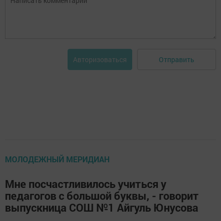
Отправить
Авторизоваться
МОЛОДЕЖНЫЙ МЕРИДИАН
Мне посчастливилось учиться у
педагогов с большой буквы, - говорит
выпускница СОШ №1 Айгуль Юнусова