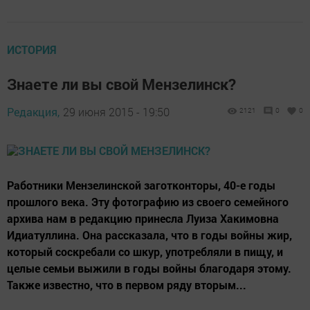
ИСТОРИЯ
Знаете ли вы свой Мензелинск?
Редакция,
29 июня 2015 - 19:50
2121
0
0
Работники Мензелинской заготконторы, 40-е годы
прошлого века. Эту фотографию из своего семейного
архива нам в редакцию принесла Луиза Хакимовна
Идиатуллина. Она рассказала, что в годы войны жир,
который соскребали со шкур, употребляли в пищу, и
целые семьи выжили в годы войны благодаря этому.
Также известно, что в первом ряду вторым...