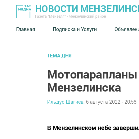
НОВОСТИ МЕНЗЕЛИНС
Газета "Мензеля" - Мензелинский район
Главная
Подписка и Услуги
Объявлен
ТЕМА ДНЯ
Мотопарапланы 
Мензелинска
Ильдус Шагиев,
6 августа 2022 - 20:58
В Мензелинском небе заверши