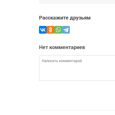
Расскажите друзьям
Нет комментариев