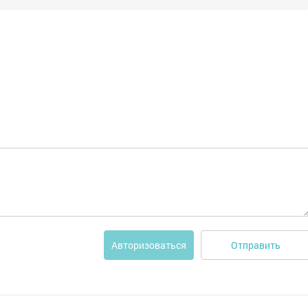
Отправить
Авторизоваться