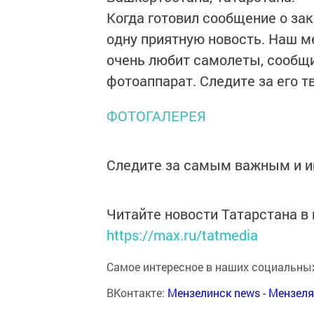
Когда готовил сообщение о зак
одну приятную новость. Наш м
очень любит самолеты, сообщил
фотоаппарат. Следите за его т
ФОТОГАЛЕРЕЯ
Следите за самым важным и 
Читайте новости Татарстана 
https://max.ru/tatmedia
Самое интересное в наших социальных
ВКонтакте:
Мензелинск news - Мензел