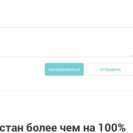
Отправить
Авторизоваться
стан более чем на 100%