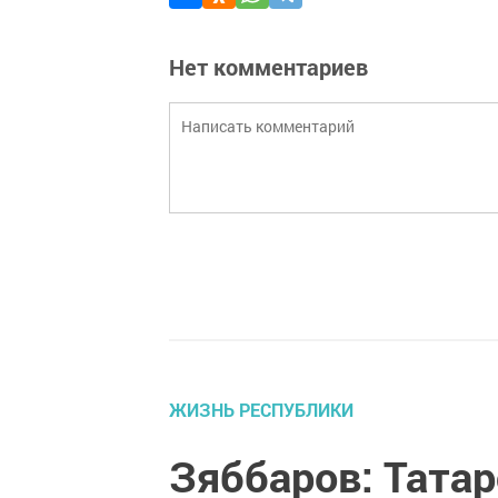
Нет комментариев
ЖИЗНЬ РЕСПУБЛИКИ
Зяббаров: Татар