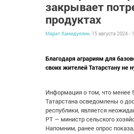
закрывает потр
продуктах
Марат Хамидуллин,
15 августа 2024 - 
Благодаря аграриям для базов
своих жителей Татарстану не н
Информация о том, что менее 
Татарстана осведомлены о до
республики, является неожида
РТ — министр сельского хозяй
Напомним, ранее опрос показал