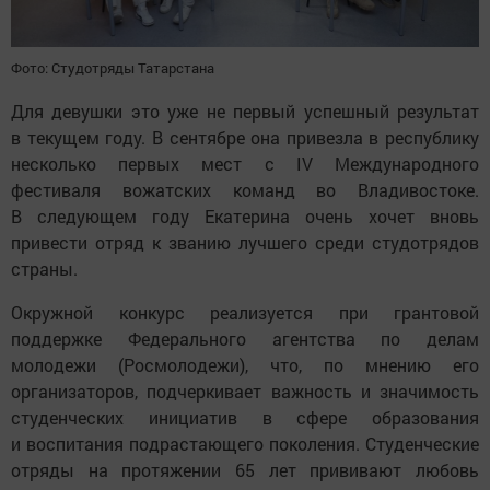
Фото: Студотряды Татарстана
Для девушки это уже не первый успешный результат
в текущем году. В сентябре она привезла в республику
несколько первых мест с IV Международного
фестиваля вожатских команд во Владивостоке.
В следующем году Екатерина очень хочет вновь
привести отряд к званию лучшего среди студотрядов
страны.
Окружной конкурс реализуется при грантовой
поддержке Федерального агентства по делам
молодежи (Росмолодежи), что, по мнению его
организаторов, подчеркивает важность и значимость
студенческих инициатив в сфере образования
и воспитания подрастающего поколения. Студенческие
отряды на протяжении 65 лет прививают любовь