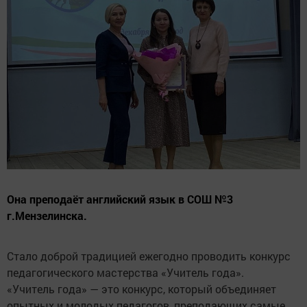
Она преподаёт английский язык в СОШ №3
г.Мензелинска.
Стало доброй традицией ежегодно проводить конкурс
педагогического мастерства «Учитель года».
«Учитель года» — это конкурс, который объединяет
опытных и молодых педагогов, преподающих самые