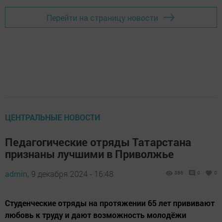
Перейти на страницу новости
ЦЕНТРАЛЬНЫЕ НОВОСТИ
Педагогические отряды Татарстана
признаны лучшими в Приволжье
admin,
9 декабря 2024 - 16:48
386
0
0
Студенческие отряды на протяжении 65 лет прививают
любовь к труду и дают возможность молодёжи