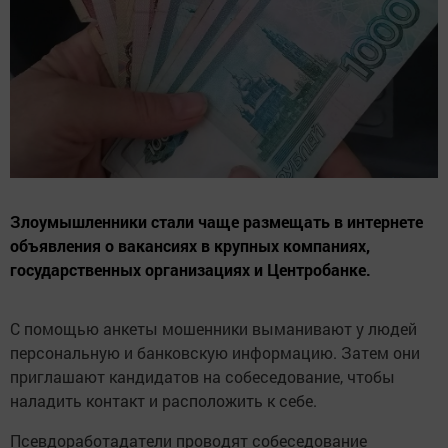
Злоумышленники стали чаще размещать в интернете
объявления о вакансиях в крупных компаниях,
государственных организациях и Центробанке.
С помощью анкеты мошенники выманивают у людей
персональную и банковскую информацию. Затем они
приглашают кандидатов на собеседование, чтобы
наладить контакт и расположить к себе.
Псевдоработадатели проводят собеседование