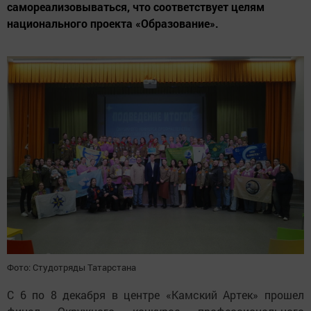
самореализовываться, что соответствует целям
национального проекта «Образование».
Фото: Студотряды Татарстана
С 6 по 8 декабря в центре «Камский Артек» прошел