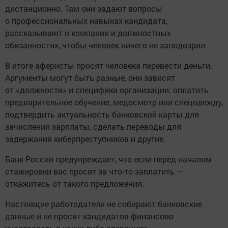
дистанционно. Там они задают вопросы
о профессиональных навыках кандидата,
рассказывают о компании и должностных
обязанностях, чтобы человек ничего не заподозрил.
В итоге аферисты просят человека перевести деньги.
Аргументы могут быть разные, они зависят
от «должности» и специфики организации: оплатить
предварительное обучение, медосмотр или спецодежду,
подтвердить актуальность банковской карты для
зачисления зарплаты, сделать переводы для
задержания киберпреступников и другие.
Банк России предупреждает, что если перед началом
стажировки вас просят за что-то заплатить —
откажитесь от такого предложения.
Настоящие работодатели не собирают банковские
данные и не просят кандидатов финансово