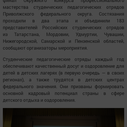
финал Окружного конкурса профессионального
мастерства студенческих педагогических отрядов
Приволжского федерального округа. Состязания
проходили в два этапа и объединили 183
представителей Российских студенческих отрядов
из Татарстана, Мордовии, Удмуртии, Чувашии,
Нижегородской, Самарской и Пензенской областей,
сообщают организаторы мероприятия.
Студенческие педагогические отряды каждый год
обеспечивают качественный досуг и оздоровление для
детей в детских лагерях (в первую очередь — в своих
регионах), а также трудятся в детских центрах
федерального значения. Они призваны формировать
основной кадровый потенциал страны в сфере
детского отдыха и оздоровления.