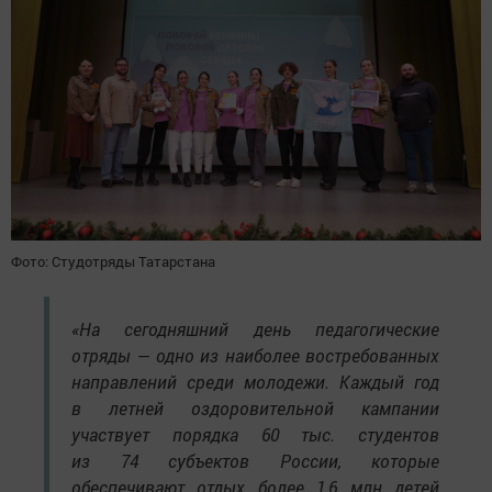
Фото: Студотряды Татарстана
«На сегодняшний день педагогические
отряды — одно из наиболее востребованных
направлений среди молодежи. Каждый год
в летней оздоровительной кампании
участвует порядка 60 тыс. студентов
из 74 субъектов России, которые
обеспечивают отдых более 1,6 млн детей