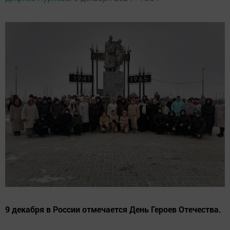
9 декабря в России отмечается День Героев Отечества.