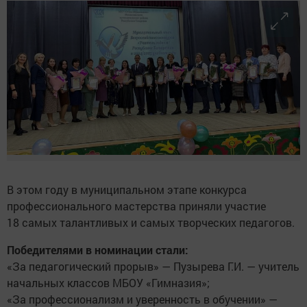
В этом году в муниципальном этапе конкурса
профессионального мастерства приняли участие
18 самых талантливых и самых творческих педагогов.
Победителями в номинации стали:
«За педагогический прорыв» — Пузырева Г.И. — учитель
начальных классов МБОУ «Гимназия»;
«За профессионализм и уверенность в обучении» —