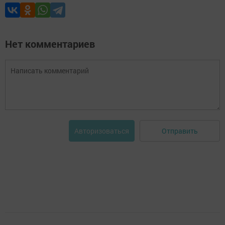
Нет комментариев
Отправить
Авторизоваться