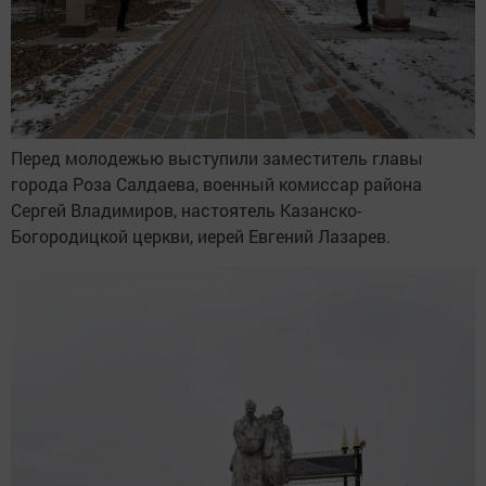
Перед молодежью выступили заместитель главы
города Роза Салдаева, военный комиссар района
Сергей Владимиров, настоятель Казанско-
Богородицкой церкви, иерей Евгений Лазарев.