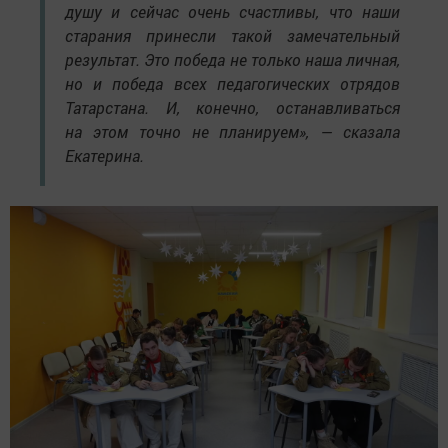
душу и сейчас очень счастливы, что наши
старания принесли такой замечательный
результат. Это победа не только наша личная,
но и победа всех педагогических отрядов
Татарстана. И, конечно, останавливаться
на этом точно не планируем», — сказала
Екатерина.