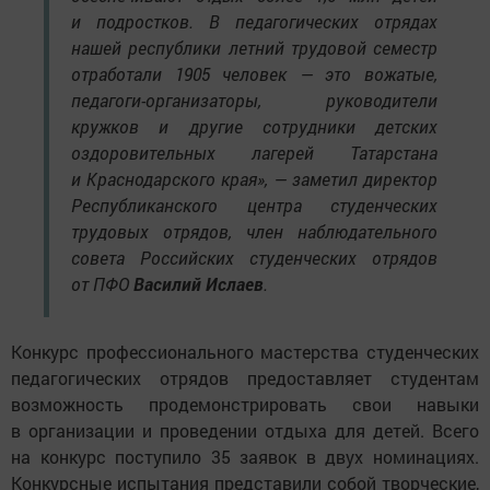
и подростков. В педагогических отрядах
нашей республики летний трудовой семестр
отработали 1905 человек — это вожатые,
педагоги-организаторы, руководители
кружков и другие сотрудники детских
оздоровительных лагерей Татарстана
и Краснодарского края», — заметил директор
Республиканского центра студенческих
трудовых отрядов, член наблюдательного
совета Российских студенческих отрядов
от ПФО
Василий Ислаев
.
Конкурс профессионального мастерства студенческих
педагогических отрядов предоставляет студентам
возможность продемонстрировать свои навыки
в организации и проведении отдыха для детей. Всего
на конкурс поступило 35 заявок в двух номинациях.
Конкурсные испытания представили собой творческие,