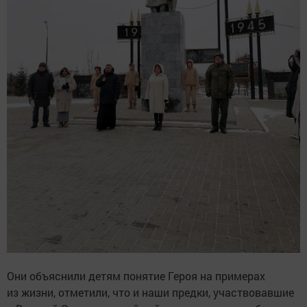
Они объяснили детям понятие Героя на примерах
из жизни, отметили, что и наши предки, участвовавшие