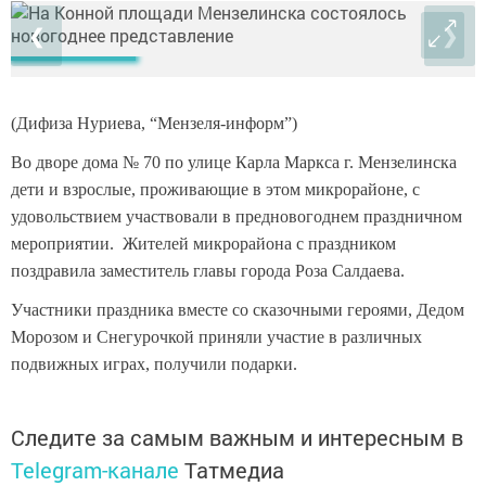
❮
❯
(Дифиза Нуриева, “Мензеля-информ”)
Во дворе дома № 70 по улице Карла Маркса г. Мензелинска
дети и взрослые, проживающие в этом микрорайоне, с
удовольствием участвовали в предновогоднем праздничном
мероприятии. Жителей микрорайона с праздником
поздравила заместитель главы города Роза Салдаева.
Участники праздника вместе со сказочными героями, Дедом
Морозом и Снегурочкой приняли участие в различных
подвижных играх, получили подарки.
Следите за самым важным и интересным в
Telegram-канале
Татмедиа