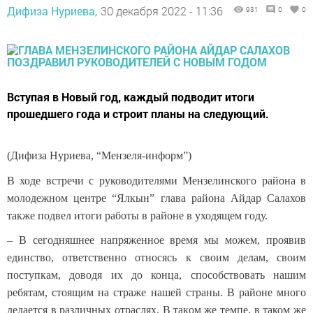
Дифиза Нуриева,
30 декабря 2022 - 11:36
931
0
0
Вступая в Новый год, каждый подводит итоги
прошедшего года и строит планы на следующий.
(Дифиза Нуриева, “Мензеля-информ”)
В ходе встречи с руководителями Мензелинского района в
молодежном центре “Ялкын” глава района Айдар Салахов
также подвел итоги работы в районе в уходящем году.
– В сегодняшнее напряженное время мы можем, проявив
единство, ответственно относясь к своим делам, своим
поступкам, доводя их до конца, способствовать нашим
ребятам, стоящим на страже нашей страны. В районе много
делается в различных отраслях. В таком же темпе, в таком же