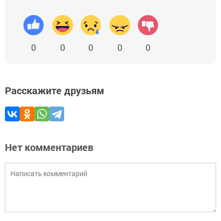
0
0
0
0
0
Расскажите друзьям
Нет комментариев