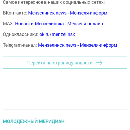
Самое интересное в наших социальных сетях:
ВКонтакте:
Мензелинск news - Мензеля-информ
MAX:
Новости Мензелинска - Мензеля онлайн
Одноклассники:
ok.ru/menzelinsk
Telegram-канал:
Мензелинск news - Мензеля-информ
Перейти на страницу новости
МОЛОДЕЖНЫЙ МЕРИДИАН