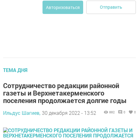
Отправить
Авторизоваться
ТЕМА ДНЯ
Сотрудничество редакции районной
газеты и Верхнетакерменского
поселения продолжается долгие годы
Ильдус Шагиев,
30 декабря 2022 - 13:52
882
0
0