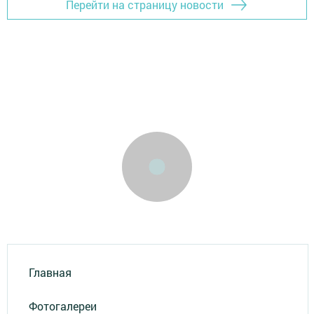
Перейти на страницу новости
Главная
Фотогалереи