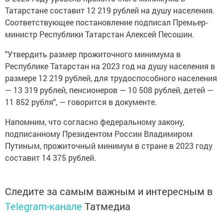
Татарстане составит 12 219 рублей на душу населения.
Соответствующее постановление подписал Премьер-
министр Республики Татарстан Алексей Песошин.
"Утвердить размер прожиточного минимума в
Республике Татарстан на 2023 год на душу населения в
размере 12 219 рублей, для трудоспособного населения
— 13 319 рублей, пенсионеров — 10 508 рублей, детей —
11 852 рубля", — говорится в документе.
Напомним, что согласно федеральному закону,
подписанному Президентом России Владимиром
Путиным, прожиточный минимум в стране в 2023 году
составит 14 375 рублей.
Следите за самым важным и интересным в
Telegram-канале
Татмедиа