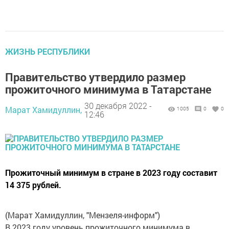
ЖИЗНЬ РЕСПУБЛИКИ
Правительство утвердило размер
прожиточного минимума в Татарстане
30 декабря 2022 -
Марат Хамидуллин,
1005
0
0
12:46
Прожиточный минимум в стране в 2023 году составит
14 375 рублей.
(Марат Хамидуллин, "Мензеля-информ")
В 2023 году уровень прожиточного минимума в