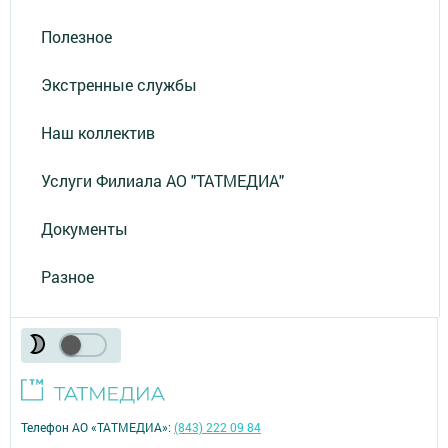
Полезное
Экстренные службы
Наш коллектив
Услуги Филиала АО "ТАТМЕДИА"
Документы
Разное
Телефон АО «ТАТМЕДИА»:
(843) 222 09 84