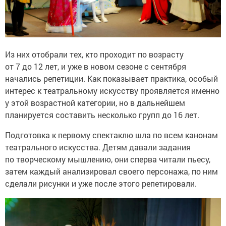
Из них отобрали тех, кто проходит по возрасту
от 7 до 12 лет, и уже в новом сезоне с сентября
начались репетиции. Как показывает практика, особый
интерес к театральному искусству проявляется именно
у этой возрастной категории, но в дальнейшем
планируется составить несколько групп до 16 лет.
Подготовка к первому спектаклю шла по всем канонам
театрального искусства. Детям давали задания
по творческому мышлению, они сперва читали пьесу,
затем каждый анализировал своего персонажа, по ним
сделали рисунки и уже после этого репетировали.