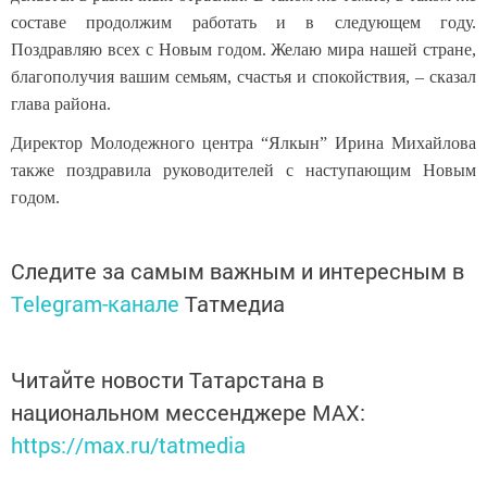
составе продолжим работать и в следующем году.
Поздравляю всех с Новым годом. Желаю мира нашей стране,
благополучия вашим семьям, счастья и спокойствия, – сказал
глава района.
Директор Молодежного центра “Ялкын” Ирина Михайлова
также поздравила руководителей с наступающим Новым
годом.
Следите за самым важным и интересным в
Telegram-канале
Татмедиа
Читайте новости Татарстана в
национальном мессенджере MАХ:
https://max.ru/tatmedia