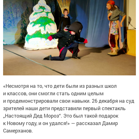
«Несмотря на то, что дети были из разных школ
и классов, они смогли стать одним целым
и продемонстрировали свои навыки. 26 декабря на суд
зрителей наши дети представили первый спектакль
„Настоящий Дед Мороз“. Это был такой подарок
к Новому году, и он удался!» — рассказал Дамир
Самерханов.