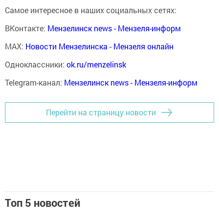
Самое интересное в наших социальных сетях:
ВКонтакте:
Мензелинск news - Мензеля-информ
MAX:
Новости Мензелинска - Мензеля онлайн
Одноклассники:
ok.ru/menzelinsk
Telegram-канал:
Мензелинск news - Мензеля-информ
Перейти на страницу новости
Топ 5 новостей