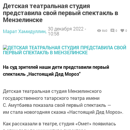
Детская театральная студия
представила свой первый спектакль в
Мензелинске
30 декабря 2022 -
Марат Хамидуллин,
840
0
0
10:58
На суд зрителей наши дети представили первый
спектакль „Настоящий Дед Мороз“
Детская театральная студия Мензелинского
государственного татарского театра имени
С. Амутбаева показала свой первый спектакль —
им стала новогодняя сказка «Настоящий Дед Мороз».
Как рассказали в театре, студия «Омет» появилась