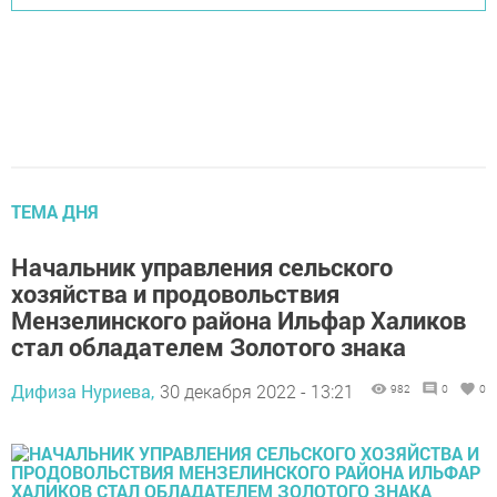
ТЕМА ДНЯ
Начальник управления сельского
хозяйства и продовольствия
Мензелинского района Ильфар Халиков
стал обладателем Золотого знака
Дифиза Нуриева,
30 декабря 2022 - 13:21
982
0
0