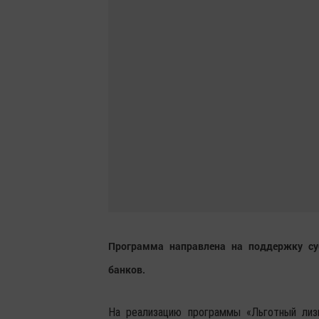
Программа направлена на поддержку су
банков.
На реализацию программы «Льготный лиз