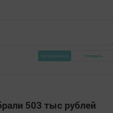
Отправить
Авторизоваться
рали 503 тыс рублей