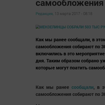
самообложения
Редакция,
13 марта 2017 - 08:18
Как мы ранее сообщали, в это
самообложения собирают по 30
включились в это мероприятие,
дня. Таким образом собрано уж
которые могут поатить самооб
Как мы ранее
сообщали
, в 
самообложения собирают по 30