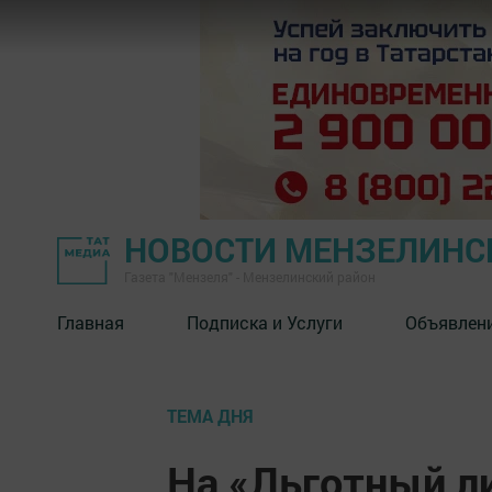
НОВОСТИ МЕНЗЕЛИНС
Газета "Мензеля" - Мензелинский район
Главная
Подписка и Услуги
Объявлен
ТЕМА ДНЯ
На «Льготный л