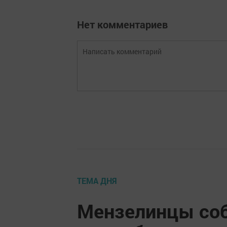
Нет комментариев
ТЕМА ДНЯ
Мензелинцы соб