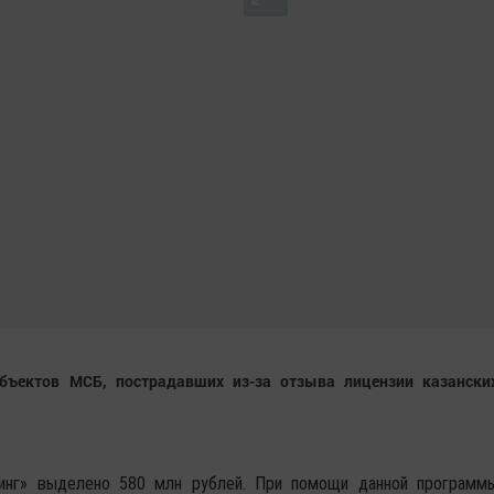
бъектов МСБ, пострадавших из-за отзыва лицензии казански
инг» выделено 580 млн рублей. При помощи данной программ