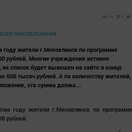
744
0
м году жители г.Мензелинск по программе
0 рублей. Многие учреждения активно
 их список будет вывешен на сайте в конце
е 500 тысяч рублей. А по количеству жителей,
ложение, эта сумма должа...
этом году жители г.Мензелинск по программ
0 рублей.