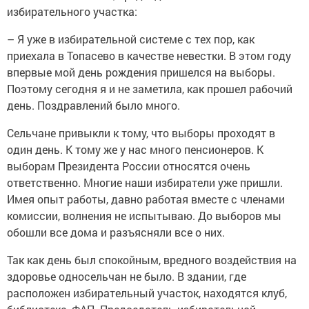
избирательного участка:
– Я уже в избирательной системе с тех пор, как
приехала в Топасево в качестве невестки. В этом году
впервые мой день рождения пришелся на выборы.
Поэтому сегодня я и не заметила, как прошел рабочий
день. Поздравлений было много.
Сельчане привыкли к тому, что выборы проходят в
один день. К тому же у нас много пенсионеров. К
выборам Президента России относятся очень
ответственно. Многие наши избиратели уже пришли.
Имея опыт работы, давно работая вместе с членами
комиссии, волнения не испытываю. До выборов мы
обошли все дома и разъясняли все о них.
Так как день был спокойным, вредного воздействия на
здоровье односельчан не было. В здании, где
расположен избирательный участок, находятся клуб,