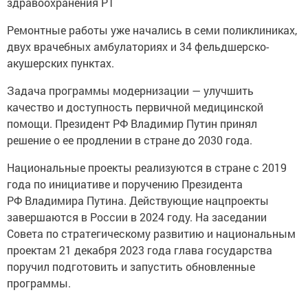
здравоохранения РТ
Ремонтные работы уже начались в семи поликлиниках,
двух врачебных амбулаториях и 34 фельдшерско-
акушерских пунктах.
Задача программы модернизации — улучшить
качество и доступность первичной медицинской
помощи. Президент РФ Владимир Путин принял
решение о ее продлении в стране до 2030 года.
Национальные проекты реализуются в стране с 2019
года по инициативе и поручению Президента
РФ Владимира Путина. Действующие нацпроекты
завершаются в России в 2024 году. На заседании
Совета по стратегическому развитию и национальным
проектам 21 декабря 2023 года глава государства
поручил подготовить и запустить обновленные
программы.