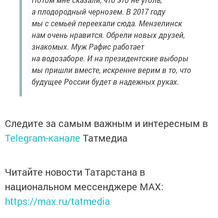
а плодородный чернозем. В 2017 году
мы с семьей переехали сюда. Мензелинск
нам очень нравится. Обрели новых друзей,
знакомых. Муж Рафис работает
на водозаборе. И на президентские выборы
мы пришли вместе, искренне верим в то, что
будущее России будет в надежных руках.
Следите за самым важным и интересным в
Telegram-канале
Татмедиа
Читайте новости Татарстана в
национальном мессенджере MАХ:
https://max.ru/tatmedia