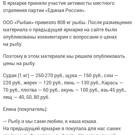
В ярмарке приняли участие активисты местного
отделения партии «Единая Россия».
ООО «Рыбак» привезло 808 кг рыбы. После размещения
материала о предыдущей ярмарке на сайте были
опубликованы комментарии с вопросами о ценах
на рыбу.
Поэтому в этом материале мы решили опубликовать
цены на рыбу.
Судак (1 кг) — 250-270 руб., щука — 160 руб., сом —
220 руб., жерех — 120 руб., линь — 130 руб., Карась —
70 руб., плотва — 60 руб., окунь — 100 руб., язь-45 руб.,
лещ — 40, 50, 80 руб.
Елена (покупатель):
— Рыбу и мы сами любим, и наша кошка.
На предыдущей ярмарке я покупала для нас самих