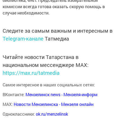
библиотека, ФАП. Председатель избирательной
комиссии всегда готова оказать скорую помощь в
случае необходимости.
Следите за самым важным и интересным в
Telegram-канале
Татмедиа
Читайте новости Татарстана в
национальном мессенджере MАХ:
https://max.ru/tatmedia
Самое интересное в наших социальных сетях:
ВКонтакте:
Мензелинск news - Мензеля-информ
MAX:
Новости Мензелинска - Мензеля онлайн
Одноклассники:
ok.ru/menzelinsk