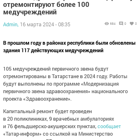
отремонтируют более 100
медучреждений
Admin,
16 марта 2024 - 08:35
684
0
0
В прошлом году в районах республики были обновлены
здания 117 действующих медучреждений
105 медучреждений первичного звена будут
отремонтированы в Татарстане в 2024 году. Работы
будут выполнены по программе «Модернизация
первичного звена здравоохранения» национального
проекта «Здравоохранение».
Капитальный ремонт будет проведен
в 20 поликлиниках, 9 врачебных амбулаториях
и 76 фельдшерско-акушерских пунктах,
сообщает
«Татар-информ» со ссылкой на Министерство