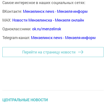
Самое интересное в наших социальных сетях:
ВКонтакте:
Мензелинск news - Мензеля-информ
MAX:
Новости Мензелинска - Мензеля онлайн
Одноклассники:
ok.ru/menzelinsk
Telegram-канал:
Мензелинск news - Мензеля-информ
Перейти на страницу новости
ЦЕНТРАЛЬНЫЕ НОВОСТИ