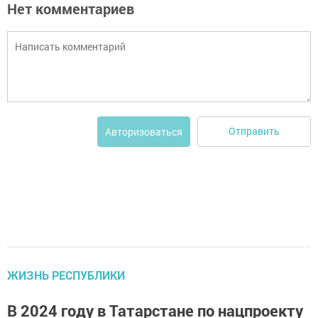
Нет комментариев
Отправить
Авторизоваться
ЖИЗНЬ РЕСПУБЛИКИ
В 2024 году в Татарстане по нацпроекту