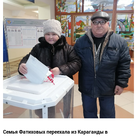
Семья Фатиховых переехала из Караганды в