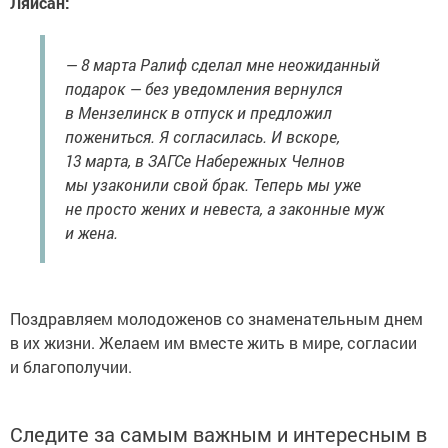
Ляйсан:
— 8 марта Ралиф сделал мне неожиданный
подарок — без уведомления вернулся
в Мензелинск в отпуск и предложил
пожениться. Я согласилась. И вскоре,
13 марта, в ЗАГСе Набережных Челнов
мы узаконили свой брак. Теперь мы уже
не просто жених и невеста, а законные муж
и жена.
Поздравляем молодоженов со знаменательным днем
в их жизни. Желаем им вместе жить в мире, согласии
и благополучии.
Следите за самым важным и интересным в