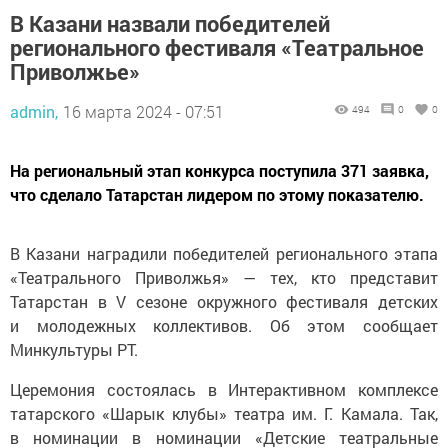
В Казани назвали победителей
регионального фестиваля «Театральное
Приволжье»
admin,
16 марта 2024 - 07:51
494
0
0
На региональный этап конкурса поступила 371 заявка,
что сделало Татарстан лидером по этому показателю.
В Казани наградили победителей регионального этапа
«Театрального Приволжья» — тех, кто представит
Татарстан в V сезоне окружного фестиваля детских
и молодежных коллективов. Об этом сообщает
Минкультуры РТ.
Церемония состоялась в Интерактивном комплексе
татарского «Шарык клубы» театра им. Г. Камала. Так,
в номинации в номинации «Детские театральные