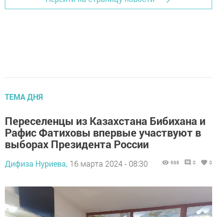
ТЕМА ДНЯ
Переселенцы из Казахстана Бибихана и
Рафис Фатиховы впервые участвуют в
выборах Президента России
Дифиза Нуриева,
16 марта 2024 - 08:30
698
0
0