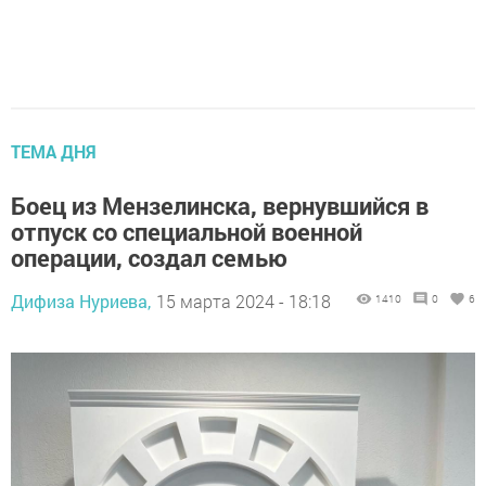
ТЕМА ДНЯ
Боец из Мензелинска, вернувшийся в
отпуск со специальной военной
операции, создал семью
Дифиза Нуриева,
15 марта 2024 - 18:18
1410
0
6