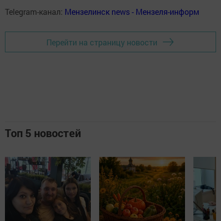
Telegram-канал:
Мензелинск news - Мензеля-информ
Перейти на страницу новости
Топ 5 новостей