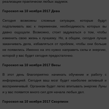
реализации практически любых задумок.
Гороскоп на 10 ноября 2017 Дева
Сегодня возможны сложные ситуации, которые будут
подталкивать вас к переменам, необходимость которых вы
давно ощущали. Возможно, стоит задуматься о том, чтобы
изменить свою жизнь к лучшему. Но, в общем, сегодня лучше
заканчивать дела, избавляться от проблем, чтобы они больше
не появились. Именно на это нужно направить силы и энергию,
которой у вас будет сегодня предостаточно.
Гороскоп на 10 ноября 2017 Весы
В этот день благоприятно начинать обучение и работу с
информацией. Сегодня ваш мозг будет наиболее активный и
восприимчивый. Организм будет легко впитывать энергию Луны
и у вас появится много сил для начала любых дел.
Гороскоп на 10 ноября 2017 Скорпион