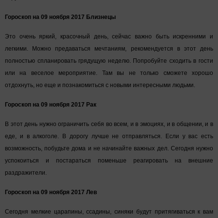
Гороскоп на 09 ноября 2017 Близнецы
Это очень яркий, красочный день, сейчас важно быть искренними и
легкими. Можно предаваться мечтаниям, рекомендуется в этот день
полностью спланировать грядущую неделю. Попробуйте сходить в гости
или на веселое мероприятие. Там вы не только сможете хорошо
отдохнуть, но еще и познакомиться с новыми интересными людьми.
Гороскоп на 09 ноября 2017 Рак
В этот день нужно ограничить себя во всем, и в эмоциях, и в общении, и в
еде, и в алкоголе. В дорогу лучше не отправляться. Если у вас есть
возможность, побудьте дома и не начинайте важных дел. Сегодня нужно
успокоиться и постараться поменьше реагировать на внешние
раздражители.
Гороскоп на 09 ноября 2017 Лев
Сегодня мелкие царапины, ссадины, синяки будут притягиваться к вам