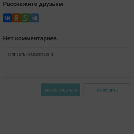
Расскажите друзьям
Нет комментариев
Отправить
Авторизоваться