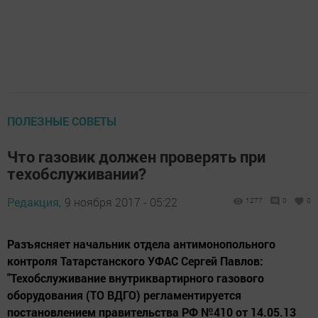
ПОЛЕЗНЫЕ СОВЕТЫ
Что газовик должен проверять при
техобслуживании?
Редакция,
9 ноября 2017 - 05:22
1277
0
0
Разъясняет начальник отдела антимонопольного
контроля Татарстанского УФАС Сергей Павлов:
"Техобслуживание внутриквартирного газового
оборудования (ТО ВДГО) регламентируется
постановлением правительства РФ №410 от 14.05.13