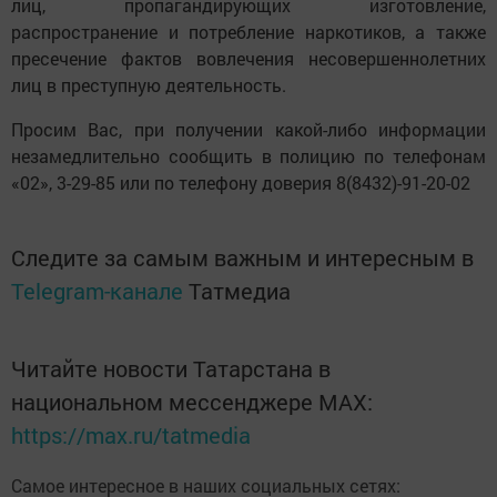
лиц, пропагандирующих изготовление,
распространение и потребление наркотиков, а также
пресечение фактов вовлечения несовершеннолетних
лиц в преступную деятельность.
Просим Вас, при получении какой-либо информации
незамедлительно сообщить в полицию по телефонам
«02», 3-29-85 или по телефону доверия 8(8432)-91-20-02
Следите за самым важным и интересным в
Telegram-канале
Татмедиа
Читайте новости Татарстана в
национальном мессенджере MАХ:
https://max.ru/tatmedia
Самое интересное в наших социальных сетях: