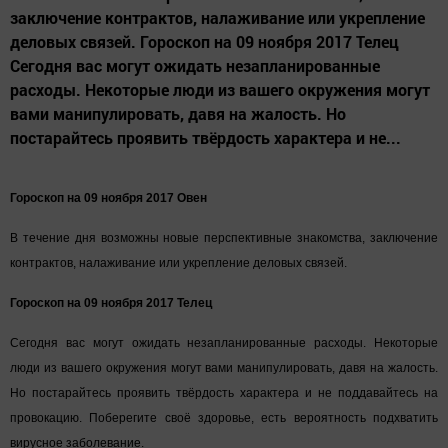
заключение контрактов, налаживание или укрепление
деловых связей. Гороскоп на 09 ноября 2017 Телец
Сегодня вас могут ожидать незапланированные
расходы. Некоторые люди из вашего окружения могут
вами манипулировать, давя на жалость. Но
постарайтесь проявить твёрдость характера и не...
Гороскоп на 09 ноября 2017 Овен
В течение дня возможны новые перспективные знакомства, заключение
контрактов, налаживание или укрепление деловых связей.
Гороскоп на 09 ноября 2017 Телец
Сегодня вас могут ожидать незапланированные расходы. Некоторые
люди из вашего окружения могут вами манипулировать, давя на жалость.
Но постарайтесь проявить твёрдость характера и не поддавайтесь на
провокацию. Поберегите своё здоровье, есть вероятность подхватить
вирусное заболевание.