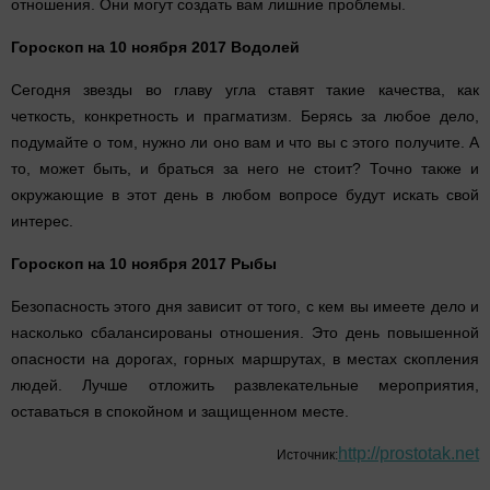
отношения. Они могут создать вам лишние проблемы.
Гороскоп на 10 ноября 2017 Водолей
Сегодня звезды во главу угла ставят такие качества, как
четкость, конкретность и прагматизм. Берясь за любое дело,
подумайте о том, нужно ли оно вам и что вы с этого получите. А
то, может быть, и браться за него не стоит? Точно также и
окружающие в этот день в любом вопросе будут искать свой
интерес.
Гороскоп на 10 ноября 2017 Рыбы
Безопасность этого дня зависит от того, с кем вы имеете дело и
насколько сбалансированы отношения. Это день повышенной
опасности на дорогах, горных маршрутах, в местах скопления
людей. Лучше отложить развлекательные мероприятия,
оставаться в спокойном и защищенном месте.
http://prostotak.net
Источник: