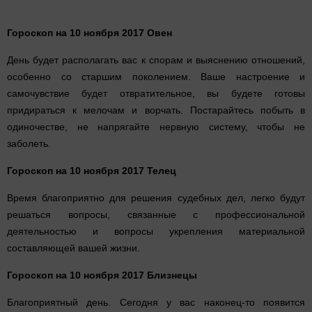
Гороскоп на 10 ноября 2017 Овен
День будет располагать вас к спорам и выяснению отношений,
особенно со старшим поколением. Ваше настроение и
самочувствие будет отвратительное, вы будете готовы
придираться к мелочам и ворчать. Постарайтесь побыть в
одиночестве, не напрягайте нервную систему, чтобы не
заболеть.
Гороскоп на 10 ноября 2017 Телец
Время благоприятно для решения судебных дел, легко будут
решаться вопросы, связанные с профессиональной
деятельностью и вопросы укрепления материальной
составляющей вашей жизни.
Гороскоп на 10 ноября 2017 Близнецы
Благоприятный день. Сегодня у вас наконец-то появится