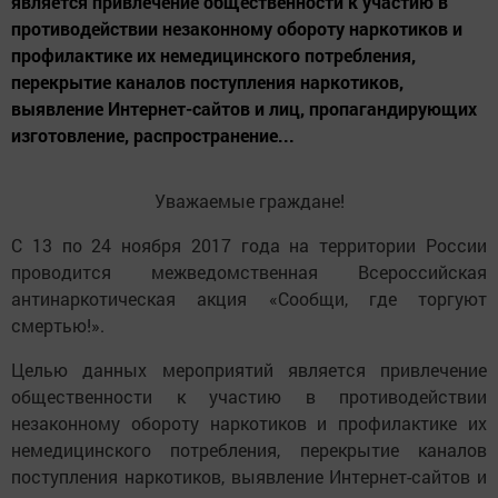
является привлечение общественности к участию в
противодействии незаконному обороту наркотиков и
профилактике их немедицинского потребления,
перекрытие каналов поступления наркотиков,
выявление Интернет-сайтов и лиц, пропагандирующих
изготовление, распространение...
Уважаемые граждане!
С 13 по 24 ноября 2017 года на территории России
проводится межведомственная Всероссийская
антинаркотическая акция «Сообщи, где торгуют
смертью!».
Целью данных мероприятий является привлечение
общественности к участию в противодействии
незаконному обороту наркотиков и профилактике их
немедицинского потребления, перекрытие каналов
поступления наркотиков, выявление Интернет-сайтов и