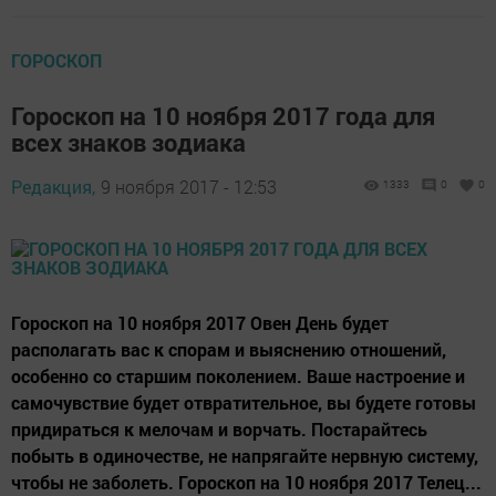
ГОРОСКОП
Гороскоп на 10 ноября 2017 года для
всех знаков зодиака
Редакция,
9 ноября 2017 - 12:53
1333
0
0
Гороскоп на 10 ноября 2017 Овен День будет
располагать вас к спорам и выяснению отношений,
особенно со старшим поколением. Ваше настроение и
самочувствие будет отвратительное, вы будете готовы
придираться к мелочам и ворчать. Постарайтесь
побыть в одиночестве, не напрягайте нервную систему,
чтобы не заболеть. Гороскоп на 10 ноября 2017 Телец...