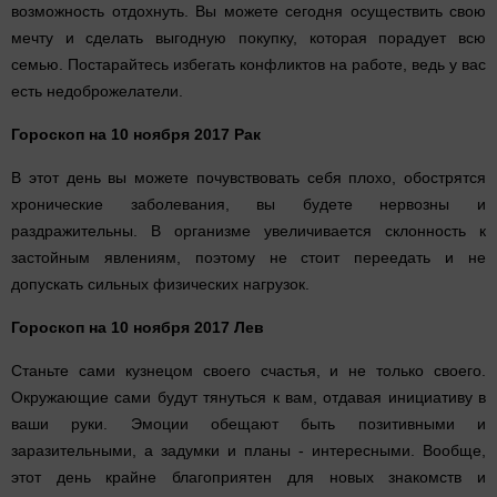
возможность отдохнуть. Вы можете сегодня осуществить свою
мечту и сделать выгодную покупку, которая порадует всю
семью. Постарайтесь избегать конфликтов на работе, ведь у вас
есть недоброжелатели.
Гороскоп на 10 ноября 2017 Рак
В этот день вы можете почувствовать себя плохо, обострятся
хронические заболевания, вы будете нервозны и
раздражительны. В организме увеличивается склонность к
застойным явлениям, поэтому не стоит переедать и не
допускать сильных физических нагрузок.
Гороскоп на 10 ноября 2017 Лев
Станьте сами кузнецом своего счастья, и не только своего.
Окружающие сами будут тянуться к вам, отдавая инициативу в
ваши руки. Эмоции обещают быть позитивными и
заразительными, а задумки и планы - интересными. Вообще,
этот день крайне благоприятен для новых знакомств и