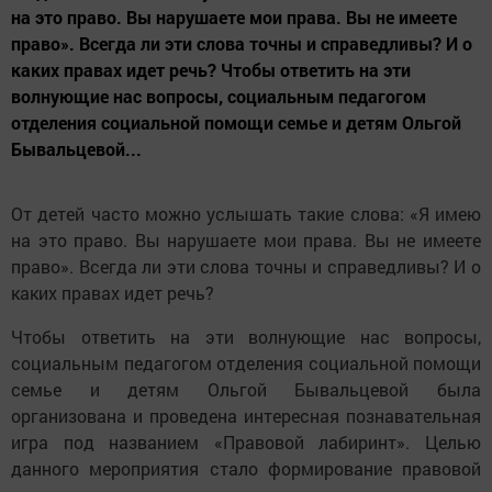
на это право. Вы нарушаете мои права. Вы не имеете
право». Всегда ли эти слова точны и справедливы? И о
каких правах идет речь? Чтобы ответить на эти
волнующие нас вопросы, социальным педагогом
отделения социальной помощи семье и детям Ольгой
Бывальцевой...
От детей часто можно услышать такие слова: «Я имею
на это право. Вы нарушаете мои права. Вы не имеете
право». Всегда ли эти слова точны и справедливы? И о
каких правах идет речь?
Чтобы ответить на эти волнующие нас вопросы,
социальным педагогом отделения социальной помощи
семье и детям Ольгой Бывальцевой была
организована и проведена интересная познавательная
игра под названием «Правовой лабиринт». Целью
данного мероприятия стало формирование правовой