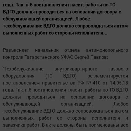
года. Так, п.6 постановления гласит: работы по ТО
ВДГО должны проводиться на основании договора с
обслуживающей организацией. Любое
техобслуживание ВДГО должно сопровождаться актом
выполненных работ со стороны исполнителя...
Разъясняет начальник отдела антимонопольного
контроля Татарстанского УФАС Сергей Павлов:
"Техобслуживание внутриквартирного газового
оборудования (ТО ВДГО) регламентируется
постановлением правительства РФ №410 от 14.05.13
года. Так, п.6 постановления гласит: работы по ТО ВДГО
должны проводиться на основании договора с
обслуживающей организацией. Любое
техобслуживание ВДГО должно сопровождаться актом
выполненных работ со стороны исполнителя и
заказчика работ. В акте должны быть поименованы все