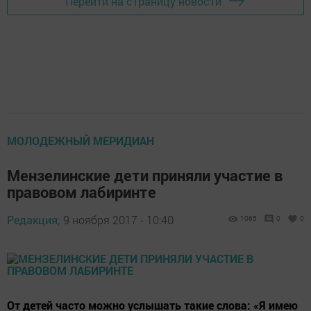
Перейти на страницу новости
МОЛОДЕЖНЫЙ МЕРИДИАН
Мензелинские дети приняли участие в
правовом лабиринте
Редакция,
9 ноября 2017 - 10:40
1065
0
0
От детей часто можно услышать такие слова: «Я имею