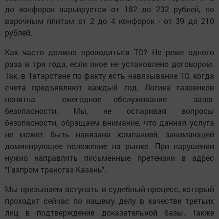
до конфорок варьируется от 182 до 232 рублей, по
варочным плитам от 2 до 4 конфорок - от 39 до 210
рублей.
Как часто должно проводиться ТО? Не реже одного
раза в три года, если иное не установлено договором.
Так, в Татарстане по факту есть навязывание ТО, когда
счета предъявляют каждый год. Логика газовиков
понятна - ежегодное обслуживание - залог
безопасности. Мы, не оспаривая вопросы
безопасности, обращаем внимание, что данная услуга
не может быть навязана компанией, занимающей
доминирующее положение на рынке. При нарушении
нужно направлять письменные претензии в адрес
"Газпром трансгаз Казань".
Мы призываем вступать в судебный процесс, который
проходит сейчас по нашему делу в качестве третьих
лиц в подтверждение доказательной базы. Также