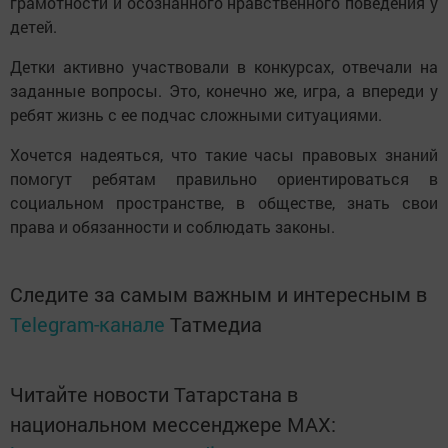
грамотности и осознанного нравственного поведения у
детей.
Детки активно участвовали в конкурсах, отвечали на
заданные вопросы. Это, конечно же, игра, а впереди у
ребят жизнь с ее подчас сложными ситуациями.
Хочется надеяться, что такие часы правовых знаний
помогут ребятам правильно ориентироваться в
социальном пространстве, в обществе, знать свои
права и обязанности и соблюдать законы.
Следите за самым важным и интересным в
Telegram-канале
Татмедиа
Читайте новости Татарстана в
национальном мессенджере MАХ: