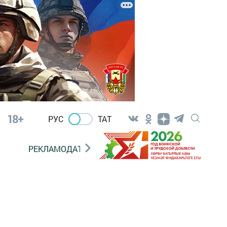
18+
РУС
ТАТ
РЕКЛАМОДАТЕЛЯМ