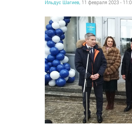
Ильдус Шагиев,
11 февраля 2023 - 11: