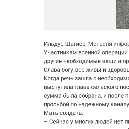
Ильдус Шагиев, Мензеля-инфо
Участникам военной операции 
другие необходимые вещи и пр
Слава богу, все живы и здоров
Когда речь зашла о необходим
выступила глава сельского по
сумма была собрана, и после п
просьбой по надежному каналу
Мать солдата:
– Сейчас у многих людей нет 