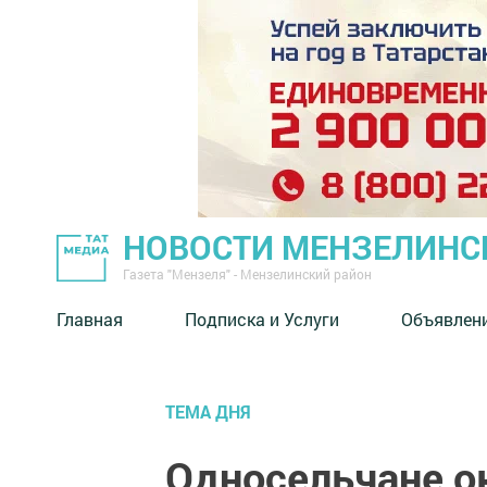
НОВОСТИ МЕНЗЕЛИНС
Газета "Мензеля" - Мензелинский район
Главная
Подписка и Услуги
Объявлен
ТЕМА ДНЯ
Односельчане о