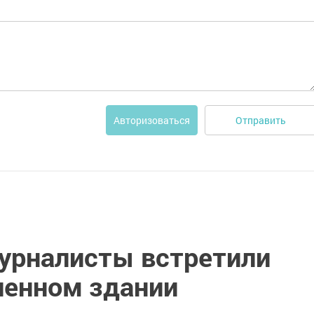
Отправить
Авторизоваться
урналисты встретили
ленном здании