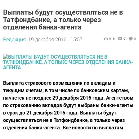
Выплаты будут осуществляться не в
Татфондбанке, а только через
отделения банка-агента
Редакция,
19 декабря 2016 - 15:57
916
0
0
Выплата страхового возмещения по вкладам и
текущим счетам, в том числе по банковским картам,
начнется не позднее 29 декабря 2016 года. Агентством
по страхованию вкладов будут выбраны банки-агенты
в срок до 21 декабря 2016 года. Выплаты будут
осуществляться не в Татфондбанке, а только через
отделения банка-агента. Все новости по выплатам...