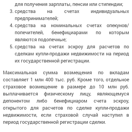
для получения зарплаты, пенсии или стипендии;
средства на счетах индивидуальных
предпринимателей;
средства на номинальных счетах опекунов/
попечителей, бенефициарами по которым
являются подопечные;
средства на счетах эскроу для расчетов по
сделкам купли-продажи недвижимости на период
их государственной регистрации.
Максимальная сумма возмещения по вкладам
составляет 1 млн 400 тыс. руб. Кроме того, отдельное
страховое возмещение в размере до 10 млн руб.
выплачивается физическому лицу, являющемуся
депонентом либо бенефициаром счета эскроу,
открытого для расчетов по сделке купли-продажи
недвижимости, если страховой случай наступил в
период государственной регистрации сделки.