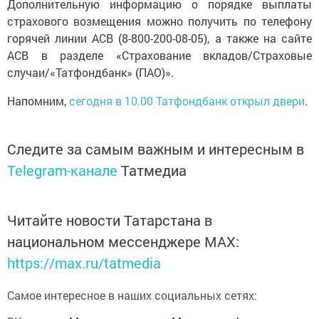
Дополнительную информацию о порядке выплаты
страхового возмещения можно получить по телефону
горячей линии АСВ (8-800-200-08-05), а также на сайте
АСВ в разделе «Страхование вкладов/Страховые
случаи/«Татфондбанк» (ПАО)».
Напомним,
сегодня в 10.00 Татфондбанк открыл двери
.
Следите за самым важным и интересным в
Telegram-канале
Татмедиа
Читайте новости Татарстана в
национальном мессенджере MАХ:
https://max.ru/tatmedia
Самое интересное в наших социальных сетях: