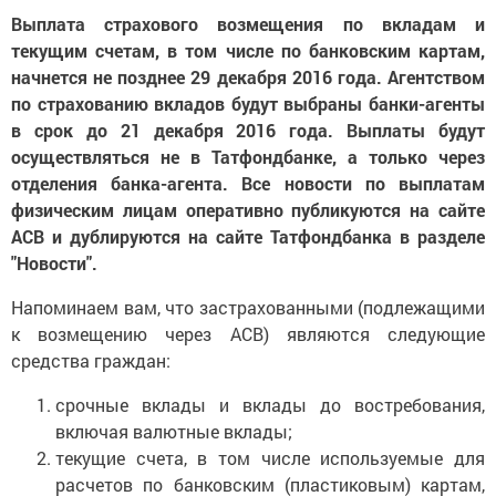
Выплата страхового возмещения по вкладам и
текущим счетам, в том числе по банковским картам,
начнется не позднее 29 декабря 2016 года. Агентством
по страхованию вкладов будут выбраны банки-агенты
в срок до 21 декабря 2016 года. Выплаты будут
осуществляться не в Татфондбанке, а только через
отделения банка-агента. Все новости по выплатам
физическим лицам оперативно публикуются на сайте
АСВ и дублируются на сайте Татфондбанка в разделе
"Новости".
Напоминаем вам, что застрахованными (подлежащими
к возмещению через АСВ) являются следующие
средства граждан:
срочные вклады и вклады до востребования,
включая валютные вклады;
текущие счета, в том числе используемые для
расчетов по банковским (пластиковым) картам,