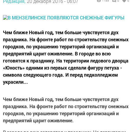
Редакция,
20 декабря 2016 - 06:07
1145
0
0
Чем ближе Новый год, тем больше чувствуется дух
праздника. На фронте работ по строительству снежных
городков, по украшению территорий организаций и
предприятий царит оживление. В городе во всю
готовятся к празднику. На территории ледового дворца
«Юность» одними из первых сделали фигуру петуха -
символа следующего года. И перед педколледжем
украсили...
Чем ближе Новый год, тем больше чувствуется дух
праздника. На фронте работ по строительству снежных
городков, по украшению территорий организаций и
предприятий царит оживление.