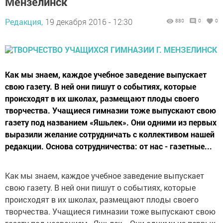
Мензелинск
Редакция,
19 декабря 2016 - 12:30
880
0
0
Как мы знаем, каждое учебное заведение выпускает
свою газету. В ней они пишут о событиях, которые
происходят в их школах, размещают плоды своего
творчества. Учащиеся гимназии тоже выпускают свою
газету под названием «Яшьлек». Они одними из первых
выразили желание сотрудничать с коллективом нашей
редакции. Основа сотрудничества: от нас - газетные...
Как мы знаем, каждое учебное заведение выпускает
свою газету. В ней они пишут о событиях, которые
происходят в их школах, размещают плоды своего
творчества. Учащиеся гимназии тоже выпускают свою