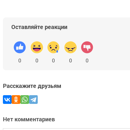
Оставляйте реакции
0
0
0
0
0
Расскажите друзьям
Нет комментариев