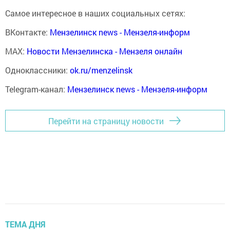
Самое интересное в наших социальных сетях:
ВКонтакте:
Мензелинск news - Мензеля-информ
MAX:
Новости Мензелинска - Мензеля онлайн
Одноклассники:
ok.ru/menzelinsk
Telegram-канал:
Мензелинск news - Мензеля-информ
Перейти на страницу новости
ТЕМА ДНЯ