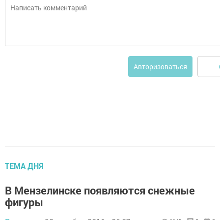
Авторизоваться
ТЕМА ДНЯ
В Мензелинске появляются снежные
фигуры