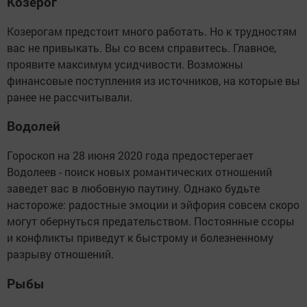
Козерог
Козерогам предстоит много работать. Но к трудностям
вас не привыкать. Вы со всем справитесь. Главное,
проявите максимум усидчивости. Возможны
финансовые поступления из источников, на которые вы
ранее не рассчитывали.
Водолей
Гороскоп на 28 июня 2020 года предостерегает
Водолеев - поиск новых романтических отношений
заведет вас в любовную паутину. Однако будьте
настороже: радостные эмоции и эйфория совсем скоро
могут обернуться предательством. Постоянные ссоры
и конфликты приведут к быстрому и болезненному
разрыву отношений.
Рыбы