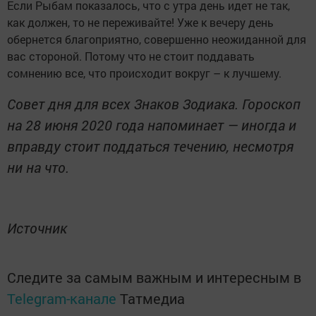
Если Рыбам показалось, что с утра день идет не так,
как должен, то не переживайте! Уже к вечеру день
обернется благоприятно, совершенно неожиданной для
вас стороной. Потому что не стоит поддавать
сомнению все, что происходит вокруг – к лучшему.
Совет дня для всех Знаков Зодиака. Гороскоп
на 28 июня 2020 года напоминает — иногда и
вправду стоит поддаться течению, несмотря
ни на что.
Источник
Следите за самым важным и интересным в
Telegram-канале
Татмедиа