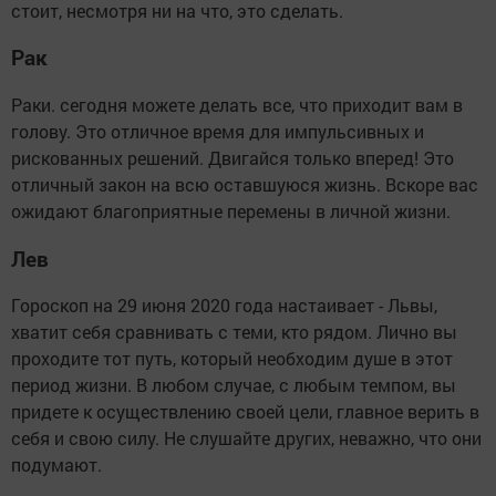
стоит, несмотря ни на что, это сделать.
Рак
Раки. сегодня можете делать все, что приходит вам в
голову. Это отличное время для импульсивных и
рискованных решений. Двигайся только вперед! Это
отличный закон на всю оставшуюся жизнь. Вскоре вас
ожидают благоприятные перемены в личной жизни.
Лев
Гороскоп на 29 июня 2020 года настаивает - Львы,
хватит себя сравнивать с теми, кто рядом. Лично вы
проходите тот путь, который необходим душе в этот
период жизни. В любом случае, с любым темпом, вы
придете к осуществлению своей цели, главное верить в
себя и свою силу. Не слушайте других, неважно, что они
подумают.