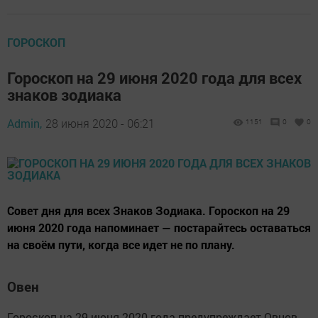
ГОРОСКОП
Гороскоп на 29 июня 2020 года для всех
знаков зодиака
Admin,
28 июня 2020 - 06:21
1151
0
0
Совет дня для всех Знаков Зодиака. Гороскоп на 29
июня 2020 года напоминает — постарайтесь оставаться
на своём пути, когда все идет не по плану.
Овен
Гороскоп на 29 июня 2020 года предупреждает Овнов -