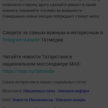
позвоните старому другу, сделайте ремонт в своей
комнате, поменяйте что-либо во внешности.
Совершенно новые эмоции побуждают стимул жить!
Следите за самым важным и интересным в
Telegram-канале
Татмедиа
Читайте новости Татарстана в
национальном мессенджере MАХ:
https://max.ru/tatmedia
Самое интересное в наших социальных сетях:
ВКонтакте:
Мензелинск news - Мензеля-информ
MAX:
Новости Мензелинска - Мензеля онлайн