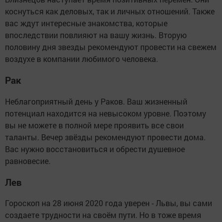
коснуться как деловых, так и личных отношений. Также
вас ждут интересные знакомства, которые
впоследствии повлияют на вашу жизнь. Вторую
половину дня звезды рекомендуют провести на свежем
воздухе в компании любимого человека.
Рак
Неблагоприятный день у Раков. Ваш жизненный
потенциал находится на невысоком уровне. Поэтому
вы не можете в полной мере проявить все свои
таланты. Вечер звёзды рекомендуют провести дома.
Вас нужно восстановиться и обрести душевное
равновесие.
Лев
Гороскоп на 28 июня 2020 года уверен - Львы, вы сами
создаете трудности на своём пути. Но в тоже время