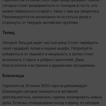
сегодня стоит воздержаться от походов в гости, это
может обернуться ссорой с теми, с кем вы увидитесь.
Рекомендуется по возможности остаться дома и
отдохнуть от текущих житейских проблем.
Телец
Сегодня Тельцов ждёт чистый день! Стоит перебрать
свой гардероб, полки и ящики шкафа. Попробуйте
избавиться от лишнего и ненужного, а затем стоит
вспомнить старых и добрых приятелей. День
благосклонен к встречам и дружеским посиделкам.
Близнецы
Гороскоп на 29 июня 2020 года не рекомендует
Близнецам сегодня заниматься активной
деятельностью, заключать сделки, планировать новые
дела. Если вы откладывали поход к врачу, то сегодня