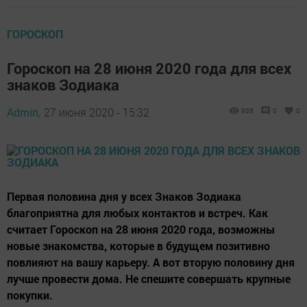
ГОРОСКОП
Гороскоп на 28 июня 2020 года для всех
знаков Зодиака
Admin,
27 июня 2020 - 15:32
936
0
0
Первая половина дня у всех Знаков Зодиака
благоприятна для любых контактов и встреч. Как
считает Гороскоп на 28 июня 2020 года, возможны
новые знакомства, которые в будущем позитивно
повлияют на вашу карьеру. А вот вторую половину дня
лучше провести дома. Не спешите совершать крупные
покупки.