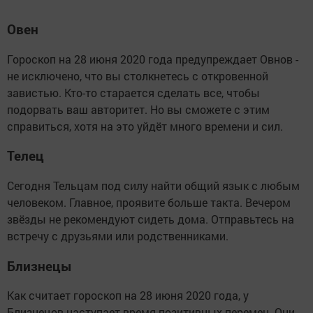
Овен
Гороскоп на 28 июня 2020 года предупреждает Овнов -
не исключено, что вы столкнетесь с откровенной
завистью. Кто-то старается сделать все, чтобы
подорвать ваш авторитет. Но вы сможете с этим
справиться, хотя на это уйдёт много времени и сил.
Телец
Сегодня Тельцам под силу найти общий язык с любым
человеком. Главное, проявите больше такта. Вечером
звёзды не рекомендуют сидеть дома. Отправьтесь на
встречу с друзьями или родственниками.
Близнецы
Как считает гороскоп на 28 июня 2020 года, у
Близнецов наступает время позитивных перемен. Они