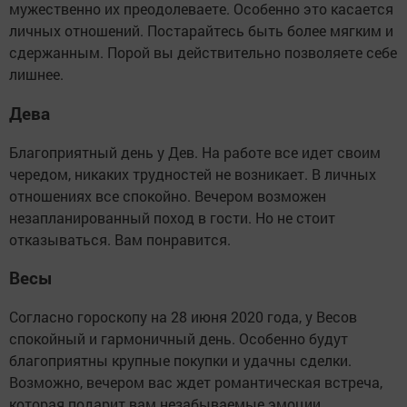
мужественно их преодолеваете. Особенно это касается
личных отношений. Постарайтесь быть более мягким и
сдержанным. Порой вы действительно позволяете себе
лишнее.
Дева
Благоприятный день у Дев. На работе все идет своим
чередом, никаких трудностей не возникает. В личных
отношениях все спокойно. Вечером возможен
незапланированный поход в гости. Но не стоит
отказываться. Вам понравится.
Весы
Согласно гороскопу на 28 июня 2020 года, у Весов
спокойный и гармоничный день. Особенно будут
благоприятны крупные покупки и удачны сделки.
Возможно, вечером вас ждет романтическая встреча,
которая подарит вам незабываемые эмоции.