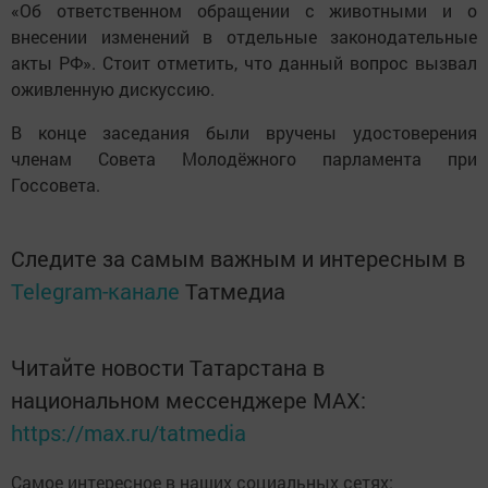
«Об ответственном обращении с животными и о
внесении изменений в отдельные законодательные
акты РФ». Стоит отметить, что данный вопрос вызвал
оживленную дискуссию.
В конце заседания были вручены удостоверения
членам Совета Молодёжного парламента при
Госсовета.
Следите за самым важным и интересным в
Telegram-канале
Татмедиа
Читайте новости Татарстана в
национальном мессенджере MАХ:
https://max.ru/tatmedia
Самое интересное в наших социальных сетях: