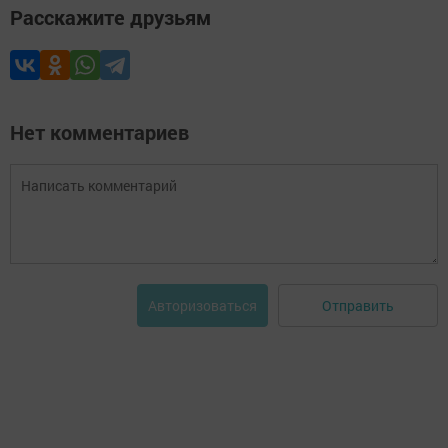
Расскажите друзьям
Нет комментариев
Отправить
Авторизоваться