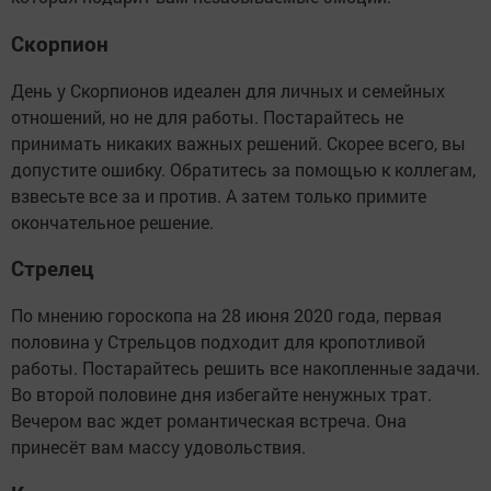
Скорпион
День у Скорпионов идеален для личных и семейных
отношений, но не для работы. Постарайтесь не
принимать никаких важных решений. Скорее всего, вы
допустите ошибку. Обратитесь за помощью к коллегам,
взвесьте все за и против. А затем только примите
окончательное решение.
Стрелец
По мнению гороскопа на 28 июня 2020 года, первая
половина у Стрельцов подходит для кропотливой
работы. Постарайтесь решить все накопленные задачи.
Во второй половине дня избегайте ненужных трат.
Вечером вас ждет романтическая встреча. Она
принесёт вам массу удовольствия.