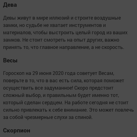
Дева
Девы живут в мире иллюзий и строите воздушные
замки, но судьбе не хватает инструментов и
материалов, чтобы выстроить целый город из ваших
замков. Не стоит смотреть на опыт других, важно
принять то, что главное направление, а не скорость.
Весы
Гороскоп на 29 июня 2020 года советует Весам,
поверьте в то, что в вас есть сила, которая поможет
осуществить все задуманное! Скоро предстоит
сложный выбор, и правильным будет именно тот,
который сделан сердцем. На работе сегодня не стоит
сильно привлекать к себе внимание. Это может повлечь
за собой чрезмерные слухи за спиной.
Скорпион