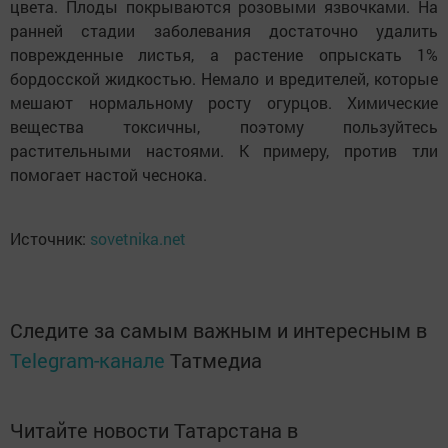
цвета. Плоды покрываются розовыми язвочками. На
ранней стадии заболевания достаточно удалить
поврежденные листья, а растение опрыскать 1%
бордосской жидкостью. Немало и вредителей, которые
мешают нормальному росту огурцов. Химические
вещества токсичны, поэтому пользуйтесь
растительными настоями. К примеру, против тли
помогает настой чеснока.
Источник:
sovetnika.net
Следите за самым важным и интересным в
Telegram-канале
Татмедиа
Читайте новости Татарстана в