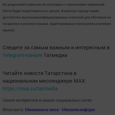
Их родителям советуем не затягивать с написанием заявлений.
Легче будет подготовиться к школе. В школах города также
достаточно высококвалифицированных учителей для обучения на
татарском и русском языках. Адаптирована и программа изучения
языков.
Следите за самым важным и интересным в
Telegram-канале
Татмедиа
Читайте новости Татарстана в
национальном мессенджере MАХ:
https://max.ru/tatmedia
Самое интересное в наших социальных сетях:
ВКонтакте:
Мензелинск news - Мензеля-информ