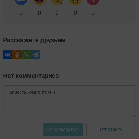
0
0
0
0
0
Расскажите друзьям
Нет комментариев
Отправить
Авторизоваться