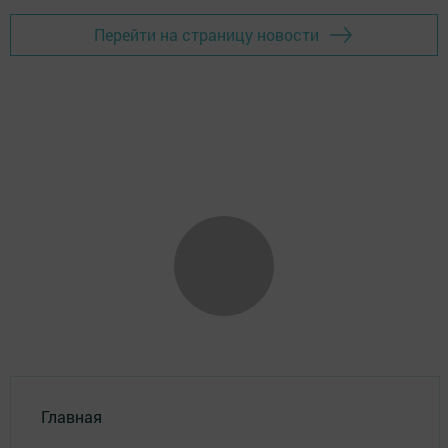
Перейти на страницу новости
Главная