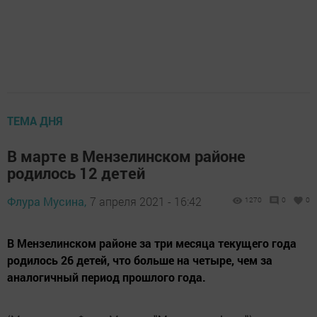
ТЕМА ДНЯ
В марте в Мензелинском районе
родилось 12 детей
Флура Мусина,
7 апреля 2021 - 16:42
1270
0
0
В Мензелинском районе за три месяца текущего года
родилось 26 детей, что больше на четыре, чем за
аналогичный период прошлого года.