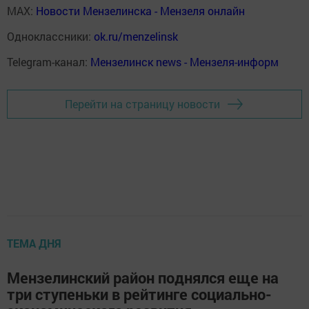
MAX:
Новости Мензелинска - Мензеля онлайн
Одноклассники:
ok.ru/menzelinsk
Telegram-канал:
Мензелинск news - Мензеля-информ
Перейти на страницу новости
ТЕМА ДНЯ
Мензелинский район поднялся еще на
три ступеньки в рейтинге социально-