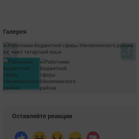
Галерея
❮
❯
Оставляйте реакции