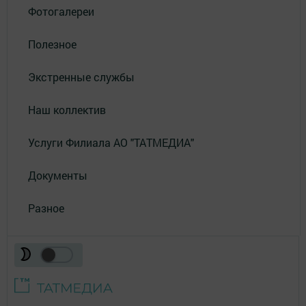
Фотогалереи
Полезное
Экстренные службы
Наш коллектив
Услуги Филиала АО "ТАТМЕДИА"
Документы
Разное