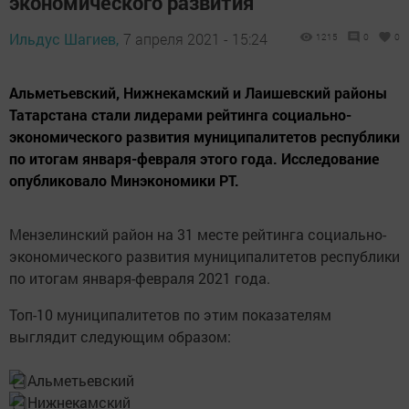
экономического развития
Ильдус Шагиев,
7 апреля 2021 - 15:24
1215
0
0
Альметьевский, Нижнекамский и Лаишевский районы
Татарстана стали лидерами рейтинга социально-
экономического развития муниципалитетов республики
по итогам января-февраля этого года. Исследование
опубликовало Минэкономики РТ.
Мензелинский район на 31 месте рейтинга социально-
экономического развития муниципалитетов республики
по итогам января-февраля 2021 года.
Топ-10 муниципалитетов по этим показателям
выглядит следующим образом:
Альметьевский
Нижнекамский