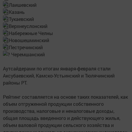
Лаишевский
Казань
Тукаевский
Верхнеуслонский
Набережные Челны
Новошешминский
Пестречинский
Черемшанский
Аутсайдерами по итогам января-февраля стали
Аксубаевский, Камско-Устьинский и Тюлячинский
районы РТ.
Рейтинг составляется на основе таких показателей, как
объем отгруженной продукции собственного
производства, налоговые и неналоговые доходы,
общая площадь введенного и действующего жилья,
объем валовой продукции сельского хозяйства и