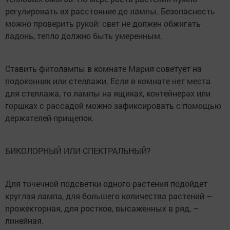
регулировать их расстояние до лампы. Безопасность
можно проверить рукой: свет не должен обжигать
ладонь, тепло должно быть умеренным.
Ставить фитолампы в комнате Мария советует на
подоконник или стеллажи. Если в комнате нет места
для стеллажа, то лампы на ящиках, контейнерах или
горшках с рассадой можно зафиксировать с помощью
держателей-прищепок.
БИКОЛОРНЫЙ ИЛИ СПЕКТРАЛЬНЫЙ?
Для точечной подсветки одного растения подойдет
круглая лампа, для большего количества растений –
прожекторная, для ростков, высаженных в ряд, –
линейная.