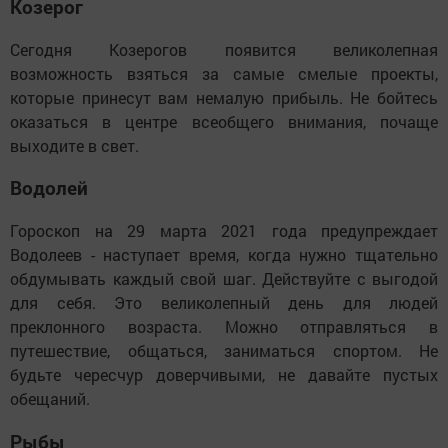
Козерог
Сегодня Козерогов появится великолепная
возможность взяться за самые смелые проекты,
которые принесут вам немалую прибыль. Не бойтесь
оказаться в центре всеобщего внимания, почаще
выходите в свет.
Водолей
Гороскоп на 29 марта 2021 года предупреждает
Водолеев - наступает время, когда нужно тщательно
обдумывать каждый свой шаг. Действуйте с выгодой
для себя. Это великолепный день для людей
преклонного возраста. Можно отправляться в
путешествие, общаться, заниматься спортом. Не
будьте чересчур доверчивыми, не давайте пустых
обещаний.
Рыбы