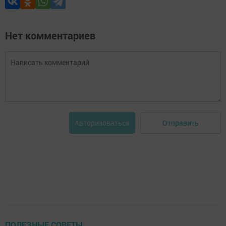
Нет комментариев
Отправить
Авторизоваться
ПОЛЕЗНЫЕ СОВЕТЫ