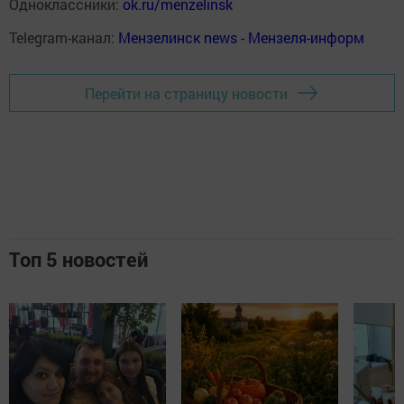
Одноклассники:
ok.ru/menzelinsk
Telegram-канал:
Мензелинск news - Мензеля-информ
Перейти на страницу новости
Топ 5 новостей