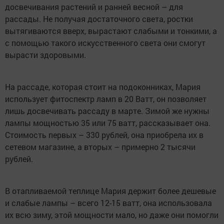
досвечивания растений и ранней весной – для
рассады. Не получая достаточного света, ростки
вытягиваются вверх, вырастают слабыми и тонкими, а
с помощью такого искусственного света они смогут
вырасти здоровыми.
На рассаде, которая стоит на подоконниках, Мария
использует фитоспектр ламп в 20 Ватт, он позволяет
лишь досвечивать рассаду в марте. Зимой же нужны
лампы мощностью 35 или 75 ватт, рассказывает она.
Стоимость первых – 330 рублей, она приобрела их в
сетевом магазине, а вторых – примерно 2 тысячи
рублей.
В отапливаемой теплице Мария держит более дешевые
и слабые лампы – всего 12-15 ватт, она использовала
их всю зиму, этой мощности мало, но даже они помогли