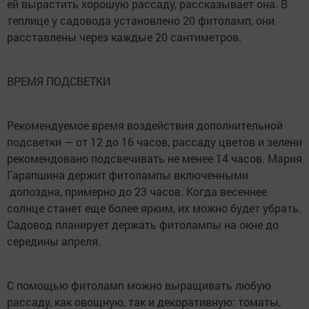
ей вырастить хорошую рассаду, рассказывает она. В
теплице у садовода установлено 20 фитоламп, они
расставлены через каждые 20 сантиметров.
ВРЕМЯ ПОДСВЕТКИ
Рекомендуемое время воздействия дополнительной
подсветки — от 12 до 16 часов, рассаду цветов и зелени
рекомендовано подсвечивать не менее 14 часов. Мария
Гарапшина держит фитолампы включенными
допоздна, примерно до 23 часов. Когда весеннее
солнце станет еще более ярким, их можно будет убрать.
Садовод планирует держать фитолампы на окне до
середины апреля.
С помощью фитоламп можно выращивать любую
рассаду, как овощную, так и декоративную: томаты,