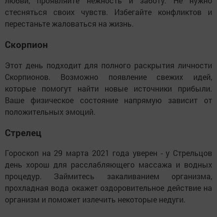
любви, проявляйте нежность и заботу. Не нужно
стесняться своих чувств. Избегайте конфликтов и
перестаньте жаловаться на жизнь.
Скорпион
Этот день подходит для полного раскрытия личности
Скорпионов. Возможно появление свежих идей,
которые помогут найти новые источники прибыли.
Ваше физическое состояние напрямую зависит от
положительных эмоций.
Стрелец
Гороскоп на 29 марта 2021 года уверен - у Стрельцов
день хорош для расслабляющего массажа и водных
процедур. Займитесь закаливанием организма,
прохладная вода окажет оздоровительное действие на
организм и поможет излечить некоторые недуги.