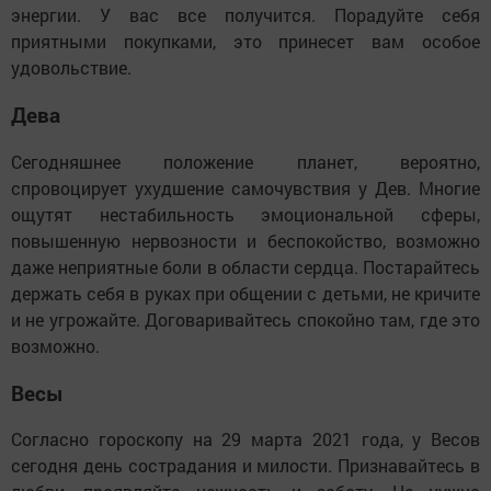
энергии. У вас все получится. Порадуйте себя
приятными покупками, это принесет вам особое
удовольствие.
Дева
Сегодняшнее положение планет, вероятно,
спровоцирует ухудшение самочувствия у Дев. Многие
ощутят нестабильность эмоциональной сферы,
повышенную нервозности и беспокойство, возможно
даже неприятные боли в области сердца. Постарайтесь
держать себя в руках при общении с детьми, не кричите
и не угрожайте. Договаривайтесь спокойно там, где это
возможно.
Весы
Согласно гороскопу на 29 марта 2021 года, у Весов
сегодня день сострадания и милости. Признавайтесь в