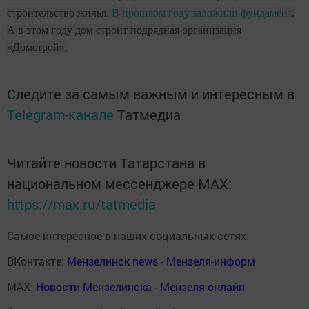
строительство жилья.
В прошлом году заложили фундамент
.
А в этом году дом строит подрядная организация
«Домстрой».
Следите за самым важным и интересным в
Telegram-канале
Татмедиа
Читайте новости Татарстана в
национальном мессенджере MАХ:
https://max.ru/tatmedia
Самое интересное в наших социальных сетях:
ВКонтакте:
Мензелинск news - Мензеля-информ
MAX:
Новости Мензелинска - Мензеля онлайн