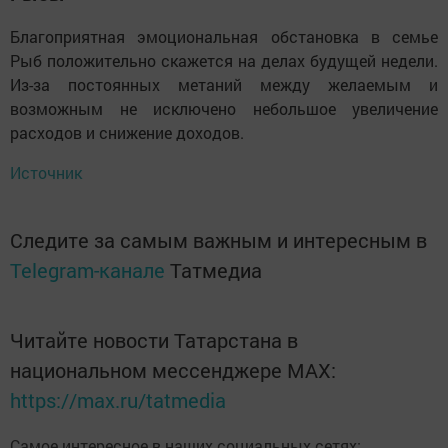
Благоприятная эмоциональная обстановка в семье
Рыб положительно скажется на делах будущей недели.
Из-за постоянных метаний между желаемым и
возможным не исключено небольшое увеличение
расходов и снижение доходов.
Источник
Следите за самым важным и интересным в
Telegram-канале
Татмедиа
Читайте новости Татарстана в
национальном мессенджере MАХ:
https://max.ru/tatmedia
Самое интересное в наших социальных сетях: