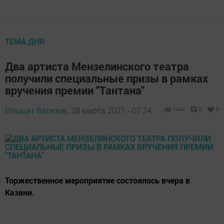
ТЕМА ДНЯ
Два артиста Мензелинского театра
получили специальные призы в рамках
вручения премии "Тантана"
Ильшат Вагизов,
28 марта 2021 - 07:24
1544
0
0
Торжественное мероприятие состоялось вчера в
Казани.