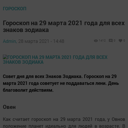
ГОРОСКОП
Гороскоп на 29 марта 2021 года для всех
знаков зодиака
Admin,
28 марта 2021 - 14:48
1412
0
0
Совет дня для всех Знаков Зодиака. Гороскоп на 29
марта 2021 года советует не поддаваться лени. День
благоволит действиям.
Овен
Как считает гороскоп на 29 марта 2021 года, у Овнов
положение планет идеально для людей в возрасте. В