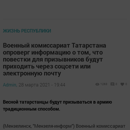
ЖИЗНЬ РЕСПУБЛИКИ
Военный комиссариат Татарстана
опроверг информацию о том, что
повестки для призывников будут
приходить через соцсети или
электронную почту
Admin,
28 марта 2021 - 19:44
1263
0
0
Весной татарстанцы будут призываться в армию
традиционным способом.
(Мензелинск, "Мензеля-информ") Военный комиссариат