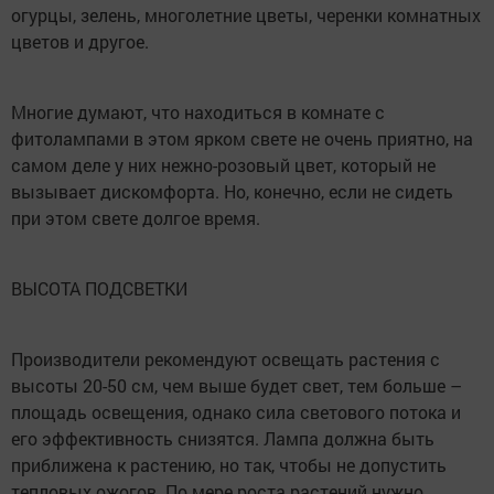
огурцы, зелень, многолетние цветы, черенки комнатных
цветов и другое.
Многие думают, что находиться в комнате с
фитолампами в этом ярком свете не очень приятно, на
самом деле у них нежно-розовый цвет, который не
вызывает дискомфорта. Но, конечно, если не сидеть
при этом свете долгое время.
ВЫСОТА ПОДСВЕТКИ
Производители рекомендуют освещать растения с
высоты 20-50 см, чем выше будет свет, тем больше –
площадь освещения, однако сила светового потока и
его эффективность снизятся. Лампа должна быть
приближена к растению, но так, чтобы не допустить
тепловых ожогов. По мере роста растений нужно