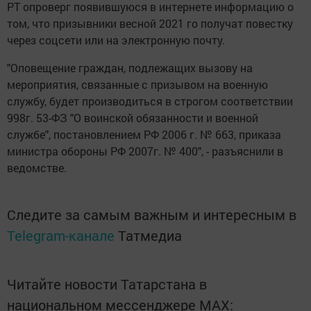
РТ опроверг появившуюся в интернете информацию о
том, что призывники весной 2021 го получат повестку
через соцсети или на электронную почту.
"Оповещение граждан, подлежащих вызову на
мероприятия, связанные с призывом на военную
службу, будет производиться в строгом соответствии
998г. 53-ФЗ "О воинской обязанности и военной
службе", постановлением РФ 2006 г. № 663, приказа
министра обороны РФ 2007г. № 400", - разъяснили в
ведомстве.
Следите за самым важным и интересным в
Telegram-канале
Татмедиа
Читайте новости Татарстана в
национальном мессенджере MАХ: