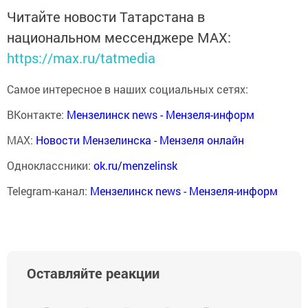
Читайте новости Татарстана в
национальном мессенджере MАХ:
https://max.ru/tatmedia
Самое интересное в наших социальных сетях:
ВКонтакте:
Мензелинск news - Мензеля-информ
MAX:
Новости Мензелинска - Мензеля онлайн
Одноклассники:
ok.ru/menzelinsk
Telegram-канал:
Мензелинск news - Мензеля-информ
Оставляйте реакции