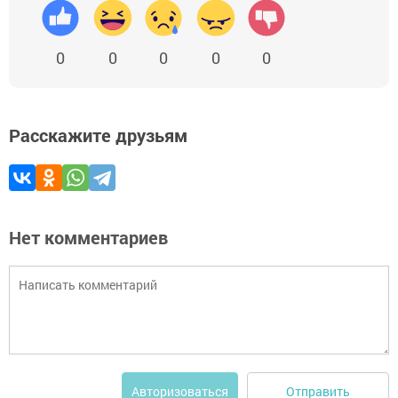
0
0
0
0
0
Расскажите друзьям
Нет комментариев
Отправить
Авторизоваться