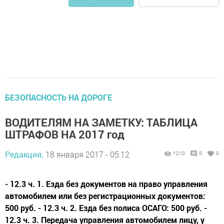
БЕЗОПАСНОСТЬ НА ДОРОГЕ
ВОДИТЕЛЯМ НА ЗАМЕТКУ: ТАБЛИЦА
ШТРАФОВ НА 2017 год
Редакция,
18 января 2017 - 05:12
1210
0
0
- 12.3 ч. 1. Езда без документов на право управления
автомобилем или без регистрационных документов:
500 руб. - 12.3 ч. 2. Езда без полиса ОСАГО: 500 руб. -
12.3 ч. 3. Передача управления автомобилем лицу, у