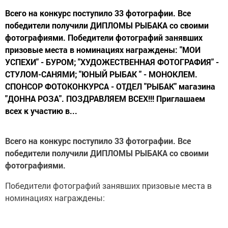
Всего на конкурс поступило 33 фотографии. Все
победители получили ДИПЛОМЫ РЫБАКА со своими
фотографиями. Победители фотографий занявших
призовые места в номинациях награждены: "МОИ
УСПЕХИ" - БУРОМ; "ХУДОЖЕСТВЕННАЯ ФОТОГРАФИЯ" -
СТУЛОМ-САНЯМИ; "ЮНЫЙ РЫБАК " - МОНОКЛЕМ.
СПОНСОР ФОТОКОНКУРСА - ОТДЕЛ "РЫБАК" магазина
"ДОННА РОЗА". ПОЗДРАВЛЯЕМ ВСЕХ!!! Приглашаем
всех к участию в...
Всего на конкурс поступило
33 фотографии.
Все
победители получили ДИПЛОМЫ РЫБАКА со своими
фотографиями.
Победители фотографий занявших призовые места в
номинациях награждены: