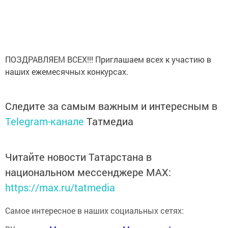
ПОЗДРАВЛЯЕМ ВСЕХ!!! Приглашаем всех к участию в
наших ежемесячных конкурсах.
Следите за самым важным и интересным в
Telegram-канале
Татмедиа
Читайте новости Татарстана в
национальном мессенджере MАХ:
https://max.ru/tatmedia
Самое интересное в наших социальных сетях: