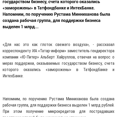
государством бизнесу, счета которого оказались
«заморожены» в Татфондбанке и ИнтехБанке.
Напомним, по поручению Рустама Минниханова была
создана рабочая группа, для поддержки бизнеса
выделен 1 млрд...
«Для нас это как глоток свежего воздуха», - рассказал
корреспонденту ИА «Татар-информ» заместитель гендиректора
компании «Ю-Питер» Альберт Хайруллов, отвечая на вопрос о
мерах поддержки, оказываемых государством бизнесу, счета
которого оказались «заморожены» в Татфондбанке и
ИнтехБанке.
Напомним, по поручению Рустама Минниханова была создана
рабочая группа, для поддержки бизнеса выделен 1 млрд рублей.
При этом получение микрокредитов для пострадавших