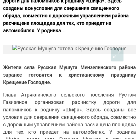
дороги для паломников к роднику «Шифа». Здесь
созданы все условия для свершения священного
обряда, совместно с дорожным управлением района
расчищена площадка для тех, кто приедет на
автомобилях. У родника...
Жители села Русская Мушуга Мензелинского района
заранее готовятся к христианскому празднику
Крещение Господне.
Глава Атряклинского сельского поселения Рустэм
Газизянов организовал расчистку дороги для
паломников к роднику «Шифа». Здесь созданы все
условия для свершения священного обряда, совместно
с дорожным управлением района расчищена площадка
для тех, кто приедет на автомобилях. У родника