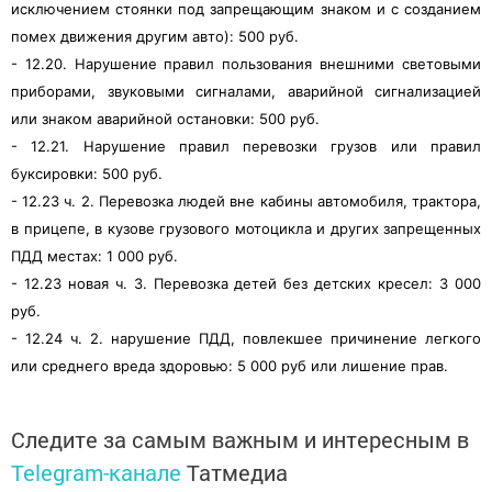
исключением стоянки под запрещающим знаком и с созданием
помех движения другим авто): 500 руб.
- 12.20. Нарушение правил пользования внешними световыми
приборами, звуковыми сигналами, аварийной сигнализацией
или знаком аварийной остановки: 500 руб.
- 12.21. Нарушение правил перевозки грузов или правил
буксировки: 500 руб.
- 12.23 ч. 2. Перевозка людей вне кабины автомобиля, трактора,
в прицепе, в кузове грузового мотоцикла и других запрещенных
ПДД местах: 1 000 руб.
- 12.23 новая ч. 3. Перевозка детей без детских кресел: 3 000
руб.
- 12.24 ч. 2. нарушение ПДД, повлекшее причинение легкого
или среднего вреда здоровью: 5 000 руб или лишение прав.
Следите за самым важным и интересным в
Telegram-канале
Татмедиа