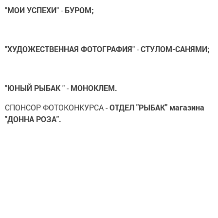
"
МОИ УСПЕХИ
" -
БУРОМ;
"
ХУДОЖЕСТВЕННАЯ ФОТОГРАФИЯ
" -
СТУЛОМ-САНЯМИ;
"
ЮНЫЙ РЫБАК
" -
МОНОКЛЕМ.
СПОНСОР ФОТОКОНКУРСА -
ОТДЕЛ "РЫБАК" магазина
"ДОННА РОЗА".