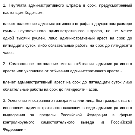
1. Неуплата административного штрафа в срок, предусмотренный
настоящим Кодексом, -
влечет наложение административного штрафа в двукратном размере
суммы неуплаченного административного штрафа, но не менее
одной тысячи рублей, либо административный арест на срок до
пятнадцати суток, либо обязательные работы на срок до пятидесяти
часов.
2. Самовольное оставление места отбывания административного
ареста или уклонение от отбывания административного ареста -
влечет административный арест на срок до пятнадцати суток либо
обязательные работы на срок до пятидесяти часов.
3. Уклонение иностранного гражданина или лица без гражданства от
исполнения административного наказания в виде административного
выдворения за пределы Российской Федерации в форме
контролируемого самостоятельного выезда из Российской
Федерации -