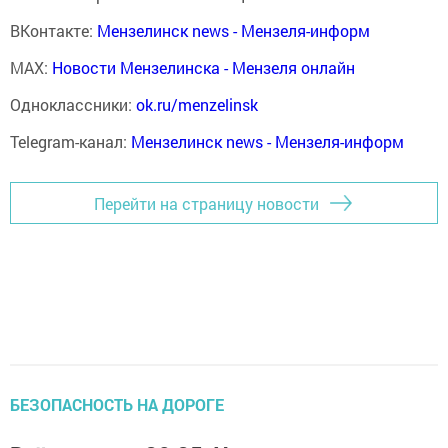
ВКонтакте:
Мензелинск news - Мензеля-информ
MAX:
Новости Мензелинска - Мензеля онлайн
Одноклассники:
ok.ru/menzelinsk
Telegram-канал:
Мензелинск news - Мензеля-информ
Перейти на страницу новости
БЕЗОПАСНОСТЬ НА ДОРОГЕ