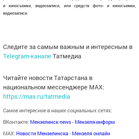
и киносъемки, видеозаписи, или средств фото- и киносъемки,
видеозаписи.
Следите за самым важным и интересным в
Telegram-канале
Татмедиа
Читайте новости Татарстана в
национальном мессенджере MАХ:
https://max.ru/tatmedia
Самое интересное в наших социальных сетях:
ВКонтакте:
Мензелинск news - Мензеля-информ
MAX:
Новости Мензелинска - Мензеля онлайн