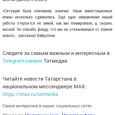
«Ситуация была плачевная, конечно. Наши инвестиционные
планы несколько сдвинулись. Еще одно направление нашей
работы откроется не зимой, как мы планировали, а, скорее,
весной. Но спасибо фонду, что мы не отказываемся от планов
вовсе», - рассказал Хайруллов.
Следите за самым важным и интересным в
Telegram-канале
Татмедиа
Читайте новости Татарстана в
национальном мессенджере MАХ:
https://max.ru/tatmedia
Самое интересное в наших социальных сетях: