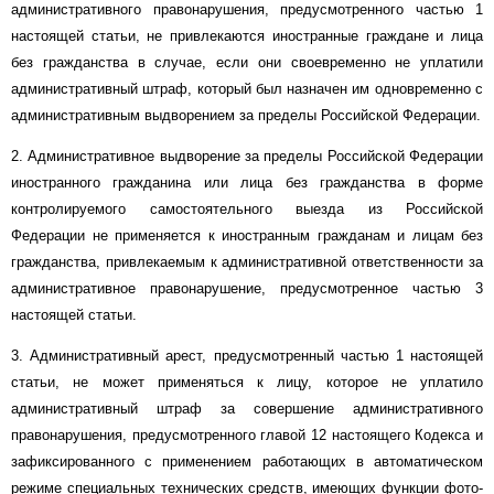
административного правонарушения, предусмотренного частью 1
настоящей статьи, не привлекаются иностранные граждане и лица
без гражданства в случае, если они своевременно не уплатили
административный штраф, который был назначен им одновременно с
административным выдворением за пределы Российской Федерации.
2. Административное выдворение за пределы Российской Федерации
иностранного гражданина или лица без гражданства в форме
контролируемого самостоятельного выезда из Российской
Федерации не применяется к иностранным гражданам и лицам без
гражданства, привлекаемым к административной ответственности за
административное правонарушение, предусмотренное частью 3
настоящей статьи.
3. Административный арест, предусмотренный частью 1 настоящей
статьи, не может применяться к лицу, которое не уплатило
административный штраф за совершение административного
правонарушения, предусмотренного главой 12 настоящего Кодекса и
зафиксированного с применением работающих в автоматическом
режиме специальных технических средств, имеющих функции фото-