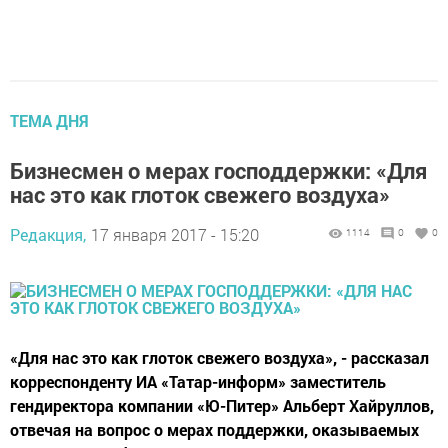
ТЕМА ДНЯ
Бизнесмен о мерах господдержки: «Для
нас это как глоток свежего воздуха»
Редакция,
17 января 2017 - 15:20
1114
0
0
«Для нас это как глоток свежего воздуха», - рассказал
корреспонденту ИА «Татар-информ» заместитель
гендиректора компании «Ю-Питер» Альберт Хайруллов,
отвечая на вопрос о мерах поддержки, оказываемых