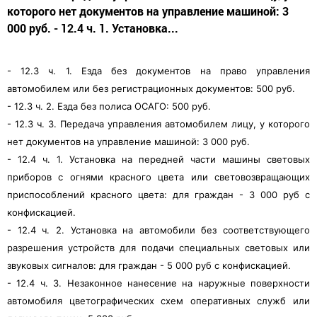
которого нет документов на управление машиной: 3
000 руб. - 12.4 ч. 1. Установка...
- 12.3 ч. 1. Езда без документов на право управления
автомобилем или без регистрационных документов: 500 руб.
- 12.3 ч. 2. Езда без полиса ОСАГО: 500 руб.
- 12.3 ч. 3. Передача управления автомобилем лицу, у которого
нет документов на управление машиной: 3 000 руб.
- 12.4 ч. 1. Установка на передней части машины световых
приборов с огнями красного цвета или световозвращающих
приспособлений красного цвета: для граждан - 3 000 руб с
конфискацией.
- 12.4 ч. 2. Установка на автомобили без соответствующего
разрешения устройств для подачи специальных световых или
звуковых сигналов: для граждан - 5 000 руб с конфискацией.
- 12.4 ч. 3. Незаконное нанесение на наружные поверхности
автомобиля цветографических схем оперативных служб или