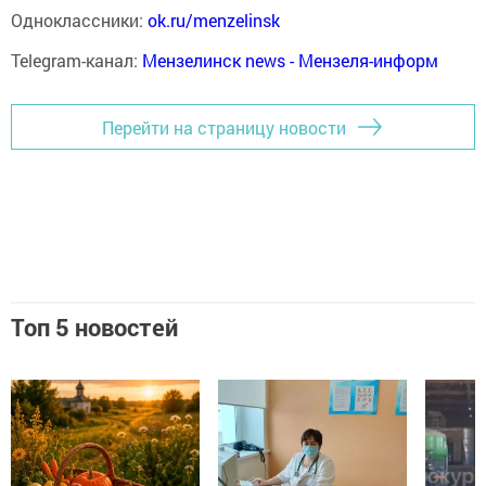
Одноклассники:
ok.ru/menzelinsk
Telegram-канал:
Мензелинск news - Мензеля-информ
Перейти на страницу новости
Топ 5 новостей