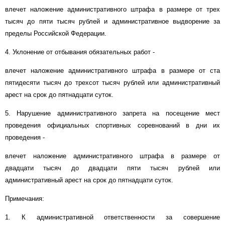
влечет наложение административного штрафа в размере от трех
тысяч до пяти тысяч рублей и административное выдворение за
пределы Российской Федерации.
4. Уклонение от отбывания обязательных работ -
влечет наложение административного штрафа в размере от ста
пятидесяти тысяч до трехсот тысяч рублей или административный
арест на срок до пятнадцати суток.
5. Нарушение административного запрета на посещение мест
проведения официальных спортивных соревнований в дни их
проведения -
влечет наложение административного штрафа в размере от
двадцати тысяч до двадцати пяти тысяч рублей или
административный арест на срок до пятнадцати суток.
Примечания:
1. К административной ответственности за совершение