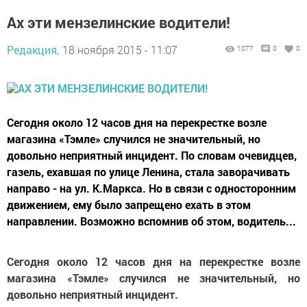
Ах эти мензелинские водители!
Редакция,
18 ноября 2015 - 11:07
1077
0
0
Сегодня около 12 часов дня на перекрестке возле
магазина «Тэмле» случился не значительный, но
довольно неприятный инцидент. По словам очевидцев,
газель, ехавшая по улице Ленина, стала заворачивать
направо - на ул. К.Маркса. Но в связи с односторонним
движением, ему было запрещено ехать в этом
направлении. Возможно вспомнив об этом, водитель...
Сегодня около 12 часов дня на перекрестке возле
магазина «Тэмле» случился не значительный, но
довольно неприятный инцидент.