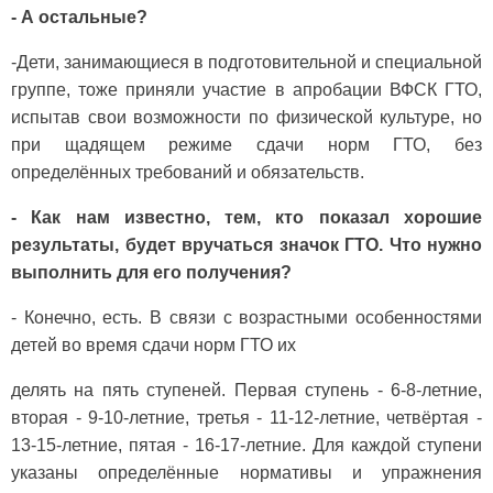
- А остальные?
-Дети, занимающиеся в подготовительной и специальной
группе, тоже приняли участие в апробации ВФСК ГТО,
испытав свои возможности по физической культуре, но
при щадящем режиме сдачи норм ГТО, без
определённых требований и обязательств.
- Как нам известно, тем, кто показал хорошие
результаты, будет вручаться значок ГТО. Что нужно
выполнить для его получения?
- Конечно, есть. В связи с возрастными особенностями
детей во время сдачи норм ГТО их
делять на пять ступеней. Первая ступень - 6-8-летние,
вторая - 9-10-летние, третья - 11-12-летние, четвёртая -
13-15-летние, пятая - 16-17-летние. Для каждой ступени
указаны определённые нормативы и упражнения