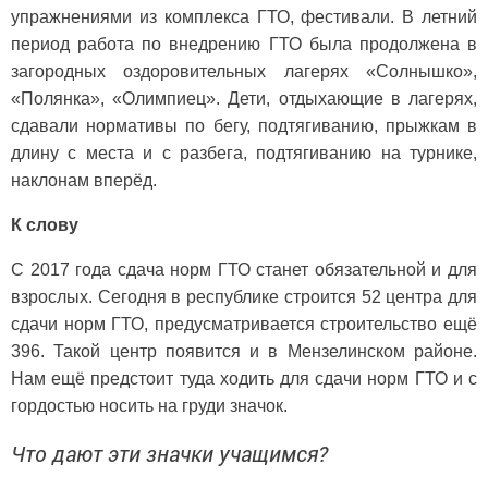
упражнениями из комплекса ГТО, фестивали. В летний
период работа по внедрению ГТО была продолжена в
загородных оздоровительных лагерях «Солнышко»,
«Полянка», «Олимпиец». Дети, отдыхающие в лагерях,
сдавали нормативы по бегу, подтягиванию, прыжкам в
длину с места и с разбега, подтягиванию на турнике,
наклонам вперёд.
К слову
С 2017 года сдача норм ГТО станет обязательной и для
взрослых. Сегодня в республике строится 52 центра для
сдачи норм ГТО, предусматривается строительство ещё
396. Такой центр появится и в Мензелинском районе.
Нам ещё предстоит туда ходить для сдачи норм ГТО и с
гордостью носить на груди значок.
Что дают эти значки учащимся?