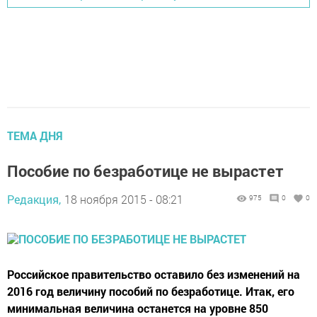
ТЕМА ДНЯ
Пособие по безработице не вырастет
Редакция,
18 ноября 2015 - 08:21
975
0
0
Российское правительство оставило без изменений на
2016 год величину пособий по безработице. Итак, его
минимальная величина останется на уровне 850