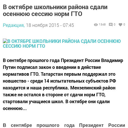
В октябре школьники района сдали
осеннюю сессию норм ГТО
Редакция,
18 ноября 2015 - 07:45
1348
0
0
В сентябре прошлого года Президент России Владимир
Путин подписал закон о введении в действие
нормативов ГТО. Татарстан первым поддержал это
новшество - среди 14 испытательных субъектов РФ
находится и наша республика. Мензелинский район
также не остался в стороне от сдачи норм ГТО,
стартовали учащиеся школ. В октябре они сдали
осеннюю...
В сентябре прошлого года Президент России