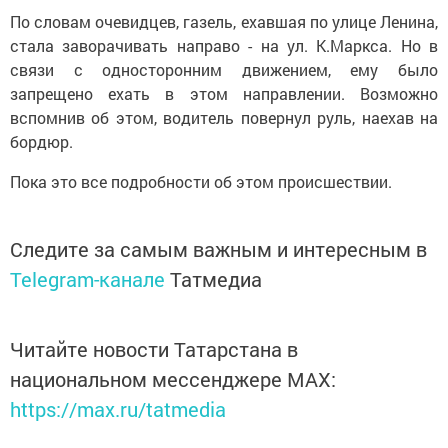
По словам очевидцев, газель, ехавшая по улице Ленина,
стала заворачивать направо - на ул. К.Маркса. Но в
связи с односторонним движением, ему было
запрещено ехать в этом направлении. Возможно
вспомнив об этом, водитель повернул руль, наехав на
бордюр.
Пока это все подробности об этом происшествии.
Следите за самым важным и интересным в
Telegram-канале
Татмедиа
Читайте новости Татарстана в
национальном мессенджере MАХ:
https://max.ru/tatmedia