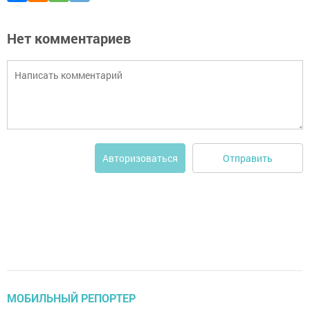
Нет комментариев
Отправить
Авторизоваться
МОБИЛЬНЫЙ РЕПОРТЕР