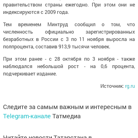
правительством страны ежегодно. При этом они не
индексируются с 2009 года.
Тем временем Минтруд сообщил о том, что
численность официально зарегистрированных
безработных в России с 3 по 11 ноября выросла на
полпроцента, составив 913,9 тысячи человек.
При этом ранее - с 28 октября по 3 ноября - также
наблюдался небольшой рост - на 0,6 процента,
подчеркивает издание.
Источник:
rg.ru
Следите за самым важным и интересным в
Telegram-канале
Татмедиа
Читайте новости Татарстана в