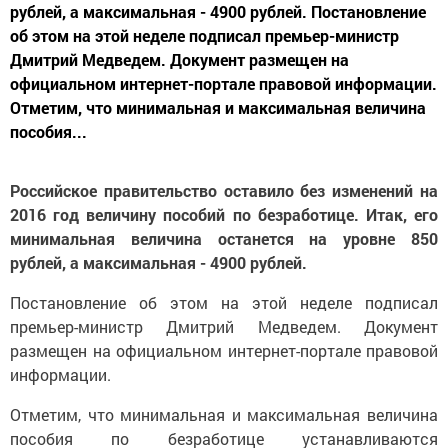
рублей, а максимальная - 4900 рублей. Постановление
об этом на этой неделе подписал премьер-министр
Дмитрий Медведем. Документ размещен на
официальном интернет-портале правовой информации.
Отметим, что минимальная и максимальная величина
пособия...
Российское правительство оставило без изменений на
2016 год величину пособий по безработице. Итак, его
минимальная величина останется на уровне 850
рублей, а максимальная - 4900 рублей.
Постановление об этом на этой неделе подписал
премьер-министр Дмитрий Медведем. Документ
размещен на официальном интернет-портале правовой
информации.
Отметим, что минимальная и максимальная величина
пособия по безработице устанавливаются