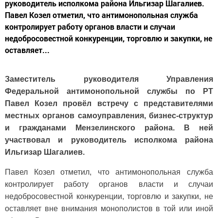
руководитель исполкома района Ильгизар Шагалиев.
Павел Козел отметил, что антимонопольная служба
контролирует работу органов власти и случаи
недобросовестной конкуренции, торговлю и закупки, не
оставляет...
Заместитель руководителя Управления
Федеральной антимонопольной службы по РТ
Павел Козел провёл встречу с представителями
местных органов самоуправления, бизнес-структур
и гражданами Мензелинского района. В ней
участвовал и руководитель исполкома района
Ильгизар Шагалиев.
Павел Козел отметил, что антимонопольная служба
контролирует работу органов власти и случаи
недобросовестной конкуренции, торговлю и закупки, не
оставляет вне внимания монополистов в той или иной