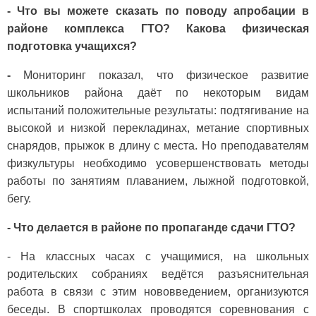
- Что вы можете сказать по поводу апробации в
районе комплекса ГТО? Какова физическая
подготовка учащихся?
-
Мониторинг показал, что физическое развитие
школьников района даёт по некоторым видам
испытаний положительные результаты: подтягивание на
высокой и низкой перекладинах, метание спортивных
снарядов, прыжок в длину с места. Но преподавателям
физкультуры необходимо усовершенствовать методы
работы по занятиям плаванием, лыжной подготовкой,
бегу.
- Что делается в районе по пропаганде сдачи ГТО?
- На классных часах с учащимися, на школьных
родительских собраниях ведётся разъяснительная
работа в связи с этим нововведением, организуются
беседы. В спортшколах проводятся соревнования с