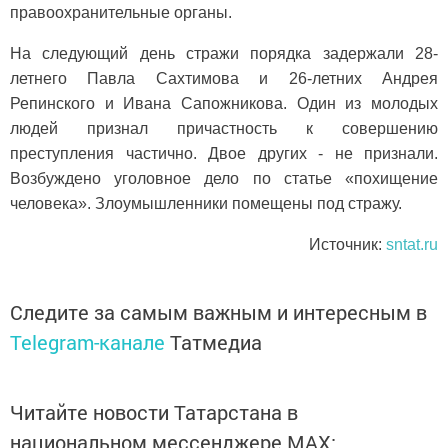
правоохранительные органы.
На следующий день стражи порядка задержали 28-
летнего Павла Сахтимова и 26-летних Андрея
Репинского и Ивана Сапожникова. Один из молодых
людей признал причастность к совершению
преступления частично. Двое других - не признали.
Возбуждено уголовное дело по статье «похищение
человека». Злоумышленники помещены под стражу.
Источник:
sntat.ru
Следите за самым важным и интересным в
Telegram-канале
Татмедиа
Читайте новости Татарстана в
национальном мессенджере MАХ: