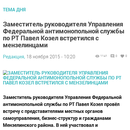
ТЕМА ДНЯ
Заместитель руководителя Управления
Федеральной антимонопольной службы
по РТ Павел Козел встретился с
мензелинцами
Редакция,
18 ноября 2015 - 10:20
1141
0
0
Заместитель руководителя Управления Федеральной
антимонопольной службы по РТ Павел Козел провёл
встречу с представителями местных органов
самоуправления, бизнес-структур и гражданами
Мензелинского района. В ней участвовал и