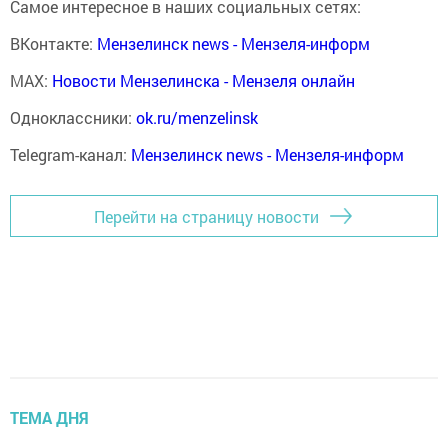
Самое интересное в наших социальных сетях:
ВКонтакте:
Мензелинск news - Мензеля-информ
MAX:
Новости Мензелинска - Мензеля онлайн
Одноклассники:
ok.ru/menzelinsk
Telegram-канал:
Мензелинск news - Мензеля-информ
Перейти на страницу новости
ТЕМА ДНЯ