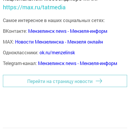
https://max.ru/tatmedia
Самое интересное в наших социальных сетях:
ВКонтакте:
Мензелинск news - Мензеля-информ
MAX:
Новости Мензелинска - Мензеля онлайн
Одноклассники:
ok.ru/menzelinsk
Telegram-канал:
Мензелинск news - Мензеля-информ
Перейти на страницу новости