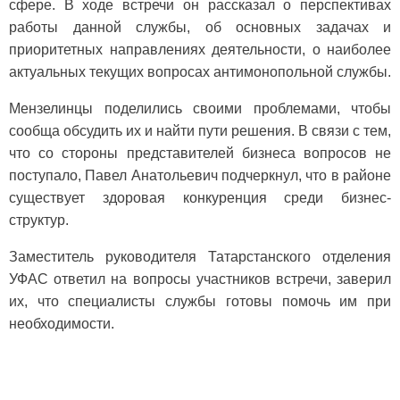
сфере. В ходе встречи он рассказал о перспективах
работы данной службы, об основных задачах и
приоритетных направлениях деятельности, о наиболее
актуальных текущих вопросах антимонопольной службы.
Мензелинцы поделились своими проблемами, чтобы
сообща обсудить их и найти пути решения. В связи с тем,
что со стороны представителей бизнеса вопросов не
поступало, Павел Анатольевич подчеркнул, что в районе
существует здоровая конкуренция среди бизнес-
структур.
Заместитель руководителя Татарстанского отделения
УФАС ответил на вопросы участников встречи, заверил
их, что специалисты службы готовы помочь им при
необходимости.