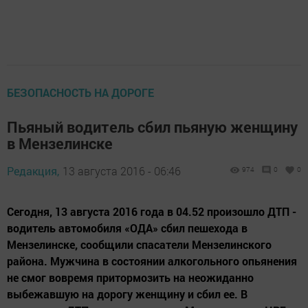
БЕЗОПАСНОСТЬ НА ДОРОГЕ
Пьяный водитель сбил пьяную женщину
в Мензелинске
Редакция,
13 августа 2016 - 06:46
974
0
0
Сегодня, 13 августа 2016 года в 04.52 произошло ДТП -
водитель автомобиля «ОДА» сбил пешехода в
Мензелинске, сообщили спасатели Мензелинского
района. Мужчина в состоянии алкогольного опьянения
не смог вовремя притормозить на неожиданно
выбежавшую на дорогу женщину и сбил ее. В