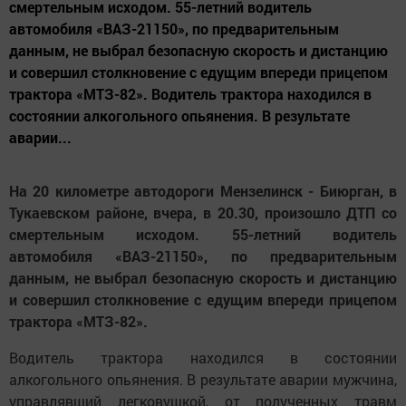
смертельным исходом. 55-летний водитель
автомобиля «ВАЗ-21150», по предварительным
данным, не выбрал безопасную скорость и дистанцию
и совершил столкновение с едущим впереди прицепом
трактора «МТЗ-82». Водитель трактора находился в
состоянии алкогольного опьянения. В результате
аварии...
На 20 километре автодороги Мензелинск - Биюрган, в
Тукаевском районе, вчера, в 20.30, произошло ДТП со
смертельным исходом. 55-летний водитель
автомобиля «ВАЗ-21150», по предварительным
данным, не выбрал безопасную скорость и дистанцию
и совершил столкновение с едущим впереди прицепом
трактора «МТЗ-82».
Водитель трактора находился в состоянии
алкогольного опьянения. В результате аварии мужчина,
управлявший легковушкой, от полученных травм