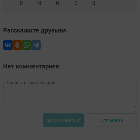
0
0
0
0
0
Расскажите друзьям
Нет комментариев
Отправить
Авторизоваться