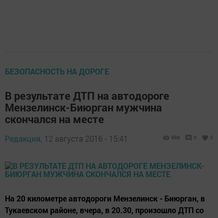
БЕЗОПАСНОСТЬ НА ДОРОГЕ
В результате ДТП на автодороге
Мензелинск-Биюрган мужчина
скончался на месте
Редакция,
12 августа 2016 - 15:41
998
0
0
На 20 километре автодороги Мензелинск - Биюрган, в
Тукаевском районе, вчера, в 20.30, произошло ДТП со