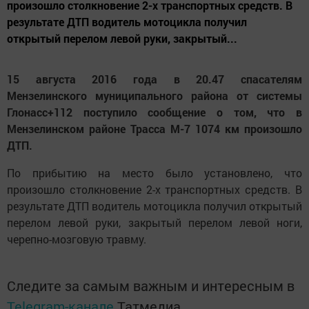
произошло столкновение 2-х транспортных средств. В
результате ДТП водитель мотоцикла получил
открытый перелом левой руки, закрытый...
15 августа 2016 года в 20.47 спасателям
Мензелинского муниципального района от системы
Глонасс+112 поступило сообщение о том, что в
Мензелинском районе Трасса М-7 1074 км произошло
ДТП.
По прибытию на место было установлено, что
произошло столкновение 2-х транспортных средств. В
результате ДТП водитель мотоцикла получил открытый
перелом левой руки, закрытый перелом левой ноги,
черепно-мозговую травму.
Следите за самым важным и интересным в
Telegram-канале
Татмедиа