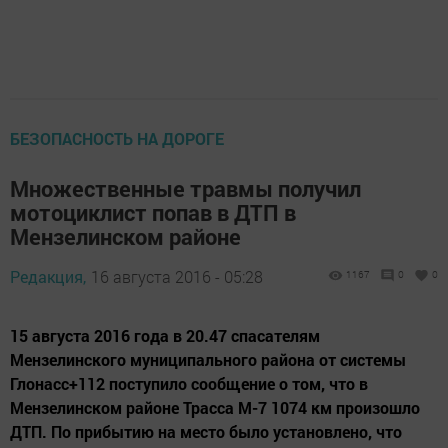
БЕЗОПАСНОСТЬ НА ДОРОГЕ
Множественные травмы получил
мотоциклист попав в ДТП в
Мензелинском районе
Редакция,
16 августа 2016 - 05:28
1167
0
0
15 августа 2016 года в 20.47 спасателям
Мензелинского муниципального района от системы
Глонасс+112 поступило сообщение о том, что в
Мензелинском районе Трасса М-7 1074 км произошло
ДТП. По прибытию на место было установлено, что