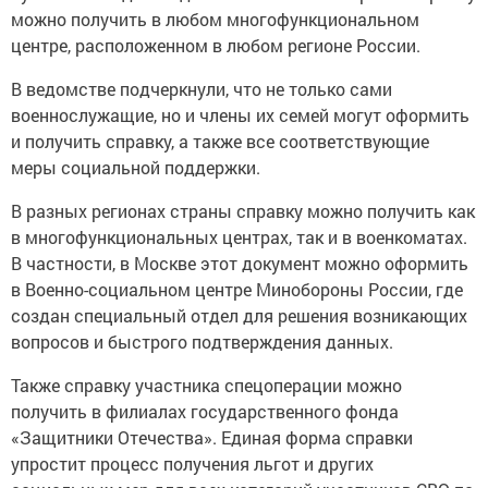
можно получить в любом многофункциональном
центре, расположенном в любом регионе России.
В ведомстве подчеркнули, что не только сами
военнослужащие, но и члены их семей могут оформить
и получить справку, а также все соответствующие
меры социальной поддержки.
В разных регионах страны справку можно получить как
в многофункциональных центрах, так и в военкоматах.
В частности, в Москве этот документ можно оформить
в Военно-социальном центре Минобороны России, где
создан специальный отдел для решения возникающих
вопросов и быстрого подтверждения данных.
Также справку участника спецоперации можно
получить в филиалах государственного фонда
«Защитники Отечества». Единая форма справки
упростит процесс получения льгот и других