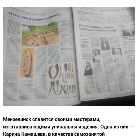
Мензелинск славится своими мастерами,
изготавливающими уникальны изделия. Одна из них —
Карина Камашева, в качестве самозанятой