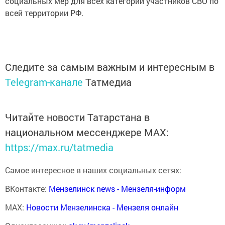
социальных мер для всех категорий участников СВО по
всей территории РФ.
Следите за самым важным и интересным в
Telegram-канале
Татмедиа
Читайте новости Татарстана в
национальном мессенджере MАХ:
https://max.ru/tatmedia
Самое интересное в наших социальных сетях:
ВКонтакте:
Мензелинск news - Мензеля-информ
MAX:
Новости Мензелинска - Мензеля онлайн