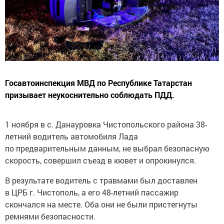
Госавтоинспекция МВД по Республике Татарстан
призывает неукоснительно соблюдать ПДД.
1 ноября в с. Данауровка Чистопольского района 38-
летний водитель автомобиля Лада
по предварительным данным, не выбрал безопасную
скорость, совершил съезд в кювет и опрокинулся.
В результате водитель с травмами был доставлен
в ЦРБ г. Чистополь, а его 48-летний пассажир
скончался на месте. Оба они не были пристегнуты
ремнями безопасности.