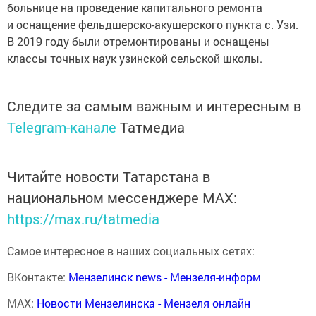
больнице на проведение капитального ремонта
и оснащение фельдшерско-акушерского пункта с. Узи.
В 2019 году были отремонтированы и оснащены
классы точных наук узинской сельской школы.
Следите за самым важным и интересным в
Telegram-канале
Татмедиа
Читайте новости Татарстана в
национальном мессенджере MАХ:
https://max.ru/tatmedia
Самое интересное в наших социальных сетях:
ВКонтакте:
Мензелинск news - Мензеля-информ
MAX:
Новости Мензелинска - Мензеля онлайн