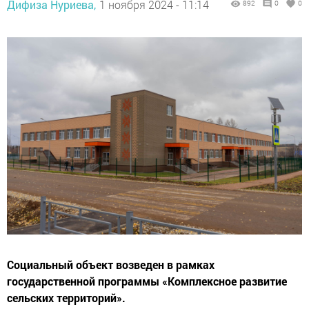
Дифиза Нуриева,
1 ноября 2024 - 11:14
892
0
0
Социальный объект возведен в рамках
государственной программы «Комплексное развитие
сельских территорий».