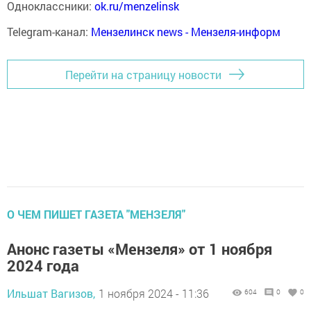
Одноклассники:
ok.ru/menzelinsk
Telegram-канал:
Мензелинск news - Мензеля-информ
Перейти на страницу новости
О ЧЕМ ПИШЕТ ГАЗЕТА "МЕНЗЕЛЯ"
Анонс газеты «Мензеля» от 1 ноября
2024 года
Ильшат Вагизов,
1 ноября 2024 - 11:36
604
0
0