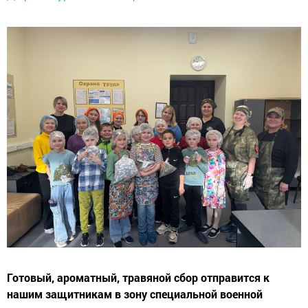
Готовый, ароматный, травяной сбор отправится к
нашим защитникам в зону специальной военной