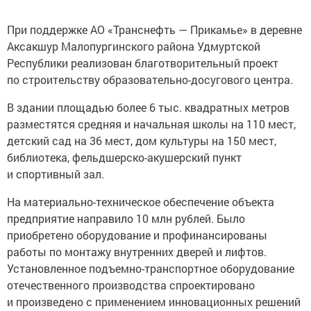
При поддержке АО «Транснефть — Прикамье» в деревне
Аксакшур Малопургинского района Удмуртской
Республики реализован благотворительный проект
по строительству образовательно-досугового центра.
В здании площадью более 6 тыс. квадратных метров
разместятся средняя и начальная школы на 110 мест,
детский сад на 36 мест, дом культуры на 150 мест,
библиотека, фельдшерско-акушерский пункт
и спортивный зал.
На материально-техническое обеспечение объекта
предприятие направило 10 млн рублей. Было
приобретено оборудование и профинансированы
работы по монтажу внутренних дверей и лифтов.
Установленное подъемно-транспортное оборудование
отечественного производства спроектировано
и произведено с применением инновационных решений