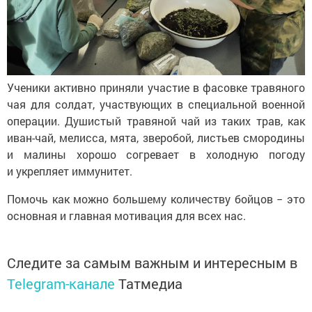
Ученики активно приняли участие в фасовке травяного
чая для солдат, участвующих в специальной военной
операции. Душистый травяной чай из таких трав, как
иван-чай, мелисса, мята, зверобой, листьев смородины
и малины хорошо согревает в холодную погоду
и укрепляет иммунитет.
Помочь как можно большему количеству бойцов − это
основная и главная мотивация для всех нас.
Следите за самым важным и интересным в
Telegram-канале
Татмедиа