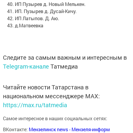
ИП Пузырев д. Новый Мелькен.
ИП. Пузырев д. Дусай-Кичу.
ИП Латыпов. Д. Аю.
д.Матвеевка
Следите за самым важным и интересным в
Telegram-канале
Татмедиа
Читайте новости Татарстана в
национальном мессенджере MАХ:
https://max.ru/tatmedia
Самое интересное в наших социальных сетях:
ВКонтакте:
Мензелинск news - Мензеля-информ