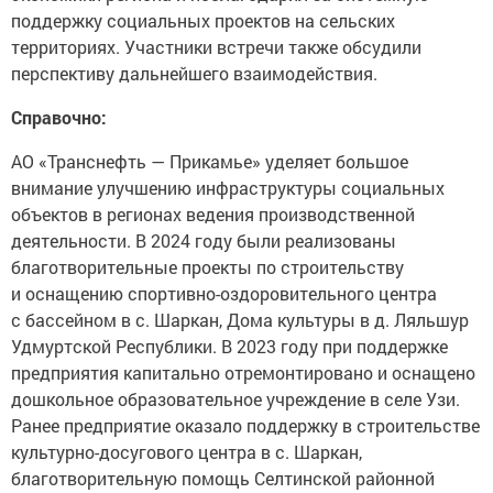
поддержку социальных проектов на сельских
территориях. Участники встречи также обсудили
перспективу дальнейшего взаимодействия.
Справочно:
АО «Транснефть — Прикамье» уделяет большое
внимание улучшению инфраструктуры социальных
объектов в регионах ведения производственной
деятельности. В 2024 году были реализованы
благотворительные проекты по строительству
и оснащению спортивно-оздоровительного центра
с бассейном в с. Шаркан, Дома культуры в д. Ляльшур
Удмуртской Республики. В 2023 году при поддержке
предприятия капитально отремонтировано и оснащено
дошкольное образовательное учреждение в селе Узи.
Ранее предприятие оказало поддержку в строительстве
культурно-досугового центра в с. Шаркан,
благотворительную помощь Селтинской районной