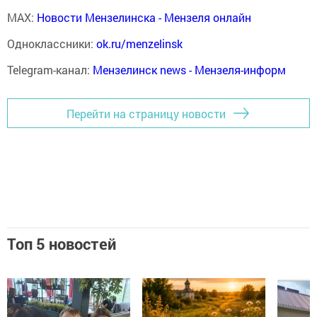
MAX:
Новости Мензелинска - Мензеля онлайн
Одноклассники:
ok.ru/menzelinsk
Telegram-канал:
Мензелинск news - Мензеля-информ
Перейти на страницу новости
Топ 5 новостей