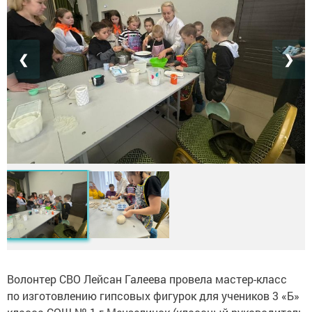
❮
❯
Волонтер СВО Лейсан Галеева провела мастер-класс
по изготовлению гипсовых фигурок для учеников 3 «Б»