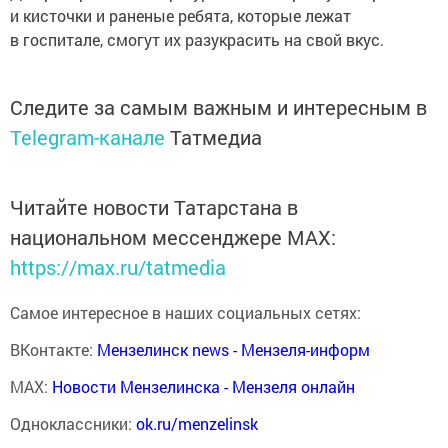
и кисточки и раненые ребята, которые лежат
в госпитале, смогут их разукрасить на свой вкус.
Следите за самым важным и интересным в
Telegram-канале
Татмедиа
Читайте новости Татарстана в
национальном мессенджере MАХ:
https://max.ru/tatmedia
Самое интересное в наших социальных сетях:
ВКонтакте:
Мензелинск news - Мензеля-информ
MAX:
Новости Мензелинска - Мензеля онлайн
Одноклассники:
ok.ru/menzelinsk