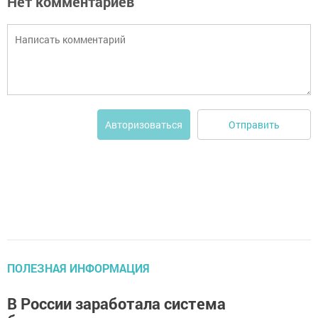
Нет комментариев
Отправить
Авторизоваться
ПОЛЕЗНАЯ ИНФОРМАЦИЯ
В России заработала система