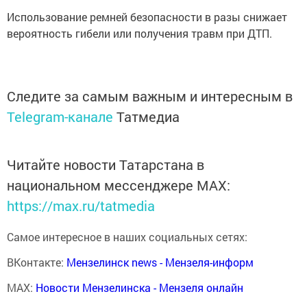
Использование ремней безопасности в разы снижает
вероятность гибели или получения травм при ДТП.
Следите за самым важным и интересным в
Telegram-канале
Татмедиа
Читайте новости Татарстана в
национальном мессенджере MАХ:
https://max.ru/tatmedia
Самое интересное в наших социальных сетях:
ВКонтакте:
Мензелинск news - Мензеля-информ
MAX:
Новости Мензелинска - Мензеля онлайн