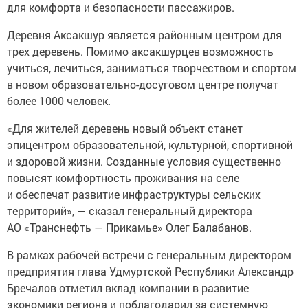
для комфорта и безопасности пассажиров.
Деревня Аксакшур является районным центром для
трех деревень. Помимо аксакшурцев возможность
учиться, лечиться, заниматься творчеством и спортом
в новом образовательно-досуговом центре получат
более 1000 человек.
«Для жителей деревень новый объект станет
эпицентром образовательной, культурной, спортивной
и здоровой жизни. Созданные условия существенно
повысят комфортность проживания на селе
и обеспечат развитие инфраструктуры сельских
территорий», — сказал генеральный директора
АО «Транснефть — Прикамье» Олег Балабанов.
В рамках рабочей встречи с генеральным директором
предприятия глава Удмуртской Республики Александр
Бречалов отметил вклад компании в развитие
экономики региона и поблагодарил за системную