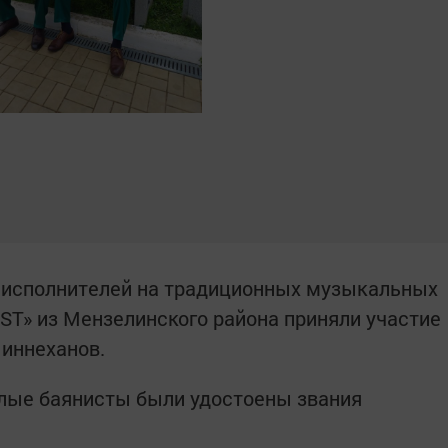
 исполнителей на традиционных музыкальных
ST» из Мензелинского района приняли участие
иннеханов.
лые баянисты были удостоены звания