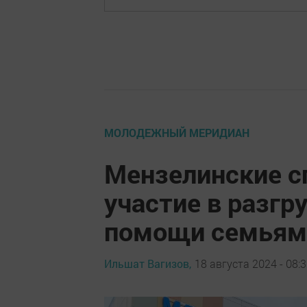
МОЛОДЕЖНЫЙ МЕРИДИАН
Мензелинские с
участие в разгр
помощи семьям 
Ильшат Вагизов,
18 августа 2024 - 08: