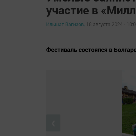
участие в «Милл
Ильшат Вагизов,
18 августа 2024 - 10:
Фестиваль состоялся в Болгар
❮