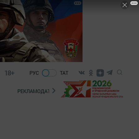
18+
РУС
ТАТ
РЕКЛАМОДАТЕЛЯМ