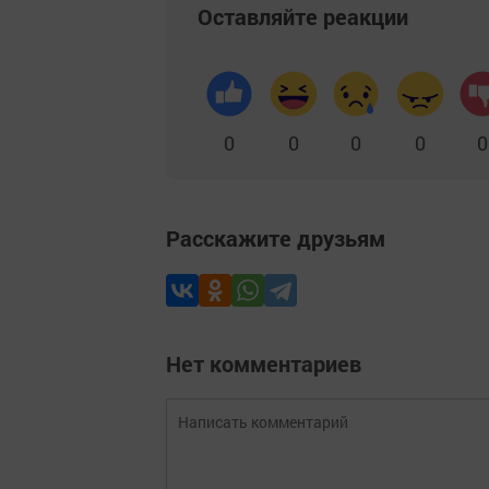
Оставляйте реакции
0
0
0
0
0
Расскажите друзьям
Нет комментариев