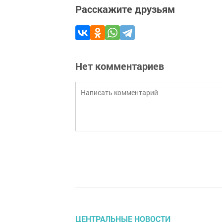
Расскажите друзьям
Нет комментариев
ЦЕНТРАЛЬНЫЕ НОВОСТИ