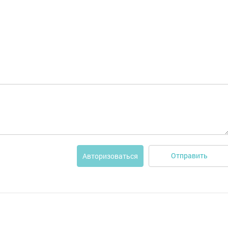
Отправить
Авторизоваться