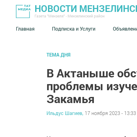
НОВОСТИ МЕНЗЕЛИНС
Газета "Мензеля" - Мензелинский район
Главная
Подписка и Услуги
Объявлен
ТЕМА ДНЯ
В Актаныше обс
проблемы изуче
Закамья
Ильдус Шагиев,
17 ноября 2023 - 13:33