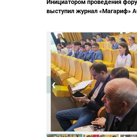
Инициатором проведения фор
выступил журнал «Магариф» 
❮