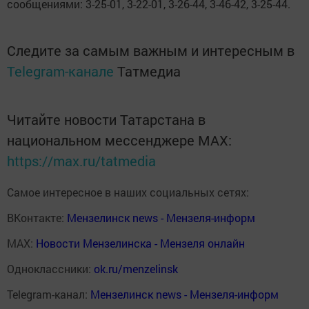
сообщениями: 3-25-01, 3-22-01, 3-26-44, 3-46-42, 3-25-44.
Следите за самым важным и интересным в
Telegram-канале
Татмедиа
Читайте новости Татарстана в
национальном мессенджере MАХ:
https://max.ru/tatmedia
Самое интересное в наших социальных сетях:
ВКонтакте:
Мензелинск news - Мензеля-информ
MAX:
Новости Мензелинска - Мензеля онлайн
Одноклассники:
ok.ru/menzelinsk
Telegram-канал:
Мензелинск news - Мензеля-информ