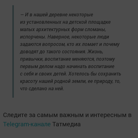
— И в нашей деревне некоторые
из установленных на детской площадке
малых архитектурных форм сломаны,
испорчены. Наверное, некоторые люди
задаются вопросом, кто их ломает и почему
доводят до такого состояния. Жизнь,
привычки, воспитание меняются, поэтому
первым делом надо начинать воспитание
с себя и своих детей. Хотелось бы сохранить
красоту нашей родной земли, ее природу, то,
что сделано на ней.
Следите за самым важным и интересным в
Telegram-канале
Татмедиа