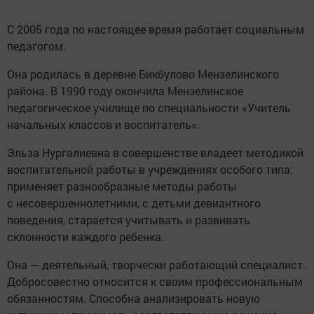
С 2005 года по настоящее время работает социальным
педагогом.
Она родилась в деревне Бикбулово Мензелинского
района. В 1990 году окончила Мензелинское
педагогическое училище по специальности «Учитель
начальных классов и воспитатель».
Эльза Нургалиевна в совершенстве владеет методикой
воспитательной работы в учреждениях особого типа:
применяет разнообразные методы работы
с несовершеннолетними, с детьми девиантного
поведения, старается учитывать и развивать
склонности каждого ребенка.
Она — деятельный, творчески работающий специалист.
Добросовестно относится к своим профессиональным
обязанностям. Способна анализировать новую