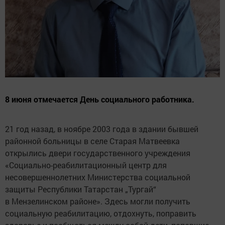
8 июня отмечается День социального работника.
21 год назад, в ноябре 2003 года в здании бывшей
районной больницы в селе Старая Матвеевка
открылись двери государственного учреждения
«Социально-реабилитационный центр для
несовершеннолетних Министерства социальной
защиты Республики Татарстан „Тургай“
в Мензелинском районе». Здесь могли получить
социальную реабилитацию, отдохнуть, поправить