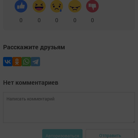
0
0
0
0
0
Расскажите друзьям
Нет комментариев
Отправить
Авторизоваться