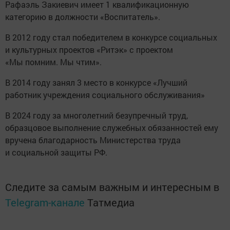
Рафаэль Закиевич имеет 1 квалификационную
категорию в должности «Воспитатель».
В 2012 году стал победителем в конкурсе социальных
и культурных проектов «Ритэк» с проектом
«Мы помним. Мы чтим».
В 2014 году занял 3 место в конкурсе «Лучший
работник учреждения социального обслуживания»
В 2024 году за многолетний безупречный труд,
образцовое выполнение служебных обязанностей ему
вручена благодарность Министерства труда
и социальной защиты РФ.
Следите за самым важным и интересным в
Telegram-канале
Татмедиа