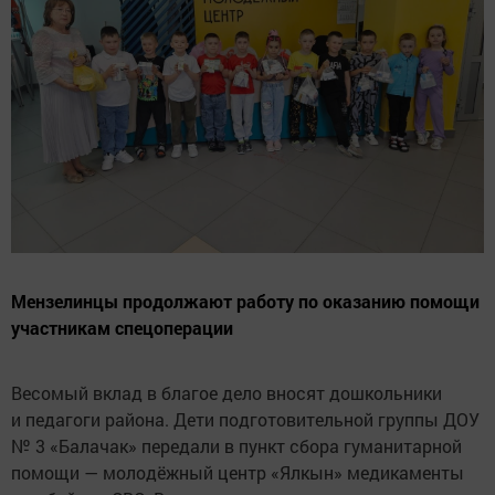
Мензелинцы продолжают работу по оказанию помощи
участникам спецоперации
Весомый вклад в благое дело вносят дошкольники
и педагоги района. Дети подготовительной группы ДОУ
№ 3 «Балачак» передали в пункт сбора гуманитарной
помощи — молодёжный центр «Ялкын» медикаменты