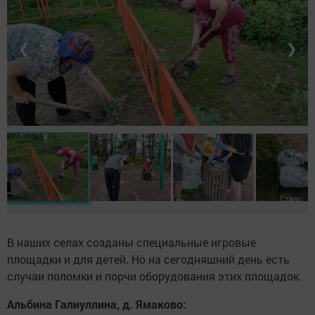
❮
❯
В наших селах созданы специальные игровые
площадки и для детей. Но на сегодняшний день есть
случаи поломки и порчи оборудования этих площадок.
Альбина Галиуллина, д. Ямаково: