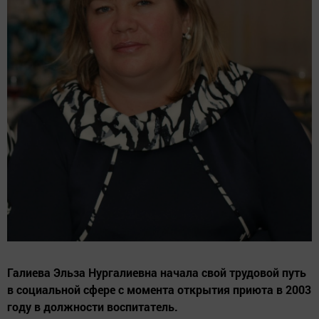
Галиева Эльза Нургалиевна начала свой трудовой путь
в социальной сфере с момента открытия приюта в 2003
году в должности воспитатель.