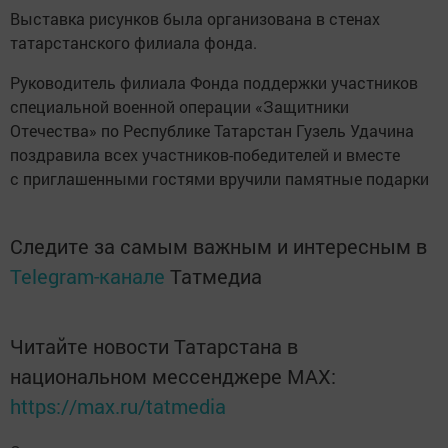
Выставка рисунков была организована в стенах
татарстанского филиала фонда.
Руководитель филиала Фонда поддержки участников
специальной военной операции «Защитники
Отечества» по Республике Татарстан Гузель Удачина
поздравила всех участников-победителей и вместе
с приглашенными гостями вручили памятные подарки
Следите за самым важным и интересным в
Telegram-канале
Татмедиа
Читайте новости Татарстана в
национальном мессенджере MАХ:
https://max.ru/tatmedia