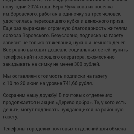
полугодии 2024 года. Вера Чумакова из поселка
им.Воровского, работая в одиночку за трех человек,
удостоилась переходящего кубка и денежного приза.
Еще раз выражаем огромную благодарность жителям
совхоза Воровского. Безусловно, подписка на газету
зависит не только от желания, нужно и немного денег.
Все равно выходит дешевле социальных сетей: купить
телефон, найти хорошего оператора, ежемесячно
закидывать на симку не менее 300 рублей.
Мы оставляем стоимость подписки на газету
с 10 по 20 июня на уровне 741,66 рубля.
Сохраним нашу дружбу! В почтовых отделениях
продолжается и акция «Дерево добра». Те, у кого есть
деньги, могут подписать нуждающихся на районную
газету.
Телефоны городских почтовых отделений для обмена