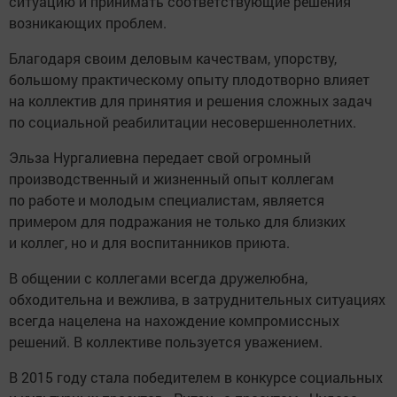
ситуацию и принимать соответствующие решения
возникающих проблем.
Благодаря своим деловым качествам, упорству,
большому практическому опыту плодотворно влияет
на коллектив для принятия и решения сложных задач
по социальной реабилитации несовершеннолетних.
Эльза Нургалиевна передает свой огромный
производственный и жизненный опыт коллегам
по работе и молодым специалистам, является
примером для подражания не только для близких
и коллег, но и для воспитанников приюта.
В общении с коллегами всегда дружелюбна,
обходительна и вежлива, в затруднительных ситуациях
всегда нацелена на нахождение компромиссных
решений. В коллективе пользуется уважением.
В 2015 году стала победителем в конкурсе социальных