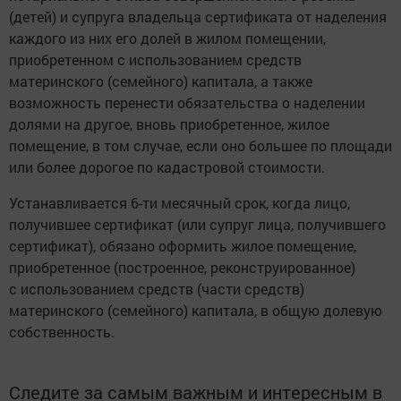
(детей) и супруга владельца сертификата от наделения
каждого из них его долей в жилом помещении,
приобретенном с использованием средств
материнского (семейного) капитала, а также
возможность перенести обязательства о наделении
долями на другое, вновь приобретенное, жилое
помещение, в том случае, если оно большее по площади
или более дорогое по кадастровой стоимости.
Устанавливается 6-ти месячный срок, когда лицо,
получившее сертификат (или супруг лица, получившего
сертификат), обязано оформить жилое помещение,
приобретенное (построенное, реконструированное)
с использованием средств (части средств)
материнского (семейного) капитала, в общую долевую
собственность.
Следите за самым важным и интересным в