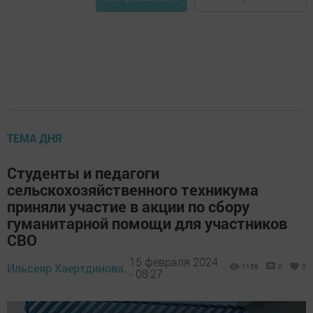
ТЕМА ДНЯ
Студенты и педагоги
сельскохозяйственного техникума
приняли участие в акции по сбору
гуманитарной помощи для участников
СВО
15 февраля 2024
Ильсеяр Хаертдинова,
1156
0
0
- 08:27