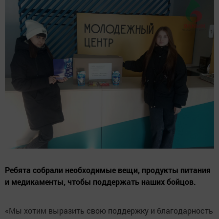
Ребята собрали необходимые вещи, продукты питания
и медикаменты, чтобы поддержать наших бойцов.
«Мы хотим выразить свою поддержку и благодарность