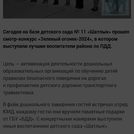
Сегодня на базе детского сада № 11 «Шатлык» прошел
смотр-конкурс «Зеленый огонек-2024», в котором
выступили лучшие воспитатели района по ПДД.
Цель — активизация деятельности дошкольных
образовательных организаций по обучению детей
правилам безопасного поведения на дорогах
и профилактике детского дорожно-транспортного
травматизма.
В фойе дошкольного заведения гостей встречал отряд
ЮИД, каждому гостю они вручили памятные подарки
от ГБУ «БДД». С концертными номерами выступили
юные воспитанники детского сада «Шатлык».