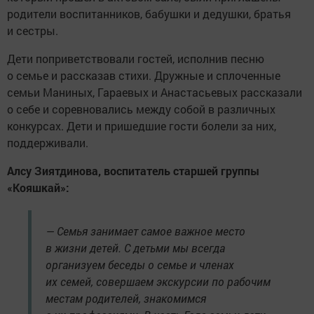
родители воспитанников, бабушки и дедушки, братья
и сестры.
Дети поприветствовали гостей, исполнив песню
о семье и рассказав стихи. Дружные и сплоченные
семьи Маниных, Гараевых и Анастасьевых рассказали
о себе и соревновались между собой в различных
конкурсах. Дети и пришедшие гости болели за них,
поддерживали.
Алсу Зиятдинова, воспитатель старшей группы
«Кояшкай»:
— Семья занимает самое важное место
в жизни детей. С детьми мы всегда
организуем беседы о семье и членах
их семей, совершаем экскурсии по рабочим
местам родителей, знакомимся