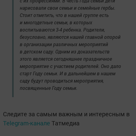
с их профессиями. В честь Года семьи дети
нарисовали свои семьи и семейные гербы.
Стоит отметить, что в нашей группе есть
и многодетные семьи, в которых
воспитываются 3-4 ребенка. Родители,
безусловно, являются нашей главной опорой
в организации различных мероприятий
в детском саду. Одним из доказательств
этого является сегодняшнее праздничное
мероприятие с участием родителей. Оно дало
старт Году семьи. И в дальнейшем в нашем
саду будут проводиться мероприятия,
посвященные Году семьи.
Следите за самым важным и интересным в
Telegram-канале
Татмедиа