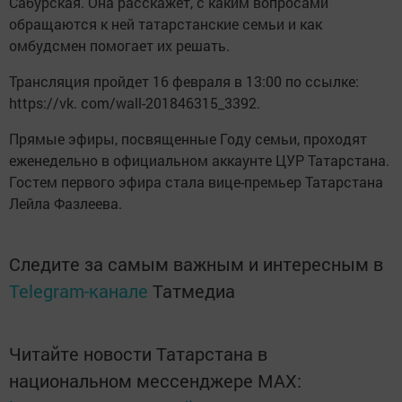
Сабурская. Она расскажет, с каким вопросами
обращаются к ней татарстанские семьи и как
омбудсмен помогает их решать.
Трансляция пройдет 16 февраля в 13:00 по ссылке:
https://vk. com/wall-201846315_3392.
Прямые эфиры, посвященные Году семьи, проходят
еженедельно в официальном аккаунте ЦУР Татарстана.
Гостем первого эфира стала вице-премьер Татарстана
Лейла Фазлеева.
Следите за самым важным и интересным в
Telegram-канале
Татмедиа
Читайте новости Татарстана в
национальном мессенджере MАХ: