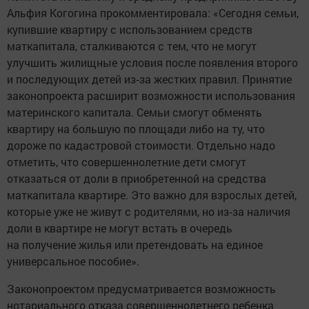
Альфия Когогина прокомментировала: «Сегодня семьи,
купившие квартиру с использованием средств
маткапитала, сталкиваются с тем, что не могут
улучшить жилищные условия после появления второго
и последующих детей из‑за жестких правил. Принятие
законопроекта расширит возможности использования
материнского капитала. Семьи смогут обменять
квартиру на большую по площади либо на ту, что
дороже по кадастровой стоимости. Отдельно надо
отметить, что совершеннолетние дети смогут
отказаться от доли в приобретенной на средства
маткапитала квартире. Это важно для взрослых детей,
которые уже не живут с родителями, но из‑за наличия
доли в квартире не могут встать в очередь
на получение жилья или претендовать на единое
универсальное пособие».
Законопроектом предусматривается возможность
нотариального отказа совершеннолетнего ребенка