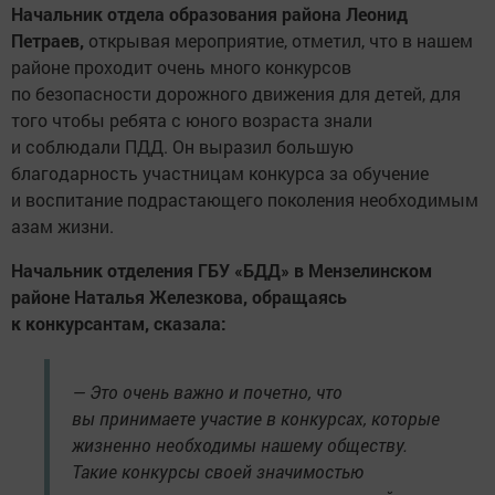
Начальник отдела образования района Леонид
Петраев,
открывая мероприятие, отметил, что в нашем
районе проходит очень много конкурсов
по безопасности дорожного движения для детей, для
того чтобы ребята с юного возраста знали
и соблюдали ПДД. Он выразил большую
благодарность участницам конкурса за обучение
и воспитание подрастающего поколения необходимым
азам жизни.
Начальник отделения ГБУ «БДД» в Мензелинском
районе Наталья Железкова, обращаясь
к конкурсантам, сказала:
— Это очень важно и почетно, что
вы принимаете участие в конкурсах, которые
жизненно необходимы нашему обществу.
Такие конкурсы своей значимостью