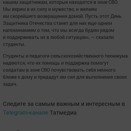
нашим защитникам, которые находятся в зоне СВО.
Мы верим в их силу и мужество, и желаем
им скорейшего возвращения домой. Пусть этот День
Защитника Отечества станет для них еще одним
напоминанием о том, что мы всегда будем рядом
и поддерживать их в любой ситуации», — сказали
студенты.
Студенты и педагоги сельскохозяйственного техникума
надеются, что их помощь и поддержка помогут
солдатам в зоне СВО почувствовать себя немного
ближе к дому и придадут им сил для выполнения своих
задач.
Следите за самым важным и интересным в
Telegram-канале
Татмедиа