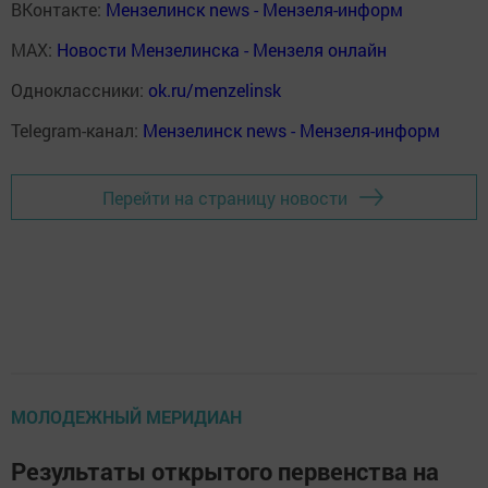
ВКонтакте:
Мензелинск news - Мензеля-информ
MAX:
Новости Мензелинска - Мензеля онлайн
Одноклассники:
ok.ru/menzelinsk
Telegram-канал:
Мензелинск news - Мензеля-информ
Перейти на страницу новости
МОЛОДЕЖНЫЙ МЕРИДИАН
Результаты открытого первенства на