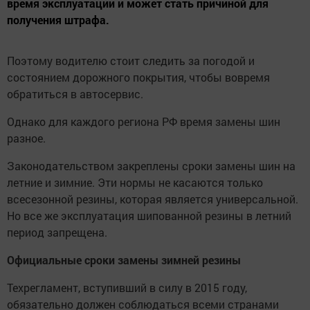
время эксплуатации и может стать причиной для
получения штрафа.
Поэтому водителю стоит следить за погодой и
состоянием дорожного покрытия, чтобы вовремя
обратиться в автосервис.
Однако для каждого региона РФ время замены шин
разное.
Законодательством закреплены сроки замены шин на
летние и зимние. Эти нормы не касаются только
всесезонной резины, которая является универсальной.
Но все же эксплуатация шипованной резины в летний
период запрещена.
Официальные сроки замены зимней резины
Техрегламент, вступивший в силу в 2015 году,
обязательно должен соблюдаться всеми странами