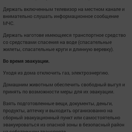
Держать включенным телевизор на местном канале и
внимательно слушать информационное сообщение
МЧС.
Держать наготове имеющееся транспортное средство
со средствами спасения на воде (спасательные
жилеты, спасательные круги и длинную веревку).
Во время эвакуации.
Уходя из дома отключить газ, электроэнергию.
Домашним животным обеспечить свободный выгул и
принять по возможности меры для их эвакуации.
Взять подготовленные вещи, документы, деньги,
продукты, аптечку и выходить организованно на
сборный эвакуационный пункт или самостоятельно
эвакуироваться из опасной зоны в безопасный район
на собственном транспорте.