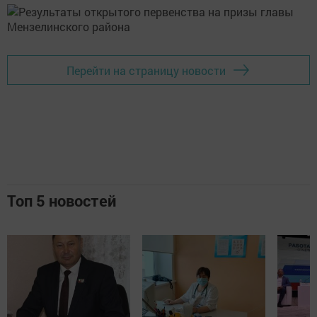
Перейти на страницу новости
Топ 5 новостей