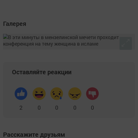
Галерея
Оставляйте реакции
2
0
0
0
0
Расскажите друзьям