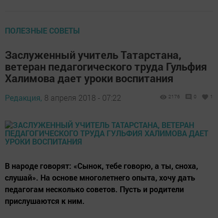
ПОЛЕЗНЫЕ СОВЕТЫ
Заслуженный учитель Татарстана,
ветеран педагогического труда Гульфия
Халимова дает уроки воспитания
Редакция,
8 апреля 2018 - 07:22
2176
0
1
В народе говорят: «Сынок, тебе говорю, а ты, сноха,
слушай». На основе многолетнего опыта, хочу дать
педагогам несколько советов. Пусть и родители
прислушаются к ним.