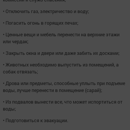
• Отключить газ, электричество и воду;
• Погасить огонь в горящих печах;
• Ценные вещи и мебель перенести на верхние этажи
или чердак;
• Закрыть окна и двери или даже забить их досками;
• Животных необходимо выпустить из помещений, а
собак отвязать;
• Дрова или предметы, способные уплыть при подъеме
воды, лучше перенести в помещение (сарай);
• Из подвалов вынести все, что может испортиться от
воды;
• Подготовиться к эвакуации.