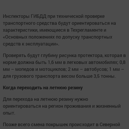
Инспекторы ГИБДД при технической проверке
транспортного средства будут ориентироваться на
характеристики, имеющиеся в Техрегламенте и
«Основных положениях по допуску транспортных
средств к эксплуатации».
Проверять будут глубину рисунка протектора, которая в
норме должна быть 1,6 мм в легковых автомобилях; 0,8
мм – мопедов и мотоциклов; 2 мм – автобусов; 1 мм –
для грузового транспорта весом больше 3,5 тонны.
Когда переходить на летнюю резину
Для перехода на летнюю резину нужно
ориентироваться на регион проживания и жизненный
опыт.
Позже всего смена покрышек происходит в Северной