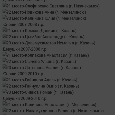
1 место-Олефиренко Светлана (г. Нижнекамск)
2 место-Новикова Анна (г. Мензелинск )
3 место-Калинина Юлия (г. Мензелинск)
Юноши 2007-2008 г.р.
1 место-Комков Даниил (г. Казань)
2 место-Цымбал Александр (г. Казань)
3 место-Дульмухаметов Исмагил (г. Казань)
Девушки 2007-2008 г.р.
1 место-Колпакова Анастасия (г. Казань)
2 место-Сычева Ульяна (г. Казань)
3 место-Латыпова Азалия (г. Казань)
Юноши 2009-2010 г.р.
1 место-Гайнанов Адель (г. Казань)
2 место-Гайнуллин Эмир ( г. Казань)
3 место-Сивков Роман (г. Казань)
Девушки 2009-2010 г.р.
1 место-Калинина Анастасия (г. Мензелинск)
2 место- Низамутдинова Ралина (г. Нижнекамск)