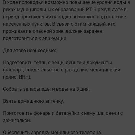
В ходе половодья возможно повышение уровня воды в
реках муниципальных образований РТ. В результате в
период прохождения паводка возможно подтопление
населенных пунктов. В связи с этим каждый, кто
проживает в опасной зоне, должен заранее
подготовиться к эвакуации.
Для этого необходимо:
Подготовить теплые вещи, деньги и документы
(паспорт, свидетельство о рождении, медицинский
полис, ИНН).
Собрать запасы еды и воды на 3 дня.
Взять домашнюю аптечку.
Приготовить фонарь и батарейки к нему или свечи с
зажигалкой.
Обеспечить зарядку мобильного телефона.