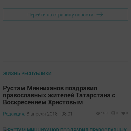
Перейти на страницу новости
ЖИЗНЬ РЕСПУБЛИКИ
Рустам Минниханов поздравил
православных жителей Татарстана с
Воскресением Христовым
Редакция,
8 апреля 2018 - 08:01
1605
0
0