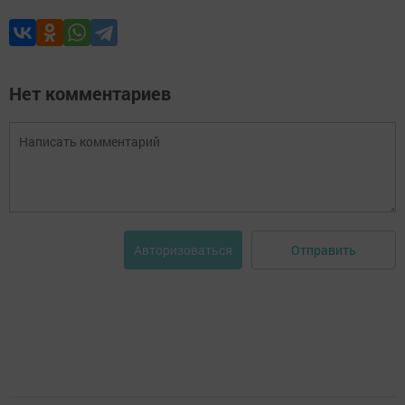
Нет комментариев
Отправить
Авторизоваться