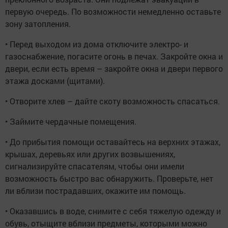
первую очередь. По возможности немедленно оставьте
зону затопления.
• Перед выходом из дома отключите электро- и
газоснабжение, погасите огонь в печах. Закройте окна и
двери, если есть время – закройте окна и двери первого
этажа досками (щитами).
• Отворите хлев – дайте скоту возможность спасаться.
• Займите чердачные помещения.
• До прибытия помощи оставайтесь на верхних этажах,
крышах, деревьях или других возвышениях,
сигнализируйте спасателям, чтобы они имели
возможность быстро вас обнаружить. Проверьте, нет
ли вблизи пострадавших, окажите им помощь.
• Оказавшись в воде, снимите с себя тяжелую одежду и
обувь, отыщите вблизи предметы, которыми можно