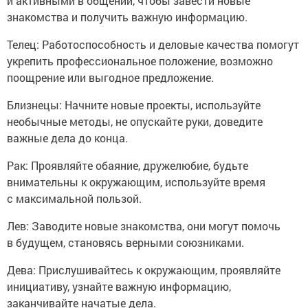
и активными в общении, чтобы завести новые
знакомства и получить важную информацию.
Телец: Работоспособность и деловые качества помогут
укрепить профессиональное положение, возможно
поощрение или выгодное предложение.
Близнецы: Начните новые проекты, используйте
необычные методы, не опускайте руки, доведите
важные дела до конца.
Рак: Проявляйте обаяние, дружелюбие, будьте
внимательны к окружающим, используйте время
с максимальной пользой.
Лев: Заводите новые знакомства, они могут помочь
в будущем, становясь верными союзниками.
Дева: Прислушивайтесь к окружающим, проявляйте
инициативу, узнайте важную информацию,
заканчивайте начатые дела.