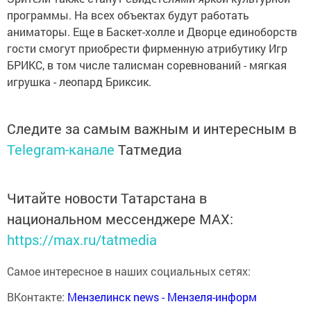
программы. На всех объектах будут работать
аниматоры. Еще в Баскет-холле и Дворце единоборств
гости смогут приобрести фирменную атрибутику Игр
БРИКС, в том числе талисман соревнований - мягкая
игрушка - леопард Бриксик.
Следите за самым важным и интересным в
Telegram-канале
Татмедиа
Читайте новости Татарстана в
национальном мессенджере MАХ:
https://max.ru/tatmedia
Самое интересное в наших социальных сетях:
ВКонтакте:
Мензелинск news - Мензеля-информ