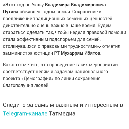
«Этот год по Указу
Владимира Владимировича
Путина
объявлен Годом семьи. Сохранение и
продвижение традиционных семейных ценностей
действительно очень важно в наше время. Будем
стараться сделать так, чтобы неделя правовой помощи
стала эффективным подспорьем для семей,
столкнувшихся с правовыми трудностями»,- отметил
замминистра юстиции РТ
Мухаррям Ибятов
.
Важно отметить, что проведение таких мероприятий
соответствует целям и задачам национального
проекта «Демография» по линии сохранения
благополучия людей.
Следите за самым важным и интересным в
Telegram-канале
Татмедиа