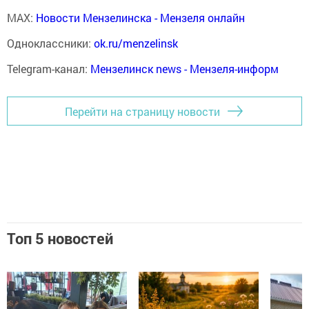
MAX:
Новости Мензелинска - Мензеля онлайн
Одноклассники:
ok.ru/menzelinsk
Telegram-канал:
Мензелинск news - Мензеля-информ
Перейти на страницу новости
Топ 5 новостей