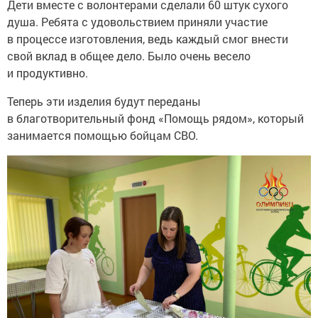
Дети вместе с волонтерами сделали 60 штук сухого
душа. Ребята с удовольствием приняли участие
в процессе изготовления, ведь каждый смог внести
свой вклад в общее дело. Было очень весело
и продуктивно.
Теперь эти изделия будут переданы
в благотворительный фонд «Помощь рядом», который
занимается помощью бойцам СВО.