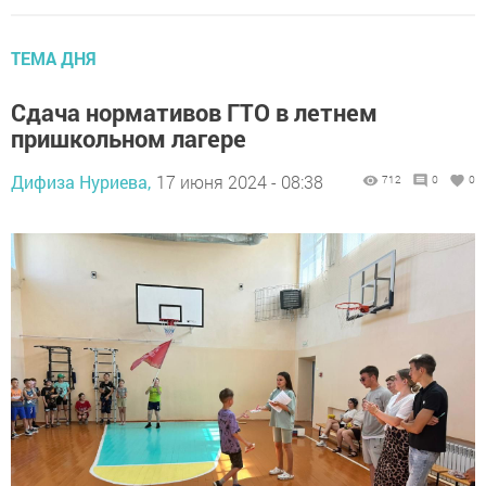
ТЕМА ДНЯ
Сдача нормативов ГТО в летнем
пришкольном лагере
Дифиза Нуриева,
17 июня 2024 - 08:38
712
0
0