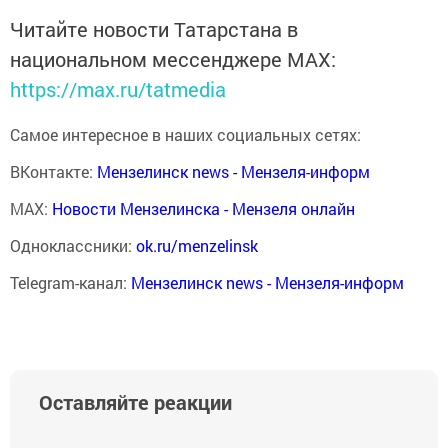
Читайте новости Татарстана в
национальном мессенджере MАХ:
https://max.ru/tatmedia
Самое интересное в наших социальных сетях:
ВКонтакте:
Мензелинск news - Мензеля-информ
MAX:
Новости Мензелинска - Мензеля онлайн
Одноклассники:
ok.ru/menzelinsk
Telegram-канал:
Мензелинск news - Мензеля-информ
Оставляйте реакции