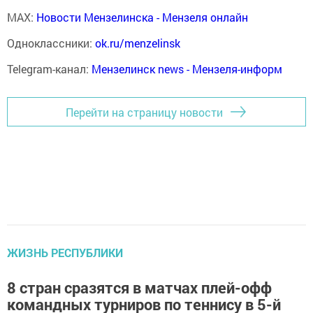
MAX:
Новости Мензелинска - Мензеля онлайн
Одноклассники:
ok.ru/menzelinsk
Telegram-канал:
Мензелинск news - Мензеля-информ
Перейти на страницу новости
ЖИЗНЬ РЕСПУБЛИКИ
8 стран сразятся в матчах плей-офф
командных турниров по теннису в 5-й