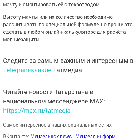
мачту и смонтировать её с токоотводом.
Высоту мачты или их количество необходимо
рассчитывать по специальной формуле, но проще это
сделать в любом онлайн-калькуляторе для расчёта
молниезащиты.
Следите за самым важным и интересным в
Telegram-канале
Татмедиа
Читайте новости Татарстана в
национальном мессенджере MАХ:
https://max.ru/tatmedia
Самое интересное в наших социальных сетях:
ВКонтакте:
Мензелинск news - Мензеля-информ