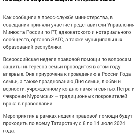
Как сообщили в пресс-службе министерства, в
совещании приняли участие представители Управления
Минюста России по РТ, адвокатского и нотариального
сообществ, органов ЗАГС, а также муниципальных
образований республики.
Всероссийская неделя правовой помощи по вопросам
защиты интересов семьи проводится в этом году
впервые. Она приурочена к проведению в России Года
семьи, а также празднованию Дня семьи, любви и
верности, учрежденному ко дню памяти святых Петра и
Февронии Муромских – традиционных покровителей
брака в православии.
Мероприятия в рамках недели правовой помощи будут
проходить по всему Татарстану с 8 по 14 июля 2024
года.