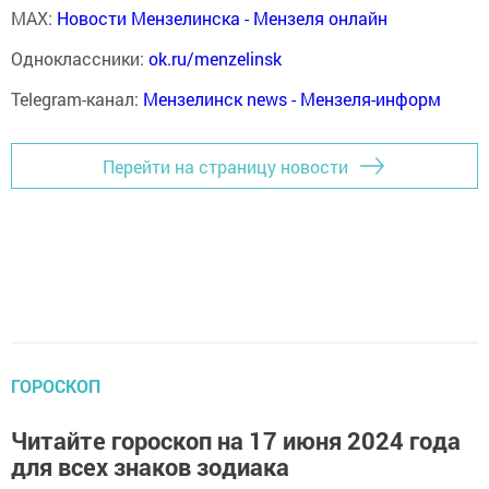
MAX:
Новости Мензелинска - Мензеля онлайн
Одноклассники:
ok.ru/menzelinsk
Telegram-канал:
Мензелинск news - Мензеля-информ
Перейти на страницу новости
ГОРОСКОП
Читайте гороскоп на 17 июня 2024 года
для всех знаков зодиака