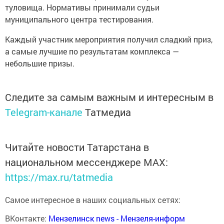
туловища. Нормативы принимали судьи
муниципального центра тестирования.
Каждый участник мероприятия получил сладкий приз,
а самые лучшие по результатам комплекса —
небольшие призы.
Следите за самым важным и интересным в
Telegram-канале
Татмедиа
Читайте новости Татарстана в
национальном мессенджере MАХ:
https://max.ru/tatmedia
Самое интересное в наших социальных сетях:
ВКонтакте:
Мензелинск news - Мензеля-информ