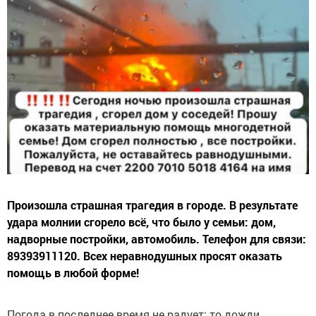
Произошла страшная трагедия в городе. В результате
удара молнии сгорело всё, что было у семьи: дом,
надворные постройки, автомобиль. Телефон для связи:
89393911120. Всех неравнодушных просят оказать
помощь в любой форме!
Погода в последнее время не радует: то дожди