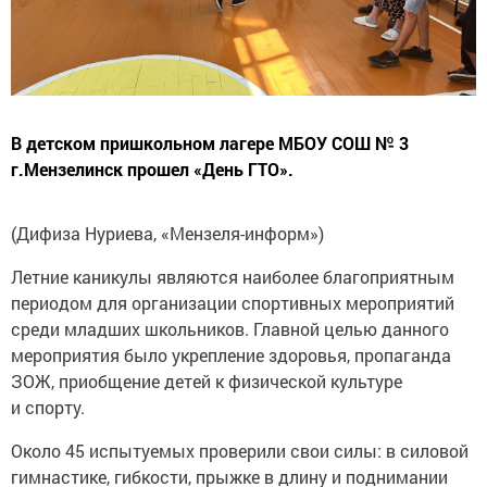
В детском пришкольном лагере МБОУ СОШ № 3
г.Мензелинск прошел «День ГТО».
(Дифиза Нуриева, «Мензеля-информ»)
Летние каникулы являются наиболее благоприятным
периодом для организации спортивных мероприятий
среди младших школьников. Главной целью данного
мероприятия было укрепление здоровья, пропаганда
ЗОЖ, приобщение детей к физической культуре
и спорту.
Около 45 испытуемых проверили свои силы: в силовой
гимнастике, гибкости, прыжке в длину и поднимании