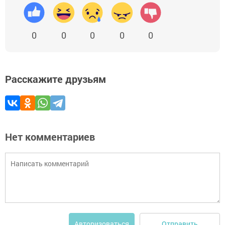
0
0
0
0
0
Расскажите друзьям
Нет комментариев
Отправить
Авторизоваться