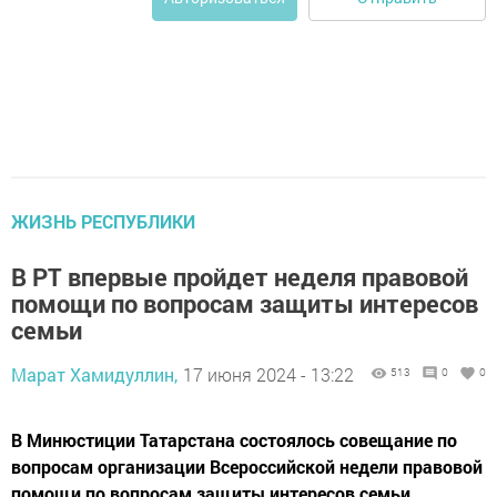
ЖИЗНЬ РЕСПУБЛИКИ
В РТ впервые пройдет неделя правовой
помощи по вопросам защиты интересов
семьи
Марат Хамидуллин,
17 июня 2024 - 13:22
513
0
0
В Минюстиции Татарстана состоялось совещание по
вопросам организации Всероссийской недели правовой
помощи по вопросам защиты интересов семьи.