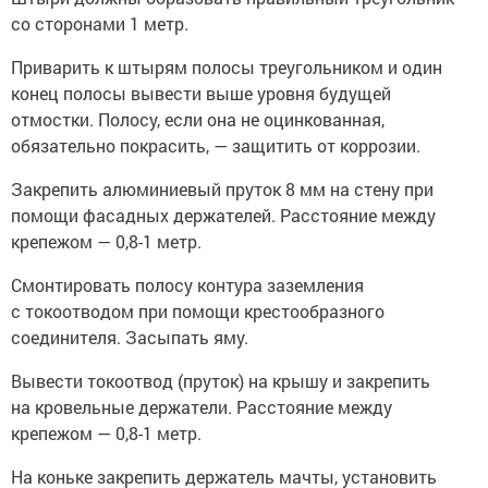
со сторонами 1 метр.
Приварить к штырям полосы треугольником и один
конец полосы вывести выше уровня будущей
отмостки. Полосу, если она не оцинкованная,
обязательно покрасить, — защитить от коррозии.
Закрепить алюминиевый пруток 8 мм на стену при
помощи фасадных держателей. Расстояние между
крепежом — 0,8-1 метр.
Смонтировать полосу контура заземления
с токоотводом при помощи крестообразного
соединителя. Засыпать яму.
Вывести токоотвод (пруток) на крышу и закрепить
на кровельные держатели. Расстояние между
крепежом — 0,8-1 метр.
На коньке закрепить держатель мачты, установить