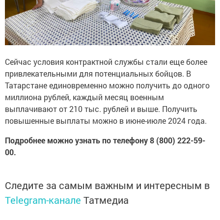
Сейчас условия контрактной службы стали еще более
привлекательными для потенциальных бойцов. В
Татарстане единовременно можно получить до одного
миллиона рублей, каждый месяц военным
выплачивают от 210 тыс. рублей и выше. Получить
повышенные выплаты можно в июне-июле 2024 года.
Подробнее можно узнать по телефону 8 (800) 222-59-
00.
Следите за самым важным и интересным в
Telegram-канале
Татмедиа