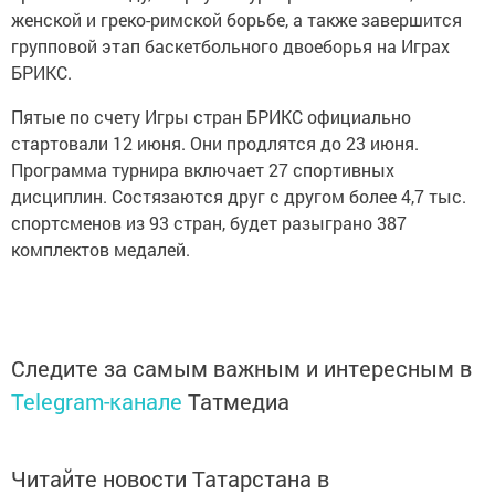
женской и греко-римской борьбе, а также завершится
групповой этап баскетбольного двоеборья на Играх
БРИКС.
Пятые по счету Игры стран БРИКС официально
стартовали 12 июня. Они продлятся до 23 июня.
Программа турнира включает 27 спортивных
дисциплин. Состязаются друг с другом более 4,7 тыс.
спортсменов из 93 стран, будет разыграно 387
комплектов медалей.
Следите за самым важным и интересным в
Telegram-канале
Татмедиа
Читайте новости Татарстана в