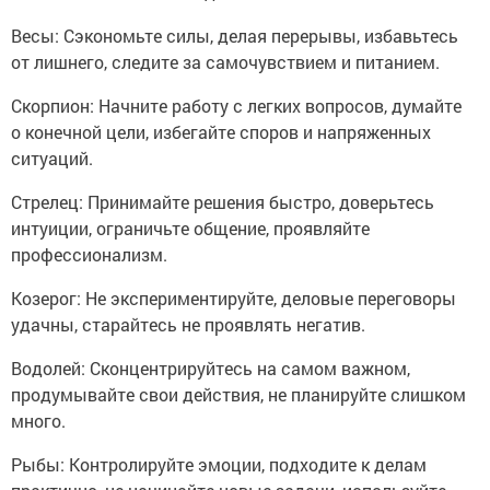
Весы: Сэкономьте силы, делая перерывы, избавьтесь
от лишнего, следите за самочувствием и питанием.
Скорпион: Начните работу с легких вопросов, думайте
о конечной цели, избегайте споров и напряженных
ситуаций.
Стрелец: Принимайте решения быстро, доверьтесь
интуиции, ограничьте общение, проявляйте
профессионализм.
Козерог: Не экспериментируйте, деловые переговоры
удачны, старайтесь не проявлять негатив.
Водолей: Сконцентрируйтесь на самом важном,
продумывайте свои действия, не планируйте слишком
много.
Рыбы: Контролируйте эмоции, подходите к делам