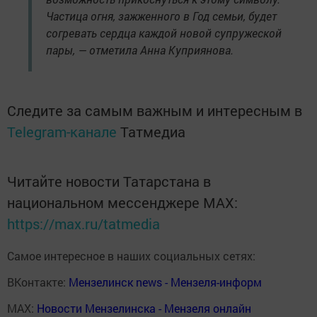
Частица огня, зажженного в Год семьи, будет
согревать сердца каждой новой супружеской
пары, — отметила Анна Куприянова.
Следите за самым важным и интересным в
Telegram-канале
Татмедиа
Читайте новости Татарстана в
национальном мессенджере MАХ:
https://max.ru/tatmedia
Самое интересное в наших социальных сетях:
ВКонтакте:
Мензелинск news - Мензеля-информ
MAX:
Новости Мензелинска - Мензеля онлайн