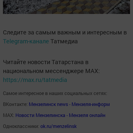
Следите за самым важным и интересным в
Telegram-канале
Татмедиа
Читайте новости Татарстана в
национальном мессенджере MАХ:
https://max.ru/tatmedia
Самое интересное в наших социальных сетях:
ВКонтакте:
Мензелинск news - Мензеля-информ
MAX:
Новости Мензелинска - Мензеля онлайн
Одноклассники:
ok.ru/menzelinsk