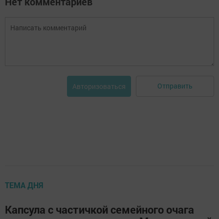
Нет комментариев
Отправить
Авторизоваться
ТЕМА ДНЯ
Капсула с частичкой семейного очага