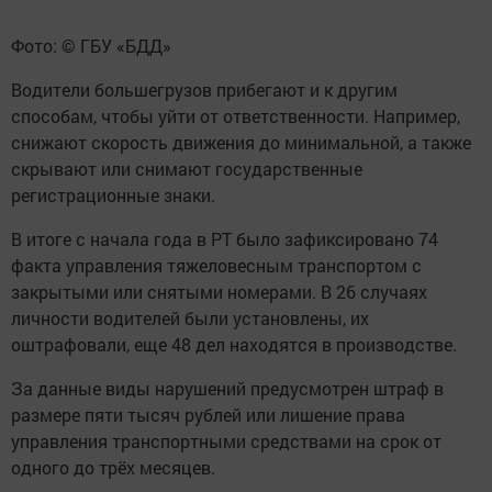
Фото: © ГБУ «БДД»
Водители большегрузов прибегают и к другим
способам, чтобы уйти от ответственности. Например,
снижают скорость движения до минимальной, а также
скрывают или снимают государственные
регистрационные знаки.
В итоге с начала года в РТ было зафиксировано 74
факта управления тяжеловесным транспортом с
закрытыми или снятыми номерами. В 26 случаях
личности водителей были установлены, их
оштрафовали, еще 48 дел находятся в производстве.
За данные виды нарушений предусмотрен штраф в
размере пяти тысяч рублей или лишение права
управления транспортными средствами на срок от
одного до трёх месяцев.