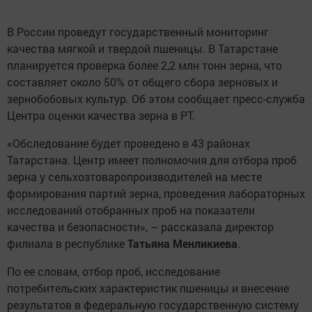
В России проведут государственный мониторинг
качества мягкой и твердой пшеницы. В Татарстане
планируется проверка более 2,2 млн тонн зерна, что
составляет около 50% от общего сбора зерновых и
зернобобовых культур. Об этом сообщает пресс-служба
Центра оценки качества зерна в РТ.
«Обследование будет проведено в 43 районах
Татарстана. Центр имеет полномочия для отбора проб
зерна у сельхозтоваропроизводителей на месте
формирования партий зерна, проведения лабораторных
исследований отобранных проб на показатели
качества и безопасности», – рассказала директор
филиала в республике
Татьяна Менликиева
.
По ее словам, отбор проб, исследование
потребительских характеристик пшеницы и внесение
результатов в федеральную государственную систему