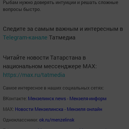
Рыбам нужно доверять интуиции и решать сложные
вопросы быстро.
Следите за самым важным и интересным в
Telegram-канале
Татмедиа
Читайте новости Татарстана в
национальном мессенджере MАХ:
https://max.ru/tatmedia
Самое интересное в наших социальных сетях:
ВКонтакте:
Мензелинск news - Мензеля-информ
MAX:
Новости Мензелинска - Мензеля онлайн
Одноклассники:
ok.ru/menzelinsk