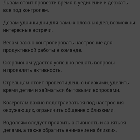
Львам стоит провести время в уединении и держать
все под контролем.
Девам удачны дни для самых сложных дел, возможны
интересные встречи.
Весам важно контролировать настроение для
продуктивной работы в команде.
Скорпионам удается успешно решать вопросы
и проявлять активность.
Стрельцам стоит провести день с близкими, уделить
время детям и займаться бытовыми вопросами.
Козерогам важно подстраиваться под настроения
окружающих, ограничить общение с близкими.
Водолеям следует проявить активность и заняться
делами, а также обратить внимание на близких.