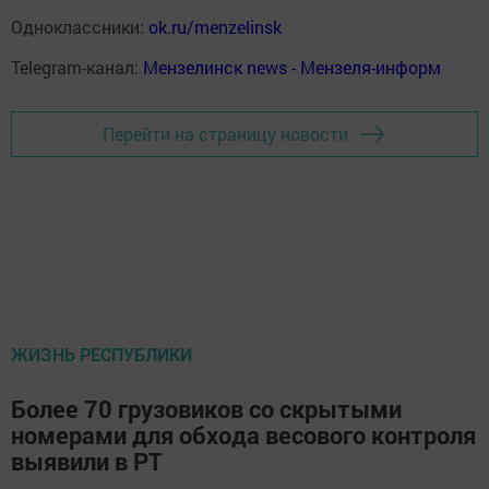
Одноклассники:
ok.ru/menzelinsk
Telegram-канал:
Мензелинск news - Мензеля-информ
Перейти на страницу новости
ЖИЗНЬ РЕСПУБЛИКИ
Более 70 грузовиков со скрытыми
номерами для обхода весового контроля
выявили в РТ