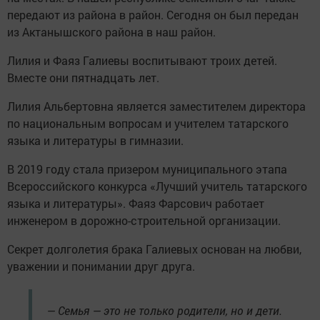
передают из района в район. Сегодня он был передан
из Актанышского района в наш район.
Лилия и Фаяз Галиевы воспитывают троих детей.
Вместе они пятнадцать лет.
Лилия Альбертовна является заместителем директора
по национальным вопросам и учителем татарского
языка и литературы в гимназии.
В 2019 году стала призером муниципального этапа
Всероссийского конкурса «Лучший учитель татарского
языка и литературы». Фаяз Фарсович работает
инженером в дорожно-строительной организации.
Секрет долголетия брака Галиевых основан на любви,
уважении и понимании друг друга.
— Семья — это не только родители, но и дети.