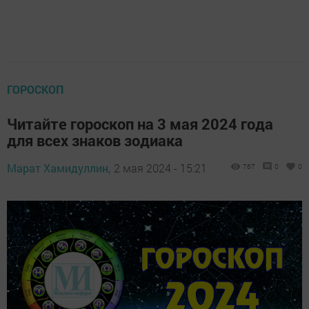
ГОРОСКОП
Читайте гороскоп на 3 мая 2024 года
для всех знаков зодиака
Марат Хамидуллин,
2 мая 2024 - 15:21
767
0
0