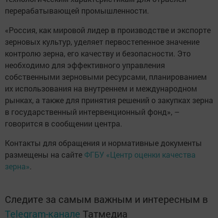
перерабатывающей промышленности.
«Россия, как мировой лидер в производстве и экспорте
зерновых культур, уделяет первостепенное значение
контролю зерна, его качеству и безопасности. Это
необходимо для эффективного управления
собственными зерновыми ресурсами, планированием
их использования на внутреннем и международном
рынках, а также для принятия решений о закупках зерна
в государственный интервенционный фонд», –
говорится в сообщении центра.
Контакты для обращения и нормативные документы
размещены на сайте
ФГБУ «Центр оценки качества
зерна»
.
Следите за самым важным и интересным в
Telegram-канале
Татмедиа