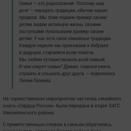
Семья — это родословная. Поэтому наш
долг — передать традиции, обычаи наших
предков. Мы тоже подаем пример своим
детям, ведем активную жизнь, своими
поступками показываем пример своим
детям. У нас есть свои семейные традиции.
Каждую неделю мы приезжаем к бабушке
и дедушке, стараемся всем помочь.
Мы любим путешествовать всей семьей.
В чем секрет семьи? Думаю, главное-уметь
слушать и слышать друг друга, — поделилась
Лилия Галиева.
На торжественном мероприятии частичка семейного
очага «Сердце России» была передана в отдел ЗАГС
Мензелинского района.
С приветственным словом к семьям обратилась