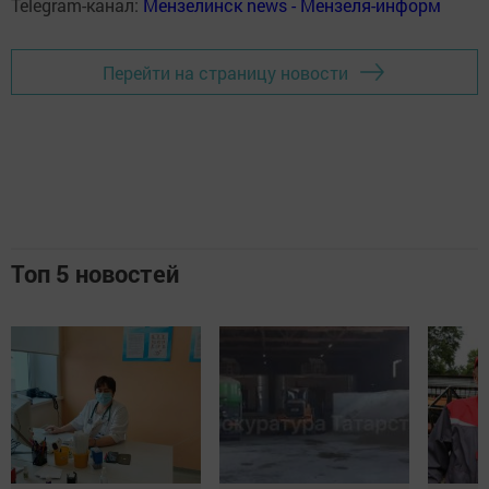
Telegram-канал:
Мензелинск news - Мензеля-информ
Перейти на страницу новости
Топ 5 новостей