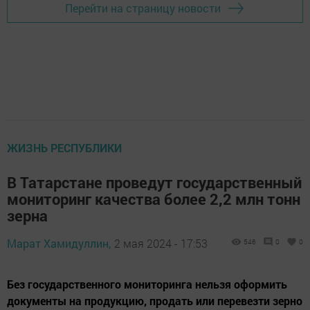
Перейти на страницу новости
ЖИЗНЬ РЕСПУБЛИКИ
В Татарстане проведут государственный
мониторинг качества более 2,2 млн тонн
зерна
Марат Хамидуллин,
2 мая 2024 - 17:53
546
0
0
Без государственного мониторинга нельзя оформить
документы на продукцию, продать или перевезти зерно