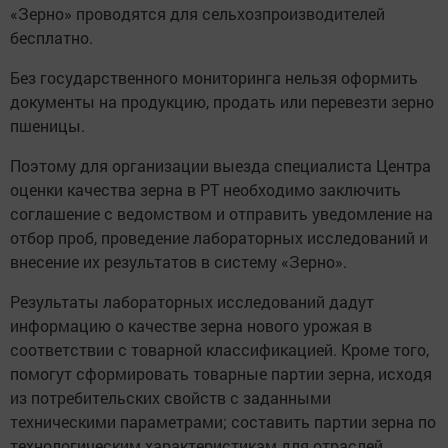
«Зерно» проводятся для сельхозпроизводителей
бесплатно.
Без государственного мониторинга нельзя оформить
документы на продукцию, продать или перевезти зерно
пшеницы.
Поэтому для организации выезда специалиста Центра
оценки качества зерна в РТ необходимо заключить
соглашение с ведомством и отправить уведомление на
отбор проб, проведение лабораторных исследований и
внесение их результатов в систему «Зерно».
Результаты лабораторных исследований дадут
информацию о качестве зерна нового урожая в
соответствии с товарной классификацией. Кроме того,
помогут сформировать товарные партии зерна, исходя
из потребительских свойств с заданными
техническими параметрами; составить партии зерна по
технологическим характеристикам для отраслей