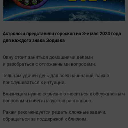
Астрологи представили гороскоп на 3-е мая 2024 года
для каждого знака Зодиака
Овну стоит заняться домашними делами
и разобраться с отложенными вопросами.
Тельцам удачен день для всех начинаний, важно
прислушиваться к интуиции.
Близнецам нужно серьезно относиться к обсуждаемым
вопросам и избегать пустых разговоров.
Ракам рекомендуется решать сложные задачи,
обращаться за поддержкой к близким.