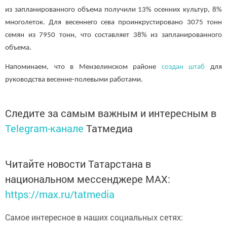
из запланированного объема получили 13% осенних культур, 8%
многолеток. Для весеннего сева проинкрустировано 3075 тонн
семян из 7950 тонн, что составляет 38% из запланированного
объема.
Напоминаем, что в Мензелинском районе
создан штаб
для
руководства весенне-полевыми работами.
Следите за самым важным и интересным в
Telegram-канале
Татмедиа
Читайте новости Татарстана в
национальном мессенджере MАХ:
https://max.ru/tatmedia
Самое интересное в наших социальных сетях: