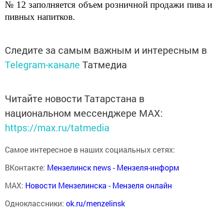
№ 12 заполняется объем розничной продажи пива и
пивных напитков.
Следите за самым важным и интересным в
Telegram-канале
Татмедиа
Читайте новости Татарстана в
национальном мессенджере MАХ:
https://max.ru/tatmedia
Самое интересное в наших социальных сетях:
ВКонтакте:
Мензелинск news - Мензеля-информ
MAX:
Новости Мензелинска - Мензеля онлайн
Одноклассники:
ok.ru/menzelinsk