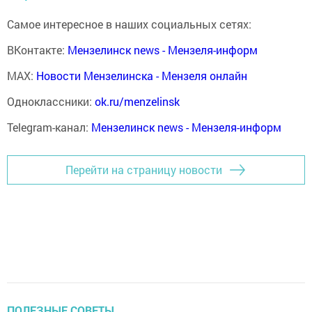
Самое интересное в наших социальных сетях:
ВКонтакте:
Мензелинск news - Мензеля-информ
MAX:
Новости Мензелинска - Мензеля онлайн
Одноклассники:
ok.ru/menzelinsk
Telegram-канал:
Мензелинск news - Мензеля-информ
Перейти на страницу новости
ПОЛЕЗНЫЕ СОВЕТЫ