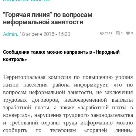
"Горячая линия" по вопросам
неформальной занятости
Admin,
18 апреля 2018 - 15:20
2619
0
0
Сообщения также можно направить в «Народный
контроль»
Территориальная комиссия по повышению уровня
жизни населения района информирует, что по
вопросам неформальной занятости, не заключения
трудовых договоров, несвоевременной выплаты
заработной платы, а также «заработной платы в
конвертах», нарушения трудового законодательства
и требований охраны труда информацию можно
сообщить по телефонам «горячей линии»