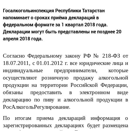
Госалкогольинспекция Республики Татарстан
напоминает о сроках приёма деклараций в
федеральном формате за 1 квартал 2018 года.
Декларации могут быть представлены не позднее 20
апреля 2018 года.
Согласно Федеральному закону РФ № 218-ФЗ от
18.07.2011, с 01.01.2012 г. все юридические лица и
индивидуальные предприниматели, которые
осуществляют розничную продажу алкогольной
продукции на территории Российской Федерации,
обязаны предоставить в электронном виде
декларацию по пиву и алкогольной продукции в
РосАлкогольРегулирование.
По итогам приема деклараций информация о
зарегистрированных декларациях будет размещена