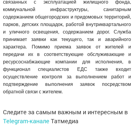
связанных с эксплуатацией жилищного фонда,
коммунальной инфраструктуры, санитарным
содержанием общегородских и придомовых территорий,
парков, детских площадок, работой внутриквартального
и уличного освещения, содержанием дорог. Служба
принимает заявки как текущего, так и аварийного
характера. Помимо приема заявок от жителей и
передачи их в соответствующие обслуживающие и
ресурсоснабжающие компании для исполнения, в
функционал специалистов ЕДС также входит
осуществление контроля за выполнением работ и
подтверждение выполнения заявок посредством
обратной связи с жителем.
Следите за самым важным и интересным в
Telegram-канале
Татмедиа