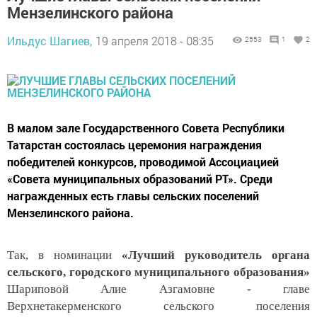
Мензелинского района
Ильдус Шагиев,
19 апреля 2018 - 08:35
2553
1
2
В малом зале Государственного Совета Республики
Татарстан состоялась церемония награждения
победителей конкурсов, проводимой Ассоциацией
«Совета муниципальных образований РТ». Среди
награжденных есть главы сельских поселений
Мензелинского района.
Так, в номинации
«Лучший руководитель органа
сельского, городского муниципального образования»
Шариповой Алие Азгамовне - главе
Верхнетакерменского сельского поселения