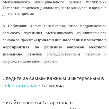
Мензелинского муниципального района Республики
Татарстан, присвоен диплом лауреата конкурса и вручена
денежная премия.
А Набиуллин Халил Ханафиевич, глава Кадряковского
сельского поселения Мензелинского муниципального
района за проект
«Привлечение населения к участию в
мероприятиях по решению вопросов местного
значения»
, отмечен благодарственным письмом и
награжден денежной премией.
Следите за самым важным и интересным в
Telegram-канале
Татмедиа
Читайте новости Татарстана в