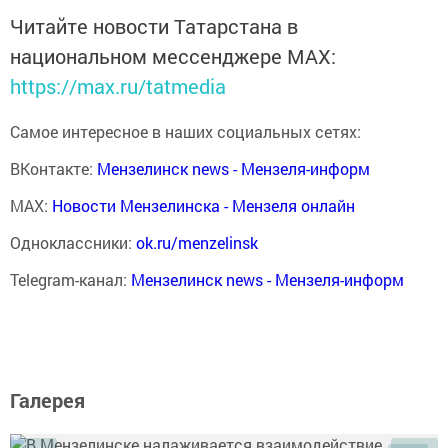
Читайте новости Татарстана в
национальном мессенджере MАХ:
https://max.ru/tatmedia
Самое интересное в наших социальных сетях:
ВКонтакте:
Мензелинск news - Мензеля-информ
MAX:
Новости Мензелинска - Мензеля онлайн
Одноклассники:
ok.ru/menzelinsk
Telegram-канал:
Мензелинск news - Мензеля-информ
Галерея