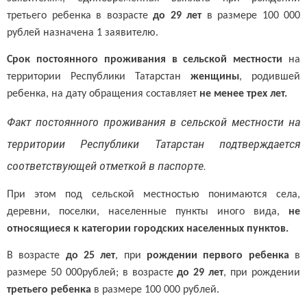
третьего ребенка в возрасте
до 29 лет
в размере 100 000
рублей назначена 1 заявителю.
Срок постоянного проживания в сельской местности
на
территории Республики Татарстан
женщины
, родившей
ребенка, на дату обращения составляет
не менее трех лет.
Факт постоянного проживания в сельской местности на
территории Республики Татарстан подтверждается
соответствующей отметкой в паспорте.
При этом под сельской местностью понимаются села,
деревни, поселки, населенные пункты иного вида,
не
относящиеся к категории городских населенных пунктов.
В возрасте
до 25 лет
, при
рождении первого ребенка
в
размере 50 000рублей; в возрасте
до 29 лет
, при рождении
третьего ребенка
в размере 100 000 рублей.