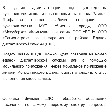
В здании администрации под руководством
руководителя исполнительного комитета города Рамиля
Ягафарова прошло рабочее совещание с
руководителями МУП «Чистый город», ООО
«Мехуборка», «Коммунальные сети», ООО «ЕРЦ», ООО
«Регионстрой» по внедрению в районе Единой
диспетчерской службы (ЕДС).
Подать заявку в ЕДС можно будет, позвонив на номер
единой диспетчерской службы или с помощью
мобильного приложения. Через мобильное приложение
жители Мензелинского района смогут отследить статус
выполнения своей заявки.
Основная функция ЕДС - обработка обращений
населения по самому широкому спектру вопросов,