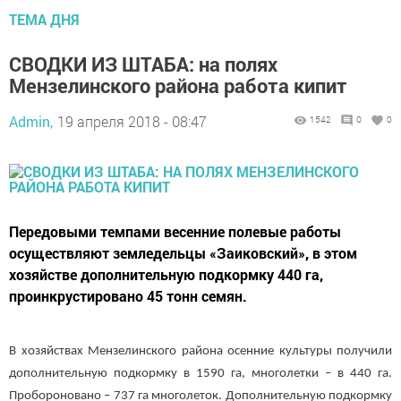
ТЕМА ДНЯ
СВОДКИ ИЗ ШТАБА: на полях
Мензелинского района работа кипит
Admin,
19 апреля 2018 - 08:47
1542
0
0
Передовыми темпами весенние полевые работы
осуществляют земледельцы «Заиковский», в этом
хозяйстве дополнительную подкормку 440 га,
проинкрустировано 45 тонн семян.
В хозяйствах Мензелинского района осенние культуры получили
дополнительную подкормку в 1590 га, многолетки – в 440 га.
Пробороновано – 737 га многолеток. Дополнительную подкормку