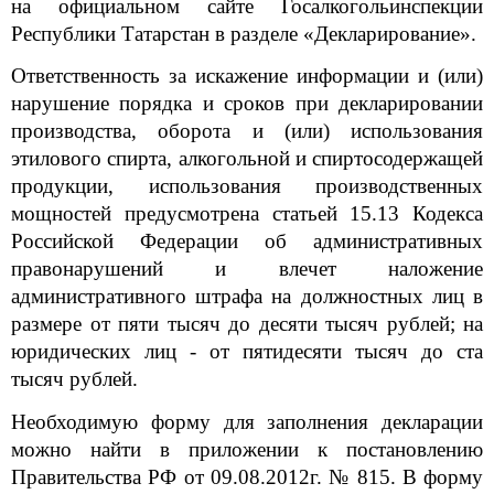
на официальном сайте Госалкогольинспекции
Республики Татарстан в разделе «Декларирование».
Ответственность за искажение информации и (или)
нарушение порядка и сроков при декларировании
производства, оборота и (или) использования
этилового спирта, алкогольной и спиртосодержащей
продукции, использования производственных
мощностей предусмотрена статьей 15.13 Кодекса
Российской Федерации об административных
правонарушений и влечет наложение
административного штрафа на должностных лиц в
размере от пяти тысяч до десяти тысяч рублей; на
юридических лиц - от пятидесяти тысяч до ста
тысяч рублей.
Необходимую форму для заполнения декларации
можно найти в приложении к постановлению
Правительства РФ от 09.08.2012г. № 815. В форму