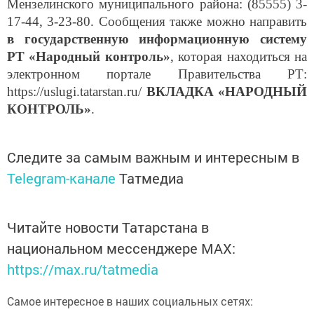
Мензелинского муниципального района: (85555) 3-
17-44, 3-23-80. Сообщения также можно направить
в государственную информационную систему
РТ
«Народный контроль»
, которая находиться на
электронном портале Правительства РТ:
https://uslugi.tatarstan.ru/
ВКЛАДКА «НАРОДНЫЙ
КОНТРОЛЬ»
.
Следите за самым важным и интересным в
Telegram-канале
Татмедиа
Читайте новости Татарстана в
национальном мессенджере MАХ:
https://max.ru/tatmedia
Самое интересное в наших социальных сетях: