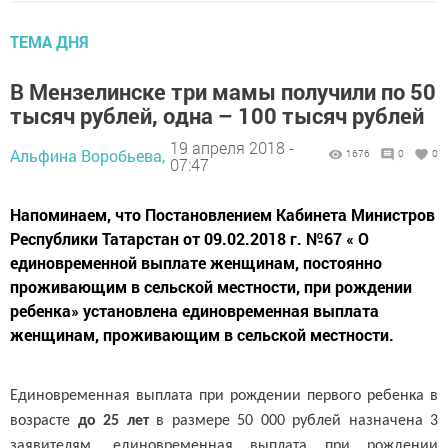
ТЕМА ДНЯ
В Мензелинске три мамы получили по 50
тысяч рублей, одна – 100 тысяч рублей
19 апреля 2018 -
Альфина Воробьева,
1676
0
0
07:47
Напоминаем, что Постановлением Кабинета Министров
Республики Татарстан от 09.02.2018 г. №67 « О
единовременной выплате женщинам, постоянно
проживающим в сельской местности, при рождении
ребенка» установлена единовременная выплата
женщинам, проживающим в сельской местности.
Единовременная выплата при рождении первого ребенка в
возрасте
до 25 лет
в размере 50 000 рублей назначена 3
заявителям, единовременная выплата при рождении