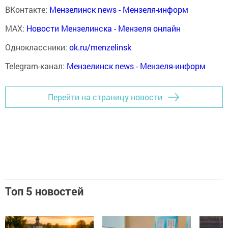
ВКонтакте:
Мензелинск news - Мензеля-информ
MAX:
Новости Мензелинска - Мензеля онлайн
Одноклассники:
ok.ru/menzelinsk
Telegram-канал:
Мензелинск news - Мензеля-информ
Перейти на страницу новости
Топ 5 новостей