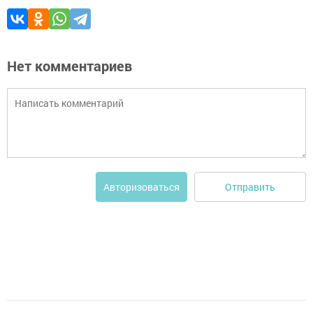
Нет комментариев
Отправить
Авторизоваться