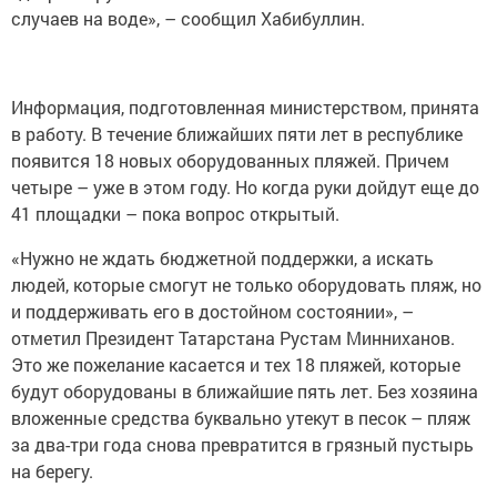
случаев на воде», – сообщил Хабибуллин.
Информация, подготовленная министерством, принята
в работу. В течение ближайших пяти лет в республике
появится 18 новых оборудованных пляжей. Причем
четыре – уже в этом году. Но когда руки дойдут еще до
41 площадки – пока вопрос открытый.
«Нужно не ждать бюджетной поддержки, а искать
людей, которые смогут не только оборудовать пляж, но
и поддерживать его в достойном состоянии», –
отметил Президент Татарстана Рустам Минниханов.
Это же пожелание касается и тех 18 пляжей, которые
будут оборудованы в ближайшие пять лет. Без хозяина
вложенные средства буквально утекут в песок – пляж
за два-три года снова превратится в грязный пустырь
на берегу.