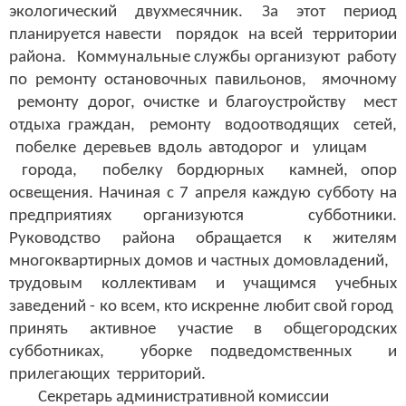
экологический двухмесячник. За этот период
планируется навести порядок на всей территории
района. Коммунальные службы организуют работу
по ремонту остановочных павильонов, ямочному
ремонту дорог, очистке и благоустройству мест
отдыха граждан, ремонту водоотводящих сетей,
побелке деревьев вдоль автодорог и улицам
города, побелку бордюрных камней, опор
освещения. Начиная с 7 апреля каждую субботу на
предприятиях организуются субботники.
Руководство района обращается к жителям
многоквартирных домов и частных домовладений,
трудовым коллективам и учащимся учебных
заведений - ко всем, кто искренне любит свой город
принять активное участие в общегородских
субботниках, уборке подведомственных и
прилегающих территорий.
Секретарь административной комиссии