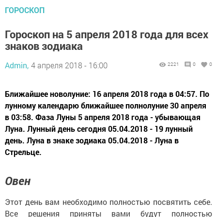
ГОРОСКОП
Гороскоп на 5 апреля 2018 года для всех
знаков зодиака
Admin,
4 апреля 2018 - 16:00
2221
0
0
Ближайшее новолуние: 16 апреля 2018 года в 04:57. По
лунному календарю ближайшее полнолуние 30 апреля
в 03:58. Фаза Луны 5 апреля 2018 года - убывающая
Луна. Лунный день сегодня 05.04.2018 - 19 лунный
день. Луна в знаке зодиака 05.04.2018 - Луна в
Стрельце.
Овен
Этот день вам необходимо полностью посвятить себе.
Все решения приняты вами будут полностью