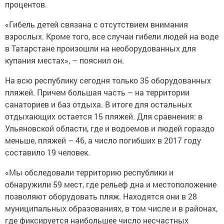
процентов.
«Гибель детей связана с отсутствием внимания
взрослых. Кроме того, все случаи гибели людей на воде
в Татарстане произошли на необорудованных для
купания местах», – пояснил он.
На всю республику сегодня только 35 оборудованных
пляжей. Причем большая часть – на территории
санаториев и баз отдыха. В итоге для остальных
отдыхающих остается 15 пляжей. Для сравнения: в
Ульяновской области, где и водоемов и людей гораздо
меньше, пляжей – 46, а число погибших в 2017 году
составило 19 человек.
«Мы обследовали территорию республики и
обнаружили 59 мест, где рельеф дна и местоположение
позволяют оборудовать пляж. Находятся они в 28
муниципальных образованиях, в том числе и в районах,
где фиксируется наибольшее число несчастных