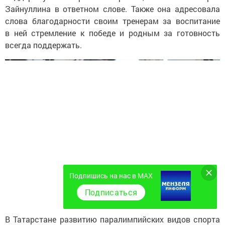
Зайнуллина в ответном слове. Также она адресовала
слова благодарности своим тренерам за воспитание
в ней стремление к победе и родным за готовность
всегда поддержать.
Подпишись на нас в MAX
Подписаться
В Татарстане развитию паралимпийских видов спорта