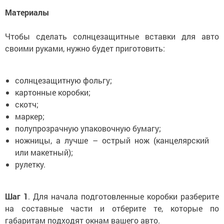
Материалы
Чтобы сделать солнцезащитные вставки для авто
своими руками, нужно будет приготовить:
солнцезащитную фольгу;
картонные коробки;
скотч;
маркер;
полупрозрачную упаковочную бумагу;
ножницы, а лучше – острый нож (канцелярский
или макетный);
рулетку.
Шаг 1
. Для начала подготовленные коробки разберите
на составные части и отберите те, которые по
габаритам подходят окнам вашего авто.