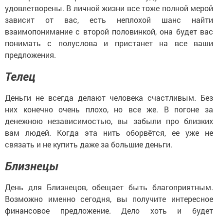
удовлетворены. В личной жизни все тоже полной мерой
зависит от вас, есть неплохой шанс найти
взаимопонимание с второй половинкой, она будет вас
понимать с полуслова и пристанет на все ваши
предложения.
Телец
Деньги не всегда делают человека счастливым. Без
них конечно очень плохо, но все же. В погоне за
денежною независимостью, вы забыли про близких
вам людей. Когда эта нить оборвётся, ее уже не
связать и не купить даже за большие деньги.
Близнецы
День для Близнецов, обещает быть благоприятным.
Возможно именно сегодня, вы получите интересное
финансовое предложение. Дело хоть и будет