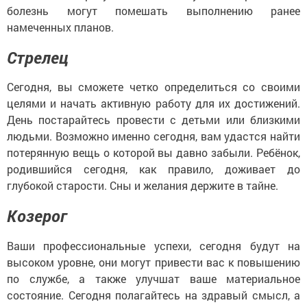
болезнь могут помешать выполнению ранее
намеченных планов.
Стрелец
Сегодня, вы сможете четко определиться со своими
целями и начать активную работу для их достижений.
День постарайтесь провести с детьми или близкими
людьми. Возможно именно сегодня, вам удастся найти
потерянную вещь о которой вы давно забыли. Ребёнок,
родившийся сегодня, как правило, доживает до
глубокой старости. Сны и желания держите в тайне.
Козерог
Ваши профессиональные успехи, сегодня будут на
высоком уровне, они могут привести вас к повышению
по службе, а также улучшат ваше материальное
состояние. Сегодня полагайтесь на здравый смысл, а