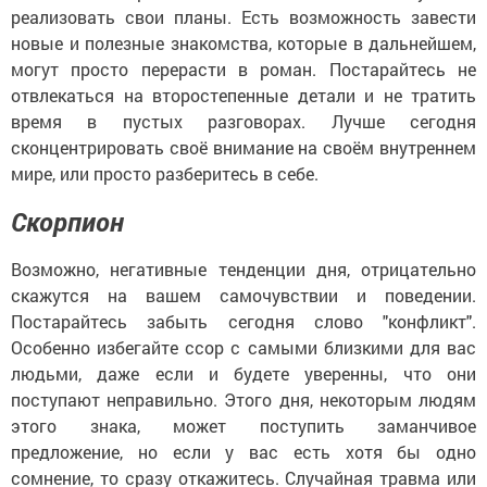
реализовать свои планы. Есть возможность завести
новые и полезные знакомства, которые в дальнейшем,
могут просто перерасти в роман. Постарайтесь не
отвлекаться на второстепенные детали и не тратить
время в пустых разговорах. Лучше сегодня
сконцентрировать своё внимание на своём внутреннем
мире, или просто разберитесь в себе.
Скорпион
Возможно, негативные тенденции дня, отрицательно
скажутся на вашем самочувствии и поведении.
Постарайтесь забыть сегодня слово "конфликт".
Особенно избегайте ссор с самыми близкими для вас
людьми, даже если и будете уверенны, что они
поступают неправильно. Этого дня, некоторым людям
этого знака, может поступить заманчивое
предложение, но если у вас есть хотя бы одно
сомнение, то сразу откажитесь. Случайная травма или