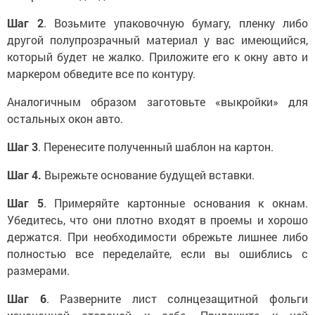
Шаг 2
. Возьмите упаковочную бумагу, пленку либо
другой полупрозрачный материал у вас имеющийся,
который будет не жалко. Приложите его к окну авто и
маркером обведите все по контуру.
Аналогичным образом заготовьте «выкройки» для
остальных окон авто.
Шаг 3
. Перенесите полученный шаблон на картон.
Шаг 4.
Вырежьте основание будущей вставки.
Шаг 5
. Примеряйте картонные основания к окнам.
Убедитесь, что они плотно входят в проемы и хорошо
держатся. При необходимости обрежьте лишнее либо
полностью все переделайте, если вы ошиблись с
размерами.
Шаг 6
. Разверните лист солнцезащитной фольги