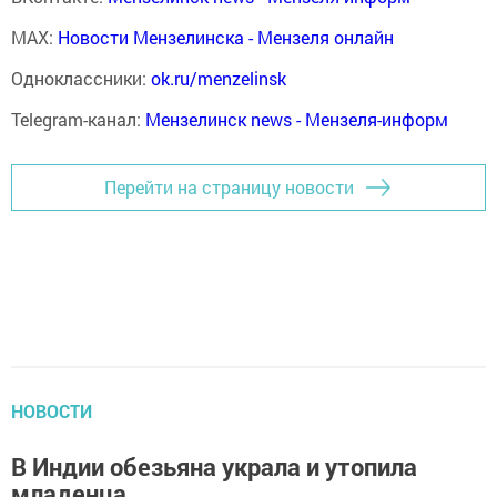
MAX:
Новости Мензелинска - Мензеля онлайн
Одноклассники:
ok.ru/menzelinsk
Telegram-канал:
Мензелинск news - Мензеля-информ
Перейти на страницу новости
НОВОСТИ
В Индии обезьяна украла и утопила
младенца