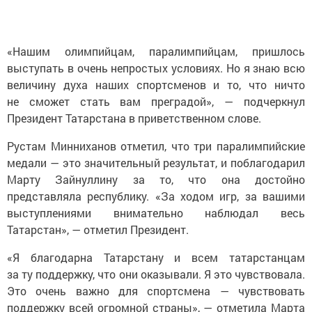
«Нашим олимпийцам, паралимпийцам, пришлось
выступать в очень непростых условиях. Но я знаю всю
величину духа наших спортсменов и то, что ничто
не сможет стать вам преградой», — подчеркнул
Президент Татарстана в приветственном слове.
Рустам Минниханов отметил, что три паралимпийские
медали — это значительный результат, и поблагодарил
Марту Зайнуллину за то, что она достойно
представляла республику. «За ходом игр, за вашими
выступлениями внимательно наблюдал весь
Татарстан», — отметил Президент.
«Я благодарна Татарстану и всем татарстанцам
за ту поддержку, что они оказывали. Я это чувствовала.
Это очень важно для спортсмена — чувствовать
поддержку всей огромной страны», — отметила Марта