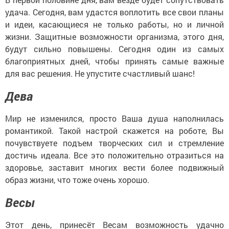
удача. Сегодня, вам удастся воплотить все свои планы
и идеи, касающиеся не только работы, но и личной
жизни. Защитные возможности организма, этого дня,
будут сильно повышены. Сегодня один из самых
благоприятных дней, чтобы принять самые важные
для вас решения. Не упустите счастливый шанс!
Дева
Мир не изменился, просто Ваша душа наполнилась
романтикой. Такой настрой скажется на роботе, Вы
почувствуете подъем творческих сил и стремление
достичь идеала. Все это положительно отразиться на
здоровье, заставит многих вести более подвижный
образ жизни, что тоже очень хорошо.
Весы
Этот день, принесёт Весам возможность удачно