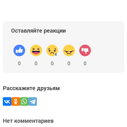
Оставляйте реакции
0
0
0
0
0
Расскажите друзьям
Нет комментариев