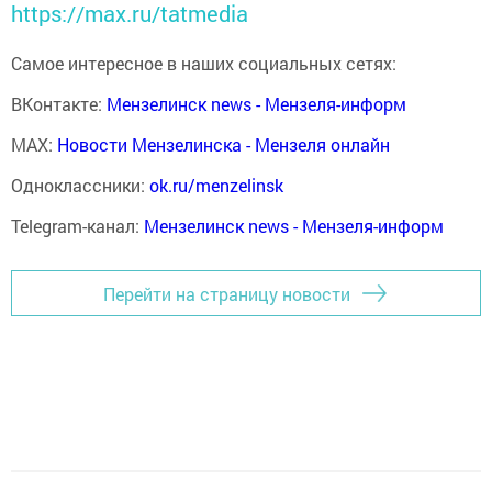
https://max.ru/tatmedia
Самое интересное в наших социальных сетях:
ВКонтакте:
Мензелинск news - Мензеля-информ
MAX:
Новости Мензелинска - Мензеля онлайн
Одноклассники:
ok.ru/menzelinsk
Telegram-канал:
Мензелинск news - Мензеля-информ
Перейти на страницу новости