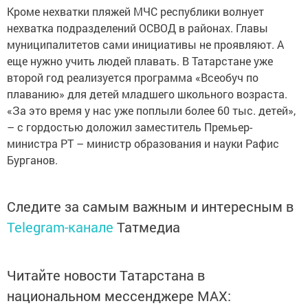
Кроме нехватки пляжей МЧС республики волнует
нехватка подразделений ОСВОД в районах. Главы
муниципалитетов сами инициативы не проявляют. А
еще нужно учить людей плавать. В Татарстане уже
второй год реализуется программа «Всеобуч по
плаванию» для детей младшего школьного возраста.
«За это время у нас уже поплыли более 60 тыс. детей»,
– с гордостью доложил заместитель Премьер-
министра РТ – министр образования и науки Рафис
Бурганов.
Следите за самым важным и интересным в
Telegram-канале
Татмедиа
Читайте новости Татарстана в
национальном мессенджере MАХ: