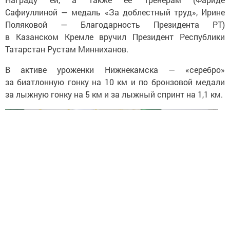
Сафиуллиной — медаль «За доблестный труд», Ирине
Поляковой — Благодарность Президента РТ)
в Казанском Кремле вручил Президент Республики
Татарстан Рустам Минниханов.
В активе уроженки Нижнекамска — «серебро»
за биатлонную гонку на 10 км и по бронзовой медали
за лыжную гонку на 5 км и за лыжный спринт на 1,1 км.