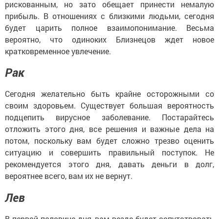
рискованным, но зато обещает принести немалую
прибыль. В отношениях с близкими людьми, сегодня
будет царить полное взаимопонимание. Весьма
вероятно, что одиноких Близнецов ждет новое
кратковременное увлечение.
Рак
Сегодня желательно быть крайне осторожными со
своим здоровьем. Существует большая вероятность
подцепить вирусное заболевание. Постарайтесь
отложить этого дня, все решения и важные дела на
потом, поскольку вам будет сложно трезво оценить
ситуацию и совершить правильный поступок. Не
рекомендуется этого дня, давать деньги в долг,
вероятнее всего, вам их не вернут.
Лев
В первой половине дня, вам везде будет сопутствовать