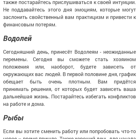
также постарайтесь прислушиваться к своей интуиции.
Не поддавайтесь этого дня эмоциям, которые могут
заслонить свойственный вам практицизм и привести к
финансовым потерям.
Водолей
Сегодняшний день, принесёт Водолеям - неожиданные
перемены. Сегодня вы сможете стать хозяином
положения или, наоборот, будете зависеть от
окружающих вас людей. В первой половине дня, график
обещает быть очень плотным. Вам придётся
принимать решения, от которых будет зависеть ваша
дальнейшая жизнь. Постарайтесь избегать конфликтов
на работе и дома.
Рыбы
Если вы хотите сменить работу или попробовать что-то
новое – время пришло. Также хороший день для начала