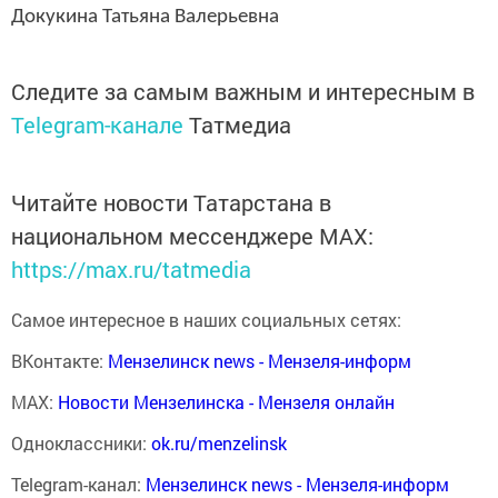
Докукина Татьяна Валерьевна
Следите за самым важным и интересным в
Telegram-канале
Татмедиа
Читайте новости Татарстана в
национальном мессенджере MАХ:
https://max.ru/tatmedia
Самое интересное в наших социальных сетях:
ВКонтакте:
Мензелинск news - Мензеля-информ
MAX:
Новости Мензелинска - Мензеля онлайн
Одноклассники:
ok.ru/menzelinsk
Telegram-канал:
Мензелинск news - Мензеля-информ