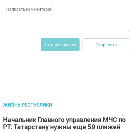
Отправить
Авторизоваться
ЖИЗНЬ РЕСПУБЛИКИ
Начальник Главного управления МЧС по
РТ: Татарстану нужны еще 59 пляжей