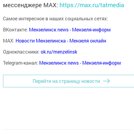
мессенджере MАХ:
https://max.ru/tatmedia
Самое интересное в наших социальных сетях:
ВКонтакте:
Мензелинск news - Мензеля-информ
MAX:
Новости Мензелинска - Мензеля онлайн
Одноклассники:
ok.ru/menzelinsk
Telegram-канал:
Мензелинск news - Мензеля-информ
Перейти на страницу новости