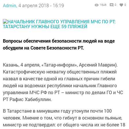
Admin,
4 апреля 2018 - 16:19
1646
0
0
Вопросы обеспечения безопасности людей на воде
обсудили на Совете Безопасности РТ.
Казань, 4 апреля, «Татар-информ», Арсений Маврин).
Катастрофическую нехватку общественных пляжей
назвал в качестве одной из главных причин гибели
людей на водоемах республики начальник Главного
управления МЧС РФ по РТ – министр по делам ГО и ЧС
РТ Рафис Хабибуллин.
В Татарстане в минувшем году утонули почти 100
человек. Мнение о том, что гибнут в основном пьяные,
министр не подтвердил: от общего числа их не более 18