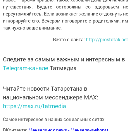
путешествия. Будьте осторожны со здоровьем не
переутомляйтесь. Если возникнет желание отдохнуть не
игнорируйте его. Вечером поговорите с родителями, им
так нужно ваше внимание.
Взято с сайта:
http://prostotak.net
Следите за самым важным и интересным в
Telegram-канале
Татмедиа
Читайте новости Татарстана в
национальном мессенджере MАХ:
https://max.ru/tatmedia
Самое интересное в наших социальных сетях:
ВКонтакте:
Мензелинск news - Мензеля-информ