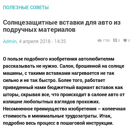
ПОЛЕЗНЫЕ СОВЕТЫ
Солнцезащитные вставки для авто из
подручных материалов
Admin,
4 апреля 2018 - 14:35
1700
0
0
О пользе подобного изобретения автолюбителям
рассказывать не нужно. Салон, брошенной на солнце
машины, с такими вставками нагревается не так
сильно и не так быстро. Более того, работает
приведенный нами бюджетный вариант вставок как
шторы, скрывая все, что происходит в салоне авто от
излишне любопытных взглядов прохожих.
Несомненное преимущество изобретения – копеечная
стоимость и минимальные трудозатраты. Итак,
подробно весь процесс в пошаговой инструкции.